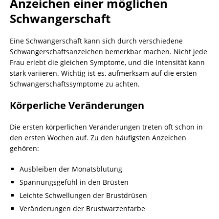
Anzeichen einer möglichen
Schwangerschaft
Eine Schwangerschaft kann sich durch verschiedene
Schwangerschaftsanzeichen bemerkbar machen. Nicht jede
Frau erlebt die gleichen Symptome, und die Intensität kann
stark variieren. Wichtig ist es, aufmerksam auf die ersten
Schwangerschaftssymptome zu achten.
Körperliche Veränderungen
Die ersten körperlichen Veränderungen treten oft schon in
den ersten Wochen auf. Zu den häufigsten Anzeichen
gehören:
Ausbleiben der Monatsblutung
Spannungsgefühl in den Brüsten
Leichte Schwellungen der Brustdrüsen
Veränderungen der Brustwarzenfarbe