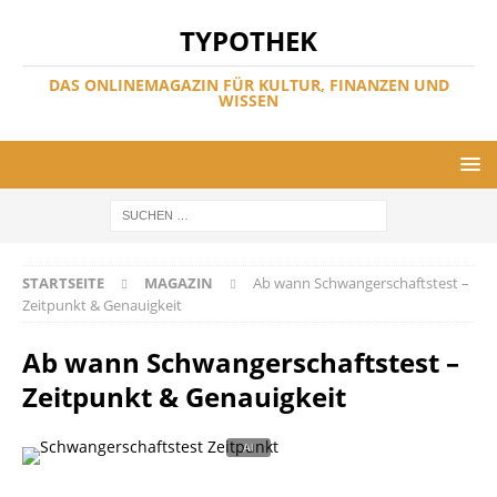
TYPOTHEK
DAS ONLINEMAGAZIN FÜR KULTUR, FINANZEN UND
WISSEN
STARTSEITE
MAGAZIN
Ab wann Schwangerschaftstest –
Zeitpunkt & Genauigkeit
Ab wann Schwangerschaftstest –
Zeitpunkt & Genauigkeit