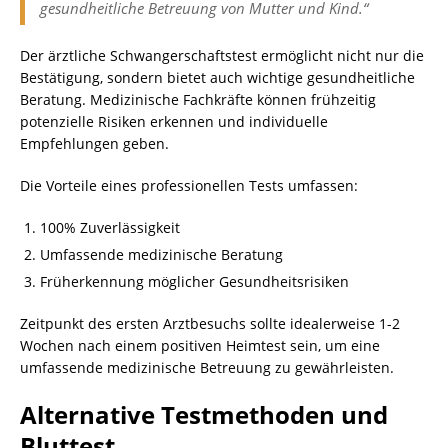
gesundheitliche Betreuung von Mutter und Kind.“
Der ärztliche Schwangerschaftstest ermöglicht nicht nur die
Bestätigung, sondern bietet auch wichtige gesundheitliche
Beratung. Medizinische Fachkräfte können frühzeitig
potenzielle Risiken erkennen und individuelle
Empfehlungen geben.
Die Vorteile eines professionellen Tests umfassen:
100% Zuverlässigkeit
Umfassende medizinische Beratung
Früherkennung möglicher Gesundheitsrisiken
Zeitpunkt des ersten Arztbesuchs sollte idealerweise 1-2
Wochen nach einem positiven Heimtest sein, um eine
umfassende medizinische Betreuung zu gewährleisten.
Alternative Testmethoden und
Bluttest