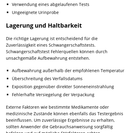
Verwendung eines abgelaufenen Tests
Ungeeignete Urinprobe
Lagerung und Haltbarkeit
Die richtige Lagerung ist entscheidend für die
Zuverlässigkeit eines Schwangerschaftstests.
Schwangerschaftstest Fehlerquellen können durch
unsachgemäße Aufbewahrung entstehen.
Aufbewahrung außerhalb der empfohlenen Temperatur
Überschreitung des Verfallsdatums
Exposition gegenüber direkter Sonneneinstrahlung
Fehlerhafte Versiegelung der Verpackung
Externe Faktoren wie bestimmte Medikamente oder
medizinische Zustände können ebenfalls das Testergebnis
beeinflussen. Um zuverlässige Ergebnisse zu erhalten,
sollten Anwender die Gebrauchsanweisung sorgfältig