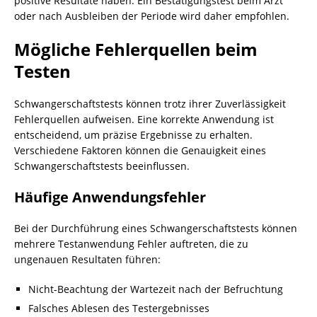
positive Resultate haben. Ein Bestätigungstest beim Arzt
oder nach Ausbleiben der Periode wird daher empfohlen.
Mögliche Fehlerquellen beim
Testen
Schwangerschaftstests können trotz ihrer Zuverlässigkeit
Fehlerquellen aufweisen. Eine korrekte Anwendung ist
entscheidend, um präzise Ergebnisse zu erhalten.
Verschiedene Faktoren können die Genauigkeit eines
Schwangerschaftstests beeinflussen.
Häufige Anwendungsfehler
Bei der Durchführung eines Schwangerschaftstests können
mehrere Testanwendung Fehler auftreten, die zu
ungenauen Resultaten führen:
Nicht-Beachtung der Wartezeit nach der Befruchtung
Falsches Ablesen des Testergebnisses