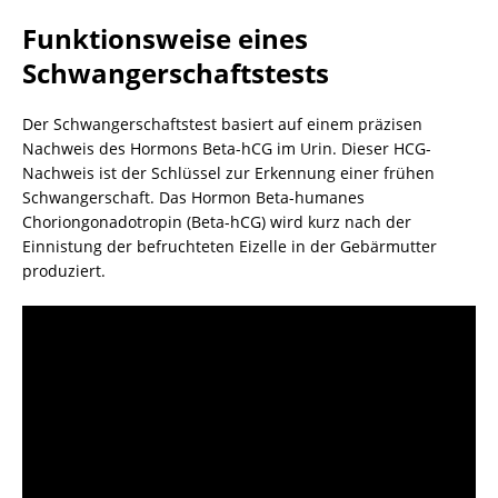
Funktionsweise eines
Schwangerschaftstests
Der Schwangerschaftstest basiert auf einem präzisen
Nachweis des Hormons Beta-hCG im Urin. Dieser HCG-
Nachweis ist der Schlüssel zur Erkennung einer frühen
Schwangerschaft. Das Hormon Beta-humanes
Choriongonadotropin (Beta-hCG) wird kurz nach der
Einnistung der befruchteten Eizelle in der Gebärmutter
produziert.