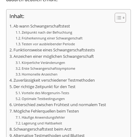
Inhalt:
Ab wann Schwangerschaftstest
Zeitpunkt nach der Befruchtung
Früherkennung einer Schwangerschaft
Testen vor ausbleibender Periode
Funktionsweise eines Schwangerschaftstests
Anzeichen einer möglichen Schwangerschaft
Körperliche Veränderungen
Erste Schwangerschaftssymptome
Hormonelle Anzeichen
Zuverlässigkeit verschiedener Testmethoden
Der richtige Zeitpunkt für den Test
Vorteile des Morgenurin-Tests
Optimale Testbedingungen
Unterschied zwischen Frühtest und normalem Test
Mögliche Fehlerquellen beim Testen
Häufige Anwendungsfehler
Lagerung und Haltbarkeit
Schwangerschaftstest beim Arzt
Alternative Testmethoden und Bluttest