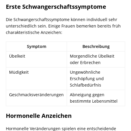
Erste Schwangerschaftssymptome
Die Schwangerschaftssymptome können individuell sehr
unterschiedlich sein. Einige Frauen bemerken bereits früh
charakteristische Anzeichen:
Symptom
Beschreibung
Übelkeit
Morgendliche Übelkeit
oder Erbrechen
Müdigkeit
Ungewöhnliche
Erschöpfung und
Schlafbedürfnis
Geschmacksveränderungen
Abneigung gegen
bestimmte Lebensmittel
Hormonelle Anzeichen
Hormonelle Veränderungen spielen eine entscheidende