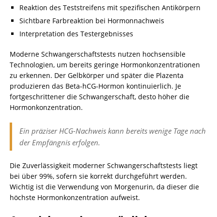
Reaktion des Teststreifens mit spezifischen Antikörpern
Sichtbare Farbreaktion bei Hormonnachweis
Interpretation des Testergebnisses
Moderne Schwangerschaftstests nutzen hochsensible
Technologien, um bereits geringe Hormonkonzentrationen
zu erkennen. Der Gelbkörper und später die Plazenta
produzieren das Beta-hCG-Hormon kontinuierlich. Je
fortgeschrittener die Schwangerschaft, desto höher die
Hormonkonzentration.
Ein präziser HCG-Nachweis kann bereits wenige Tage nach
der Empfängnis erfolgen.
Die Zuverlässigkeit moderner Schwangerschaftstests liegt
bei über 99%, sofern sie korrekt durchgeführt werden.
Wichtig ist die Verwendung von Morgenurin, da dieser die
höchste Hormonkonzentration aufweist.