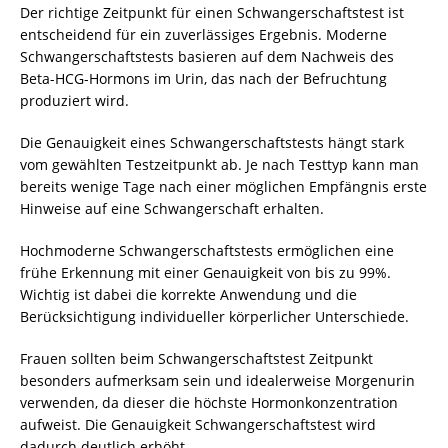
Der richtige Zeitpunkt für einen Schwangerschaftstest ist
entscheidend für ein zuverlässiges Ergebnis. Moderne
Schwangerschaftstests basieren auf dem Nachweis des
Beta-HCG-Hormons im Urin, das nach der Befruchtung
produziert wird.
Die Genauigkeit eines Schwangerschaftstests hängt stark
vom gewählten Testzeitpunkt ab. Je nach Testtyp kann man
bereits wenige Tage nach einer möglichen Empfängnis erste
Hinweise auf eine Schwangerschaft erhalten.
Hochmoderne Schwangerschaftstests ermöglichen eine
frühe Erkennung mit einer Genauigkeit von bis zu 99%.
Wichtig ist dabei die korrekte Anwendung und die
Berücksichtigung individueller körperlicher Unterschiede.
Frauen sollten beim Schwangerschaftstest Zeitpunkt
besonders aufmerksam sein und idealerweise Morgenurin
verwenden, da dieser die höchste Hormonkonzentration
aufweist. Die Genauigkeit Schwangerschaftstest wird
dadurch deutlich erhöht.