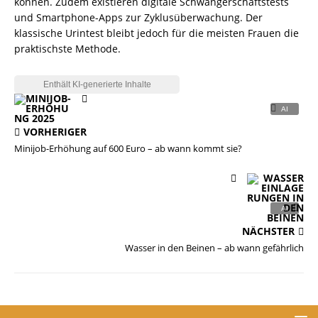
können. Zudem existieren digitale Schwangerschaftstests
und Smartphone-Apps zur Zyklusüberwachung. Der
klassische Urintest bleibt jedoch für die meisten Frauen die
praktischste Methode.
VORHERIGER
Minijob-Erhöhung auf 600 Euro – ab wann kommt sie?
NÄCHSTER
Wasser in den Beinen – ab wann gefährlich