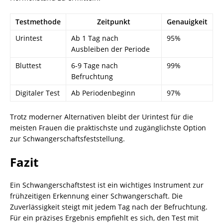
Testmethode
Zeitpunkt
Genauigkeit
Urintest
Ab 1 Tag nach
95%
Ausbleiben der Periode
Bluttest
6-9 Tage nach
99%
Befruchtung
Digitaler Test
Ab Periodenbeginn
97%
Trotz moderner Alternativen bleibt der Urintest für die
meisten Frauen die praktischste und zugänglichste Option
zur Schwangerschaftsfeststellung.
Fazit
Ein Schwangerschaftstest ist ein wichtiges Instrument zur
frühzeitigen Erkennung einer Schwangerschaft. Die
Zuverlässigkeit steigt mit jedem Tag nach der Befruchtung.
Für ein präzises Ergebnis empfiehlt es sich, den Test mit