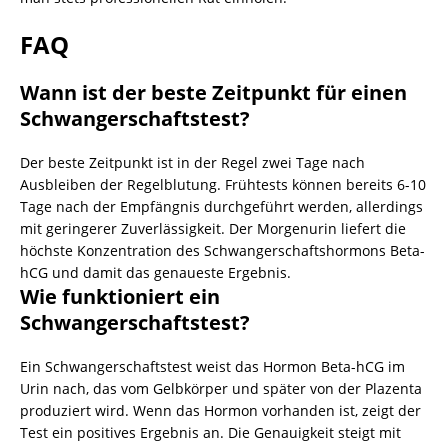
FAQ
Wann ist der beste Zeitpunkt für einen
Schwangerschaftstest?
Der beste Zeitpunkt ist in der Regel zwei Tage nach
Ausbleiben der Regelblutung. Frühtests können bereits 6-10
Tage nach der Empfängnis durchgeführt werden, allerdings
mit geringerer Zuverlässigkeit. Der Morgenurin liefert die
höchste Konzentration des Schwangerschaftshormons Beta-
hCG und damit das genaueste Ergebnis.
Wie funktioniert ein
Schwangerschaftstest?
Ein Schwangerschaftstest weist das Hormon Beta-hCG im
Urin nach, das vom Gelbkörper und später von der Plazenta
produziert wird. Wenn das Hormon vorhanden ist, zeigt der
Test ein positives Ergebnis an. Die Genauigkeit steigt mit