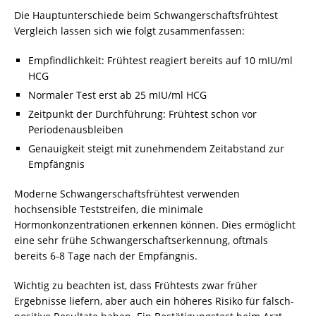
Die Hauptunterschiede beim Schwangerschaftsfrühtest
Vergleich lassen sich wie folgt zusammenfassen:
Empfindlichkeit: Frühtest reagiert bereits auf 10 mIU/ml
HCG
Normaler Test erst ab 25 mIU/ml HCG
Zeitpunkt der Durchführung: Frühtest schon vor
Periodenausbleiben
Genauigkeit steigt mit zunehmendem Zeitabstand zur
Empfängnis
Moderne Schwangerschaftsfrühtest verwenden
hochsensible Teststreifen, die minimale
Hormonkonzentrationen erkennen können. Dies ermöglicht
eine sehr frühe Schwangerschaftserkennung, oftmals
bereits 6-8 Tage nach der Empfängnis.
Wichtig zu beachten ist, dass Frühtests zwar früher
Ergebnisse liefern, aber auch ein höheres Risiko für falsch-