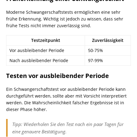
Moderne Schwangerschaftstests ermöglichen eine sehr
frühe Erkennung. Wichtig ist jedoch zu wissen, dass sehr
frühe Tests nicht immer zuverlässig sind.
Testzeitpunkt
Zuverlässigkeit
Vor ausbleibender Periode
50-75%
Nach ausbleibender Periode
97-99%
Testen vor ausbleibender Periode
Ein Schwangerschaftstest vor ausbleibender Periode kann
durchgeführt werden, sollte aber mit Vorsicht interpretiert
werden. Die Wahrscheinlichkeit falscher Ergebnisse ist in
dieser Phase höher.
Tipp: Wiederholen Sie den Test nach ein paar Tagen für
eine genauere Bestätigung.