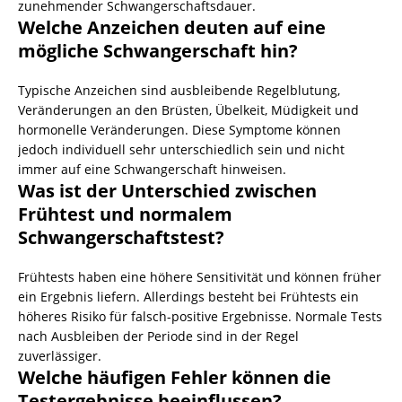
zunehmender Schwangerschaftsdauer.
Welche Anzeichen deuten auf eine
mögliche Schwangerschaft hin?
Typische Anzeichen sind ausbleibende Regelblutung,
Veränderungen an den Brüsten, Übelkeit, Müdigkeit und
hormonelle Veränderungen. Diese Symptome können
jedoch individuell sehr unterschiedlich sein und nicht
immer auf eine Schwangerschaft hinweisen.
Was ist der Unterschied zwischen
Frühtest und normalem
Schwangerschaftstest?
Frühtests haben eine höhere Sensitivität und können früher
ein Ergebnis liefern. Allerdings besteht bei Frühtests ein
höheres Risiko für falsch-positive Ergebnisse. Normale Tests
nach Ausbleiben der Periode sind in der Regel
zuverlässiger.
Welche häufigen Fehler können die
Testergebnisse beeinflussen?