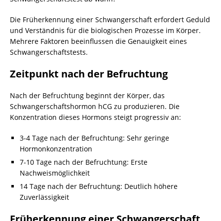
Die Früherkennung einer Schwangerschaft erfordert Geduld
und Verständnis für die biologischen Prozesse im Körper.
Mehrere Faktoren beeinflussen die Genauigkeit eines
Schwangerschaftstests.
Zeitpunkt nach der Befruchtung
Nach der Befruchtung beginnt der Körper, das
Schwangerschaftshormon hCG zu produzieren. Die
Konzentration dieses Hormons steigt progressiv an:
3-4 Tage nach der Befruchtung: Sehr geringe
Hormonkonzentration
7-10 Tage nach der Befruchtung: Erste
Nachweismöglichkeit
14 Tage nach der Befruchtung: Deutlich höhere
Zuverlässigkeit
Früherkennung einer Schwangerschaft