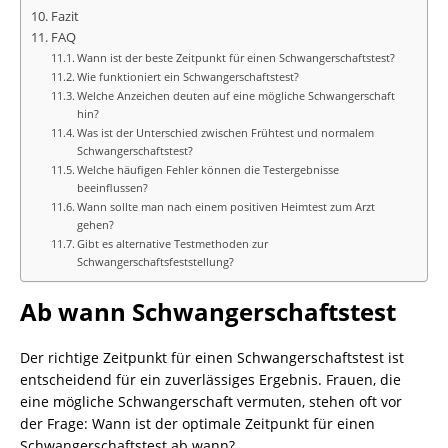
Fazit
FAQ
Wann ist der beste Zeitpunkt für einen Schwangerschaftstest?
Wie funktioniert ein Schwangerschaftstest?
Welche Anzeichen deuten auf eine mögliche Schwangerschaft
hin?
Was ist der Unterschied zwischen Frühtest und normalem
Schwangerschaftstest?
Welche häufigen Fehler können die Testergebnisse
beeinflussen?
Wann sollte man nach einem positiven Heimtest zum Arzt
gehen?
Gibt es alternative Testmethoden zur
Schwangerschaftsfeststellung?
Ab wann Schwangerschaftstest
Der richtige Zeitpunkt für einen Schwangerschaftstest ist
entscheidend für ein zuverlässiges Ergebnis. Frauen, die
eine mögliche Schwangerschaft vermuten, stehen oft vor
der Frage: Wann ist der optimale Zeitpunkt für einen
Schwangerschaftstest ab wann?