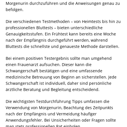
Morgenurin durchzuführen und die Anweisungen genau zu
befolgen.
Die verschiedenen Testmethoden – von Heimtests bis hin zu
professionellen Bluttests – bieten unterschiedliche
Genauigkeitsstufen. Ein Frühtest kann bereits eine Woche
nach der Empfängnis durchgeführt werden, während
Bluttests die schnellste und genaueste Methode darstellen.
Bei einem positiven Testergebnis sollte man umgehend
einen Frauenarzt aufsuchen. Dieser kann die
Schwangerschaft bestätigen und eine umfassende
medizinische Betreuung von Beginn an sicherstellen. Jede
Schwangerschaft ist individuell, daher sind persönliche
ärztliche Beratung und Begleitung entscheidend.
Die wichtigsten Testdurchführung Tipps umfassen die
Verwendung von Morgenurin, Beachtung des Zeitpunkts
nach der Empfängnis und Vermeidung häufiger
Anwendungsfehler. Bei Unsicherheiten oder Fragen sollte
man stets professionellen Rat einholen.