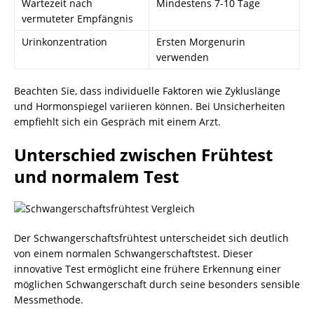
Wartezeit nach
Mindestens 7-10 Tage
vermuteter Empfängnis
Urinkonzentration
Ersten Morgenurin
verwenden
Beachten Sie, dass individuelle Faktoren wie Zykluslänge
und Hormonspiegel variieren können. Bei Unsicherheiten
empfiehlt sich ein Gespräch mit einem Arzt.
Unterschied zwischen Frühtest
und normalem Test
Der Schwangerschaftsfrühtest unterscheidet sich deutlich
von einem normalen Schwangerschaftstest. Dieser
innovative Test ermöglicht eine frühere Erkennung einer
möglichen Schwangerschaft durch seine besonders sensible
Messmethode.