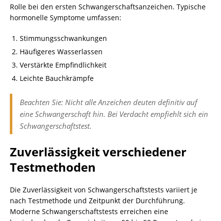
Rolle bei den ersten Schwangerschaftsanzeichen. Typische
hormonelle Symptome umfassen:
Stimmungsschwankungen
Häufigeres Wasserlassen
Verstärkte Empfindlichkeit
Leichte Bauchkrämpfe
Beachten Sie: Nicht alle Anzeichen deuten definitiv auf
eine Schwangerschaft hin. Bei Verdacht empfiehlt sich ein
Schwangerschaftstest.
Zuverlässigkeit verschiedener
Testmethoden
Die Zuverlässigkeit von Schwangerschaftstests variiert je
nach Testmethode und Zeitpunkt der Durchführung.
Moderne Schwangerschaftstests erreichen eine