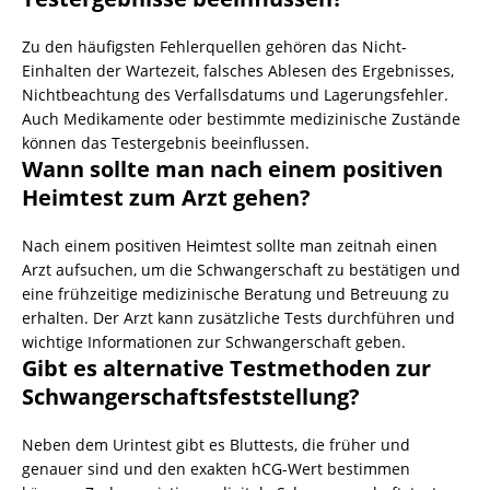
Zu den häufigsten Fehlerquellen gehören das Nicht-
Einhalten der Wartezeit, falsches Ablesen des Ergebnisses,
Nichtbeachtung des Verfallsdatums und Lagerungsfehler.
Auch Medikamente oder bestimmte medizinische Zustände
können das Testergebnis beeinflussen.
Wann sollte man nach einem positiven
Heimtest zum Arzt gehen?
Nach einem positiven Heimtest sollte man zeitnah einen
Arzt aufsuchen, um die Schwangerschaft zu bestätigen und
eine frühzeitige medizinische Beratung und Betreuung zu
erhalten. Der Arzt kann zusätzliche Tests durchführen und
wichtige Informationen zur Schwangerschaft geben.
Gibt es alternative Testmethoden zur
Schwangerschaftsfeststellung?
Neben dem Urintest gibt es Bluttests, die früher und
genauer sind und den exakten hCG-Wert bestimmen