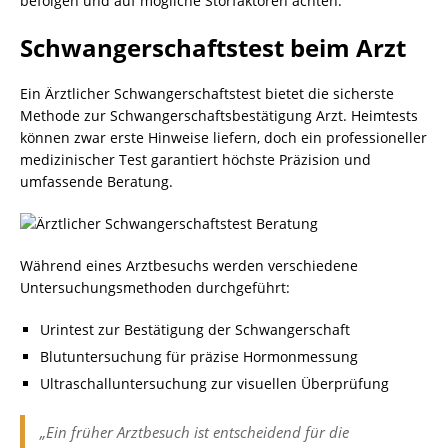
befolgen und auf mögliche Störfaktoren achten.
Schwangerschaftstest beim Arzt
Ein Ärztlicher Schwangerschaftstest bietet die sicherste
Methode zur Schwangerschaftsbestätigung Arzt. Heimtests
können zwar erste Hinweise liefern, doch ein professioneller
medizinischer Test garantiert höchste Präzision und
umfassende Beratung.
Während eines Arztbesuchs werden verschiedene
Untersuchungsmethoden durchgeführt:
Urintest zur Bestätigung der Schwangerschaft
Blutuntersuchung für präzise Hormonmessung
Ultraschalluntersuchung zur visuellen Überprüfung
„Ein früher Arztbesuch ist entscheidend für die