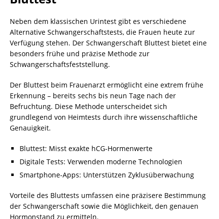
Neben dem klassischen Urintest gibt es verschiedene
Alternative Schwangerschaftstests, die Frauen heute zur
Verfügung stehen. Der Schwangerschaft Bluttest bietet eine
besonders frühe und präzise Methode zur
Schwangerschaftsfeststellung.
Der Bluttest beim Frauenarzt ermöglicht eine extrem frühe
Erkennung – bereits sechs bis neun Tage nach der
Befruchtung. Diese Methode unterscheidet sich
grundlegend von Heimtests durch ihre wissenschaftliche
Genauigkeit.
Bluttest: Misst exakte hCG-Hormenwerte
Digitale Tests: Verwenden moderne Technologien
Smartphone-Apps: Unterstützen Zyklusüberwachung
Vorteile des Bluttests umfassen eine präzisere Bestimmung
der Schwangerschaft sowie die Möglichkeit, den genauen
Hormonstand zu ermitteln.