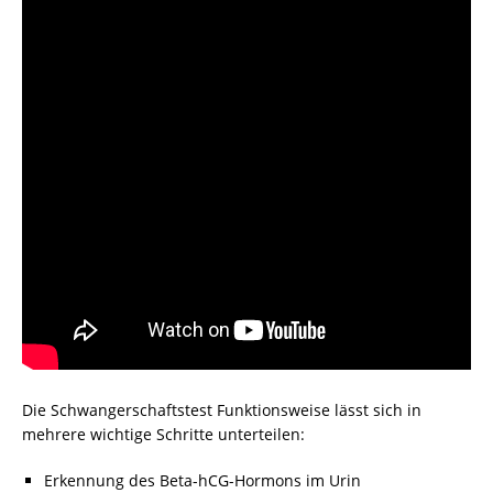
Die Schwangerschaftstest Funktionsweise lässt sich in
mehrere wichtige Schritte unterteilen:
Erkennung des Beta-hCG-Hormons im Urin