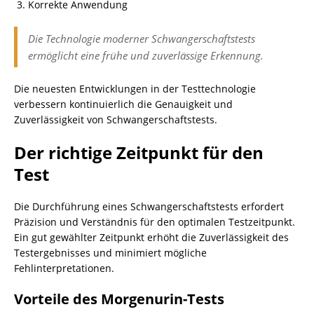
Korrekte Anwendung
Die Technologie moderner Schwangerschaftstests
ermöglicht eine frühe und zuverlässige Erkennung.
Die neuesten Entwicklungen in der Testtechnologie
verbessern kontinuierlich die Genauigkeit und
Zuverlässigkeit von Schwangerschaftstests.
Der richtige Zeitpunkt für den
Test
Die Durchführung eines Schwangerschaftstests erfordert
Präzision und Verständnis für den optimalen Testzeitpunkt.
Ein gut gewählter Zeitpunkt erhöht die Zuverlässigkeit des
Testergebnisses und minimiert mögliche
Fehlinterpretationen.
Vorteile des Morgenurin-Tests