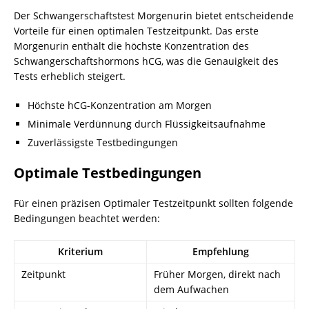
Der Schwangerschaftstest Morgenurin bietet entscheidende
Vorteile für einen optimalen Testzeitpunkt. Das erste
Morgenurin enthält die höchste Konzentration des
Schwangerschaftshormons hCG, was die Genauigkeit des
Tests erheblich steigert.
Höchste hCG-Konzentration am Morgen
Minimale Verdünnung durch Flüssigkeitsaufnahme
Zuverlässigste Testbedingungen
Optimale Testbedingungen
Für einen präzisen Optimaler Testzeitpunkt sollten folgende
Bedingungen beachtet werden:
Kriterium
Empfehlung
Zeitpunkt
Früher Morgen, direkt nach
dem Aufwachen