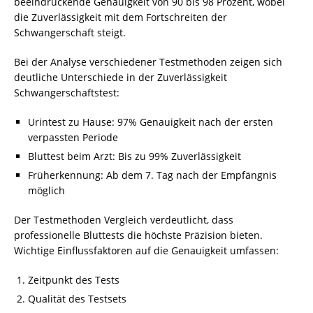
beeindruckende Genauigkeit von 90 bis 98 Prozent, wobei
die Zuverlässigkeit mit dem Fortschreiten der
Schwangerschaft steigt.
Bei der Analyse verschiedener Testmethoden zeigen sich
deutliche Unterschiede in der Zuverlässigkeit
Schwangerschaftstest:
Urintest zu Hause: 97% Genauigkeit nach der ersten
verpassten Periode
Bluttest beim Arzt: Bis zu 99% Zuverlässigkeit
Früherkennung: Ab dem 7. Tag nach der Empfängnis
möglich
Der Testmethoden Vergleich verdeutlicht, dass
professionelle Bluttests die höchste Präzision bieten.
Wichtige Einflussfaktoren auf die Genauigkeit umfassen:
Zeitpunkt des Tests
Qualität des Testsets