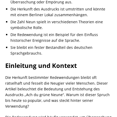
Überraschung oder Empörung aus.
Die Herkunft des Ausdrucks ist umstritten und könnte
mit einem Berliner Lokal zusammenhängen.
Die Zahl Neun spielt in verschiedenen Theorien eine
symbolische Rolle.
Die Redewendung ist ein Beispiel für den Einfluss
historischer Ereignisse auf die Sprache.
Sie bleibt ein fester Bestandteil des deutschen
Sprachgebrauchs.
Einleitung und Kontext
Die Herkunft bestimmter Redewendungen bleibt oft
rätselhaft und fesselt die Neugier vieler Menschen. Dieser
Artikel beleuchtet die Bedeutung und Entstehung des
Ausdrucks „Ach du grüne Neune“. Warum ist dieser Spruch
bis heute so populär, und was steckt hinter seiner
Verwendung?