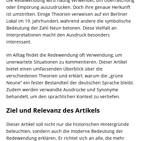
Die Redewendung wird häufig verwendet, um Überraschung
oder Empörung auszudrücken. Doch ihre genaue Herkunft
ist umstritten. Einige Theorien verweisen auf ein Berliner
Lokal im 19. Jahrhundert, während andere die symbolische
Bedeutung der Zahl Neun betonen. Diese Vielfalt an
Interpretationen macht den Ausdruck besonders
interessant.
Im Alltag findet die Redewendung oft Verwendung, um
unerwartete Situationen zu kommentieren. Dieser Artikel
bietet einen umfassenden Überblick über die
verschiedenen Theorien und erklärt, warum die „grüne
Neune“ ein fester Bestandteil der deutschen Sprache bleibt.
Zudem werden verwandte Ausdrücke und Synonyme
behandelt, um den sprachlichen Kontext zu vertiefen.
Ziel und Relevanz des Artikels
Dieser Artikel soll nicht nur die historischen Hintergründe
beleuchten, sondern auch die moderne Bedeutung der
Redewendung erklären. Er richtet sich an alle, die mehr