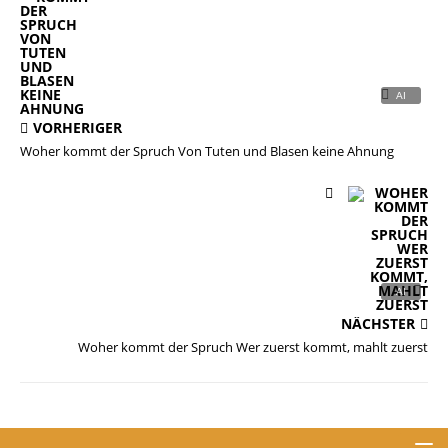
VORHERIGER
Woher kommt der Spruch Von Tuten und Blasen keine Ahnung
NÄCHSTER
Woher kommt der Spruch Wer zuerst kommt, mahlt zuerst