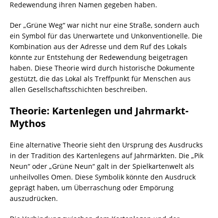
Redewendung ihren Namen gegeben haben.
Der „Grüne Weg“ war nicht nur eine Straße, sondern auch
ein Symbol für das Unerwartete und Unkonventionelle. Die
Kombination aus der Adresse und dem Ruf des Lokals
könnte zur Entstehung der Redewendung beigetragen
haben. Diese Theorie wird durch historische Dokumente
gestützt, die das Lokal als Treffpunkt für Menschen aus
allen Gesellschaftsschichten beschreiben.
Theorie: Kartenlegen und Jahrmarkt-
Mythos
Eine alternative Theorie sieht den Ursprung des Ausdrucks
in der Tradition des Kartenlegens auf Jahrmärkten. Die „Pik
Neun“ oder „Grüne Neun“ galt in der Spielkartenwelt als
unheilvolles Omen. Diese Symbolik könnte den Ausdruck
geprägt haben, um Überraschung oder Empörung
auszudrücken.