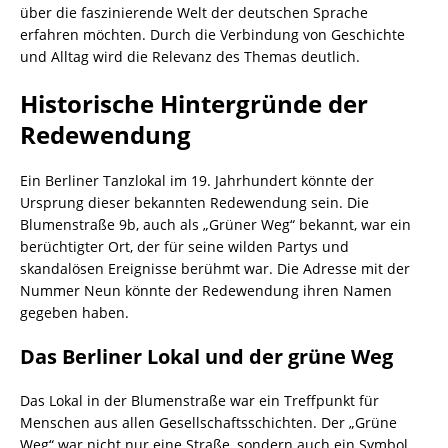
über die faszinierende Welt der deutschen Sprache
erfahren möchten. Durch die Verbindung von Geschichte
und Alltag wird die Relevanz des Themas deutlich.
Historische Hintergründe der
Redewendung
Ein Berliner Tanzlokal im 19. Jahrhundert könnte der
Ursprung dieser bekannten Redewendung sein. Die
Blumenstraße 9b, auch als „Grüner Weg“ bekannt, war ein
berüchtigter Ort, der für seine wilden Partys und
skandalösen Ereignisse berühmt war. Die Adresse mit der
Nummer Neun könnte der Redewendung ihren Namen
gegeben haben.
Das Berliner Lokal und der grüne Weg
Das Lokal in der Blumenstraße war ein Treffpunkt für
Menschen aus allen Gesellschaftsschichten. Der „Grüne
Weg“ war nicht nur eine Straße, sondern auch ein Symbol