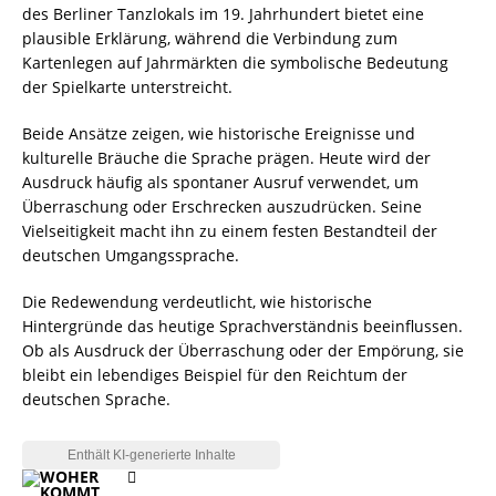
des Berliner Tanzlokals im 19. Jahrhundert bietet eine
plausible Erklärung, während die Verbindung zum
Kartenlegen auf Jahrmärkten die symbolische Bedeutung
der Spielkarte unterstreicht.
Beide Ansätze zeigen, wie historische Ereignisse und
kulturelle Bräuche die Sprache prägen. Heute wird der
Ausdruck häufig als spontaner Ausruf verwendet, um
Überraschung oder Erschrecken auszudrücken. Seine
Vielseitigkeit macht ihn zu einem festen Bestandteil der
deutschen Umgangssprache.
Die Redewendung verdeutlicht, wie historische
Hintergründe das heutige Sprachverständnis beeinflussen.
Ob als Ausdruck der Überraschung oder der Empörung, sie
bleibt ein lebendiges Beispiel für den Reichtum der
deutschen Sprache.