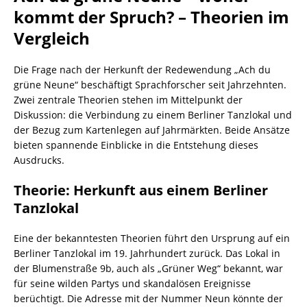
kommt der Spruch? – Theorien im
Vergleich
Die Frage nach der Herkunft der Redewendung „Ach du
grüne Neune“ beschäftigt Sprachforscher seit Jahrzehnten.
Zwei zentrale Theorien stehen im Mittelpunkt der
Diskussion: die Verbindung zu einem Berliner Tanzlokal und
der Bezug zum Kartenlegen auf Jahrmärkten. Beide Ansätze
bieten spannende Einblicke in die Entstehung dieses
Ausdrucks.
Theorie: Herkunft aus einem Berliner
Tanzlokal
Eine der bekanntesten Theorien führt den Ursprung auf ein
Berliner Tanzlokal im 19. Jahrhundert zurück. Das Lokal in
der Blumenstraße 9b, auch als „Grüner Weg“ bekannt, war
für seine wilden Partys und skandalösen Ereignisse
berüchtigt. Die Adresse mit der Nummer Neun könnte der