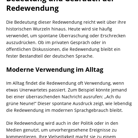
Redewendung
Die Bedeutung dieser Redewendung reicht weit über ihre
historischen Wurzeln hinaus. Heute wird sie häufig
verwendet, um spontane Überraschung oder Erschrecken
auszudrücken. Ob im privaten Gespräch oder in
öffentlichen Diskussionen, die Redewendung bleibt ein
fester Bestandteil der deutschen Sprache.
Moderne Verwendung im Alltag
Im Alltag findet die Redewendung oft Verwendung, wenn
etwas Unerwartetes passiert. Zum Beispiel könnte jemand
bei einer überraschenden Nachricht ausrufen: „Ach du
grüne Neune!“ Dieser spontane Ausdruck zeigt, wie lebendig
die Redewendung im modernen Sprachgebrauch bleibt.
Die Redewendung wird auch in der Politik oder in den
Medien genutzt, um unvorhergesehene Ereignisse zu
kommentieren. Ihre Vielseitigkeit macht sie zu einem