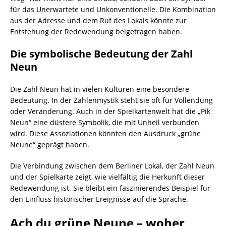
für das Unerwartete und Unkonventionelle. Die Kombination
aus der Adresse und dem Ruf des Lokals könnte zur
Entstehung der Redewendung beigetragen haben.
Die symbolische Bedeutung der Zahl
Neun
Die Zahl Neun hat in vielen Kulturen eine besondere
Bedeutung. In der Zahlenmystik steht sie oft für Vollendung
oder Veränderung. Auch in der Spielkartenwelt hat die „Pik
Neun“ eine düstere Symbolik, die mit Unheil verbunden
wird. Diese Assoziationen könnten den Ausdruck „grüne
Neune“ geprägt haben.
Die Verbindung zwischen dem Berliner Lokal, der Zahl Neun
und der Spielkarte zeigt, wie vielfältig die Herkunft dieser
Redewendung ist. Sie bleibt ein faszinierendes Beispiel für
den Einfluss historischer Ereignisse auf die Sprache.
Ach du grüne Neune – woher