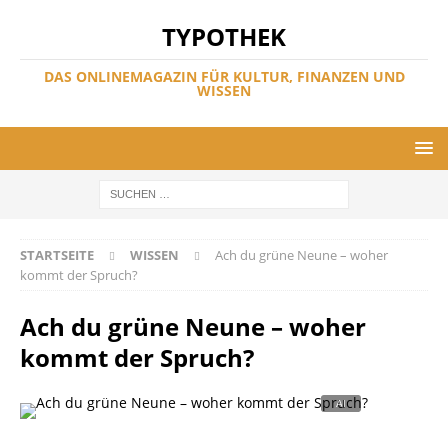
TYPOTHEK
DAS ONLINEMAGAZIN FÜR KULTUR, FINANZEN UND
WISSEN
STARTSEITE
WISSEN
Ach du grüne Neune – woher
kommt der Spruch?
Ach du grüne Neune – woher
kommt der Spruch?