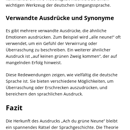
wichtigen Werkzeug der deutschen Umgangssprache.
Verwandte Ausdrücke und Synonyme
Es gibt mehrere verwandte Ausdrücke, die ähnliche
Emotionen ausdrücken. Zum Beispiel wird „alle neune!“ oft
verwendet, um ein Gefühl der Verwirrung oder
Überraschung zu beschreiben. Ein weiterer ähnlicher
Ausdruck ist „auf keinen grünen Zweig kommen“, der auf
mangelnden Erfolg hinweist.
Diese Redewendungen zeigen, wie vielfältig die deutsche
Sprache ist. Sie bieten verschiedene Möglichkeiten, um
Überraschung oder Erschrecken auszudrücken, und
bereichern den sprachlichen Ausdruck.
Fazit
Die Herkunft des Ausdrucks „Ach du grüne Neune“ bleibt
ein spannendes Rätsel der Sprachgeschichte. Die Theorie