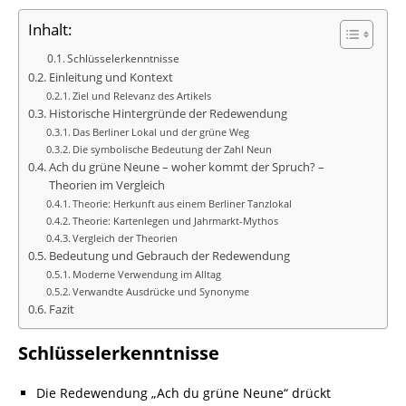
Inhalt:
Schlüsselerkenntnisse
Einleitung und Kontext
Ziel und Relevanz des Artikels
Historische Hintergründe der Redewendung
Das Berliner Lokal und der grüne Weg
Die symbolische Bedeutung der Zahl Neun
Ach du grüne Neune – woher kommt der Spruch? –
Theorien im Vergleich
Theorie: Herkunft aus einem Berliner Tanzlokal
Theorie: Kartenlegen und Jahrmarkt-Mythos
Vergleich der Theorien
Bedeutung und Gebrauch der Redewendung
Moderne Verwendung im Alltag
Verwandte Ausdrücke und Synonyme
Fazit
Schlüsselerkenntnisse
Die Redewendung „Ach du grüne Neune“ drückt