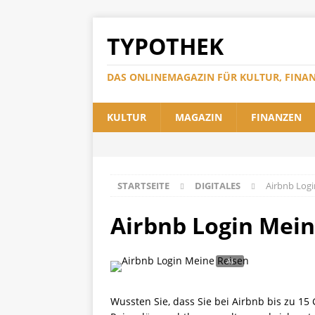
TYPOTHEK
DAS ONLINEMAGAZIN FÜR KULTUR, FINA
KULTUR
MAGAZIN
FINANZEN
STARTSEITE
DIGITALES
Airbnb Logi
Airbnb Login Mein
Wussten Sie, dass Sie bei Airbnb bis zu 1