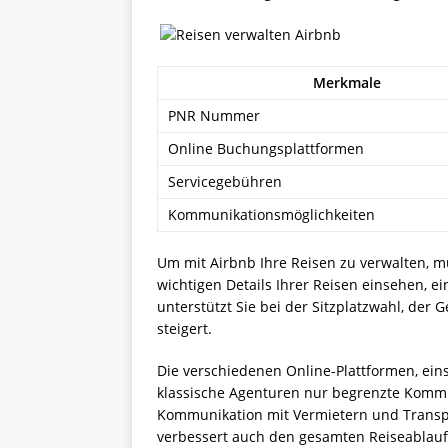
Merkmale
PNR Nummer
Online Buchungsplattformen
Servicegebühren
Kommunikationsmöglichkeiten
Um mit Airbnb Ihre Reisen zu verwalten, mü
wichtigen Details Ihrer Reisen einsehen, 
unterstützt Sie bei der Sitzplatzwahl, der
steigert.
Die verschiedenen Online-Plattformen, eins
klassische Agenturen nur begrenzte Kommu
Kommunikation mit Vermietern und Transpo
verbessert auch den gesamten Reiseablauf