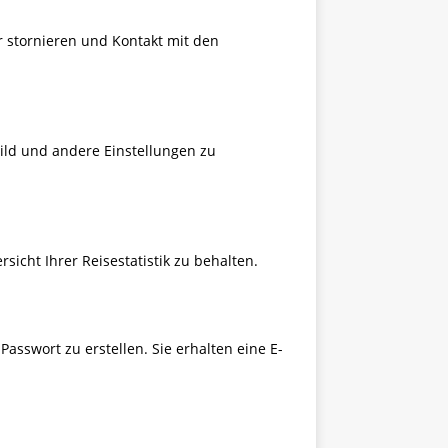
 stornieren und Kontakt mit den
bild und andere Einstellungen zu
sicht Ihrer Reisestatistik zu behalten.
asswort zu erstellen. Sie erhalten eine E-