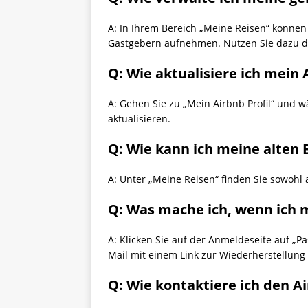
A: In Ihrem Bereich „Meine Reisen“ können
Gastgebern aufnehmen. Nutzen Sie dazu d
Q: Wie aktualisiere ich mein 
A: Gehen Sie zu „Mein Airbnb Profil“ und w
aktualisieren.
Q: Wie kann ich meine alten
A: Unter „Meine Reisen“ finden Sie sowohl a
Q: Was mache ich, wenn ich 
A: Klicken Sie auf der Anmeldeseite auf „P
Mail mit einem Link zur Wiederherstellung 
Q: Wie kontaktiere ich den 