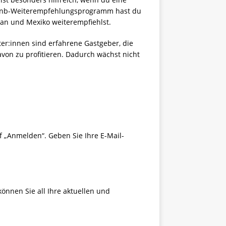
rbnb-Weiterempfehlungsprogramm hast du
pan und Mexiko weiterempfiehlst.
er:innen sind erfahrene Gastgeber, die
avon zu profitieren. Dadurch wächst nicht
f „Anmelden“. Geben Sie Ihre E-Mail-
önnen Sie all Ihre aktuellen und