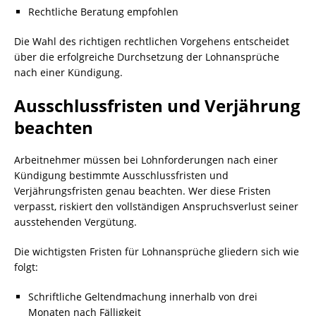
Rechtliche Beratung empfohlen
Die Wahl des richtigen rechtlichen Vorgehens entscheidet
über die erfolgreiche Durchsetzung der Lohnansprüche
nach einer Kündigung.
Ausschlussfristen und Verjährung
beachten
Arbeitnehmer müssen bei Lohnforderungen nach einer
Kündigung bestimmte Ausschlussfristen und
Verjährungsfristen genau beachten. Wer diese Fristen
verpasst, riskiert den vollständigen Anspruchsverlust seiner
ausstehenden Vergütung.
Die wichtigsten Fristen für Lohnansprüche gliedern sich wie
folgt:
Schriftliche Geltendmachung innerhalb von drei
Monaten nach Fälligkeit