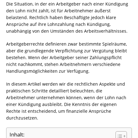
Die Situation, in der ein Arbeitgeber nach einer Kündigung
den Lohn nicht zahlt, ist für Arbeitnehmer äußerst
belastend. Rechtlich haben Beschäftigte jedoch klare
Ansprüche auf ihre Lohnzahlung nach Kündigung,
unabhängig von den Umständen des Arbeitsverhältnisses.
Arbeitgeberrechte definieren zwar bestimmte Spielräume,
aber die grundlegende Verpflichtung zur Vergütung bleibt
bestehen. Wenn der Arbeitgeber seiner Zahlungspflicht
nicht nachkommt, stehen Arbeitnehmern verschiedene
Handlungsmöglichkeiten zur Verfügung.
In diesem Artikel werden wir die rechtlichen Aspekte und
praktischen Schritte detailliert beleuchten, die
Arbeitnehmer unternehmen können, wenn der Lohn nach
einer Kündigung ausbleibt. Die Kenntnis der eigenen
Rechte ist entscheidend, um finanzielle Ansprüche
durchzusetzen.
Inhalt: