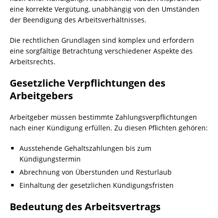
eine korrekte Vergütung, unabhängig von den Umständen
der Beendigung des Arbeitsverhältnisses.
Die rechtlichen Grundlagen sind komplex und erfordern
eine sorgfältige Betrachtung verschiedener Aspekte des
Arbeitsrechts.
Gesetzliche Verpflichtungen des
Arbeitgebers
Arbeitgeber müssen bestimmte Zahlungsverpflichtungen
nach einer Kündigung erfüllen. Zu diesen Pflichten gehören:
Ausstehende Gehaltszahlungen bis zum
Kündigungstermin
Abrechnung von Überstunden und Resturlaub
Einhaltung der gesetzlichen Kündigungsfristen
Bedeutung des Arbeitsvertrags