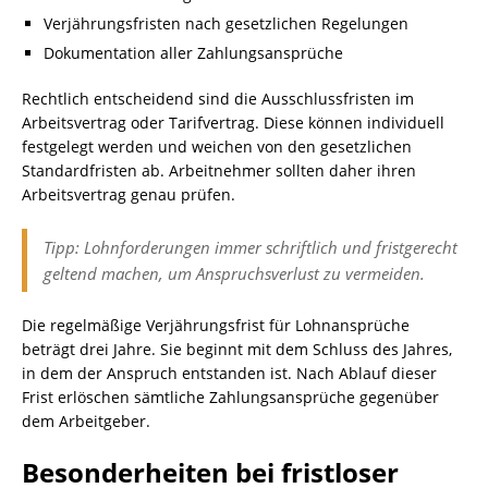
Verjährungsfristen nach gesetzlichen Regelungen
Dokumentation aller Zahlungsansprüche
Rechtlich entscheidend sind die Ausschlussfristen im
Arbeitsvertrag oder Tarifvertrag. Diese können individuell
festgelegt werden und weichen von den gesetzlichen
Standardfristen ab. Arbeitnehmer sollten daher ihren
Arbeitsvertrag genau prüfen.
Tipp: Lohnforderungen immer schriftlich und fristgerecht
geltend machen, um Anspruchsverlust zu vermeiden.
Die regelmäßige Verjährungsfrist für Lohnansprüche
beträgt drei Jahre. Sie beginnt mit dem Schluss des Jahres,
in dem der Anspruch entstanden ist. Nach Ablauf dieser
Frist erlöschen sämtliche Zahlungsansprüche gegenüber
dem Arbeitgeber.
Besonderheiten bei fristloser