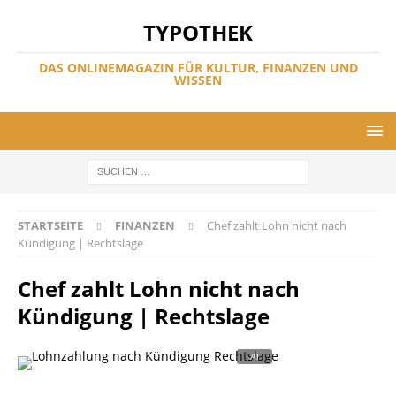
TYPOTHEK
DAS ONLINEMAGAZIN FÜR KULTUR, FINANZEN UND
WISSEN
STARTSEITE
FINANZEN
Chef zahlt Lohn nicht nach
Kündigung | Rechtslage
Chef zahlt Lohn nicht nach
Kündigung | Rechtslage