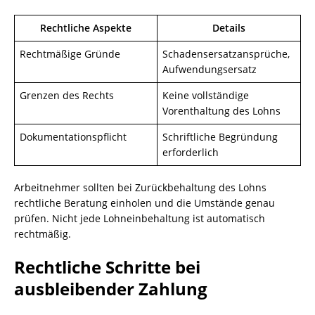
Rechtliche Aspekte
Details
Rechtmäßige Gründe
Schadensersatzansprüche,
Aufwendungsersatz
Grenzen des Rechts
Keine vollständige
Vorenthaltung des Lohns
Dokumentationspflicht
Schriftliche Begründung
erforderlich
Arbeitnehmer sollten bei Zurückbehaltung des Lohns
rechtliche Beratung einholen und die Umstände genau
prüfen. Nicht jede Lohneinbehaltung ist automatisch
rechtmäßig.
Rechtliche Schritte bei
ausbleibender Zahlung