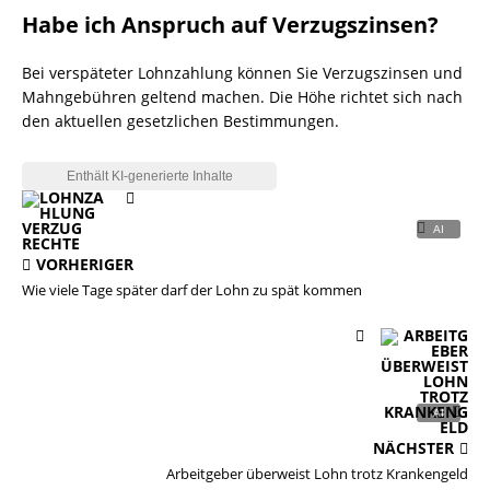
Habe ich Anspruch auf Verzugszinsen?
Bei verspäteter Lohnzahlung können Sie Verzugszinsen und
Mahngebühren geltend machen. Die Höhe richtet sich nach
den aktuellen gesetzlichen Bestimmungen.
VORHERIGER
Wie viele Tage später darf der Lohn zu spät kommen
NÄCHSTER
Arbeitgeber überweist Lohn trotz Krankengeld