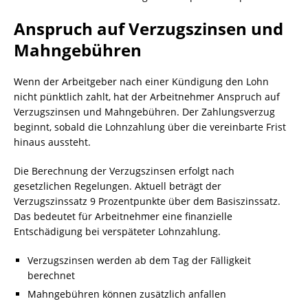
Anspruch auf Verzugszinsen und
Mahngebühren
Wenn der Arbeitgeber nach einer Kündigung den Lohn
nicht pünktlich zahlt, hat der Arbeitnehmer Anspruch auf
Verzugszinsen und Mahngebühren. Der Zahlungsverzug
beginnt, sobald die Lohnzahlung über die vereinbarte Frist
hinaus aussteht.
Die Berechnung der Verzugszinsen erfolgt nach
gesetzlichen Regelungen. Aktuell beträgt der
Verzugszinssatz 9 Prozentpunkte über dem Basiszinssatz.
Das bedeutet für Arbeitnehmer eine finanzielle
Entschädigung bei verspäteter Lohnzahlung.
Verzugszinsen werden ab dem Tag der Fälligkeit
berechnet
Mahngebühren können zusätzlich anfallen