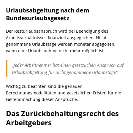
Urlaubsabgeltung nach dem
Bundesurlaubsgesetz
Der Resturlaubsanspruch wird bei Beendigung des
Arbeitsverhältnisses finanziell ausgeglichen. Nicht
genommene Urlaubstage werden monetär abgegolten,
wenn eine Urlaubsnahme nicht mehr möglich ist.
„Jeder Arbeitnehmer hat einen gesetzlichen Anspruch auf
Urlaubsabgeltung für nicht genommene Urlaubstage“
Wichtig zu beachten sind die genauen
Berechnungsmodalitäten und gesetzlichen Fristen für die
Geltendmachung dieser Ansprüche.
Das Zurückbehaltungsrecht des
Arbeitgebers