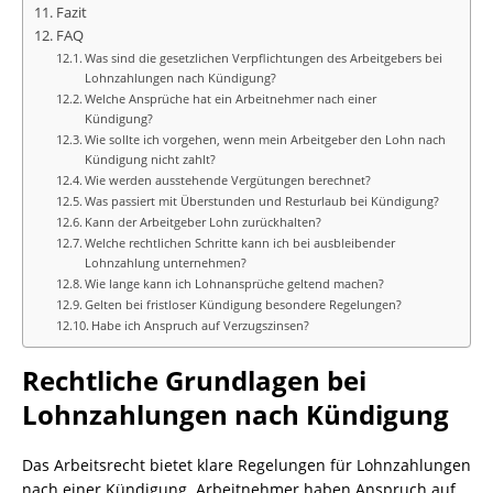
Fazit
FAQ
Was sind die gesetzlichen Verpflichtungen des Arbeitgebers bei
Lohnzahlungen nach Kündigung?
Welche Ansprüche hat ein Arbeitnehmer nach einer
Kündigung?
Wie sollte ich vorgehen, wenn mein Arbeitgeber den Lohn nach
Kündigung nicht zahlt?
Wie werden ausstehende Vergütungen berechnet?
Was passiert mit Überstunden und Resturlaub bei Kündigung?
Kann der Arbeitgeber Lohn zurückhalten?
Welche rechtlichen Schritte kann ich bei ausbleibender
Lohnzahlung unternehmen?
Wie lange kann ich Lohnansprüche geltend machen?
Gelten bei fristloser Kündigung besondere Regelungen?
Habe ich Anspruch auf Verzugszinsen?
Rechtliche Grundlagen bei
Lohnzahlungen nach Kündigung
Das Arbeitsrecht bietet klare Regelungen für Lohnzahlungen
nach einer Kündigung. Arbeitnehmer haben Anspruch auf