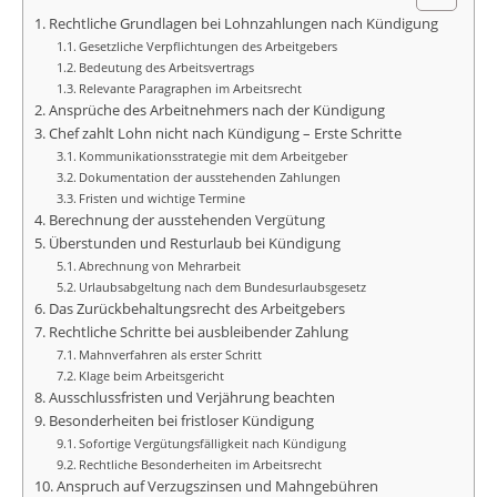
Rechtliche Grundlagen bei Lohnzahlungen nach Kündigung
Gesetzliche Verpflichtungen des Arbeitgebers
Bedeutung des Arbeitsvertrags
Relevante Paragraphen im Arbeitsrecht
Ansprüche des Arbeitnehmers nach der Kündigung
Chef zahlt Lohn nicht nach Kündigung – Erste Schritte
Kommunikationsstrategie mit dem Arbeitgeber
Dokumentation der ausstehenden Zahlungen
Fristen und wichtige Termine
Berechnung der ausstehenden Vergütung
Überstunden und Resturlaub bei Kündigung
Abrechnung von Mehrarbeit
Urlaubsabgeltung nach dem Bundesurlaubsgesetz
Das Zurückbehaltungsrecht des Arbeitgebers
Rechtliche Schritte bei ausbleibender Zahlung
Mahnverfahren als erster Schritt
Klage beim Arbeitsgericht
Ausschlussfristen und Verjährung beachten
Besonderheiten bei fristloser Kündigung
Sofortige Vergütungsfälligkeit nach Kündigung
Rechtliche Besonderheiten im Arbeitsrecht
Anspruch auf Verzugszinsen und Mahngebühren