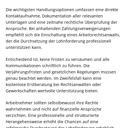
Die wichtigsten Handlungsoptionen umfassen eine direkte
Kontaktaufnahme, Dokumentation aller relevanten
Unterlagen und eine zeitnahe rechtliche Überprüfung der
Ansprüche. Bei anhaltenden Zahlungsverweigerungen
empfiehlt sich die Einschaltung eines Arbeitsrechtsanwalts,
der die Durchsetzung der Lohnforderung professionell
unterstützen kann.
Entscheidend ist, keine Fristen zu versäumen und alle
Kommunikationen schriftlich zu führen. Die
Verjährungsfristen und gesetzlichen Regelungen müssen
genau beachtet werden. Im Zweifelsfall kann eine
kostenlose Erstberatung bei Rechtsanwälten oder
Gewerkschaften wertvolle Unterstützung bieten.
Arbeitnehmer sollten selbstbewusst ihre Rechte
wahrnehmen und nicht auf finanzielle Ansprüche
verzichten. Eine professionelle und strukturierte
Herangehensweise erhöht die Chancen auf eine
erfolgreiche Durchsetzung der Lohnforderung erheblich.