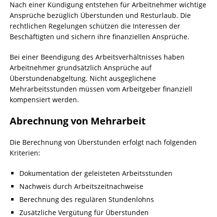
Nach einer Kündigung entstehen für Arbeitnehmer wichtige
Ansprüche bezüglich Überstunden und Resturlaub. Die
rechtlichen Regelungen schützen die Interessen der
Beschäftigten und sichern ihre finanziellen Ansprüche.
Bei einer Beendigung des Arbeitsverhältnisses haben
Arbeitnehmer grundsätzlich Ansprüche auf
Überstundenabgeltung. Nicht ausgeglichene
Mehrarbeitsstunden müssen vom Arbeitgeber finanziell
kompensiert werden.
Abrechnung von Mehrarbeit
Die Berechnung von Überstunden erfolgt nach folgenden
Kriterien:
Dokumentation der geleisteten Arbeitsstunden
Nachweis durch Arbeitszeitnachweise
Berechnung des regulären Stundenlohns
Zusätzliche Vergütung für Überstunden