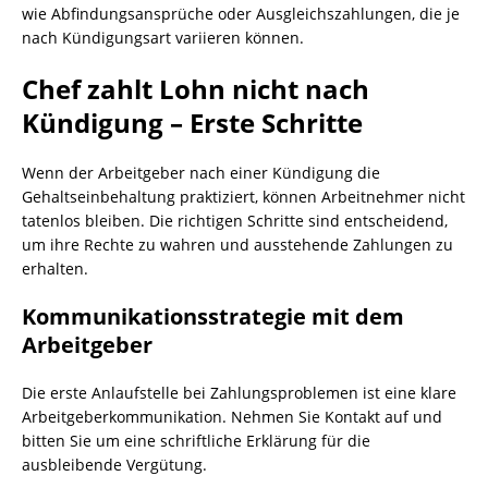
wie Abfindungsansprüche oder Ausgleichszahlungen, die je
nach Kündigungsart variieren können.
Chef zahlt Lohn nicht nach
Kündigung – Erste Schritte
Wenn der Arbeitgeber nach einer Kündigung die
Gehaltseinbehaltung praktiziert, können Arbeitnehmer nicht
tatenlos bleiben. Die richtigen Schritte sind entscheidend,
um ihre Rechte zu wahren und ausstehende Zahlungen zu
erhalten.
Kommunikationsstrategie mit dem
Arbeitgeber
Die erste Anlaufstelle bei Zahlungsproblemen ist eine klare
Arbeitgeberkommunikation. Nehmen Sie Kontakt auf und
bitten Sie um eine schriftliche Erklärung für die
ausbleibende Vergütung.