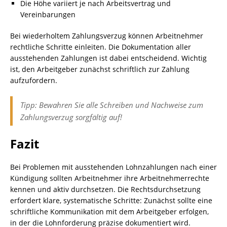
Die Höhe variiert je nach Arbeitsvertrag und
Vereinbarungen
Bei wiederholtem Zahlungsverzug können Arbeitnehmer
rechtliche Schritte einleiten. Die Dokumentation aller
ausstehenden Zahlungen ist dabei entscheidend. Wichtig
ist, den Arbeitgeber zunächst schriftlich zur Zahlung
aufzufordern.
Tipp: Bewahren Sie alle Schreiben und Nachweise zum
Zahlungsverzug sorgfältig auf!
Fazit
Bei Problemen mit ausstehenden Lohnzahlungen nach einer
Kündigung sollten Arbeitnehmer ihre Arbeitnehmerrechte
kennen und aktiv durchsetzen. Die Rechtsdurchsetzung
erfordert klare, systematische Schritte: Zunächst sollte eine
schriftliche Kommunikation mit dem Arbeitgeber erfolgen,
in der die Lohnforderung präzise dokumentiert wird.