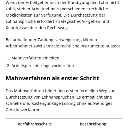
Wenn der Arbeitgeber nach der Kündigung den Lohn nicht
zahlt, stehen Arbeitnehmern verschiedene rechtliche
Möglichkeiten zur Verfügung. Die Durchsetzung der
Lohnansprüche erfordert strategisches Vorgehen und
Kenntnisse über den Rechtsweg.
Bei anhaltender Zahlungsverweigerung können
Arbeitnehmer zwei zentrale rechtliche Instrumente nutzen:
Mahnverfahren einleiten
Arbeitsgerichtsklage vorbereiten
Mahnverfahren als erster Schritt
Das Mahnverfahren bildet den ersten formellen Weg zur
Durchsetzung von Lohnansprüchen. Es ermöglicht eine
schnelle und kostengünstige Lösung ohne aufwendiges
Gerichtsverfahren.
Verfahrensschritt
Beschreibung