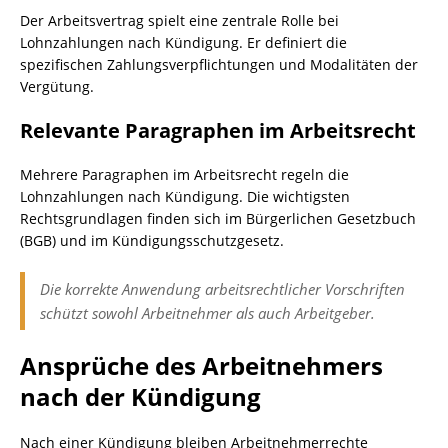
Der Arbeitsvertrag spielt eine zentrale Rolle bei
Lohnzahlungen nach Kündigung. Er definiert die
spezifischen Zahlungsverpflichtungen und Modalitäten der
Vergütung.
Relevante Paragraphen im Arbeitsrecht
Mehrere Paragraphen im Arbeitsrecht regeln die
Lohnzahlungen nach Kündigung. Die wichtigsten
Rechtsgrundlagen finden sich im Bürgerlichen Gesetzbuch
(BGB) und im Kündigungsschutzgesetz.
Die korrekte Anwendung arbeitsrechtlicher Vorschriften
schützt sowohl Arbeitnehmer als auch Arbeitgeber.
Ansprüche des Arbeitnehmers
nach der Kündigung
Nach einer Kündigung bleiben Arbeitnehmerrechte