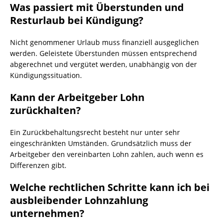
Was passiert mit Überstunden und
Resturlaub bei Kündigung?
Nicht genommener Urlaub muss finanziell ausgeglichen
werden. Geleistete Überstunden müssen entsprechend
abgerechnet und vergütet werden, unabhängig von der
Kündigungssituation.
Kann der Arbeitgeber Lohn
zurückhalten?
Ein Zurückbehaltungsrecht besteht nur unter sehr
eingeschränkten Umständen. Grundsätzlich muss der
Arbeitgeber den vereinbarten Lohn zahlen, auch wenn es
Differenzen gibt.
Welche rechtlichen Schritte kann ich bei
ausbleibender Lohnzahlung
unternehmen?