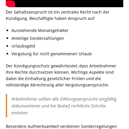
Der Gehaltsanspruch ist ein zentrales Recht nach der
Kündigung. Beschäftigte haben Anspruch auf:
Ausstehende Monatsgehälter
Anteilige Sonderzahlungen
Urlaubsgeld
Vergütung für nicht genommenen Urlaub
Der Kündigungsschutz gewährleistet, dass Arbeitnehmer
ihre Rechte durchsetzen können. Wichtige Aspekte sind
dabei die Einhaltung gesetzlicher Fristen und die
vollständige Abrechnung aller Vergütungsansprüche.
Arbeitnehmer sollten alle Zahlungsansprüche sorgfältig
dokumentieren und bei Bedarf rechtliche Schritte
einleiten.
Besondere Aufmerksamkeit verdienen Sonderregelungen