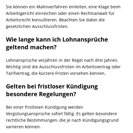
Sie können ein Mahnverfahren einleiten, eine Klage beim
Arbeitsgericht einreichen oder einen Rechtsanwalt für
Arbeitsrecht konsultieren. Beachten Sie dabei die
gesetzlichen Ausschlussfristen.
Wie lange kann ich Lohnansprüche
geltend machen?
Lohnansprüche verjähren in der Regel nach drei Jahren.
Wichtig sind die Ausschlussfristen im Arbeitsvertrag oder
Tarifvertrag, die kürzere Fristen vorsehen können.
Gelten bei fristloser Kündigung
besondere Regelungen?
Bei einer fristlosen Kündigung werden
Vergütungsansprüche sofort fällig. Es gelten besondere
rechtliche Bestimmungen, die je nach Kündigungsgrund
variieren können.