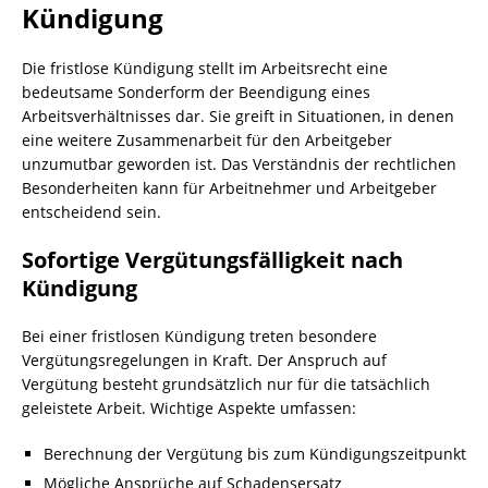
Kündigung
Die fristlose Kündigung stellt im Arbeitsrecht eine
bedeutsame Sonderform der Beendigung eines
Arbeitsverhältnisses dar. Sie greift in Situationen, in denen
eine weitere Zusammenarbeit für den Arbeitgeber
unzumutbar geworden ist. Das Verständnis der rechtlichen
Besonderheiten kann für Arbeitnehmer und Arbeitgeber
entscheidend sein.
Sofortige Vergütungsfälligkeit nach
Kündigung
Bei einer fristlosen Kündigung treten besondere
Vergütungsregelungen in Kraft. Der Anspruch auf
Vergütung besteht grundsätzlich nur für die tatsächlich
geleistete Arbeit. Wichtige Aspekte umfassen:
Berechnung der Vergütung bis zum Kündigungszeitpunkt
Mögliche Ansprüche auf Schadensersatz