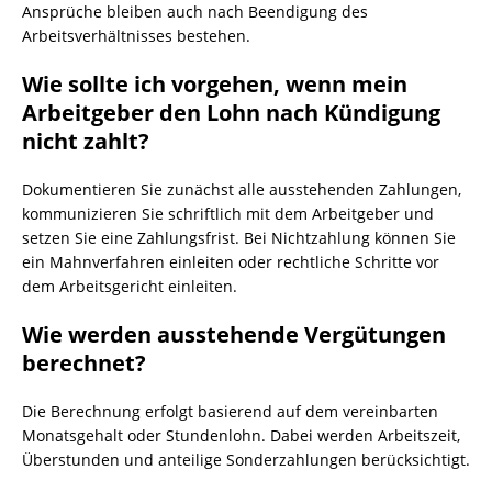
Ansprüche bleiben auch nach Beendigung des
Arbeitsverhältnisses bestehen.
Wie sollte ich vorgehen, wenn mein
Arbeitgeber den Lohn nach Kündigung
nicht zahlt?
Dokumentieren Sie zunächst alle ausstehenden Zahlungen,
kommunizieren Sie schriftlich mit dem Arbeitgeber und
setzen Sie eine Zahlungsfrist. Bei Nichtzahlung können Sie
ein Mahnverfahren einleiten oder rechtliche Schritte vor
dem Arbeitsgericht einleiten.
Wie werden ausstehende Vergütungen
berechnet?
Die Berechnung erfolgt basierend auf dem vereinbarten
Monatsgehalt oder Stundenlohn. Dabei werden Arbeitszeit,
Überstunden und anteilige Sonderzahlungen berücksichtigt.