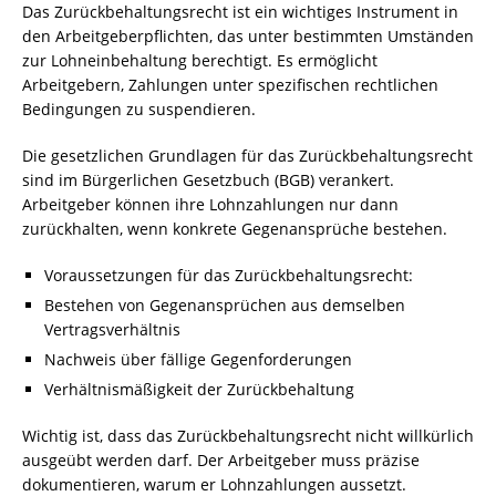
Das Zurückbehaltungsrecht ist ein wichtiges Instrument in
den Arbeitgeberpflichten, das unter bestimmten Umständen
zur Lohneinbehaltung berechtigt. Es ermöglicht
Arbeitgebern, Zahlungen unter spezifischen rechtlichen
Bedingungen zu suspendieren.
Die gesetzlichen Grundlagen für das Zurückbehaltungsrecht
sind im Bürgerlichen Gesetzbuch (BGB) verankert.
Arbeitgeber können ihre Lohnzahlungen nur dann
zurückhalten, wenn konkrete Gegenansprüche bestehen.
Voraussetzungen für das Zurückbehaltungsrecht:
Bestehen von Gegenansprüchen aus demselben
Vertragsverhältnis
Nachweis über fällige Gegenforderungen
Verhältnismäßigkeit der Zurückbehaltung
Wichtig ist, dass das Zurückbehaltungsrecht nicht willkürlich
ausgeübt werden darf. Der Arbeitgeber muss präzise
dokumentieren, warum er Lohnzahlungen aussetzt.