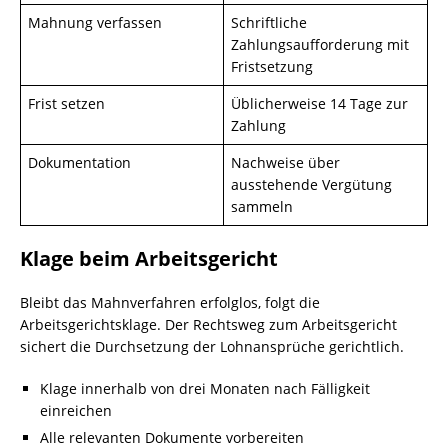
Mahnung verfassen
Schriftliche
Zahlungsaufforderung mit
Fristsetzung
Frist setzen
Üblicherweise 14 Tage zur
Zahlung
Dokumentation
Nachweise über
ausstehende Vergütung
sammeln
Klage beim Arbeitsgericht
Bleibt das Mahnverfahren erfolglos, folgt die
Arbeitsgerichtsklage. Der Rechtsweg zum Arbeitsgericht
sichert die Durchsetzung der Lohnansprüche gerichtlich.
Klage innerhalb von drei Monaten nach Fälligkeit
einreichen
Alle relevanten Dokumente vorbereiten