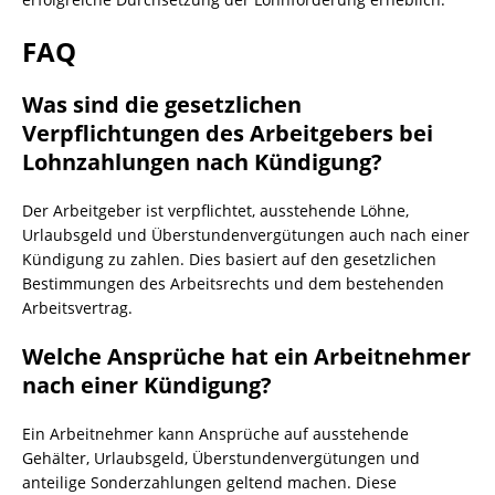
FAQ
Was sind die gesetzlichen
Verpflichtungen des Arbeitgebers bei
Lohnzahlungen nach Kündigung?
Der Arbeitgeber ist verpflichtet, ausstehende Löhne,
Urlaubsgeld und Überstundenvergütungen auch nach einer
Kündigung zu zahlen. Dies basiert auf den gesetzlichen
Bestimmungen des Arbeitsrechts und dem bestehenden
Arbeitsvertrag.
Welche Ansprüche hat ein Arbeitnehmer
nach einer Kündigung?
Ein Arbeitnehmer kann Ansprüche auf ausstehende
Gehälter, Urlaubsgeld, Überstundenvergütungen und
anteilige Sonderzahlungen geltend machen. Diese