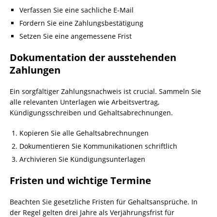
Verfassen Sie eine sachliche E-Mail
Fordern Sie eine Zahlungsbestätigung
Setzen Sie eine angemessene Frist
Dokumentation der ausstehenden
Zahlungen
Ein sorgfältiger Zahlungsnachweis ist crucial. Sammeln Sie
alle relevanten Unterlagen wie Arbeitsvertrag,
Kündigungsschreiben und Gehaltsabrechnungen.
Kopieren Sie alle Gehaltsabrechnungen
Dokumentieren Sie Kommunikationen schriftlich
Archivieren Sie Kündigungsunterlagen
Fristen und wichtige Termine
Beachten Sie gesetzliche Fristen für Gehaltsansprüche. In
der Regel gelten drei Jahre als Verjährungsfrist für