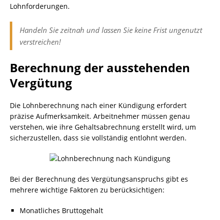
Lohnforderungen.
Handeln Sie zeitnah und lassen Sie keine Frist ungenutzt
verstreichen!
Berechnung der ausstehenden
Vergütung
Die Lohnberechnung nach einer Kündigung erfordert
präzise Aufmerksamkeit. Arbeitnehmer müssen genau
verstehen, wie ihre Gehaltsabrechnung erstellt wird, um
sicherzustellen, dass sie vollständig entlohnt werden.
Bei der Berechnung des Vergütungsanspruchs gibt es
mehrere wichtige Faktoren zu berücksichtigen:
Monatliches Bruttogehalt