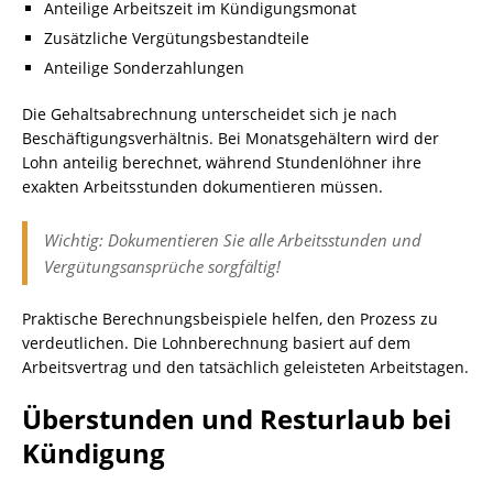
Anteilige Arbeitszeit im Kündigungsmonat
Zusätzliche Vergütungsbestandteile
Anteilige Sonderzahlungen
Die Gehaltsabrechnung unterscheidet sich je nach
Beschäftigungsverhältnis. Bei Monatsgehältern wird der
Lohn anteilig berechnet, während Stundenlöhner ihre
exakten Arbeitsstunden dokumentieren müssen.
Wichtig: Dokumentieren Sie alle Arbeitsstunden und
Vergütungsansprüche sorgfältig!
Praktische Berechnungsbeispiele helfen, den Prozess zu
verdeutlichen. Die Lohnberechnung basiert auf dem
Arbeitsvertrag und den tatsächlich geleisteten Arbeitstagen.
Überstunden und Resturlaub bei
Kündigung