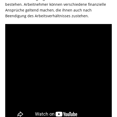
bestehen. Arbeitnehmer können verschiedene finanzielle
Ansprüche geltend machen, die ihnen auch nach
Beendigung des Arbeitsverhältnisses zustehen.