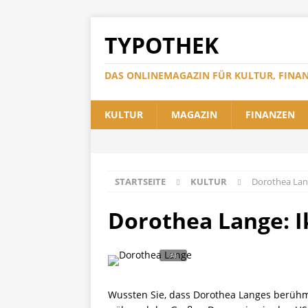
TYPOTHEK
DAS ONLINEMAGAZIN FÜR KULTUR, FINA
KULTUR
MAGAZIN
FINANZEN
STARTSEITE
KULTUR
Dorothea Lan
Dorothea Lange: 
Wussten Sie, dass Dorothea Langes berühmt