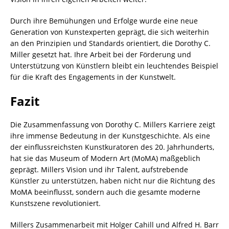
Durch ihre Bemühungen und Erfolge wurde eine neue
Generation von Kunstexperten geprägt, die sich weiterhin
an den Prinzipien und Standards orientiert, die Dorothy C.
Miller gesetzt hat. Ihre Arbeit bei der Förderung und
Unterstützung von Künstlern bleibt ein leuchtendes Beispiel
für die Kraft des Engagements in der Kunstwelt.
Fazit
Die Zusammenfassung von Dorothy C. Millers Karriere zeigt
ihre immense Bedeutung in der Kunstgeschichte. Als eine
der einflussreichsten Kunstkuratoren des 20. Jahrhunderts,
hat sie das Museum of Modern Art (MoMA) maßgeblich
geprägt. Millers Vision und ihr Talent, aufstrebende
Künstler zu unterstützen, haben nicht nur die Richtung des
MoMA beeinflusst, sondern auch die gesamte moderne
Kunstszene revolutioniert.
Millers Zusammenarbeit mit Holger Cahill und Alfred H. Barr