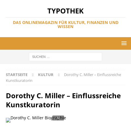
TYPOTHEK
DAS ONLINEMAGAZIN FÜR KULTUR, FINANZEN UND
WISSEN
STARTSEITE
KULTUR
Dorothy C. Miller – Einflussreiche
Kunstkuratorin
Dorothy C. Miller – Einflussreiche
Kunstkuratorin