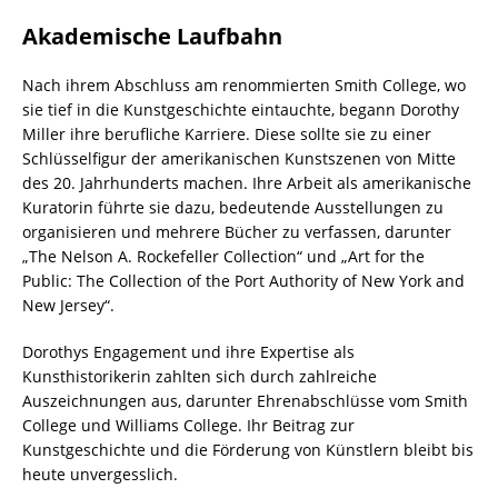
Akademische Laufbahn
Nach ihrem Abschluss am renommierten Smith College, wo
sie tief in die Kunstgeschichte eintauchte, begann Dorothy
Miller ihre berufliche Karriere. Diese sollte sie zu einer
Schlüsselfigur der amerikanischen Kunstszenen von Mitte
des 20. Jahrhunderts machen. Ihre Arbeit als amerikanische
Kuratorin führte sie dazu, bedeutende Ausstellungen zu
organisieren und mehrere Bücher zu verfassen, darunter
„The Nelson A. Rockefeller Collection“ und „Art for the
Public: The Collection of the Port Authority of New York and
New Jersey“.
Dorothys Engagement und ihre Expertise als
Kunsthistorikerin zahlten sich durch zahlreiche
Auszeichnungen aus, darunter Ehrenabschlüsse vom Smith
College und Williams College. Ihr Beitrag zur
Kunstgeschichte und die Förderung von Künstlern bleibt bis
heute unvergesslich.