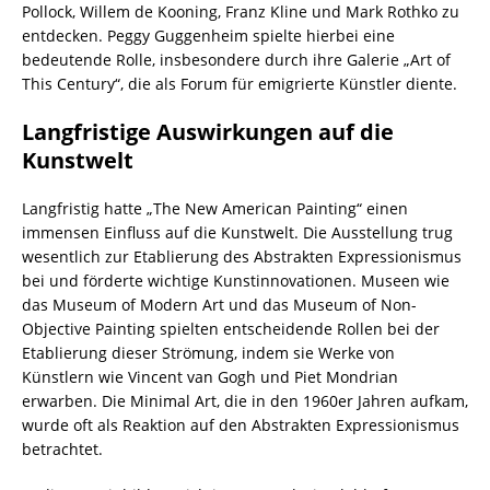
Pollock, Willem de Kooning, Franz Kline und Mark Rothko zu
entdecken. Peggy Guggenheim spielte hierbei eine
bedeutende Rolle, insbesondere durch ihre Galerie „Art of
This Century“, die als Forum für emigrierte Künstler diente.
Langfristige Auswirkungen auf die
Kunstwelt
Langfristig hatte „The New American Painting“ einen
immensen Einfluss auf die Kunstwelt. Die Ausstellung trug
wesentlich zur Etablierung des Abstrakten Expressionismus
bei und förderte wichtige Kunstinnovationen. Museen wie
das Museum of Modern Art und das Museum of Non-
Objective Painting spielten entscheidende Rollen bei der
Etablierung dieser Strömung, indem sie Werke von
Künstlern wie Vincent van Gogh und Piet Mondrian
erwarben. Die Minimal Art, die in den 1960er Jahren aufkam,
wurde oft als Reaktion auf den Abstrakten Expressionismus
betrachtet.