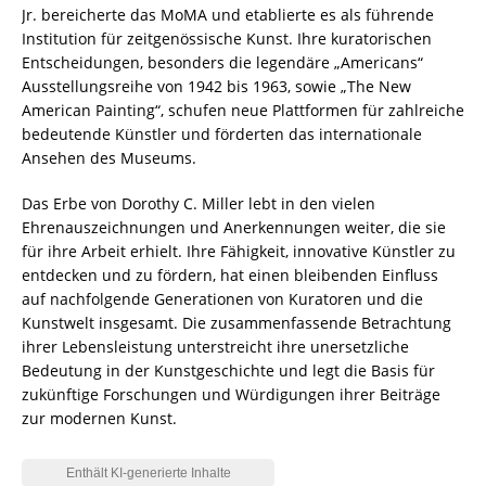
Jr. bereicherte das MoMA und etablierte es als führende
Institution für zeitgenössische Kunst. Ihre kuratorischen
Entscheidungen, besonders die legendäre „Americans“
Ausstellungsreihe von 1942 bis 1963, sowie „The New
American Painting“, schufen neue Plattformen für zahlreiche
bedeutende Künstler und förderten das internationale
Ansehen des Museums.
Das Erbe von Dorothy C. Miller lebt in den vielen
Ehrenauszeichnungen und Anerkennungen weiter, die sie
für ihre Arbeit erhielt. Ihre Fähigkeit, innovative Künstler zu
entdecken und zu fördern, hat einen bleibenden Einfluss
auf nachfolgende Generationen von Kuratoren und die
Kunstwelt insgesamt. Die zusammenfassende Betrachtung
ihrer Lebensleistung unterstreicht ihre unersetzliche
Bedeutung in der Kunstgeschichte und legt die Basis für
zukünftige Forschungen und Würdigungen ihrer Beiträge
zur modernen Kunst.