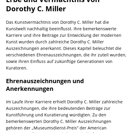
Dorothy C. Miller
Das Kunstvermächtnis von Dorothy C. Miller hat die
Kunstwelt nachhaltig beeinflusst. Ihre bemerkenswerte
Karriere und ihre Beiträge zur Entwicklung der modernen
Kunst wurden durch zahlreiche Dorothy C. Miller
Auszeichnungen anerkannt. Dieses Kapitel beleuchtet die
verschiedenen Ehrenauszeichnungen, die ihr zuteil wurden,
sowie ihren Einfluss auf zukünftige Generationen von
Kuratoren.
Ehrenauszeichnungen und
Anerkennungen
Im Laufe ihrer Karriere erhielt Dorothy C. Miller zahlreiche
Auszeichnungen, die ihre bedeutenden Beiträge zur
Kunstführung und Kuratierung würdigten. Zu den
bemerkenswerten Dorothy C. Miller Auszeichnungen
gehören der „Museumsdienst-Preis“ der American