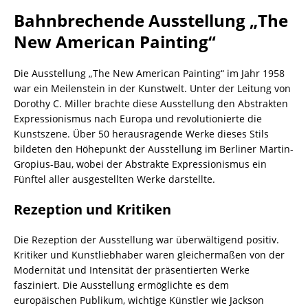
Bahnbrechende Ausstellung „The
New American Painting“
Die Ausstellung „The New American Painting“ im Jahr 1958
war ein Meilenstein in der Kunstwelt. Unter der Leitung von
Dorothy C. Miller brachte diese Ausstellung den Abstrakten
Expressionismus nach Europa und revolutionierte die
Kunstszene. Über 50 herausragende Werke dieses Stils
bildeten den Höhepunkt der Ausstellung im Berliner Martin-
Gropius-Bau, wobei der Abstrakte Expressionismus ein
Fünftel aller ausgestellten Werke darstellte.
Rezeption und Kritiken
Die Rezeption der Ausstellung war überwältigend positiv.
Kritiker und Kunstliebhaber waren gleichermaßen von der
Modernität und Intensität der präsentierten Werke
fasziniert. Die Ausstellung ermöglichte es dem
europäischen Publikum, wichtige Künstler wie Jackson