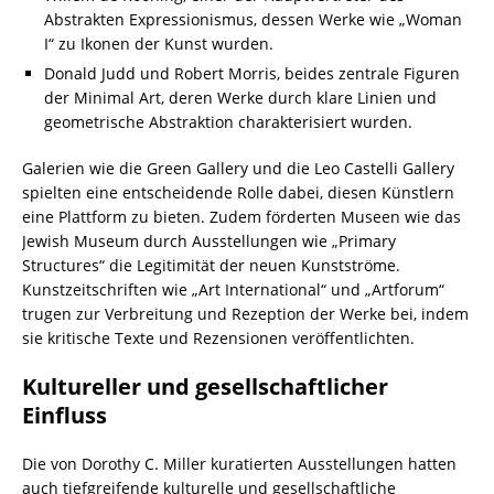
Abstrakten Expressionismus, dessen Werke wie „Woman
I“ zu Ikonen der Kunst wurden.
Donald Judd und Robert Morris, beides zentrale Figuren
der Minimal Art, deren Werke durch klare Linien und
geometrische Abstraktion charakterisiert wurden.
Galerien wie die Green Gallery und die Leo Castelli Gallery
spielten eine entscheidende Rolle dabei, diesen Künstlern
eine Plattform zu bieten. Zudem förderten Museen wie das
Jewish Museum durch Ausstellungen wie „Primary
Structures“ die Legitimität der neuen Kunstströme.
Kunstzeitschriften wie „Art International“ und „Artforum“
trugen zur Verbreitung und Rezeption der Werke bei, indem
sie kritische Texte und Rezensionen veröffentlichten.
Kultureller und gesellschaftlicher
Einfluss
Die von Dorothy C. Miller kuratierten Ausstellungen hatten
auch tiefgreifende kulturelle und gesellschaftliche