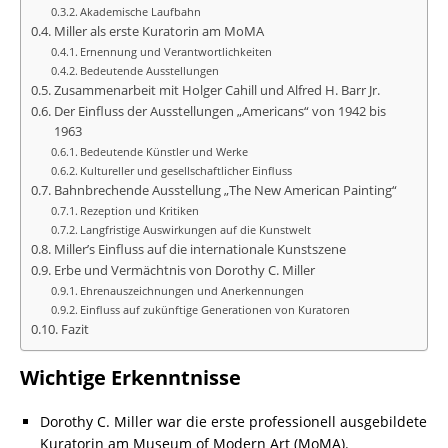
Akademische Laufbahn
Miller als erste Kuratorin am MoMA
Ernennung und Verantwortlichkeiten
Bedeutende Ausstellungen
Zusammenarbeit mit Holger Cahill und Alfred H. Barr Jr.
Der Einfluss der Ausstellungen „Americans“ von 1942 bis
1963
Bedeutende Künstler und Werke
Kultureller und gesellschaftlicher Einfluss
Bahnbrechende Ausstellung „The New American Painting“
Rezeption und Kritiken
Langfristige Auswirkungen auf die Kunstwelt
Miller’s Einfluss auf die internationale Kunstszene
Erbe und Vermächtnis von Dorothy C. Miller
Ehrenauszeichnungen und Anerkennungen
Einfluss auf zukünftige Generationen von Kuratoren
Fazit
Wichtige Erkenntnisse
Dorothy C. Miller war die erste professionell ausgebildete
Kuratorin am Museum of Modern Art (MoMA).