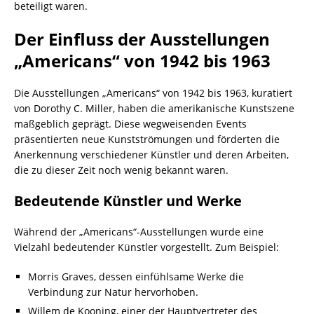
beteiligt waren.
Der Einfluss der Ausstellungen
„Americans“ von 1942 bis 1963
Die Ausstellungen „Americans“ von 1942 bis 1963, kuratiert
von Dorothy C. Miller, haben die amerikanische Kunstszene
maßgeblich geprägt. Diese wegweisenden Events
präsentierten neue Kunstströmungen und förderten die
Anerkennung verschiedener Künstler und deren Arbeiten,
die zu dieser Zeit noch wenig bekannt waren.
Bedeutende Künstler und Werke
Während der „Americans“-Ausstellungen wurde eine
Vielzahl bedeutender Künstler vorgestellt. Zum Beispiel:
Morris Graves, dessen einfühlsame Werke die
Verbindung zur Natur hervorhoben.
Willem de Kooning, einer der Hauptvertreter des