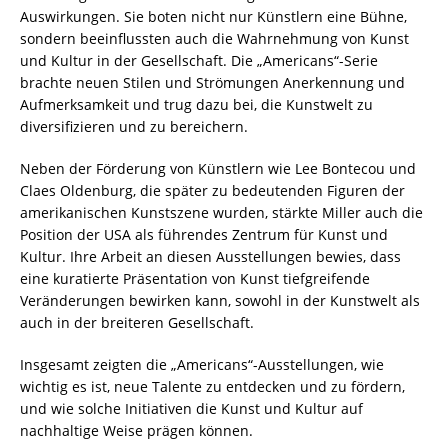
Auswirkungen. Sie boten nicht nur Künstlern eine Bühne,
sondern beeinflussten auch die Wahrnehmung von Kunst
und Kultur in der Gesellschaft. Die „Americans“-Serie
brachte neuen Stilen und Strömungen Anerkennung und
Aufmerksamkeit und trug dazu bei, die Kunstwelt zu
diversifizieren und zu bereichern.
Neben der Förderung von Künstlern wie Lee Bontecou und
Claes Oldenburg, die später zu bedeutenden Figuren der
amerikanischen Kunstszene wurden, stärkte Miller auch die
Position der USA als führendes Zentrum für Kunst und
Kultur. Ihre Arbeit an diesen Ausstellungen bewies, dass
eine kuratierte Präsentation von Kunst tiefgreifende
Veränderungen bewirken kann, sowohl in der Kunstwelt als
auch in der breiteren Gesellschaft.
Insgesamt zeigten die „Americans“-Ausstellungen, wie
wichtig es ist, neue Talente zu entdecken und zu fördern,
und wie solche Initiativen die Kunst und Kultur auf
nachhaltige Weise prägen können.