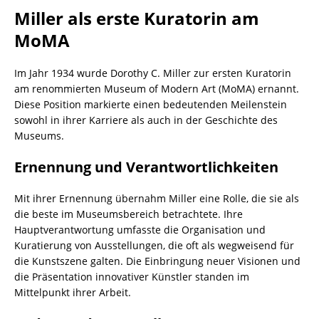
Miller als erste Kuratorin am
MoMA
Im Jahr 1934 wurde Dorothy C. Miller zur ersten Kuratorin
am renommierten Museum of Modern Art (MoMA) ernannt.
Diese Position markierte einen bedeutenden Meilenstein
sowohl in ihrer Karriere als auch in der Geschichte des
Museums.
Ernennung und Verantwortlichkeiten
Mit ihrer Ernennung übernahm Miller eine Rolle, die sie als
die beste im Museumsbereich betrachtete. Ihre
Hauptverantwortung umfasste die Organisation und
Kuratierung von Ausstellungen, die oft als wegweisend für
die Kunstszene galten. Die Einbringung neuer Visionen und
die Präsentation innovativer Künstler standen im
Mittelpunkt ihrer Arbeit.