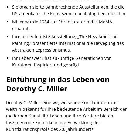
Sie organisierte bahnbrechende Ausstellungen, die die
US-amerikanische Kunstszene nachhaltig beeinflussten.
Miller wurde 1984 zur Ehrenkuratorin des MoMA
ernannt.
Ihre bedeutendste Ausstellung, „The New American
Painting,“ präsentierte international die Bewegung des
Abstrakten Expressionismus.
Ihr Lebenswerk hat zukünftige Generationen von
Kuratoren inspiriert und geprägt.
Einführung in das Leben von
Dorothy C. Miller
Dorothy C. Miller, eine wegweisende Kunstkuratorin, ist
weithin bekannt für ihre bedeutende Arbeit im Bereich der
modernen Kunst. Ihr Leben und ihre Karriere bieten
faszinierende Einblicke in die Entwicklung der
Kunstkurationspraxis des 20. Jahrhunderts.