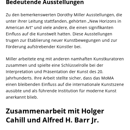
Bedeutende Ausstellungen
Zu den bemerkenswerten Dorothy Miller Ausstellungen, die
unter ihrer Leitung stattfanden, gehörten „New Horizons in
American Art“ und viele andere, die einen signifikanten
Einfluss auf die Kunstwelt hatten. Diese Ausstellungen
trugen zur Etablierung neuer Kunstbewegungen und zur
Förderung aufstrebender Künstler bei.
Miller arbeitete eng mit anderen namhaften Kunstkuratoren
zusammen und spielte eine Schlüsselrolle bei der
Interpretation und Präsentation der Kunst des 20.
Jahrhunderts. Ihre Arbeit stellte sicher, dass das MoMA
einen bleibenden Einfluss auf die internationale Kunstszene
ausübte und als führende Institution für moderne Kunst
anerkannt blieb.
Zusammenarbeit mit Holger
Cahill und Alfred H. Barr Jr.