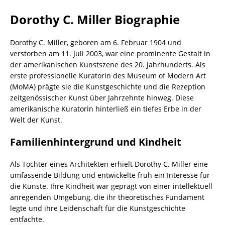
Dorothy C. Miller Biographie
Dorothy C. Miller, geboren am 6. Februar 1904 und
verstorben am 11. Juli 2003, war eine prominente Gestalt in
der amerikanischen Kunstszene des 20. Jahrhunderts. Als
erste professionelle Kuratorin des Museum of Modern Art
(MoMA) prägte sie die Kunstgeschichte und die Rezeption
zeitgenössischer Kunst über Jahrzehnte hinweg. Diese
amerikanische Kuratorin hinterließ ein tiefes Erbe in der
Welt der Kunst.
Familienhintergrund und Kindheit
Als Tochter eines Architekten erhielt Dorothy C. Miller eine
umfassende Bildung und entwickelte früh ein Interesse für
die Künste. Ihre Kindheit war geprägt von einer intellektuell
anregenden Umgebung, die ihr theoretisches Fundament
legte und ihre Leidenschaft für die Kunstgeschichte
entfachte.