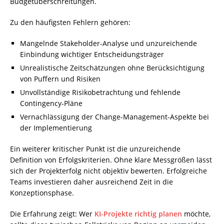
Budgetüberschreitungen.
Zu den häufigsten Fehlern gehören:
Mangelnde Stakeholder-Analyse und unzureichende
Einbindung wichtiger Entscheidungsträger
Unrealistische Zeitschätzungen ohne Berücksichtigung
von Puffern und Risiken
Unvollständige Risikobetrachtung und fehlende
Contingency-Pläne
Vernachlässigung der Change-Management-Aspekte bei
der Implementierung
Ein weiterer kritischer Punkt ist die unzureichende
Definition von Erfolgskriterien. Ohne klare Messgrößen lässt
sich der Projekterfolg nicht objektiv bewerten. Erfolgreiche
Teams investieren daher ausreichend Zeit in die
Konzeptionsphase.
Die Erfahrung zeigt: Wer
KI-Projekte richtig planen
möchte,