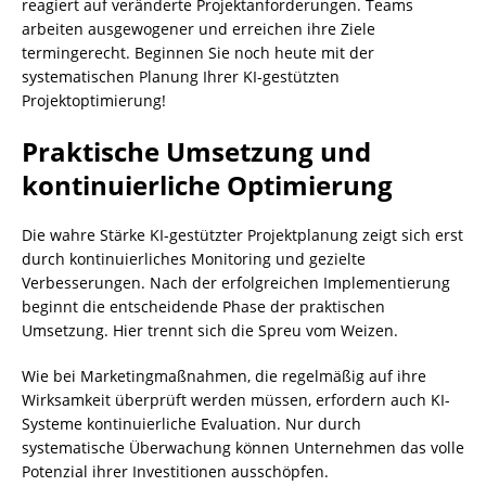
reagiert auf veränderte Projektanforderungen. Teams
arbeiten ausgewogener und erreichen ihre Ziele
termingerecht. Beginnen Sie noch heute mit der
systematischen Planung Ihrer KI-gestützten
Projektoptimierung!
Praktische Umsetzung und
kontinuierliche Optimierung
Die wahre Stärke KI-gestützter Projektplanung zeigt sich erst
durch kontinuierliches Monitoring und gezielte
Verbesserungen. Nach der erfolgreichen Implementierung
beginnt die entscheidende Phase der praktischen
Umsetzung. Hier trennt sich die Spreu vom Weizen.
Wie bei Marketingmaßnahmen, die regelmäßig auf ihre
Wirksamkeit überprüft werden müssen, erfordern auch KI-
Systeme kontinuierliche Evaluation. Nur durch
systematische Überwachung können Unternehmen das volle
Potenzial ihrer Investitionen ausschöpfen.