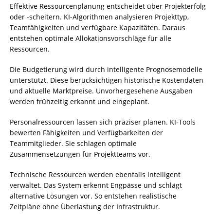
Effektive Ressourcenplanung entscheidet über Projekterfolg
oder -scheitern. KI-Algorithmen analysieren Projekttyp,
Teamfähigkeiten und verfügbare Kapazitäten. Daraus
entstehen optimale Allokationsvorschläge für alle
Ressourcen.
Die Budgetierung wird durch intelligente Prognosemodelle
unterstützt. Diese berücksichtigen historische Kostendaten
und aktuelle Marktpreise. Unvorhergesehene Ausgaben
werden frühzeitig erkannt und eingeplant.
Personalressourcen lassen sich präziser planen. KI-Tools
bewerten Fähigkeiten und Verfügbarkeiten der
Teammitglieder. Sie schlagen optimale
Zusammensetzungen für Projektteams vor.
Technische Ressourcen werden ebenfalls intelligent
verwaltet. Das System erkennt Engpässe und schlägt
alternative Lösungen vor. So entstehen realistische
Zeitpläne ohne Überlastung der Infrastruktur.