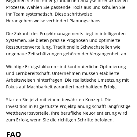
Beginnen Sie mit einer gründlichen Analyse Ihrer aktuellen
Prozesse. Wählen Sie passende Tools aus und schulen Sie
Ihr Team systematisch. Diese schrittweise
Herangehensweise verhindert Planungschaos.
Die Zukunft des Projektmanagements liegt in intelligenten
Systemen. Sie bieten präzise Prognosen und optimierte
Ressourcenverteilung. Traditionelle Schwachstellen wie
ungenaue Zeitschätzungen gehören der Vergangenheit an.
Wichtige Erfolgsfaktoren sind kontinuierliche Optimierung
und Lernbereitschaft. Unternehmen müssen etablierte
Arbeitsweisen hinterfragen. Die realistische Umsetzung mit
Fokus auf Machbarkeit garantiert nachhaltigen Erfolg.
Starten Sie jetzt mit einem bewährten Konzept. Die
Investition in KI-gestützte Projektplanung schafft langfristige
Wettbewerbsvorteile. Ihre berufliche Neuorientierung wird
zum Erfolg, wenn Sie die richtigen Schritte befolgen.
FAQ