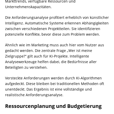
Markttrends, verfügbare Ressourcen und
Unternehmenskapazitäten.
Die Anforderungsanalyse profitiert erheblich von künstlicher
Intelligenz. Automatische Systeme erkennen Abhängigkeiten
zwischen verschiedenen Projektteilen. Sie identifizieren
potenzielle Konflikte, bevor diese zum Problem werden.
Ähnlich wie im Marketing muss auch hier vom Nutzer aus
gedacht werden. Die zentrale Frage „Wer ist meine
Zielgruppe?“ gilt auch für KI-Projekte. Intelligente
Analysewerkzeuge helfen dabei, die Bedürfnisse aller
Beteiligten zu verstehen.
Versteckte Anforderungen werden durch KI-Algorithmen
aufgedeckt. Diese bleiben bei traditionellen Methoden oft
unentdeckt. Das Ergebnis ist eine vollständige und
realistische Anforderungsanalyse.
Ressourcenplanung und Budgetierung