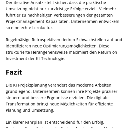
Der iterative Ansatz stellt sicher, dass die praktische
Umsetzung nicht nur kurzfristige Erfolge erzielt. Vielmehr
führt er zu nachhaltigen Verbesserungen der gesamten
Projektmanagement-Kapazitäten. Unternehmen entwickeln
so eine echte Lernkultur.
Regelmäßige Retrospektiven decken Schwachstellen auf und
identifizieren neue Optimierungsmöglichkeiten. Diese
strukturierte Herangehensweise maximiert den Return on
Investment der KI-Technologie.
Fazit
Die KI Projektplanung verändert das moderne Arbeiten
grundlegend. Unternehmen können ihre Projekte präziser
steuern und bessere Ergebnisse erzielen. Die digitale
Transformation bringt neue Möglichkeiten für effiziente
Planung und Umsetzung.
Ein klarer Fahrplan ist entscheidend für den Erfolg.