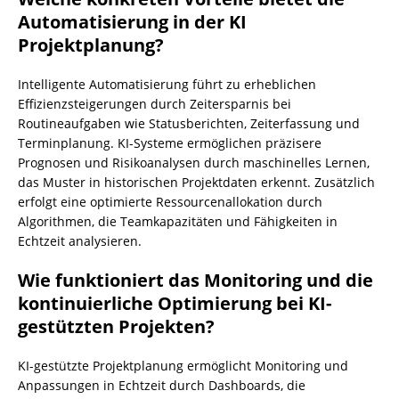
Automatisierung in der KI
Projektplanung?
Intelligente Automatisierung führt zu erheblichen
Effizienzsteigerungen durch Zeitersparnis bei
Routineaufgaben wie Statusberichten, Zeiterfassung und
Terminplanung. KI-Systeme ermöglichen präzisere
Prognosen und Risikoanalysen durch maschinelles Lernen,
das Muster in historischen Projektdaten erkennt. Zusätzlich
erfolgt eine optimierte Ressourcenallokation durch
Algorithmen, die Teamkapazitäten und Fähigkeiten in
Echtzeit analysieren.
Wie funktioniert das Monitoring und die
kontinuierliche Optimierung bei KI-
gestützten Projekten?
KI-gestützte Projektplanung ermöglicht Monitoring und
Anpassungen in Echtzeit durch Dashboards, die