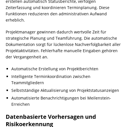
erstellen automatisch Statusberichte, verfolgen
Zeiterfassung und koordinieren Terminplanung. Diese
Funktionen reduzieren den administrativen Aufwand
erheblich.
Projektmanager gewinnen dadurch wertvolle Zeit für
strategische Planung und Teamführung. Die automatische
Dokumentation sorgt für lückenlose Nachverfolgbarkeit aller
Projektaktivitäten. Fehlerhafte manuelle Eingaben gehören
der Vergangenheit an.
Automatische Erstellung von Projektberichten
Intelligente Terminkoordination zwischen
Teammitgliedern
Selbstständige Aktualisierung von Projektstatusanzeigen
Automatisierte Benachrichtigungen bei Meilenstein-
Erreichen
Datenbasierte Vorhersagen und
Risikoerkennung