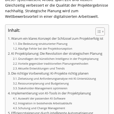
Gleichzeitig verbessert er die Qualität der Projektergebnisse
nachhaltig. Strategische Planung wird zum
Wettbewerbsvorteil in einer digitalisierten Arbeitswelt.
Inhalt:
Warum ein klares Konzept der Schlüssel zum Projekterfolg ist
Die Bedeutung strukturierter Planung
Häufige Fehler bei der Projektkonzeption
KI Projektplanung: Die Revolution der strategischen Planung
Grundlagen der künstlichen Intelligenz in der Projektplanung
Vorteile gegenüber traditionellen Planungsmethoden
Aktuelle Entwicklungen und Trends
Die richtige Vorbereitung: KI-Projekte richtig planen
Zielsetzung und Anforderungsanalyse mit KI-Unterstützung
Ressourcenplanung und Budgetierung
Stakeholder-Management optimieren
Implementierung von KI-Tools in der Projektplanung
Auswahl der passenden KI-Software
Integration in bestehende Arbeitsabläufe
Schulung und Change Management
Effizienzsteigerung durch intelligente Automatisierung