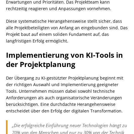
Erwartungen und Prioritäten. Das Projektteam kann
rechtzeitig reagieren und Anpassungen vornehmen.
Diese systematische Herangehensweise stellt sicher, dass
alle Projektbeteiligten von Anfang an eingebunden sind. Das
Projekt baut auf einem soliden Fundament auf, das
langfristigen Erfolg ermöglicht.
Implementierung von KI-Tools in
der Projektplanung
Der Übergang zu KI-gestützter Projektplanung beginnt mit
der richtigen Auswahl und Implementierung geeigneter
Tools. Unternehmen müssen dabei sowohl technische
Anforderungen als auch organisatorische Veränderungen
berücksichtigen. Eine durchdachte Herangehensweise
entscheidet über den Erfolg der digitalen Transformation.
„Die erfolgreiche Einführung neuer Technologien hängt zu
70% von den Menschen und nur zu 30% von der Technik