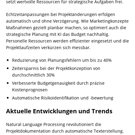
setzt wertvolle Ressourcen für strategische Aufgaben frei.
Echtzeitanpassungen bei Projektänderungen erfolgen
automatisch und ohne Verzögerung. Wie Marketingkonzepte
Maßnahmen gezielt planbar machen, so optimiert auch die
strategische Planung mit KI das Budget nachhaltig.
Personelle Ressourcen werden effizienter eingesetzt und die
Projektlaufzeiten verkürzen sich messbar.
Reduzierung von Planungsfehlern um bis zu 40%
Zeitersparnis bei der Projektkonzeption von
durchschnittlich 30%
Verbesserte Budgetgenauigkeit durch präzise
Kostenprognosen
Automatische Risikoidentifikation und -bewertung
Aktuelle Entwicklungen und Trends
Natural Language Processing revolutioniert die
Projektdokumentation durch automatische Texterstellung.