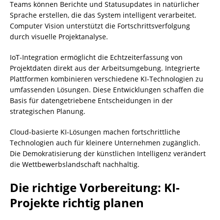
Teams können Berichte und Statusupdates in natürlicher
Sprache erstellen, die das System intelligent verarbeitet.
Computer Vision unterstützt die Fortschrittsverfolgung
durch visuelle Projektanalyse.
IoT-Integration ermöglicht die Echtzeiterfassung von
Projektdaten direkt aus der Arbeitsumgebung. Integrierte
Plattformen kombinieren verschiedene KI-Technologien zu
umfassenden Lösungen. Diese Entwicklungen schaffen die
Basis für datengetriebene Entscheidungen in der
strategischen Planung.
Cloud-basierte KI-Lösungen machen fortschrittliche
Technologien auch für kleinere Unternehmen zugänglich.
Die Demokratisierung der künstlichen Intelligenz verändert
die Wettbewerbslandschaft nachhaltig.
Die richtige Vorbereitung: KI-
Projekte richtig planen