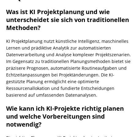
Was ist KI Projektplanung und wie
unterscheidet sie sich von traditionellen
Methoden?
KI Projektplanung nutzt künstliche Intelligenz, maschinelles
Lernen und prädiktive Analytik zur automatisierten
Datenverarbeitung und Analyse komplexer Projektszenarien.
Im Gegensatz zu traditionellen Planungsmethoden bietet sie
präzisere Prognosen, automatisierte Routineaufgaben und
Echtzeitanpassungen bei Projektänderungen. Die KI-
gestützte Planung ermöglicht eine optimierte
Ressourcenallokation und fundierte Entscheidungen
basierend auf umfassenden Datenanalysen.
Wie kann ich KI-Projekte richtig planen
und welche Vorbereitungen sind
notwendig?