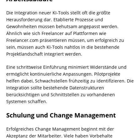
Die Integration neuer KI-Tools stellt oft die größte
Herausforderung dar. Etablierte Prozesse und
Gewohnheiten müssen behutsam angepasst werden.
Ähnlich wie sich Freelancer auf Plattformen wie
Freelancer.com präsentieren müssen, um erfolgreich zu
sein, müssen auch KI-Tools nahtlos in die bestehende
Projektlandschaft integriert werden.
Eine schrittweise Einführung minimiert Widerstände und
ermöglicht kontinuierliche Anpassungen. Pilotprojekte
helfen dabei, Schwachstellen frühzeitig zu identifizieren. Die
Integration sollte bestehende Datenstrukturen
berücksichtigen und Schnittstellen zu vorhandenen
Systemen schaffen.
Schulung und Change Management
Erfolgreiches Change Management beginnt mit der
Akzeptanz der Mitarbeiter. Viele haben Vorbehalte