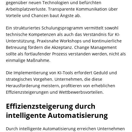
gegenüber neuen Technologien und befürchten
Arbeitsplatzverluste. Transparente Kommunikation über
Vorteile und Chancen baut Ängste ab.
Ein strukturiertes Schulungsprogramm vermittelt sowohl
technische Kompetenzen als auch das Verständnis für KI-
Unterstützung. Praxisnahe Workshops und kontinuierliche
Betreuung fördern die Akzeptanz. Change Management
sollte als fortlaufender Prozess verstanden werden, nicht als
einmalige Maßnahme.
Die Implementierung von KI-Tools erfordert Geduld und
strategisches Vorgehen. Unternehmen, die diese
Herausforderung meistern, profitieren von erheblichen
Effizienzsteigerungen und Wettbewerbsvorteilen.
Effizienzsteigerung durch
intelligente Automatisierung
Durch intelligente Automatisierung erreichen Unternehmen