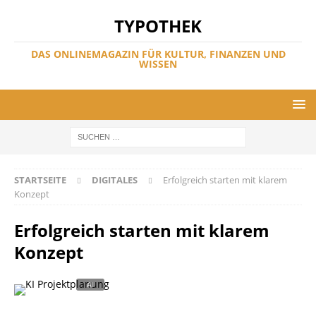
TYPOTHEK
DAS ONLINEMAGAZIN FÜR KULTUR, FINANZEN UND
WISSEN
STARTSEITE
DIGITALES
Erfolgreich starten mit klarem
Konzept
Erfolgreich starten mit klarem
Konzept