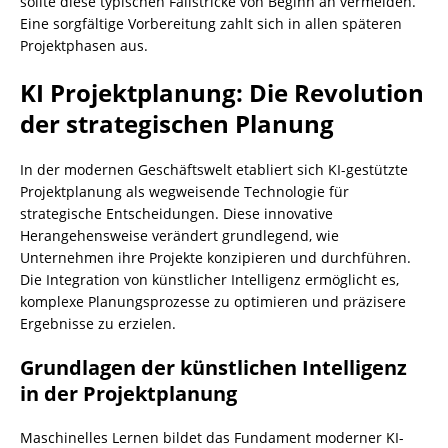
sollte diese typischen Fallstricke von Beginn an vermeiden.
Eine sorgfältige Vorbereitung zahlt sich in allen späteren
Projektphasen aus.
KI Projektplanung: Die Revolution
der strategischen Planung
In der modernen Geschäftswelt etabliert sich KI-gestützte
Projektplanung als wegweisende Technologie für
strategische Entscheidungen. Diese innovative
Herangehensweise verändert grundlegend, wie
Unternehmen ihre Projekte konzipieren und durchführen.
Die Integration von künstlicher Intelligenz ermöglicht es,
komplexe Planungsprozesse zu optimieren und präzisere
Ergebnisse zu erzielen.
Grundlagen der künstlichen Intelligenz
in der Projektplanung
Maschinelles Lernen bildet das Fundament moderner KI-