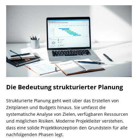
Die Bedeutung strukturierter Planung
Strukturierte Planung geht weit über das Erstellen von
Zeitplänen und Budgets hinaus. Sie umfasst die
systematische Analyse von Zielen, verfügbaren Ressourcen
und möglichen Risiken. Moderne Projektleiter verstehen,
dass eine solide Projektkonzeption den Grundstein für alle
nachfolgenden Phasen legt.