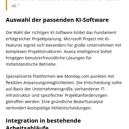
ab.“
Auswahl der passenden KI-Software
Die Wahl der richtigen KI-Software bildet das Fundament
erfolgreicher Projektplanung. Microsoft Project mit KI-
Features eignet sich besonders für große Unternehmen mit
komplexen Projektstrukturen. Asana Intelligence bietet
hingegen benutzerfreundliche Lösungen für
mittelständische Betriebe.
Spezialisierte Plattformen wie Monday.com punkten mit
flexiblen Anpassungsmöglichkeiten. Die Entscheidung sollte
auf Basis der Unternehmensgröße, vorhandener IT-
Infrastruktur und spezifischer Projektanforderungen
getroffen werden. Eine gründliche Bedarfsanalyse
verhindert kostspielige Fehlentscheidungen.
Integration in bestehende
Arbeitsabläufe