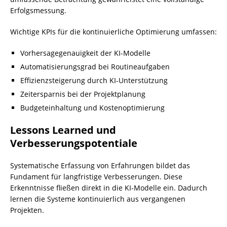
Erfolgsmessung.
Wichtige KPIs für die kontinuierliche Optimierung umfassen:
Vorhersagegenauigkeit der KI-Modelle
Automatisierungsgrad bei Routineaufgaben
Effizienzsteigerung durch KI-Unterstützung
Zeitersparnis bei der Projektplanung
Budgeteinhaltung und Kostenoptimierung
Lessons Learned und
Verbesserungspotentiale
Systematische Erfassung von Erfahrungen bildet das
Fundament für langfristige Verbesserungen. Diese
Erkenntnisse fließen direkt in die KI-Modelle ein. Dadurch
lernen die Systeme kontinuierlich aus vergangenen
Projekten.