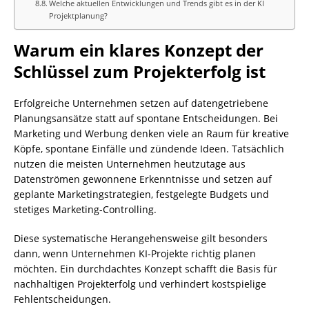
Welche aktuellen Entwicklungen und Trends gibt es in der KI
Projektplanung?
Warum ein klares Konzept der
Schlüssel zum Projekterfolg ist
Erfolgreiche Unternehmen setzen auf datengetriebene
Planungsansätze statt auf spontane Entscheidungen. Bei
Marketing und Werbung denken viele an Raum für kreative
Köpfe, spontane Einfälle und zündende Ideen. Tatsächlich
nutzen die meisten Unternehmen heutzutage aus
Datenströmen gewonnene Erkenntnisse und setzen auf
geplante Marketingstrategien, festgelegte Budgets und
stetiges Marketing-Controlling.
Diese systematische Herangehensweise gilt besonders
dann, wenn Unternehmen KI-Projekte richtig planen
möchten. Ein durchdachtes Konzept schafft die Basis für
nachhaltigen Projekterfolg und verhindert kostspielige
Fehlentscheidungen.