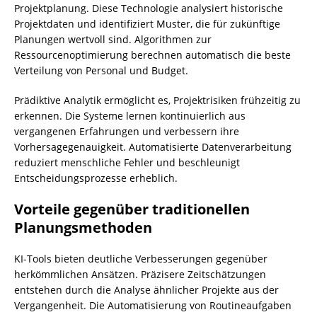
Projektplanung. Diese Technologie analysiert historische
Projektdaten und identifiziert Muster, die für zukünftige
Planungen wertvoll sind. Algorithmen zur
Ressourcenoptimierung berechnen automatisch die beste
Verteilung von Personal und Budget.
Prädiktive Analytik ermöglicht es, Projektrisiken frühzeitig zu
erkennen. Die Systeme lernen kontinuierlich aus
vergangenen Erfahrungen und verbessern ihre
Vorhersagegenauigkeit. Automatisierte Datenverarbeitung
reduziert menschliche Fehler und beschleunigt
Entscheidungsprozesse erheblich.
Vorteile gegenüber traditionellen
Planungsmethoden
KI-Tools bieten deutliche Verbesserungen gegenüber
herkömmlichen Ansätzen. Präzisere Zeitschätzungen
entstehen durch die Analyse ähnlicher Projekte aus der
Vergangenheit. Die Automatisierung von Routineaufgaben