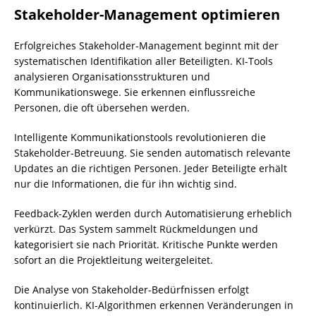
Stakeholder-Management optimieren
Erfolgreiches Stakeholder-Management beginnt mit der
systematischen Identifikation aller Beteiligten. KI-Tools
analysieren Organisationsstrukturen und
Kommunikationswege. Sie erkennen einflussreiche
Personen, die oft übersehen werden.
Intelligente Kommunikationstools revolutionieren die
Stakeholder-Betreuung. Sie senden automatisch relevante
Updates an die richtigen Personen. Jeder Beteiligte erhält
nur die Informationen, die für ihn wichtig sind.
Feedback-Zyklen werden durch Automatisierung erheblich
verkürzt. Das System sammelt Rückmeldungen und
kategorisiert sie nach Priorität. Kritische Punkte werden
sofort an die Projektleitung weitergeleitet.
Die Analyse von Stakeholder-Bedürfnissen erfolgt
kontinuierlich. KI-Algorithmen erkennen Veränderungen in