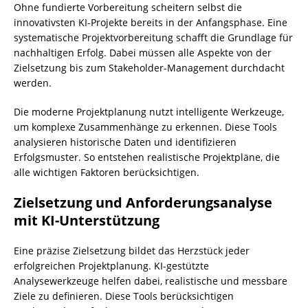
Ohne fundierte Vorbereitung scheitern selbst die
innovativsten KI-Projekte bereits in der Anfangsphase. Eine
systematische Projektvorbereitung schafft die Grundlage für
nachhaltigen Erfolg. Dabei müssen alle Aspekte von der
Zielsetzung bis zum Stakeholder-Management durchdacht
werden.
Die moderne Projektplanung nutzt intelligente Werkzeuge,
um komplexe Zusammenhänge zu erkennen. Diese Tools
analysieren historische Daten und identifizieren
Erfolgsmuster. So entstehen realistische Projektpläne, die
alle wichtigen Faktoren berücksichtigen.
Zielsetzung und Anforderungsanalyse
mit KI-Unterstützung
Eine präzise Zielsetzung bildet das Herzstück jeder
erfolgreichen Projektplanung. KI-gestützte
Analysewerkzeuge helfen dabei, realistische und messbare
Ziele zu definieren. Diese Tools berücksichtigen