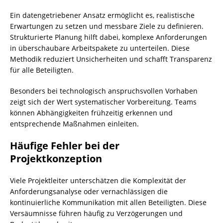
Ein datengetriebener Ansatz ermöglicht es, realistische
Erwartungen zu setzen und messbare Ziele zu definieren.
Strukturierte Planung hilft dabei, komplexe Anforderungen
in überschaubare Arbeitspakete zu unterteilen. Diese
Methodik reduziert Unsicherheiten und schafft Transparenz
für alle Beteiligten.
Besonders bei technologisch anspruchsvollen Vorhaben
zeigt sich der Wert systematischer Vorbereitung. Teams
können Abhängigkeiten frühzeitig erkennen und
entsprechende Maßnahmen einleiten.
Häufige Fehler bei der
Projektkonzeption
Viele Projektleiter unterschätzen die Komplexität der
Anforderungsanalyse oder vernachlässigen die
kontinuierliche Kommunikation mit allen Beteiligten. Diese
Versäumnisse führen häufig zu Verzögerungen und