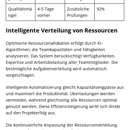
Qualitätsmä
4-5 Tage
Zusätzliche
92%
ngel
vorher
Prüfungen
Intelligente Verteilung von Ressourcen
Optimierte Ressourcenallokation erfolgt durch KI-
Algorithmen, die Teamkapazitäten und Fähigkeiten
analysieren. Das System berücksichtigt Verfügbarkeiten,
Expertise und Arbeitsbelastung aller Teammitglieder. Die
bestmögliche Aufgabenverteilung wird automatisch
vorgeschlagen.
Intelligente Automatisierung gleicht Kapazitätsengpässe aus
und maximiert die Produktivität. Überlastungen werden
vermieden, während gleichzeitig alle Ressourcen optimal
genutzt werden. Diese Effizienzsteigerung wirkt sich direkt
auf den Projekterfolg aus.
Die kontinuierliche Anpassung der Ressourcenverteilung