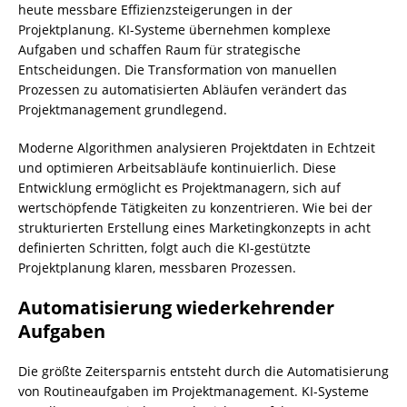
heute messbare Effizienzsteigerungen in der
Projektplanung. KI-Systeme übernehmen komplexe
Aufgaben und schaffen Raum für strategische
Entscheidungen. Die Transformation von manuellen
Prozessen zu automatisierten Abläufen verändert das
Projektmanagement grundlegend.
Moderne Algorithmen analysieren Projektdaten in Echtzeit
und optimieren Arbeitsabläufe kontinuierlich. Diese
Entwicklung ermöglicht es Projektmanagern, sich auf
wertschöpfende Tätigkeiten zu konzentrieren. Wie bei der
strukturierten Erstellung eines Marketingkonzepts in acht
definierten Schritten, folgt auch die KI-gestützte
Projektplanung klaren, messbaren Prozessen.
Automatisierung wiederkehrender
Aufgaben
Die größte Zeitersparnis entsteht durch die Automatisierung
von Routineaufgaben im Projektmanagement. KI-Systeme