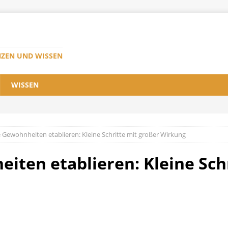
NZEN UND WISSEN
WISSEN
Gewohnheiten etablieren: Kleine Schritte mit großer Wirkung
ten etablieren: Kleine Schr