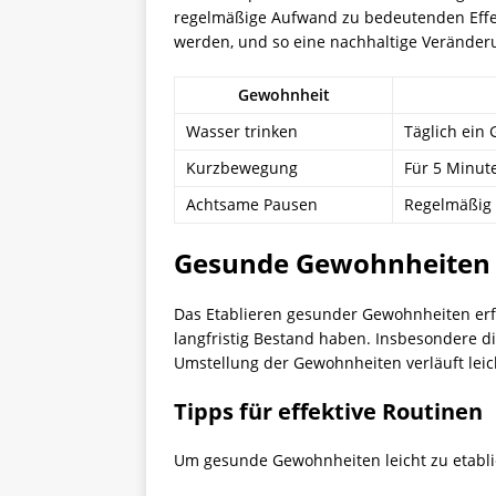
regelmäßige Aufwand zu bedeutenden Effekte
werden, und so eine nachhaltige Veränder
Gewohnheit
Wasser trinken
Täglich ein 
Kurzbewegung
Für 5 Minut
Achtsame Pausen
Regelmäßig 
Gesunde Gewohnheiten l
Das Etablieren gesunder Gewohnheiten erfor
langfristig Bestand haben. Insbesondere die
Umstellung der Gewohnheiten verläuft leich
Tipps für effektive Routinen
Um gesunde Gewohnheiten leicht zu etabli