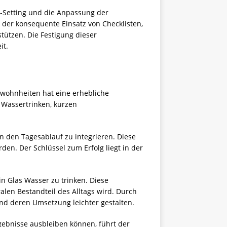
l-Setting und die Anpassung der
 der konsequente Einsatz von Checklisten,
tützen. Die Festigung dieser
it.
wohnheiten hat eine erhebliche
 Wassertrinken, kurzen
n den Tagesablauf zu integrieren. Diese
den. Der Schlüssel zum Erfolg liegt in der
n Glas Wasser zu trinken. Diese
alen Bestandteil des Alltags wird. Durch
nd deren Umsetzung leichter gestalten.
gebnisse ausbleiben können, führt der