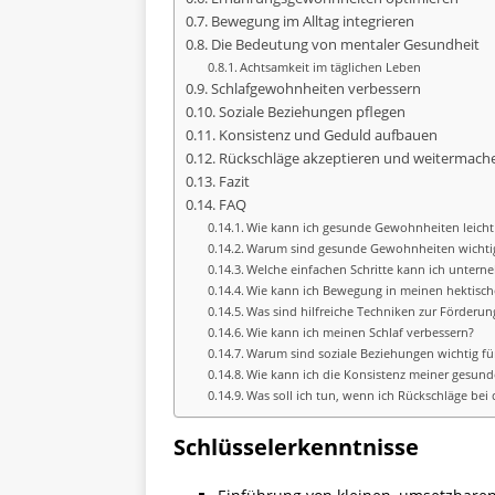
Bewegung im Alltag integrieren
Die Bedeutung von mentaler Gesundheit
Achtsamkeit im täglichen Leben
Schlafgewohnheiten verbessern
Soziale Beziehungen pflegen
Konsistenz und Geduld aufbauen
Rückschläge akzeptieren und weitermach
Fazit
FAQ
Wie kann ich gesunde Gewohnheiten leicht 
Warum sind gesunde Gewohnheiten wichti
Welche einfachen Schritte kann ich unter
Wie kann ich Bewegung in meinen hektisch
Was sind hilfreiche Techniken zur Förderu
Wie kann ich meinen Schlaf verbessern?
Warum sind soziale Beziehungen wichtig f
Wie kann ich die Konsistenz meiner gesun
Was soll ich tun, wenn ich Rückschläge be
Schlüsselerkenntnisse