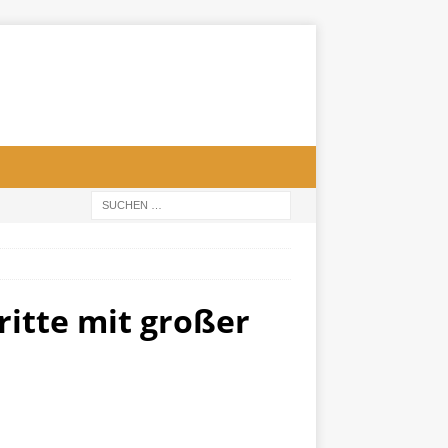
itte mit großer