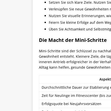
Setzen Sie sich klare Ziele. Nutzen S
Verknüpfen Sie neue Gewohnheiten mi
Nutzen Sie visuelle Erinnerungen, wie
Feiern Sie kleine Erfolge auf dem We
Üben Sie Achtsamkeit und Selbstmitg
Die Macht der Mini-Schritte
Mini-Schritte sind der Schlüssel zu nachha
Gewohnheit entsteht. Kleinere Ziele, die t
inneren Antrieb erfolgreicher in der Verhal
Alltag kann helfen, gesunde Gewohnheiten 
Aspekt
Durchschnittliche Dauer zur Etablierung
Zeit für Neulinge im Fitnesscenter (bis z
Erfolgsquote bei Neujahrsvorsätzen