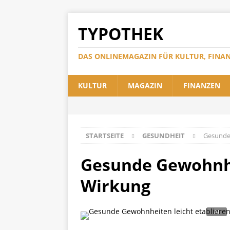
TYPOTHEK
DAS ONLINEMAGAZIN FÜR KULTUR, FINA
KULTUR
MAGAZIN
FINANZEN
STARTSEITE
GESUNDHEIT
Gesunde 
Gesunde Gewohnhei
Wirkung