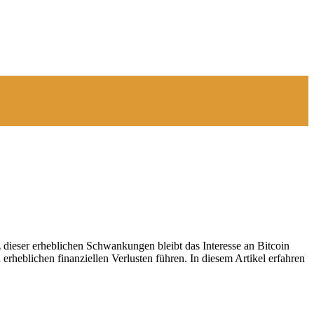
z dieser erheblichen Schwankungen bleibt das Interesse an Bitcoin
heblichen finanziellen Verlusten führen. In diesem Artikel erfahren