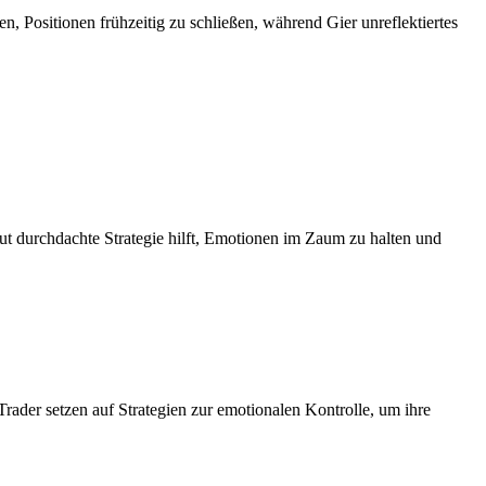
, Positionen frühzeitig zu schließen, während Gier unreflektiertes
t durchdachte Strategie hilft, Emotionen im Zaum zu halten und
rader setzen auf Strategien zur emotionalen Kontrolle, um ihre