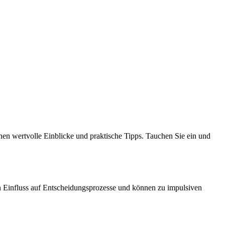
nen wertvolle Einblicke und praktische Tipps. Tauchen Sie ein und
en Einfluss auf Entscheidungsprozesse und können zu impulsiven