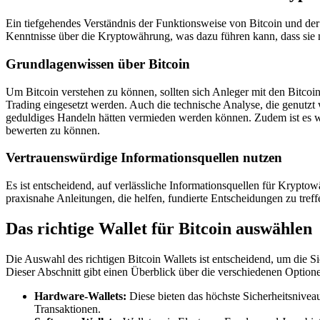
Ein tiefgehendes Verständnis der Funktionsweise von Bitcoin und der
Kenntnisse über die Kryptowährung, was dazu führen kann, dass sie n
Grundlagenwissen über Bitcoin
Um Bitcoin verstehen zu können, sollten sich Anleger mit den Bitco
Trading eingesetzt werden. Auch die technische Analyse, die genutzt
geduldiges Handeln hätten vermieden werden können. Zudem ist es wi
bewerten zu können.
Vertrauenswürdige Informationsquellen nutzen
Es ist entscheidend, auf verlässliche Informationsquellen für Kry
praxisnahe Anleitungen, die helfen, fundierte Entscheidungen zu tref
Das richtige Wallet für Bitcoin auswählen
Die Auswahl des richtigen Bitcoin Wallets ist entscheidend, um die Si
Dieser Abschnitt gibt einen Überblick über die verschiedenen Optione
Hardware-Wallets:
Diese bieten das höchste Sicherheitsniveau
Transaktionen.