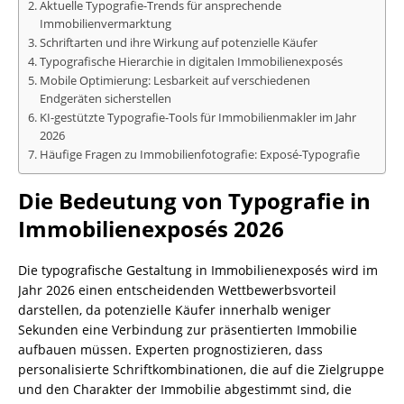
Aktuelle Typografie-Trends für ansprechende
Immobilienvermarktung
Schriftarten und ihre Wirkung auf potenzielle Käufer
Typografische Hierarchie in digitalen Immobilienexposés
Mobile Optimierung: Lesbarkeit auf verschiedenen
Endgeräten sicherstellen
KI-gestützte Typografie-Tools für Immobilienmakler im Jahr
2026
Häufige Fragen zu Immobilienfotografie: Exposé-Typografie
Die Bedeutung von Typografie in
Immobilienexposés 2026
Die typografische Gestaltung in Immobilienexposés wird im
Jahr 2026 einen entscheidenden Wettbewerbsvorteil
darstellen, da potenzielle Käufer innerhalb weniger
Sekunden eine Verbindung zur präsentierten Immobilie
aufbauen müssen. Experten prognostizieren, dass
personalisierte Schriftkombinationen, die auf die Zielgruppe
und den Charakter der Immobilie abgestimmt sind, die