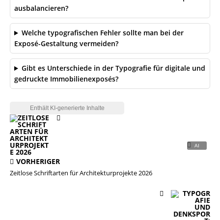
ausbalancieren?
Welche typografischen Fehler sollte man bei der
Exposé-Gestaltung vermeiden?
Gibt es Unterschiede in der Typografie für digitale und
gedruckte Immobilienexposés?
VORHERIGER
Zeitlose Schriftarten für Architekturprojekte 2026