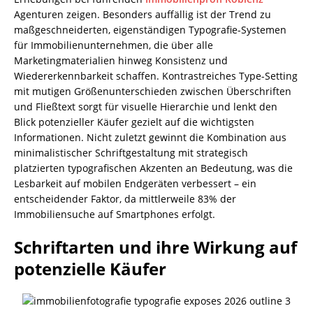
Agenturen zeigen. Besonders auffällig ist der Trend zu
maßgeschneiderten, eigenständigen Typografie-Systemen
für Immobilienunternehmen, die über alle
Marketingmaterialien hinweg Konsistenz und
Wiedererkennbarkeit schaffen. Kontrastreiches Type-Setting
mit mutigen Größenunterschieden zwischen Überschriften
und Fließtext sorgt für visuelle Hierarchie und lenkt den
Blick potenzieller Käufer gezielt auf die wichtigsten
Informationen. Nicht zuletzt gewinnt die Kombination aus
minimalistischer Schriftgestaltung mit strategisch
platzierten typografischen Akzenten an Bedeutung, was die
Lesbarkeit auf mobilen Endgeräten verbessert – ein
entscheidender Faktor, da mittlerweile 83% der
Immobiliensuche auf Smartphones erfolgt.
Schriftarten und ihre Wirkung auf
potenzielle Käufer