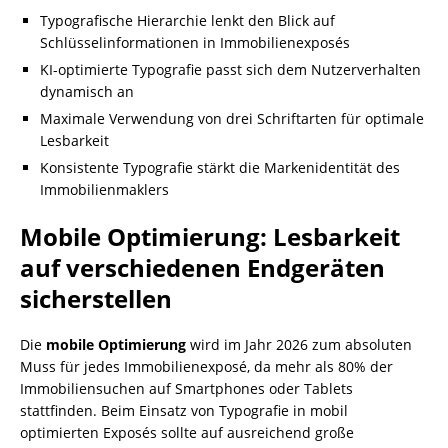
Typografische Hierarchie lenkt den Blick auf
Schlüsselinformationen in Immobilienexposés
KI-optimierte Typografie passt sich dem Nutzerverhalten
dynamisch an
Maximale Verwendung von drei Schriftarten für optimale
Lesbarkeit
Konsistente Typografie stärkt die Markenidentität des
Immobilienmaklers
Mobile Optimierung: Lesbarkeit
auf verschiedenen Endgeräten
sicherstellen
Die
mobile Optimierung
wird im Jahr 2026 zum absoluten
Muss für jedes Immobilienexposé, da mehr als 80% der
Immobiliensuchen auf Smartphones oder Tablets
stattfinden. Beim Einsatz von Typografie in mobil
optimierten Exposés sollte auf ausreichend große