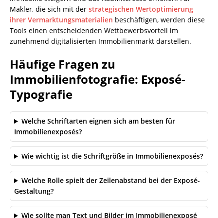
Makler, die sich mit der
strategischen Wertoptimierung
ihrer Vermarktungsmaterialien
beschäftigen, werden diese
Tools einen entscheidenden Wettbewerbsvorteil im
zunehmend digitalisierten Immobilienmarkt darstellen.
Häufige Fragen zu
Immobilienfotografie: Exposé-
Typografie
Welche Schriftarten eignen sich am besten für
Immobilienexposés?
Wie wichtig ist die Schriftgröße in Immobilienexposés?
Welche Rolle spielt der Zeilenabstand bei der Exposé-
Gestaltung?
Wie sollte man Text und Bilder im Immobilienexposé