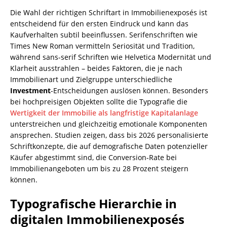
Die Wahl der richtigen Schriftart in Immobilienexposés ist
entscheidend für den ersten Eindruck und kann das
Kaufverhalten subtil beeinflussen. Serifenschriften wie
Times New Roman vermitteln Seriosität und Tradition,
während sans-serif Schriften wie Helvetica Modernität und
Klarheit ausstrahlen – beides Faktoren, die je nach
Immobilienart und Zielgruppe unterschiedliche
Investment
-Entscheidungen auslösen können. Besonders
bei hochpreisigen Objekten sollte die Typografie die
Wertigkeit der Immobilie als langfristige Kapitalanlage
unterstreichen und gleichzeitig emotionale Komponenten
ansprechen. Studien zeigen, dass bis 2026 personalisierte
Schriftkonzepte, die auf demografische Daten potenzieller
Käufer abgestimmt sind, die Conversion-Rate bei
Immobilienangeboten um bis zu 28 Prozent steigern
können.
Typografische Hierarchie in
digitalen Immobilienexposés