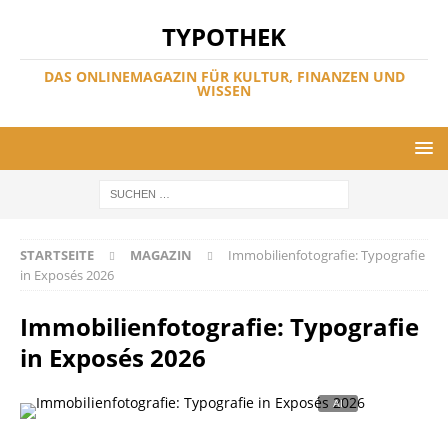
TYPOTHEK
DAS ONLINEMAGAZIN FÜR KULTUR, FINANZEN UND
WISSEN
STARTSEITE
MAGAZIN
Immobilienfotografie: Typografie
in Exposés 2026
Immobilienfotografie: Typografie
in Exposés 2026