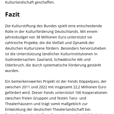
Kulturlandschaft geschaffen.
Fazit
Die Kulturstiftung des Bundes spielt eine entscheidende
Rolle in der Kulturförderung Deutschlands. Mit einem
Jahresbudget von 38 Millionen Euro unterstützt sie
zahlreiche Projekte, die die Vielfalt und Dynamik der
deutschen Kulturszene fördern. Besonders hervorzuheben
ist die Unterstützung ländlicher Kulturinstitutionen in
Südniedersachen, Saarland, Schwäbische Alb und
Oderbruch, die durch systematische Förderung gestärkt
wurden.
Ein bemerkenswertes Projekt ist der Fonds Doppelpass, der
zwischen 2011 und 2022 mit insgesamt 22,2 Millionen Euro
gefördert wird. Dieser Fonds unterstützt 100 Kooperationen
zwischen freien Gruppen und festen Tanz- und
Theaterhäusern und trägt somit maßgeblich zur
Entwicklung der deutschen Theaterlandschaft bei.