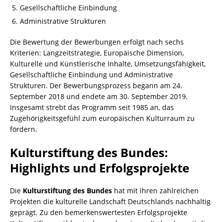
Gesellschaftliche Einbindung
Administrative Strukturen
Die Bewertung der Bewerbungen erfolgt nach sechs
Kriterien: Langzeitstrategie, Europäische Dimension,
Kulturelle und Künstlerische Inhalte, Umsetzungsfähigkeit,
Gesellschaftliche Einbindung und Administrative
Strukturen. Der Bewerbungsprozess begann am 24.
September 2018 und endete am 30. September 2019.
Insgesamt strebt das Programm seit 1985 an, das
Zugehörigkeitsgefühl zum europäischen Kulturraum zu
fördern.
Kulturstiftung des Bundes:
Highlights und Erfolgsprojekte
Die
Kulturstiftung des Bundes
hat mit ihren zahlreichen
Projekten die kulturelle Landschaft Deutschlands nachhaltig
geprägt. Zu den bemerkenswertesten Erfolgsprojekte