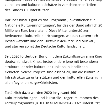
zu halten und kulturelle Schätze in verschiedenen Teilen
des Landes zu unterstützen.
Darüber hinaus gibt es das Programm „Investitionen für
Nationale Kultureinrichtungen“, für das der Bund jährlich 20
Millionen Euro bereitstellt. Diese Mittel unterstützen
bedeutende kulturelle Einrichtungen, wie das Gartenreich
Dessau-Wörlitz und den Fürst-Pückler-Park Bad Muskau,
und stärken somit die Deutsche Kulturlandschaft.
Seit 2020 fördert der Bund mit dem Zukunftsprogramm Kino
deutschlandweit Kinos, insbesondere jene mit besonderer
struktureller oder kultureller Funktion in ländlichen
Gebieten. Solche Projekte sind essenziell, um die kulturelle
Infrastruktur zu unterstützen und den kulturellen Zugang in
allen Regionen zu gewährleisten.
Zusätzlich dazu wurden 2020 insgesamt 466
Kultureinrichtungen und kulturelle Träger im Rahmen des
Förderprogramms „KULTUR.GEMEINSCHAFTEN“ unterstützt,