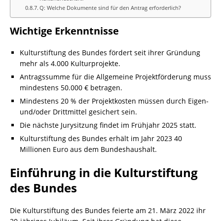
Q: Welche Dokumente sind für den Antrag erforderlich?
Wichtige Erkenntnisse
Kulturstiftung des Bundes fördert seit ihrer Gründung
mehr als 4.000 Kulturprojekte.
Antragssumme für die Allgemeine Projektförderung muss
mindestens 50.000 € betragen.
Mindestens 20 % der Projektkosten müssen durch Eigen-
und/oder Drittmittel gesichert sein.
Die nächste Jurysitzung findet im Frühjahr 2025 statt.
Kulturstiftung des Bundes erhält im Jahr 2023 40
Millionen Euro aus dem Bundeshaushalt.
Einführung in die Kulturstiftung
des Bundes
Die Kulturstiftung des Bundes feierte am 21. März 2022 ihr