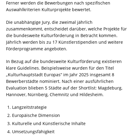
Ferner werden die Bewerbungen nach spezifischen
Auswahlkriterien Kulturprojekte bewertet.
Die unabhängige Jury, die zweimal jährlich
zusammenkommt, entscheidet darüber, welche Projekte für
die bundesweite Kulturförderung in Betracht kommen.
Jährlich werden bis zu 17 Künstlerstipendien und weitere
Förderprogramme angeboten.
In Bezug auf die bundesweite Kulturförderung existieren
klare Guidelines. Beispielsweise wurden für den Titel
„Kulturhauptstadt Europas“ im Jahr 2025 insgesamt 8
Bewerberstädte nominiert. Nach einer ausführlichen
Evaluation blieben 5 Städte auf der Shortlist: Magdeburg,
Hannover, Nürnberg, Chemnitz und Hildesheim.
Langzeitstrategie
Europäische Dimension
Kulturelle und Künstlerische Inhalte
Umsetzungsfähigkeit