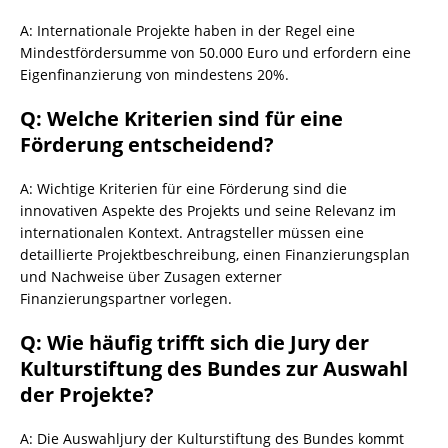
A: Internationale Projekte haben in der Regel eine
Mindestfördersumme von 50.000 Euro und erfordern eine
Eigenfinanzierung von mindestens 20%.
Q: Welche Kriterien sind für eine
Förderung entscheidend?
A: Wichtige Kriterien für eine Förderung sind die
innovativen Aspekte des Projekts und seine Relevanz im
internationalen Kontext. Antragsteller müssen eine
detaillierte Projektbeschreibung, einen Finanzierungsplan
und Nachweise über Zusagen externer
Finanzierungspartner vorlegen.
Q: Wie häufig trifft sich die Jury der
Kulturstiftung des Bundes zur Auswahl
der Projekte?
A: Die Auswahljury der Kulturstiftung des Bundes kommt