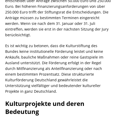
entscheidet über Anträge zwischen 50.000 Euro und 250.000
Euro. Bei höheren Finanzierungsanforderungen von über
250.000 Euro trifft der Stiftungsrat die Entscheidungen. Die
Anträge müssen zu bestimmten Terminen eingereicht
werden. Wenn sie nach dem 31. Januar oder 31. Juli
eintreffen, werden sie erst in der nächsten Sitzung der Jury
berücksichtigt.
Es ist wichtig zu betonen, dass die Kulturstiftung des
Bundes keine institutionelle Förderung leistet und keine
Ankäufe, bauliche Maßnahmen oder reine Gastspiele im
Ausland unterstützt. Die Förderung erfolgt in der Regel
durch Mitfinanzierung als Anteilfinanzierung oder nach
einem bestimmten Prozentsatz. Diese strukturierte
Kulturförderung Deutschland gewährleistet die
Unterstützung vielfältiger und bedeutender kultureller
Projekte in ganz Deutschland.
Kulturprojekte und deren
Bedeutung