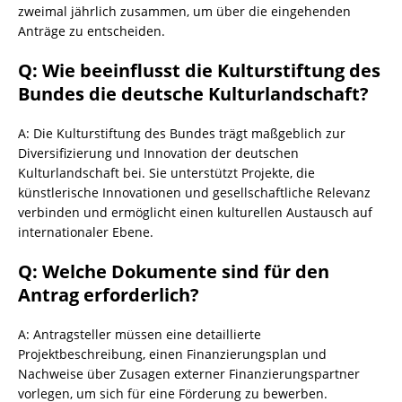
zweimal jährlich zusammen, um über die eingehenden
Anträge zu entscheiden.
Q: Wie beeinflusst die Kulturstiftung des
Bundes die deutsche Kulturlandschaft?
A: Die Kulturstiftung des Bundes trägt maßgeblich zur
Diversifizierung und Innovation der deutschen
Kulturlandschaft bei. Sie unterstützt Projekte, die
künstlerische Innovationen und gesellschaftliche Relevanz
verbinden und ermöglicht einen kulturellen Austausch auf
internationaler Ebene.
Q: Welche Dokumente sind für den
Antrag erforderlich?
A: Antragsteller müssen eine detaillierte
Projektbeschreibung, einen Finanzierungsplan und
Nachweise über Zusagen externer Finanzierungspartner
vorlegen, um sich für eine Förderung zu bewerben.