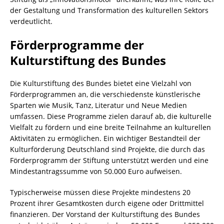
der Gestaltung und Transformation des kulturellen Sektors
verdeutlicht.
Förderprogramme der
Kulturstiftung des Bundes
Die Kulturstiftung des Bundes bietet eine Vielzahl von
Förderprogrammen an, die verschiedenste künstlerische
Sparten wie Musik, Tanz, Literatur und Neue Medien
umfassen. Diese Programme zielen darauf ab, die kulturelle
Vielfalt zu fördern und eine breite Teilnahme an kulturellen
Aktivitäten zu ermöglichen. Ein wichtiger Bestandteil der
Kulturförderung Deutschland sind Projekte, die durch das
Förderprogramm der Stiftung unterstützt werden und eine
Mindestantragssumme von 50.000 Euro aufweisen.
Typischerweise müssen diese Projekte mindestens 20
Prozent ihrer Gesamtkosten durch eigene oder Drittmittel
finanzieren. Der Vorstand der Kulturstiftung des Bundes