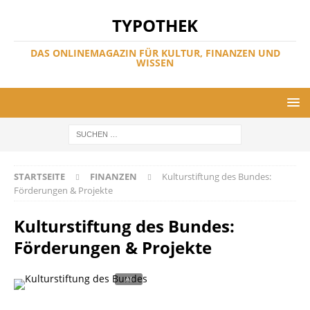
TYPOTHEK
DAS ONLINEMAGAZIN FÜR KULTUR, FINANZEN UND
WISSEN
STARTSEITE
FINANZEN
Kulturstiftung des Bundes:
Förderungen & Projekte
Kulturstiftung des Bundes:
Förderungen & Projekte