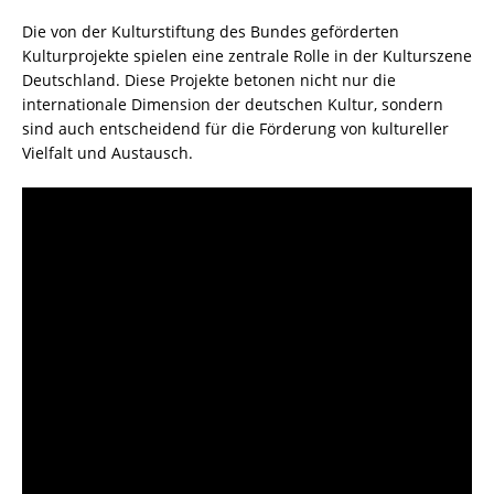
Die von der Kulturstiftung des Bundes geförderten
Kulturprojekte spielen eine zentrale Rolle in der Kulturszene
Deutschland. Diese Projekte betonen nicht nur die
internationale Dimension der deutschen Kultur, sondern
sind auch entscheidend für die Förderung von kultureller
Vielfalt und Austausch.