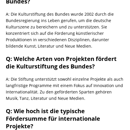
Bundes?
A: Die Kulturstiftung des Bundes wurde 2002 durch die
Bundesregierung ins Leben gerufen, um die deutsche
Kulturszene zu bereichern und zu unterstützen. Sie
konzentriert sich auf die Förderung künstlerischer
Produktionen in verschiedenen Disziplinen, darunter
bildende Kunst, Literatur und Neue Medien.
Q: Welche Arten von Projekten fördert
die Kulturstiftung des Bundes?
A: Die Stiftung unterstützt sowohl einzelne Projekte als auch
langfristige Programme mit einem Fokus auf Innovation und
Internationalität. Zu den geförderten Sparten gehören
Musik, Tanz, Literatur und Neue Medien.
Q: Wie hoch ist die typische
Fördersumme für internationale
Projekte?