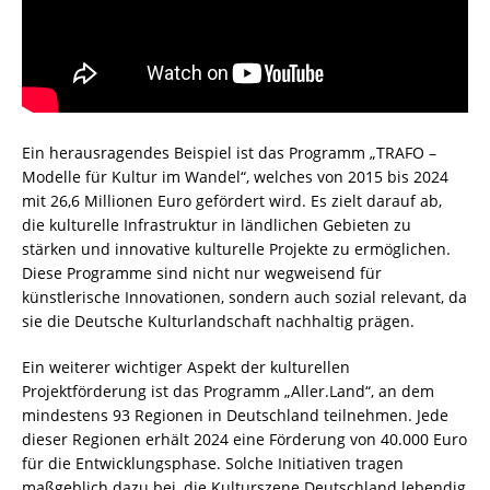
Ein herausragendes Beispiel ist das Programm „TRAFO –
Modelle für Kultur im Wandel“, welches von 2015 bis 2024
mit 26,6 Millionen Euro gefördert wird. Es zielt darauf ab,
die kulturelle Infrastruktur in ländlichen Gebieten zu
stärken und innovative kulturelle Projekte zu ermöglichen.
Diese Programme sind nicht nur wegweisend für
künstlerische Innovationen, sondern auch sozial relevant, da
sie die Deutsche Kulturlandschaft nachhaltig prägen.
Ein weiterer wichtiger Aspekt der kulturellen
Projektförderung ist das Programm „Aller.Land“, an dem
mindestens 93 Regionen in Deutschland teilnehmen. Jede
dieser Regionen erhält 2024 eine Förderung von 40.000 Euro
für die Entwicklungsphase. Solche Initiativen tragen
maßgeblich dazu bei, die Kulturszene Deutschland lebendig