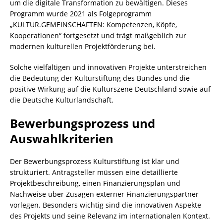
um die digitale Transformation zu bewältigen. Dieses
Programm wurde 2021 als Folgeprogramm
„KULTUR.GEMEINSCHAFTEN: Kompetenzen, Köpfe,
Kooperationen“ fortgesetzt und trägt maßgeblich zur
modernen kulturellen Projektförderung bei.
Solche vielfältigen und innovativen Projekte unterstreichen
die Bedeutung der Kulturstiftung des Bundes und die
positive Wirkung auf die Kulturszene Deutschland sowie auf
die Deutsche Kulturlandschaft.
Bewerbungsprozess und
Auswahlkriterien
Der Bewerbungsprozess Kulturstiftung ist klar und
strukturiert. Antragsteller müssen eine detaillierte
Projektbeschreibung, einen Finanzierungsplan und
Nachweise über Zusagen externer Finanzierungspartner
vorlegen. Besonders wichtig sind die innovativen Aspekte
des Projekts und seine Relevanz im internationalen Kontext.