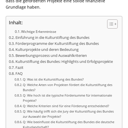
dass die geförderten Projekte eine solide finanzielle
Grundlage haben.
Inhalt:
Wichtige Erkenntnisse
Einführung in die Kulturstiftung des Bundes
Förderprogramme der Kulturstiftung des Bundes
Kulturprojekte und deren Bedeutung
Bewerbungsprozess und Auswahlkriterien
Kulturstiftung des Bundes: Highlights und Erfolgsprojekte
Fazit
FAQ
Q: Was ist die Kulturstiftung des Bundes?
Q: Welche Arten von Projekten fördert die Kulturstiftung des
Bundes?
Q: Wie hoch ist die typische Fördersumme für internationale
Projekte?
Q: Welche Kriterien sind für eine Förderung entscheidend?
Q: Wie häufig trifft sich die Jury der Kulturstiftung des Bundes
zur Auswahl der Projekte?
Q: Wie beeinflusst die Kulturstiftung des Bundes die deutsche
Kulturlandschaft?