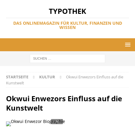
TYPOTHEK
DAS ONLINEMAGAZIN FÜR KULTUR, FINANZEN UND
WISSEN
STARTSEITE
KULTUR
Okwui Enwezors Einfluss auf die
Kunstwelt
Okwui Enwezors Einfluss auf die
Kunstwelt