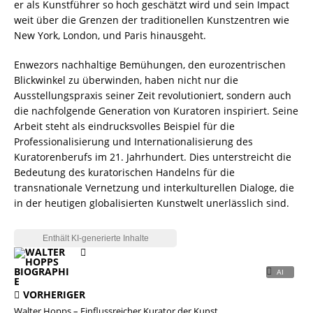
er als Kunstführer so hoch geschätzt wird und sein Impact
weit über die Grenzen der traditionellen Kunstzentren wie
New York, London, und Paris hinausgeht.
Enwezors nachhaltige Bemühungen, den eurozentrischen
Blickwinkel zu überwinden, haben nicht nur die
Ausstellungspraxis seiner Zeit revolutioniert, sondern auch
die nachfolgende Generation von Kuratoren inspiriert. Seine
Arbeit steht als eindrucksvolles Beispiel für die
Professionalisierung und Internationalisierung des
Kuratorenberufs im 21. Jahrhundert. Dies unterstreicht die
Bedeutung des kuratorischen Handelns für die
transnationale Vernetzung und interkulturellen Dialoge, die
in der heutigen globalisierten Kunstwelt unerlässlich sind.
VORHERIGER
Walter Hopps – Einflussreicher Kurator der Kunst