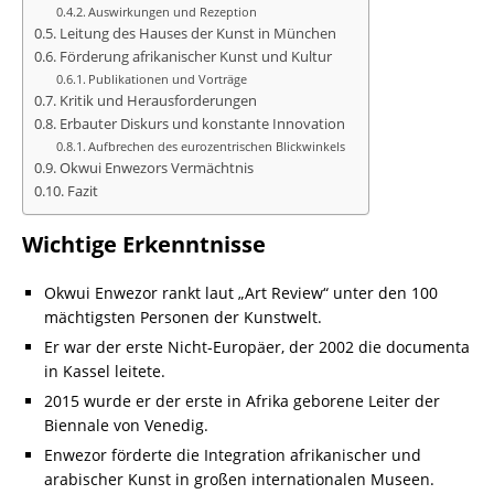
Auswirkungen und Rezeption
Leitung des Hauses der Kunst in München
Förderung afrikanischer Kunst und Kultur
Publikationen und Vorträge
Kritik und Herausforderungen
Erbauter Diskurs und konstante Innovation
Aufbrechen des eurozentrischen Blickwinkels
Okwui Enwezors Vermächtnis
Fazit
Wichtige Erkenntnisse
Okwui Enwezor rankt laut „Art Review“ unter den 100
mächtigsten Personen der Kunstwelt.
Er war der erste Nicht-Europäer, der 2002 die documenta
in Kassel leitete.
2015 wurde er der erste in Afrika geborene Leiter der
Biennale von Venedig.
Enwezor förderte die Integration afrikanischer und
arabischer Kunst in großen internationalen Museen.