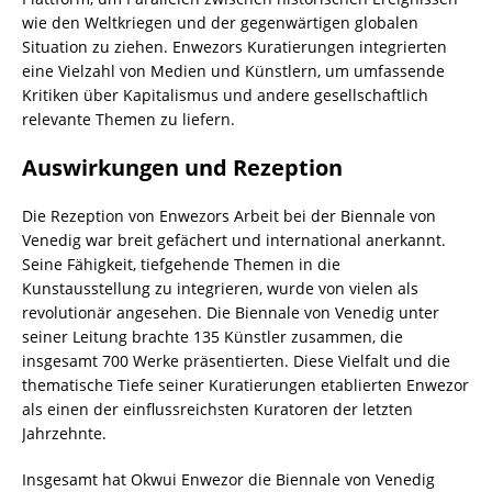
wie den Weltkriegen und der gegenwärtigen globalen
Situation zu ziehen. Enwezors Kuratierungen integrierten
eine Vielzahl von Medien und Künstlern, um umfassende
Kritiken über Kapitalismus und andere gesellschaftlich
relevante Themen zu liefern.
Auswirkungen und Rezeption
Die Rezeption von Enwezors Arbeit bei der Biennale von
Venedig war breit gefächert und international anerkannt.
Seine Fähigkeit, tiefgehende Themen in die
Kunstausstellung zu integrieren, wurde von vielen als
revolutionär angesehen. Die Biennale von Venedig unter
seiner Leitung brachte 135 Künstler zusammen, die
insgesamt 700 Werke präsentierten. Diese Vielfalt und die
thematische Tiefe seiner Kuratierungen etablierten Enwezor
als einen der einflussreichsten Kuratoren der letzten
Jahrzehnte.
Insgesamt hat Okwui Enwezor die Biennale von Venedig