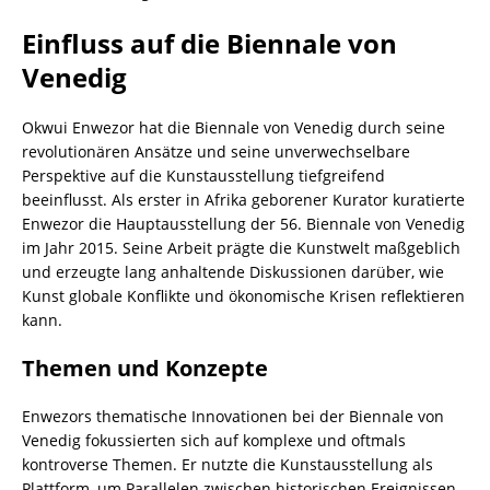
Einfluss auf die Biennale von
Venedig
Okwui Enwezor hat die Biennale von Venedig durch seine
revolutionären Ansätze und seine unverwechselbare
Perspektive auf die Kunstausstellung tiefgreifend
beeinflusst. Als erster in Afrika geborener Kurator kuratierte
Enwezor die Hauptausstellung der 56. Biennale von Venedig
im Jahr 2015. Seine Arbeit prägte die Kunstwelt maßgeblich
und erzeugte lang anhaltende Diskussionen darüber, wie
Kunst globale Konflikte und ökonomische Krisen reflektieren
kann.
Themen und Konzepte
Enwezors thematische Innovationen bei der Biennale von
Venedig fokussierten sich auf komplexe und oftmals
kontroverse Themen. Er nutzte die Kunstausstellung als
Plattform, um Parallelen zwischen historischen Ereignissen