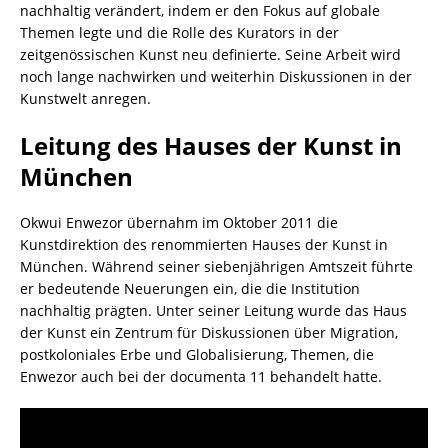
nachhaltig verändert, indem er den Fokus auf globale
Themen legte und die Rolle des Kurators in der
zeitgenössischen Kunst neu definierte. Seine Arbeit wird
noch lange nachwirken und weiterhin Diskussionen in der
Kunstwelt anregen.
Leitung des Hauses der Kunst in
München
Okwui Enwezor übernahm im Oktober 2011 die
Kunstdirektion des renommierten Hauses der Kunst in
München. Während seiner siebenjährigen Amtszeit führte
er bedeutende Neuerungen ein, die die Institution
nachhaltig prägten. Unter seiner Leitung wurde das Haus
der Kunst ein Zentrum für Diskussionen über Migration,
postkoloniales Erbe und Globalisierung, Themen, die
Enwezor auch bei der documenta 11 behandelt hatte.