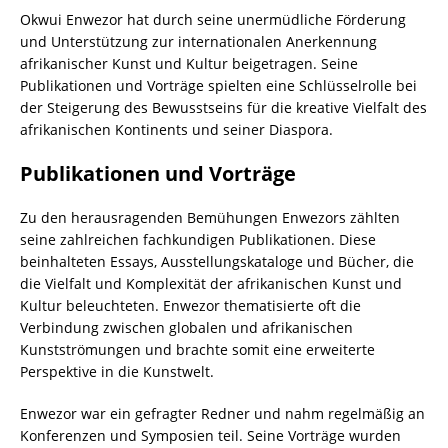
Okwui Enwezor hat durch seine unermüdliche Förderung
und Unterstützung zur internationalen Anerkennung
afrikanischer Kunst und Kultur beigetragen. Seine
Publikationen und Vorträge spielten eine Schlüsselrolle bei
der Steigerung des Bewusstseins für die kreative Vielfalt des
afrikanischen Kontinents und seiner Diaspora.
Publikationen und Vorträge
Zu den herausragenden Bemühungen Enwezors zählten
seine zahlreichen fachkundigen Publikationen. Diese
beinhalteten Essays, Ausstellungskataloge und Bücher, die
die Vielfalt und Komplexität der afrikanischen Kunst und
Kultur beleuchteten. Enwezor thematisierte oft die
Verbindung zwischen globalen und afrikanischen
Kunstströmungen und brachte somit eine erweiterte
Perspektive in die Kunstwelt.
Enwezor war ein gefragter Redner und nahm regelmäßig an
Konferenzen und Symposien teil. Seine Vorträge wurden