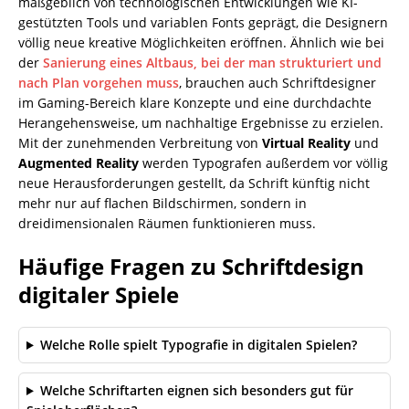
maßgeblich von technologischen Entwicklungen wie KI-
gestützten Tools und variablen Fonts geprägt, die Designern
völlig neue kreative Möglichkeiten eröffnen. Ähnlich wie bei
der
Sanierung eines Altbaus, bei der man strukturiert und
nach Plan vorgehen muss
, brauchen auch Schriftdesigner
im Gaming-Bereich klare Konzepte und eine durchdachte
Herangehensweise, um nachhaltige Ergebnisse zu erzielen.
Mit der zunehmenden Verbreitung von
Virtual Reality
und
Augmented Reality
werden Typografen außerdem vor völlig
neue Herausforderungen gestellt, da Schrift künftig nicht
mehr nur auf flachen Bildschirmen, sondern in
dreidimensionalen Räumen funktionieren muss.
Häufige Fragen zu Schriftdesign
digitaler Spiele
Welche Rolle spielt Typografie in digitalen Spielen?
Welche Schriftarten eignen sich besonders gut für