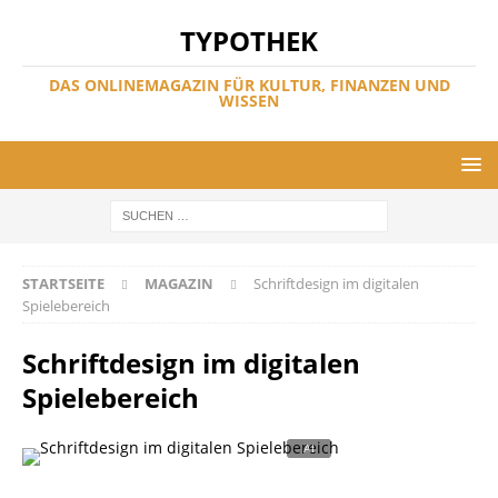
TYPOTHEK
DAS ONLINEMAGAZIN FÜR KULTUR, FINANZEN UND
WISSEN
STARTSEITE
MAGAZIN
Schriftdesign im digitalen
Spielebereich
Schriftdesign im digitalen
Spielebereich