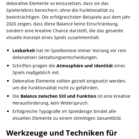
dekorative Elemente so einzusetzen, dass sie das
Spielerlebnis bereichern, ohne die Funktionalität zu
beeinträchtigen. Die erfolgreichsten Beispiele aus dem Jahr
2026 zeigen, dass diese Balance keine Einschränkung,
sondern eine kreative Chance darstellt, die das gesamte
visuelle Konzept eines Spiels zusammenhält.
Lesbarkeit
hat im Spielkontext immer Vorrang vor rein
dekorativen Gestaltungsentscheidungen.
Schriften prägen die
Atmosphäre und Identität
eines
Spiels maßgeblich mit.
Dekorative Elemente sollten gezielt eingesetzt werden,
um die Funktionalität nicht zu gefährden.
Die
Balance zwischen Stil und Funktion
ist eine kreative
Herausforderung, kein Widerspruch.
Erfolgreiche Typografie im Spieldesign bindet alle
visuellen Elemente zu einem stimmigen Gesamtbild.
Werkzeuge und Techniken für