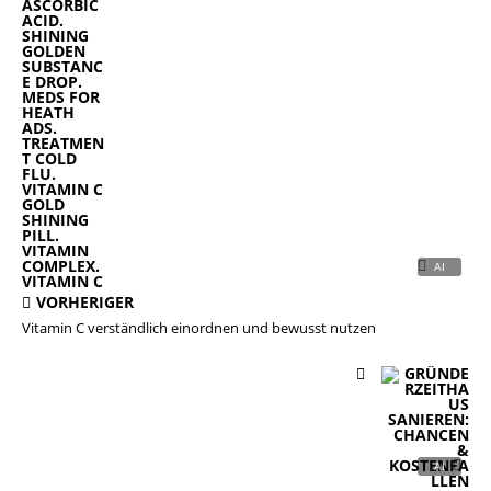
VORHERIGER
Vitamin C verständlich einordnen und bewusst nutzen