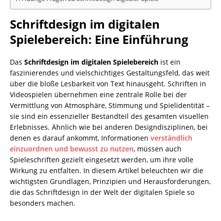
Schriftdesign im digitalen
Spielebereich: Eine Einführung
Das
Schriftdesign im digitalen Spielebereich
ist ein
faszinierendes und vielschichtiges Gestaltungsfeld, das weit
über die bloße Lesbarkeit von Text hinausgeht. Schriften in
Videospielen übernehmen eine zentrale Rolle bei der
Vermittlung von Atmosphäre, Stimmung und Spielidentität –
sie sind ein essenzieller Bestandteil des gesamten visuellen
Erlebnisses. Ähnlich wie bei anderen Designdisziplinen, bei
denen es darauf ankommt, Informationen
verständlich
einzuordnen und bewusst zu nutzen
, müssen auch
Spieleschriften gezielt eingesetzt werden, um ihre volle
Wirkung zu entfalten. In diesem Artikel beleuchten wir die
wichtigsten Grundlagen, Prinzipien und Herausforderungen,
die das Schriftdesign in der Welt der digitalen Spiele so
besonders machen.