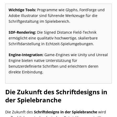
Wichtige Tools:
Programme wie Glyphs, FontForge und
Adobe Illustrator sind führende Werkzeuge für die
Schriftgestaltung im Spielebereich.
SDF-Rendering:
Die Signed Distance Field-Technik
ermöglicht eine qualitativ hochwertige, skalierbare
Schriftdarstellung in Echtzeit-Spielumgebungen.
Engine-Integration:
Game-Engines wie Unity und Unreal
Engine bieten native Unterstützung für
benutzerdefinierte Schriften und erleichtern deren
direkte Einbindung.
Die Zukunft des Schriftdesigns in
der Spielebranche
Die Zukunft des
Schriftdesigns in der Spielebranche
wird