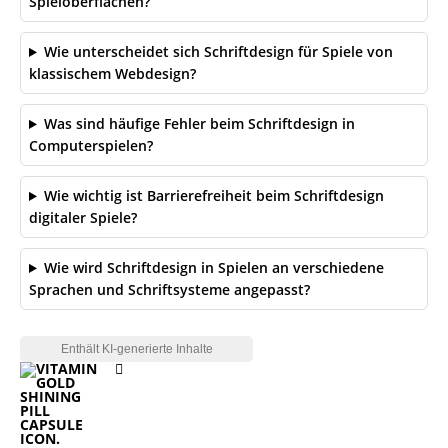
Spieloberflächen?
Wie unterscheidet sich Schriftdesign für Spiele von
klassischem Webdesign?
Was sind häufige Fehler beim Schriftdesign in
Computerspielen?
Wie wichtig ist Barrierefreiheit beim Schriftdesign
digitaler Spiele?
Wie wird Schriftdesign in Spielen an verschiedene
Sprachen und Schriftsysteme angepasst?