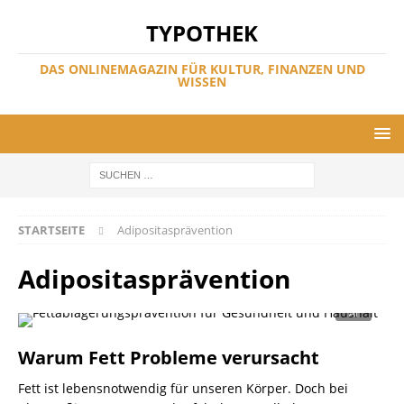
TYPOTHEK
DAS ONLINEMAGAZIN FÜR KULTUR, FINANZEN UND
WISSEN
STARTSEITE
Adipositasprävention
Adipositasprävention
Warum Fett Probleme verursacht
Fett ist lebensnotwendig für unseren Körper. Doch bei