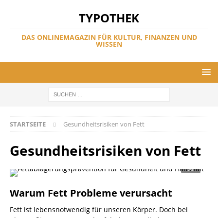
TYPOTHEK
DAS ONLINEMAGAZIN FÜR KULTUR, FINANZEN UND
WISSEN
STARTSEITE
Gesundheitsrisiken von Fett
Gesundheitsrisiken von Fett
Warum Fett Probleme verursacht
Fett ist lebensnotwendig für unseren Körper. Doch bei