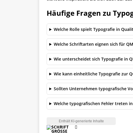
Häufige Fragen zu Typo
Welche Rolle spielt Typografie in Qu
Welche Schriftarten eignen sich für 
Wie unterscheidet sich Typografie in
Wie kann einheitliche Typografie zur Q
Sollten Unternehmen typografische V
Welche typografischen Fehler treten 