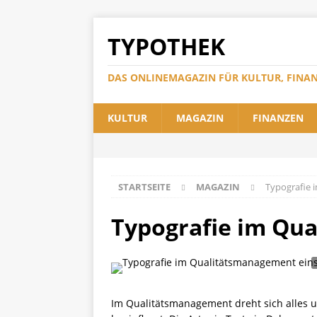
TYPOTHEK
DAS ONLINEMAGAZIN FÜR KULTUR, FINA
KULTUR
MAGAZIN
FINANZEN
STARTSEITE
MAGAZIN
Typografie 
Typografie im Qu
Im Qualitätsmanagement dreht sich alles um