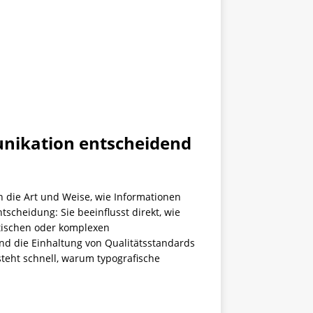
nikation entscheidend
 die Art und Weise, wie Informationen
tscheidung: Sie beeinflusst direkt, wie
itischen oder komplexen
nd die Einhaltung von Qualitätsstandards
steht schnell, warum typografische