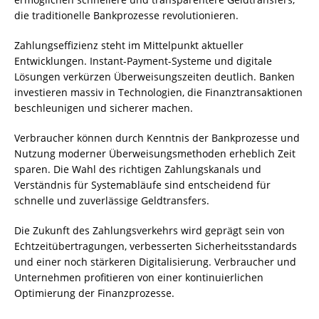
die traditionelle Bankprozesse revolutionieren.
Zahlungseffizienz steht im Mittelpunkt aktueller
Entwicklungen. Instant-Payment-Systeme und digitale
Lösungen verkürzen Überweisungszeiten deutlich. Banken
investieren massiv in Technologien, die Finanztransaktionen
beschleunigen und sicherer machen.
Verbraucher können durch Kenntnis der Bankprozesse und
Nutzung moderner Überweisungsmethoden erheblich Zeit
sparen. Die Wahl des richtigen Zahlungskanals und
Verständnis für Systemabläufe sind entscheidend für
schnelle und zuverlässige Geldtransfers.
Die Zukunft des Zahlungsverkehrs wird geprägt sein von
Echtzeitübertragungen, verbesserten Sicherheitsstandards
und einer noch stärkeren Digitalisierung. Verbraucher und
Unternehmen profitieren von einer kontinuierlichen
Optimierung der Finanzprozesse.