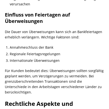
verursachen
Einfluss von Feiertagen auf
Überweisungen
Die Dauer von Überweisungen kann sich an Bankfeiertagen
erheblich verlängern. Wichtige Faktoren sind:
Annahmeschluss der Bank
Regionale Feiertagsregelungen
Internationale Überweisungen
Für Kunden bedeutet dies: Überweisungen sollten sorgfältig
geplant werden, um Verzögerungen zu vermeiden. Bei
grenzüberschreitenden Transaktionen sind die
Unterschiede in den Arbeitstagen verschiedener Länder zu
berücksichtigen.
Rechtliche Aspekte und