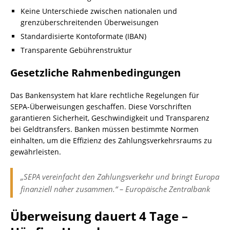
Keine Unterschiede zwischen nationalen und
grenzüberschreitenden Überweisungen
Standardisierte Kontoformate (IBAN)
Transparente Gebührenstruktur
Gesetzliche Rahmenbedingungen
Das Bankensystem hat klare rechtliche Regelungen für
SEPA-Überweisungen geschaffen. Diese Vorschriften
garantieren Sicherheit, Geschwindigkeit und Transparenz
bei Geldtransfers. Banken müssen bestimmte Normen
einhalten, um die Effizienz des Zahlungsverkehrsraums zu
gewährleisten.
„SEPA vereinfacht den Zahlungsverkehr und bringt Europa
finanziell näher zusammen.“ – Europäische Zentralbank
Überweisung dauert 4 Tage –