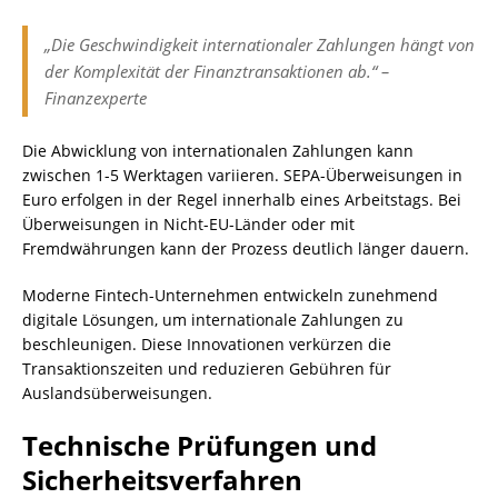
„Die Geschwindigkeit internationaler Zahlungen hängt von
der Komplexität der Finanztransaktionen ab.“ –
Finanzexperte
Die Abwicklung von internationalen Zahlungen kann
zwischen 1-5 Werktagen variieren. SEPA-Überweisungen in
Euro erfolgen in der Regel innerhalb eines Arbeitstags. Bei
Überweisungen in Nicht-EU-Länder oder mit
Fremdwährungen kann der Prozess deutlich länger dauern.
Moderne Fintech-Unternehmen entwickeln zunehmend
digitale Lösungen, um internationale Zahlungen zu
beschleunigen. Diese Innovationen verkürzen die
Transaktionszeiten und reduzieren Gebühren für
Auslandsüberweisungen.
Technische Prüfungen und
Sicherheitsverfahren