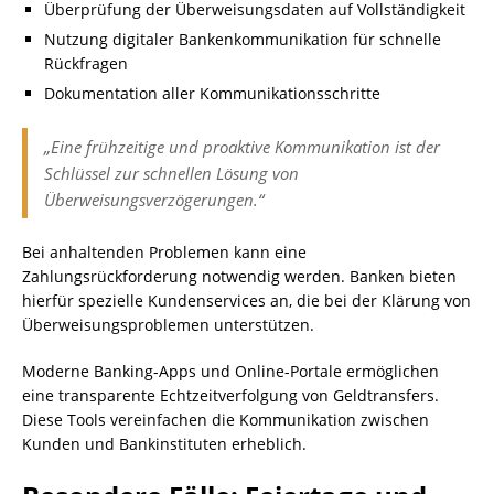
Überprüfung der Überweisungsdaten auf Vollständigkeit
Nutzung digitaler Bankenkommunikation für schnelle
Rückfragen
Dokumentation aller Kommunikationsschritte
„Eine frühzeitige und proaktive Kommunikation ist der
Schlüssel zur schnellen Lösung von
Überweisungsverzögerungen.“
Bei anhaltenden Problemen kann eine
Zahlungsrückforderung notwendig werden. Banken bieten
hierfür spezielle Kundenservices an, die bei der Klärung von
Überweisungsproblemen unterstützen.
Moderne Banking-Apps und Online-Portale ermöglichen
eine transparente Echtzeitverfolgung von Geldtransfers.
Diese Tools vereinfachen die Kommunikation zwischen
Kunden und Bankinstituten erheblich.