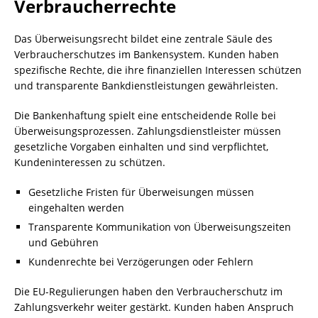
Verbraucherrechte
Das Überweisungsrecht bildet eine zentrale Säule des
Verbraucherschutzes im Bankensystem. Kunden haben
spezifische Rechte, die ihre finanziellen Interessen schützen
und transparente Bankdienstleistungen gewährleisten.
Die Bankenhaftung spielt eine entscheidende Rolle bei
Überweisungsprozessen. Zahlungsdienstleister müssen
gesetzliche Vorgaben einhalten und sind verpflichtet,
Kundeninteressen zu schützen.
Gesetzliche Fristen für Überweisungen müssen
eingehalten werden
Transparente Kommunikation von Überweisungszeiten
und Gebühren
Kundenrechte bei Verzögerungen oder Fehlern
Die EU-Regulierungen haben den Verbraucherschutz im
Zahlungsverkehr weiter gestärkt. Kunden haben Anspruch