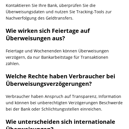
Kontaktieren Sie Ihre Bank, überprüfen Sie die
Überweisungsdaten und nutzen Sie Tracking-Tools zur
Nachverfolgung des Geldtransfers.
Wie wirken sich Feiertage auf
Überweisungen aus?
Feiertage und Wochenenden können Überweisungen
verzögern, da nur Bankarbeitstage für Transaktionen
zählen.
Welche Rechte haben Verbraucher bei
Überweisungsverzögerungen?
Verbraucher haben Anspruch auf Transparenz, Information
und können bei unberechtigten Verzögerungen Beschwerde
bei der Bank oder Schlichtungsstellen einreichen.
Wie unterscheiden sich internationale