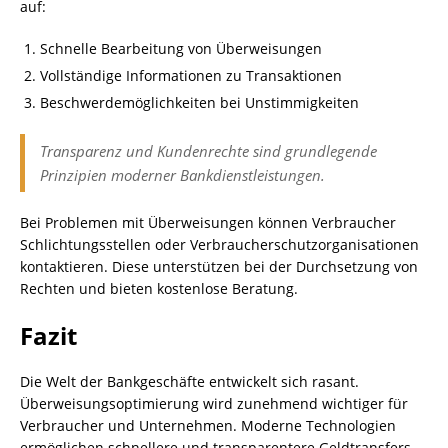
auf:
Schnelle Bearbeitung von Überweisungen
Vollständige Informationen zu Transaktionen
Beschwerdemöglichkeiten bei Unstimmigkeiten
Transparenz und Kundenrechte sind grundlegende
Prinzipien moderner Bankdienstleistungen.
Bei Problemen mit Überweisungen können Verbraucher
Schlichtungsstellen oder Verbraucherschutzorganisationen
kontaktieren. Diese unterstützen bei der Durchsetzung von
Rechten und bieten kostenlose Beratung.
Fazit
Die Welt der Bankgeschäfte entwickelt sich rasant.
Überweisungsoptimierung wird zunehmend wichtiger für
Verbraucher und Unternehmen. Moderne Technologien
ermöglichen schnellere und transparentere Geldtransfers,