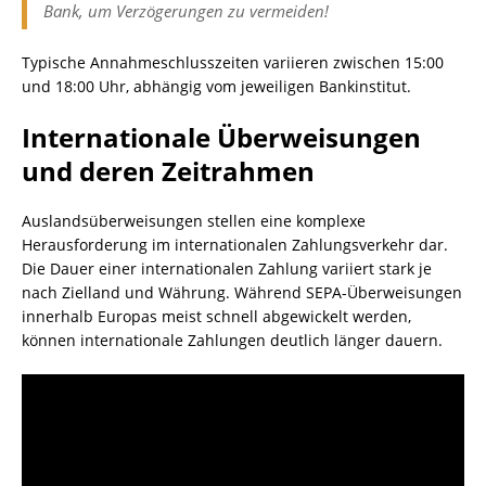
Bank, um Verzögerungen zu vermeiden!
Typische Annahmeschlusszeiten variieren zwischen 15:00
und 18:00 Uhr, abhängig vom jeweiligen Bankinstitut.
Internationale Überweisungen
und deren Zeitrahmen
Auslandsüberweisungen stellen eine komplexe
Herausforderung im internationalen Zahlungsverkehr dar.
Die Dauer einer internationalen Zahlung variiert stark je
nach Zielland und Währung. Während SEPA-Überweisungen
innerhalb Europas meist schnell abgewickelt werden,
können internationale Zahlungen deutlich länger dauern.