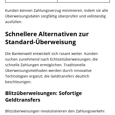
Kunden können Zahlungsverzug minimieren, indem sie alle
Überweisungsdaten sorgfältig überprüfen und vollständig
ausfüllen.
Schnellere Alternativen zur
Standard-Überweisung
Die Bankenwelt entwickelt sich rasant weiter. Kunden
suchen zunehmend nach Echtzeitüberweisungen, die
schnelle Zahlungen ermöglichen. Traditionelle
Überweisungsmethoden werden durch innovative
Technologien ergänzt, die Geldtransfers deutlich
beschleunigen.
Blitzüberweisungen: Sofortige
Geldtransfers
Blitzüberweisungen revolutionieren den Zahlungsverkehr.