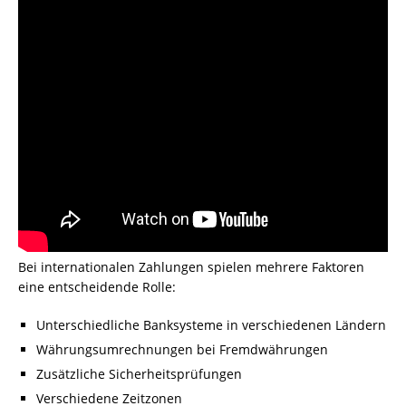
Bei internationalen Zahlungen spielen mehrere Faktoren
eine entscheidende Rolle:
Unterschiedliche Banksysteme in verschiedenen Ländern
Währungsumrechnungen bei Fremdwährungen
Zusätzliche Sicherheitsprüfungen
Verschiedene Zeitzonen