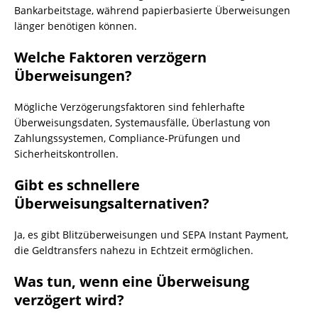
Bankarbeitstage, während papierbasierte Überweisungen
länger benötigen können.
Welche Faktoren verzögern
Überweisungen?
Mögliche Verzögerungsfaktoren sind fehlerhafte
Überweisungsdaten, Systemausfälle, Überlastung von
Zahlungssystemen, Compliance-Prüfungen und
Sicherheitskontrollen.
Gibt es schnellere
Überweisungsalternativen?
Ja, es gibt Blitzüberweisungen und SEPA Instant Payment,
die Geldtransfers nahezu in Echtzeit ermöglichen.
Was tun, wenn eine Überweisung
verzögert wird?