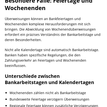
Besondere Fälle: Feiertage und
Wochenenden
Überweisungen können an Bankfeiertagen und
Wochenenden komplexe Herausforderungen mit sich
bringen. Die Abwicklung von Wochenendüberweisungen
erfordert ein präzises Verständnis der Bankarbeitstage und
deren Besonderheiten.
Nicht alle Kalendertage sind automatisch Bankarbeitstage.
Banken haben spezifische Regelungen, die den
Zahlungsverkehr an Feiertagen und Wochenenden
beeinflussen.
Unterschiede zwischen
Bankarbeitstagen und Kalendertagen
Wochenenden zählen nicht als Bankarbeitstage
Bundesweite Feiertage verzögern Überweisungen
Regionale Feiertage können zusätzliche Verzögerungen