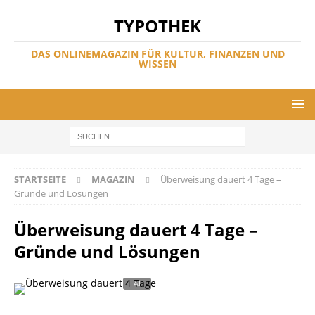
TYPOTHEK
DAS ONLINEMAGAZIN FÜR KULTUR, FINANZEN UND
WISSEN
STARTSEITE
MAGAZIN
Überweisung dauert 4 Tage –
Gründe und Lösungen
Überweisung dauert 4 Tage –
Gründe und Lösungen