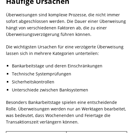
Häufige Ursachen
Überweisungen sind komplexe Prozesse, die nicht immer
sofort abgeschlossen werden. Die Dauer einer Überweisung
hängt von verschiedenen Faktoren ab, die zu einer
Überweisungsverzögerung führen können.
Die wichtigsten Ursachen für eine verzögerte Überweisung
lassen sich in mehrere Kategorien unterteilen:
Bankarbeitstage und deren Einschränkungen
Technische Systemprüfungen
Sicherheitskontrollen
Unterschiede zwischen Banksystemen
Besonders Bankarbeitstage spielen eine entscheidende
Rolle. Überweisungen werden nur an Werktagen bearbeitet,
was bedeutet, dass Wochenenden und Feiertage die
Transaktionszeit verlängern können.