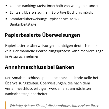
Online-Banking: Meist innerhalb von wenigen Stunden
Echtzeit-Überweisungen: Sofortige Buchung möglich
Standardüberweisung: Typischerweise 1-2
Bankarbeitstage
Papierbasierte Überweisungen
Papierbasierte Überweisungen benötigen deutlich mehr
Zeit. Der manuelle Bearbeitungsprozess kann mehrere Tage
in Anspruch nehmen.
Annahmeschluss bei Banken
Der Annahmeschluss spielt eine entscheidende Rolle bei
Überweisungszeiten. Überweisungen, die nach dem
Annahmeschluss erfolgen, werden erst am nächsten
Bankarbeitstag bearbeitet.
Wichtig: Achten Sie auf die Annahmeschlusszeiten Ihrer