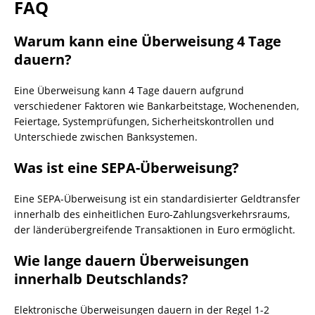
FAQ
Warum kann eine Überweisung 4 Tage
dauern?
Eine Überweisung kann 4 Tage dauern aufgrund
verschiedener Faktoren wie Bankarbeitstage, Wochenenden,
Feiertage, Systemprüfungen, Sicherheitskontrollen und
Unterschiede zwischen Banksystemen.
Was ist eine SEPA-Überweisung?
Eine SEPA-Überweisung ist ein standardisierter Geldtransfer
innerhalb des einheitlichen Euro-Zahlungsverkehrsraums,
der länderübergreifende Transaktionen in Euro ermöglicht.
Wie lange dauern Überweisungen
innerhalb Deutschlands?
Elektronische Überweisungen dauern in der Regel 1-2