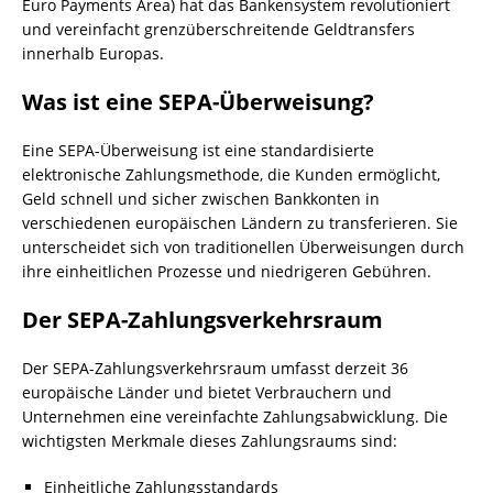
Euro Payments Area) hat das Bankensystem revolutioniert
und vereinfacht grenzüberschreitende Geldtransfers
innerhalb Europas.
Was ist eine SEPA-Überweisung?
Eine SEPA-Überweisung ist eine standardisierte
elektronische Zahlungsmethode, die Kunden ermöglicht,
Geld schnell und sicher zwischen Bankkonten in
verschiedenen europäischen Ländern zu transferieren. Sie
unterscheidet sich von traditionellen Überweisungen durch
ihre einheitlichen Prozesse und niedrigeren Gebühren.
Der SEPA-Zahlungsverkehrsraum
Der SEPA-Zahlungsverkehrsraum umfasst derzeit 36
europäische Länder und bietet Verbrauchern und
Unternehmen eine vereinfachte Zahlungsabwicklung. Die
wichtigsten Merkmale dieses Zahlungsraums sind:
Einheitliche Zahlungsstandards