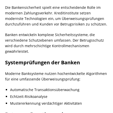
Die Bankensicherheit spielt eine entscheidende Rolle im
modernen Zahlungsverkehr. Kreditinstitute setzen
modernste Technologien ein, um Überweisungsprüfungen
durchzuführen und Kunden vor Betrugsrisiken zu schützen.
Banken entwickeln komplexe Sicherheitssysteme, die
verschiedene Schutzebenen umfassen. Der Betrugsschutz
wird durch mehrschichtige Kontrollmechanismen
gewährleistet.
Systemprüfungen der Banken
Moderne Banksysteme nutzen hochentwickelte Algorithmen
für eine umfassende Überweisungsprüfung:
Automatische Transaktionsüberwachung
Echtzeit-Risikoanalyse
Mustererkennung verdächtiger Aktivitäten