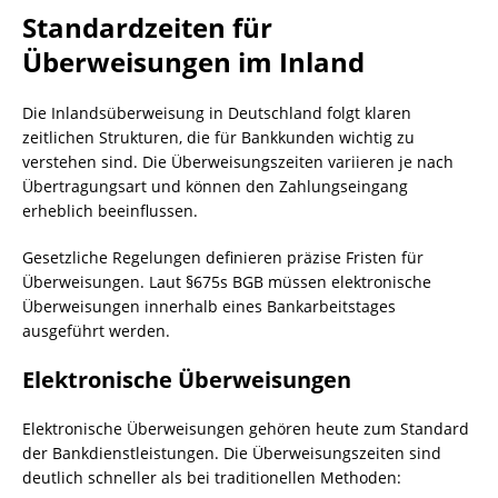
Standardzeiten für
Überweisungen im Inland
Die Inlandsüberweisung in Deutschland folgt klaren
zeitlichen Strukturen, die für Bankkunden wichtig zu
verstehen sind. Die Überweisungszeiten variieren je nach
Übertragungsart und können den Zahlungseingang
erheblich beeinflussen.
Gesetzliche Regelungen definieren präzise Fristen für
Überweisungen. Laut §675s BGB müssen elektronische
Überweisungen innerhalb eines Bankarbeitstages
ausgeführt werden.
Elektronische Überweisungen
Elektronische Überweisungen gehören heute zum Standard
der Bankdienstleistungen. Die Überweisungszeiten sind
deutlich schneller als bei traditionellen Methoden: