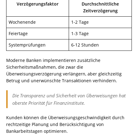
Verzögerungsfaktor
Durchschnittliche
Zeitverzögerung
Wochenende
1-2 Tage
Feiertage
1-3 Tage
Systemprüfungen
6-12 Stunden
Moderne Banken implementieren zusätzliche
Sicherheitsmaßnahmen, die zwar die
Überweisungsverzögerung verlängern, aber gleichzeitig
Betrug und unerwünschte Transaktionen verhindern.
Die Transparenz und Sicherheit von Überweisungen hat
oberste Priorität für Finanzinstitute.
Kunden können die Überweisungsgeschwindigkeit durch
rechtzeitige Planung und Berücksichtigung von
Bankarbeitstagen optimieren.