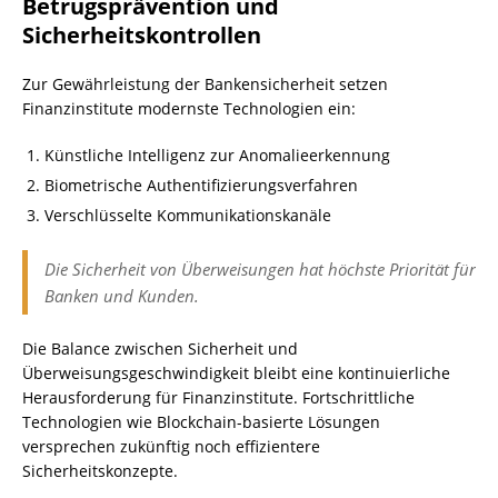
Betrugsprävention und
Sicherheitskontrollen
Zur Gewährleistung der Bankensicherheit setzen
Finanzinstitute modernste Technologien ein:
Künstliche Intelligenz zur Anomalieerkennung
Biometrische Authentifizierungsverfahren
Verschlüsselte Kommunikationskanäle
Die Sicherheit von Überweisungen hat höchste Priorität für
Banken und Kunden.
Die Balance zwischen Sicherheit und
Überweisungsgeschwindigkeit bleibt eine kontinuierliche
Herausforderung für Finanzinstitute. Fortschrittliche
Technologien wie Blockchain-basierte Lösungen
versprechen zukünftig noch effizientere
Sicherheitskonzepte.