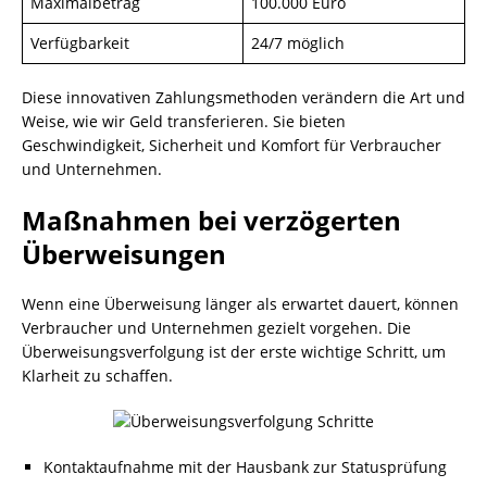
Maximalbetrag
100.000 Euro
Verfügbarkeit
24/7 möglich
Diese innovativen Zahlungsmethoden verändern die Art und
Weise, wie wir Geld transferieren. Sie bieten
Geschwindigkeit, Sicherheit und Komfort für Verbraucher
und Unternehmen.
Maßnahmen bei verzögerten
Überweisungen
Wenn eine Überweisung länger als erwartet dauert, können
Verbraucher und Unternehmen gezielt vorgehen. Die
Überweisungsverfolgung ist der erste wichtige Schritt, um
Klarheit zu schaffen.
Kontaktaufnahme mit der Hausbank zur Statusprüfung