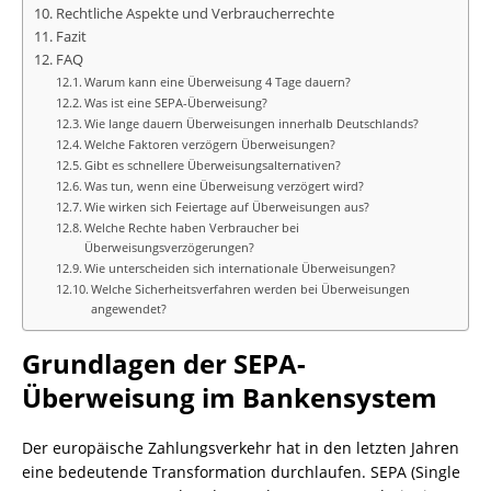
Rechtliche Aspekte und Verbraucherrechte
Fazit
FAQ
Warum kann eine Überweisung 4 Tage dauern?
Was ist eine SEPA-Überweisung?
Wie lange dauern Überweisungen innerhalb Deutschlands?
Welche Faktoren verzögern Überweisungen?
Gibt es schnellere Überweisungsalternativen?
Was tun, wenn eine Überweisung verzögert wird?
Wie wirken sich Feiertage auf Überweisungen aus?
Welche Rechte haben Verbraucher bei
Überweisungsverzögerungen?
Wie unterscheiden sich internationale Überweisungen?
Welche Sicherheitsverfahren werden bei Überweisungen
angewendet?
Grundlagen der SEPA-
Überweisung im Bankensystem
Der europäische Zahlungsverkehr hat in den letzten Jahren
eine bedeutende Transformation durchlaufen. SEPA (Single