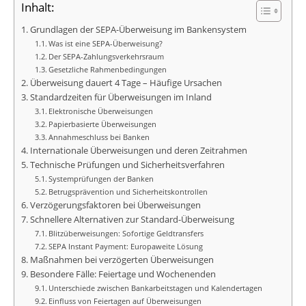
Inhalt:
Grundlagen der SEPA-Überweisung im Bankensystem
Was ist eine SEPA-Überweisung?
Der SEPA-Zahlungsverkehrsraum
Gesetzliche Rahmenbedingungen
Überweisung dauert 4 Tage – Häufige Ursachen
Standardzeiten für Überweisungen im Inland
Elektronische Überweisungen
Papierbasierte Überweisungen
Annahmeschluss bei Banken
Internationale Überweisungen und deren Zeitrahmen
Technische Prüfungen und Sicherheitsverfahren
Systemprüfungen der Banken
Betrugsprävention und Sicherheitskontrollen
Verzögerungsfaktoren bei Überweisungen
Schnellere Alternativen zur Standard-Überweisung
Blitzüberweisungen: Sofortige Geldtransfers
SEPA Instant Payment: Europaweite Lösung
Maßnahmen bei verzögerten Überweisungen
Besondere Fälle: Feiertage und Wochenenden
Unterschiede zwischen Bankarbeitstagen und Kalendertagen
Einfluss von Feiertagen auf Überweisungen