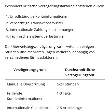
Besonders kritische Verzögerungsfaktoren entstehen durch:
Unvollständige Kontoinformationen
Verdächtige Transaktionsmuster
Internationale Zahlungsbestimmungen
Technische Systemüberlastungen
Die Überweisungsverzögerung kann zwischen einigen
Stunden und mehreren Tagen variieren, abhängig von
verschiedenen Einflussfaktoren.
Verzögerungsgrund
Durchschnittliche
Verzögerungszeit
Manuelle Überprüfung
6-24 Stunden
Fehlende
1-3 Tage
Kundeninformationen
Internationale Compliance
2-5 Arbeitstage