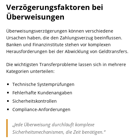
Verzögerungsfaktoren bei
Überweisungen
Überweisungsverzögerungen können verschiedene
Ursachen haben, die den Zahlungsverzug beeinflussen.
Banken und Finanzinstitute stehen vor komplexen
Herausforderungen bei der Abwicklung von Geldtransfers.
Die wichtigsten Transferprobleme lassen sich in mehrere
Kategorien unterteilen:
Technische Systemprüfungen
Fehlerhafte Kundenangaben
Sicherheitskontrollen
Compliance-Anforderungen
„Jede Überweisung durchläuft komplexe
Sicherheitsmechanismen, die Zeit benötigen.“