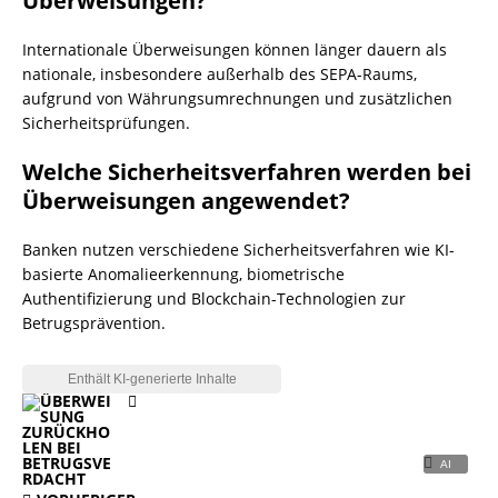
Überweisungen?
Internationale Überweisungen können länger dauern als
nationale, insbesondere außerhalb des SEPA-Raums,
aufgrund von Währungsumrechnungen und zusätzlichen
Sicherheitsprüfungen.
Welche Sicherheitsverfahren werden bei
Überweisungen angewendet?
Banken nutzen verschiedene Sicherheitsverfahren wie KI-
basierte Anomalieerkennung, biometrische
Authentifizierung und Blockchain-Technologien zur
Betrugsprävention.