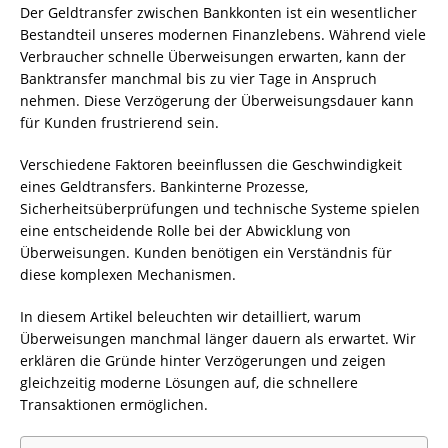
Der Geldtransfer zwischen Bankkonten ist ein wesentlicher
Bestandteil unseres modernen Finanzlebens. Während viele
Verbraucher schnelle Überweisungen erwarten, kann der
Banktransfer manchmal bis zu vier Tage in Anspruch
nehmen. Diese Verzögerung der Überweisungsdauer kann
für Kunden frustrierend sein.
Verschiedene Faktoren beeinflussen die Geschwindigkeit
eines Geldtransfers. Bankinterne Prozesse,
Sicherheitsüberprüfungen und technische Systeme spielen
eine entscheidende Rolle bei der Abwicklung von
Überweisungen. Kunden benötigen ein Verständnis für
diese komplexen Mechanismen.
In diesem Artikel beleuchten wir detailliert, warum
Überweisungen manchmal länger dauern als erwartet. Wir
erklären die Gründe hinter Verzögerungen und zeigen
gleichzeitig moderne Lösungen auf, die schnellere
Transaktionen ermöglichen.