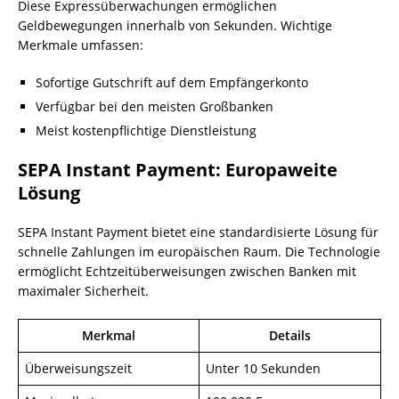
Diese Expressüberwachungen ermöglichen
Geldbewegungen innerhalb von Sekunden. Wichtige
Merkmale umfassen:
Sofortige Gutschrift auf dem Empfängerkonto
Verfügbar bei den meisten Großbanken
Meist kostenpflichtige Dienstleistung
SEPA Instant Payment: Europaweite
Lösung
SEPA Instant Payment bietet eine standardisierte Lösung für
schnelle Zahlungen im europäischen Raum. Die Technologie
ermöglicht Echtzeitüberweisungen zwischen Banken mit
maximaler Sicherheit.
Merkmal
Details
Überweisungszeit
Unter 10 Sekunden