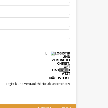
NÄCHSTER
Logistik und Vertraulichkeit: Oft unterschätzt