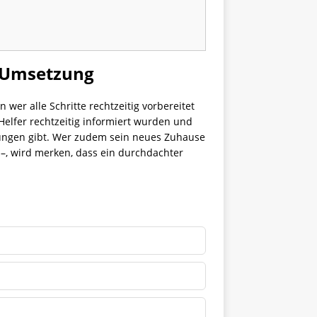
n Umsetzung
 wer alle Schritte rechtzeitig vorbereitet
 Helfer rechtzeitig informiert wurden und
rungen gibt. Wer zudem sein neues Zuhause
–, wird merken, dass ein durchdachter