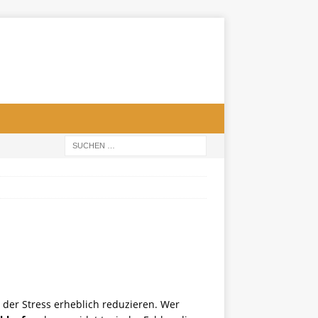
h der Stress erheblich reduzieren. Wer