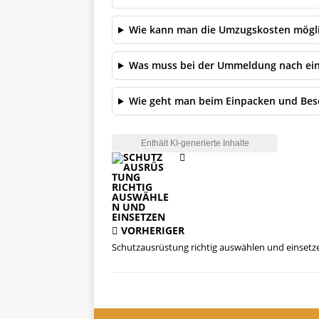
Wie kann man die Umzugskosten möglic
Was muss bei der Ummeldung nach ei
Wie geht man beim Einpacken und Besc
VORHERIGER
Schutzausrüstung richtig auswählen und einsetz