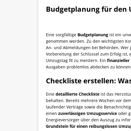
Budgetplanung für den 
Eine sorgfältige
Budgetplanung
ist ein unv
genommen werden. Zu den wichtigsten Ko
An- und Abmeldungen bei Behörden. Wer gu
Vorbereitung der Schlüssel zum Erfolg ist
Umzugstag fit zu meistern. Ein
finanzielle
Ausgaben problemlos abdecken zu können
Checkliste erstellen: W
Eine
detaillierte Checkliste
ist das Herzstü
behalten. Bereits mehrere Wochen vor de
laufender Verträge sowie die Benachrichtig
einen
zuverlässigen Umzugsservice
oder g
Energieversorger über den Auszug zu inform
Grundstein für einen reibungslosen Umzu