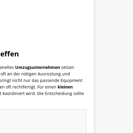
effen
ionelles
Umzugsunternehmen
setzen
n oft an der nötigen Ausrüstung und
ringt nicht nur das passende Equipment
n oft rechtfertigt. Für einen
kleinen
 koordiniert wird. Die Entscheidung sollte