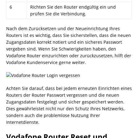
6
Richten Sie den Router endgültig ein und
prüfen Sie die Verbindung.
Nach dem Zurücksetzen und der Neueinrichtung Ihres
Routers ist es wichtig, dass Sie sicherstellen, dass die neuen
Zugangsdaten korrekt notiert und ein sicheres Passwort
vergeben sind. Wenn Sie Schwierigkeiten haben, den
Vodafone Router einzurichten oder zurückzusetzen, hilft der
Vodafone Kundenservice gerne weiter.
Achten Sie darauf, dass bei jedem erneuten Einrichten eines
Routers der Router Passwort vergessen und die neuen
Zugangsdaten festgelegt und sicher gespeichert werden.
Dies gewährleistet nicht nur den Schutz Ihres Netzwerks,
sondern auch die problemlose Nutzung Ihrer
Internetdienste.
Vodafone Router Reset und