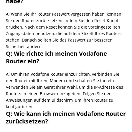
habe?
A: Wenn Sie Ihr Router Passwort vergessen haben, können
Sie den Router zurücksetzen, indem Sie den Reset-Knopf
drücken. Nach dem Reset können Sie die voreingestellten
Zugangsdaten benutzen, die auf dem Etikett Ihres Routers
stehen. Danach sollten Sie das Passwort zur besseren
Sicherheit ändern.
Q: Wie richte ich meinen Vodafone
Router ein?
A: Um Ihren Vodafone Router einzurichten, verbinden Sie
den Router mit Ihrem Modem und schalten Sie ihn ein.
Verwenden Sie ein Gerät Ihrer Wahl, um die IP-Adresse des
Routers in einen Browser einzugeben. Folgen Sie den
Anweisungen auf dem Bildschirm, um Ihren Router zu
konfigurieren.
Q: Wie kann ich meinen Vodafone Router
zurücksetzen?