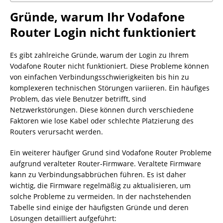
Gründe, warum Ihr Vodafone
Router Login nicht funktioniert
Es gibt zahlreiche Gründe, warum der Login zu Ihrem
Vodafone Router nicht funktioniert. Diese Probleme können
von einfachen Verbindungsschwierigkeiten bis hin zu
komplexeren technischen Störungen variieren. Ein häufiges
Problem, das viele Benutzer betrifft, sind
Netzwerkstörungen. Diese können durch verschiedene
Faktoren wie lose Kabel oder schlechte Platzierung des
Routers verursacht werden.
Ein weiterer häufiger Grund sind Vodafone Router Probleme
aufgrund veralteter Router-Firmware. Veraltete Firmware
kann zu Verbindungsabbrüchen führen. Es ist daher
wichtig, die Firmware regelmäßig zu aktualisieren, um
solche Probleme zu vermeiden. In der nachstehenden
Tabelle sind einige der häufigsten Gründe und deren
Lösungen detailliert aufgeführt: