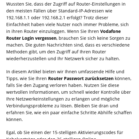
Wussten Sie, dass der Zugriff auf Router-Einstellungen in
den meisten Fällen über Standard-IP-Adressen wie
192.168.1.1 oder 192.168.2.1 erfolgt? Trotz dieser
Einfachheit haben viele Nutzer noch immer Probleme, sich
in ihren Router einzuloggen. Wenn Sie Ihren
Vodafone
Router Login vergessen
, brauchen Sie sich keine Sorgen zu
machen. Die guten Nachrichten sind, dass es verschiedene
Methoden gibt, um den Zugriff auf Ihren Router
wiederherzustellen und Ihr Netzwerk sicher zu halten.
In diesem Artikel bieten wir Ihnen umfassende Hilfe und
Tipps, wie Sie Ihren
Router Passwort zurücksetzen
können,
falls Sie den Zugang verloren haben. Nutzen Sie diese
wertvollen Informationen, um schnell wieder Kontrolle über
Ihre Netzwerkeinstellungen zu erlangen und mögliche
Verbindungsprobleme zu lösen. Bleiben Sie dran und
erfahren Sie, wie ein paar einfache Schritte Abhilfe schaffen
können.
Egal, ob Sie einen der 15-stelligen Aktivierungscodes für