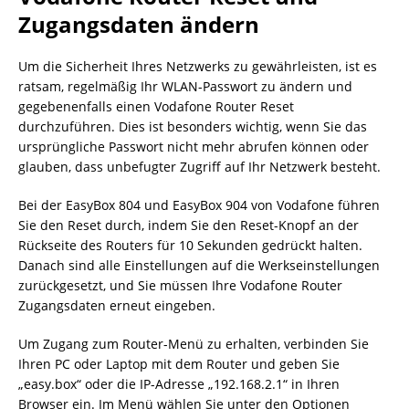
Zugangsdaten ändern
Um die Sicherheit Ihres Netzwerks zu gewährleisten, ist es
ratsam, regelmäßig Ihr WLAN-Passwort zu ändern und
gegebenenfalls einen Vodafone Router Reset
durchzuführen. Dies ist besonders wichtig, wenn Sie das
ursprüngliche Passwort nicht mehr abrufen können oder
glauben, dass unbefugter Zugriff auf Ihr Netzwerk besteht.
Bei der EasyBox 804 und EasyBox 904 von Vodafone führen
Sie den Reset durch, indem Sie den Reset-Knopf an der
Rückseite des Routers für 10 Sekunden gedrückt halten.
Danach sind alle Einstellungen auf die Werkseinstellungen
zurückgesetzt, und Sie müssen Ihre Vodafone Router
Zugangsdaten erneut eingeben.
Um Zugang zum Router-Menü zu erhalten, verbinden Sie
Ihren PC oder Laptop mit dem Router und geben Sie
„easy.box“ oder die IP-Adresse „192.168.2.1“ in Ihren
Browser ein. Im Menü wählen Sie unter den Optionen