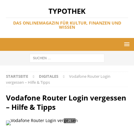
TYPOTHEK
DAS ONLINEMAGAZIN FÜR KULTUR, FINANZEN UND
WISSEN
STARTSEITE
DIGITALES
Vodafone Router Login
vergessen – Hilfe & Tipps
Vodafone Router Login vergessen
– Hilfe & Tipps