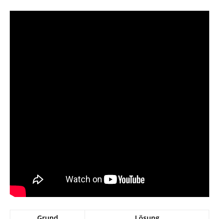
Grund
Lösung