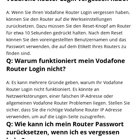
A: Wenn Sie Ihren Vodafone Router Login vergessen haben,
können Sie den Router auf die Werkseinstellungen
zurücksetzen. Dazu müssen Sie den Reset-Knopf am Router
für etwa 10 Sekunden gedrückt halten. Nach dem Reset
können Sie den voreingestellten Benutzernamen und das
Passwort verwenden, die auf dem Etikett Ihres Routers zu
finden sind.
Q: Warum funktioniert mein Vodafone
Router Login nicht?
A: Es kann mehrere Gründe geben, warum Ihr Vodafone
Router Login nicht funktioniert. Es könnte an
Netzwerkstörungen, einer falschen IP-Adresse oder
allgemeinen Vodafone Router Problemen liegen. Stellen Sie
sicher, dass Sie die richtige Vodafone Router IP Adresse
verwenden, um auf die Login-Seite zuzugreifen.
Q: Wie kann ich mein Router Passwort
zurücksetzen, wenn ich es vergessen