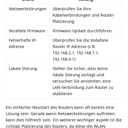
Netzwerkstörungen
Überprüfen Sie Ihre
Kabelverbindungen und Router-
Platzierung
Veraltete Firmware
Firmware-Update durchführen
Fehlerhafte IP-
Überprüfen Sie die Vodafone
Adresse
Router IP Adresse (z.B.
192.168.2.1, 192.168.1.1,
192.168.0.1)
Lokale Störung
Stellen Sie sicher, dass keine
lokale Störung vorliegt und
versuchen Sie ansonsten, eine
LAN-Verbindung zum Router zu
etablieren
Ein einfacher Neustart des Routers kann oft bereits eine
Lösung sein. Gerade wenn Netzwerkstörungen auftreten,
kann dies hilfreich sein. Ein weiterer wichtiger Aspekt ist die
richtige Platzierung des Routers, da diese die WLAN-