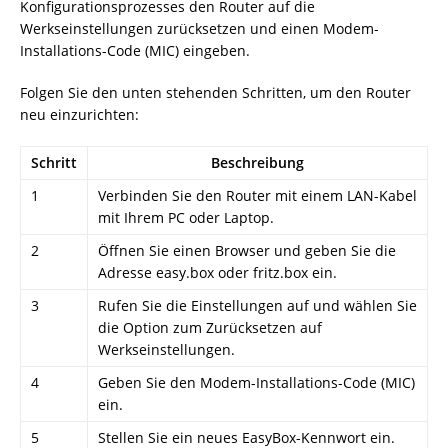
Konfigurationsprozesses den Router auf die
Werkseinstellungen zurücksetzen und einen Modem-
Installations-Code (MIC) eingeben.
Folgen Sie den unten stehenden Schritten, um den Router
neu einzurichten:
Schritt
Beschreibung
1
Verbinden Sie den Router mit einem LAN-Kabel
mit Ihrem PC oder Laptop.
2
Öffnen Sie einen Browser und geben Sie die
Adresse easy.box oder fritz.box ein.
3
Rufen Sie die Einstellungen auf und wählen Sie
die Option zum Zurücksetzen auf
Werkseinstellungen.
4
Geben Sie den Modem-Installations-Code (MIC)
ein.
5
Stellen Sie ein neues EasyBox-Kennwort ein.