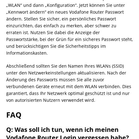
„WLAN“ und dann „Konfiguration“. Jetzt können Sie unter
„Kennwort ändern“ ein neues Vodafone Router Passwort
ändern. Stellen Sie sicher, ein persönliches Passwort
einzurichten, das einfach zu merken, aber schwer zu
erraten ist. Nutzen Sie dabei die Anzeige der
Passwortstärke, bei der Grün für ein sicheres Passwort steht,
und berücksichtigen Sie die Sicherheitstipps im
Informationskasten.
Abschließend sollten Sie den Namen Ihres WLANs (SSID)
unter den Netzwerkeinstellungen aktualisieren. Nach der
Änderung des Passworts müssen Sie alle zuvor
verbundenen Geräte erneut mit dem WLAN verbinden. Dies
garantiert, dass Ihr Netzwerk optimal geschützt ist und nur
von autorisierten Nutzern verwendet wird.
FAQ
Q: Was soll ich tun, wenn ich meinen
Vodafone Router Login vergessen habe?