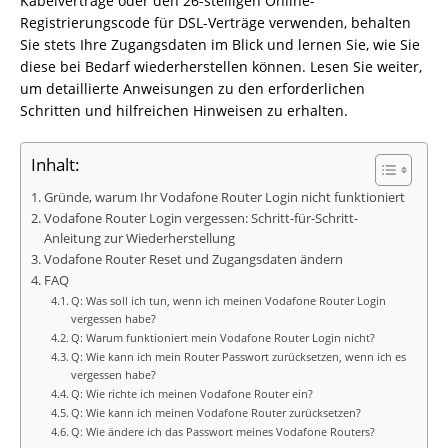
Kabelverträge oder den 26-stelligen Online-
Registrierungscode für DSL-Verträge verwenden, behalten
Sie stets Ihre Zugangsdaten im Blick und lernen Sie, wie Sie
diese bei Bedarf wiederherstellen können. Lesen Sie weiter,
um detaillierte Anweisungen zu den erforderlichen
Schritten und hilfreichen Hinweisen zu erhalten.
Inhalt:
Gründe, warum Ihr Vodafone Router Login nicht funktioniert
Vodafone Router Login vergessen: Schritt-für-Schritt-
Anleitung zur Wiederherstellung
Vodafone Router Reset und Zugangsdaten ändern
FAQ
Q: Was soll ich tun, wenn ich meinen Vodafone Router Login
vergessen habe?
Q: Warum funktioniert mein Vodafone Router Login nicht?
Q: Wie kann ich mein Router Passwort zurücksetzen, wenn ich es
vergessen habe?
Q: Wie richte ich meinen Vodafone Router ein?
Q: Wie kann ich meinen Vodafone Router zurücksetzen?
Q: Wie ändere ich das Passwort meines Vodafone Routers?