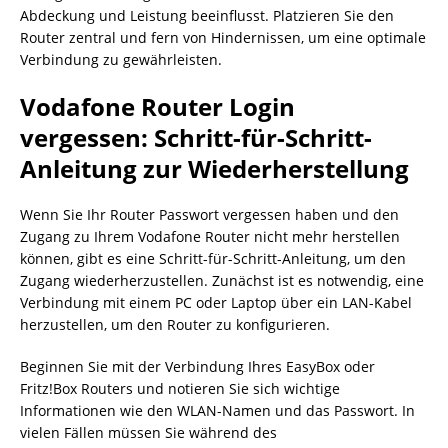
Abdeckung und Leistung beeinflusst. Platzieren Sie den
Router zentral und fern von Hindernissen, um eine optimale
Verbindung zu gewährleisten.
Vodafone Router Login
vergessen: Schritt-für-Schritt-
Anleitung zur Wiederherstellung
Wenn Sie Ihr Router Passwort vergessen haben und den
Zugang zu Ihrem Vodafone Router nicht mehr herstellen
können, gibt es eine Schritt-für-Schritt-Anleitung, um den
Zugang wiederherzustellen. Zunächst ist es notwendig, eine
Verbindung mit einem PC oder Laptop über ein LAN-Kabel
herzustellen, um den Router zu konfigurieren.
Beginnen Sie mit der Verbindung Ihres EasyBox oder
Fritz!Box Routers und notieren Sie sich wichtige
Informationen wie den WLAN-Namen und das Passwort. In
vielen Fällen müssen Sie während des