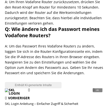
A: Um Ihren Vodafone Router zurückzusetzen, drücken Sie
den Reset-Knopf am Router für mindestens 10 Sekunden.
Dadurch wird der Router auf die Werkseinstellungen
zurückgesetzt. Beachten Sie, dass hierbei alle individuellen
Einstellungen verloren gehen.
Q: Wie ändere ich das Passwort meines
Vodafone Routers?
A: Um das Passwort Ihres Vodafone Routers zu ändern,
loggen Sie sich in die Router-Konfigurationsseite ein, indem
Sie die IP-Adresse des Routers in Ihren Browser eingeben.
Navigieren Sie zu den Einstellungen und wählen Sie die
Option zum Ändern des Passworts aus. Geben Sie Ihr neues
Passwort ein und speichern Sie die Änderungen.
VORHERIGER
SKL Login Anleitung – Einfacher Zugriff & Sicherheit