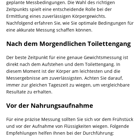
geplante Messbedingungen. Die Wahl des richtigen
Zeitpunkts spielt eine entscheidende Rolle bei der
Ermittlung eines zuverlässigen Körpergewichts.
Nachfolgend erfahren Sie, wie Sie optimale Bedingungen für
eine akkurate Messung schaffen können.
Nach dem Morgendlichen Toilettengang
Der beste Zeitpunkt für eine genaue Gewichtsmessung ist
direkt nach dem Aufstehen und dem Toilettengang. In
diesem Moment ist der Körper am leichtesten und die
Messergebnisse am zuverlässigsten. Achten Sie darauf,
immer zur gleichen Tageszeit zu wiegen, um vergleichbare
Resultate zu erhalten.
Vor der Nahrungsaufnahme
Für eine präzise Messung sollten Sie sich vor dem Frühstück
und vor der Aufnahme von Flüssigkeiten wiegen. Folgende
Empfehlungen helfen Ihnen bei der Durchführung: