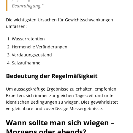
Beunruhigung.“
Die wichtigsten Ursachen für Gewichtsschwankungen
umfassen:
Wasserretention
Hormonelle Veränderungen
Verdauungszustand
Salzaufnahme
Bedeutung der Regelmäßigkeit
Um aussagekräftige Ergebnisse zu erhalten, empfehlen
Experten, sich immer zur gleichen Tageszeit und unter
identischen Bedingungen zu wiegen. Dies gewährleistet
vergleichbare und zuverlässige Messergebnisse.
Wann sollte man sich wiegen –
Morgens oder abends?