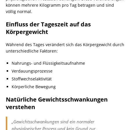
können mehrere Kilogramm pro Tag betragen und sind
völlig normal.
Einfluss der Tageszeit auf das
Körpergewicht
Während des Tages verändert sich das Körpergewicht durch
unterschiedliche Faktoren:
Nahrungs- und Flüssigkeitsaufnahme
Verdauungsprozesse
Stoffwechselaktivität
Körperliche Bewegung
Natürliche Gewichtsschwankungen
verstehen
„Gewichtsschwankungen sind ein normaler
physiologischer Prozess und kein Grund zur