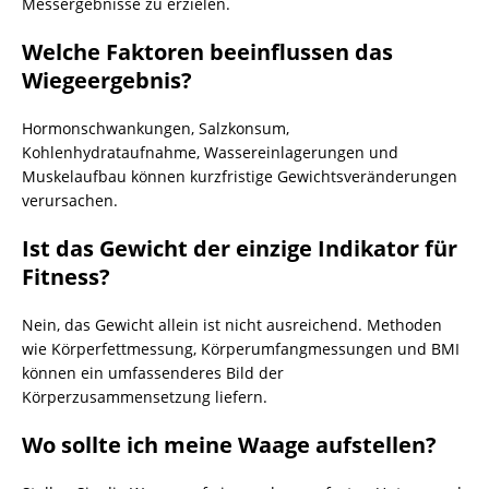
Messergebnisse zu erzielen.
Welche Faktoren beeinflussen das
Wiegeergebnis?
Hormonschwankungen, Salzkonsum,
Kohlenhydrataufnahme, Wassereinlagerungen und
Muskelaufbau können kurzfristige Gewichtsveränderungen
verursachen.
Ist das Gewicht der einzige Indikator für
Fitness?
Nein, das Gewicht allein ist nicht ausreichend. Methoden
wie Körperfettmessung, Körperumfangmessungen und BMI
können ein umfassenderes Bild der
Körperzusammensetzung liefern.
Wo sollte ich meine Waage aufstellen?