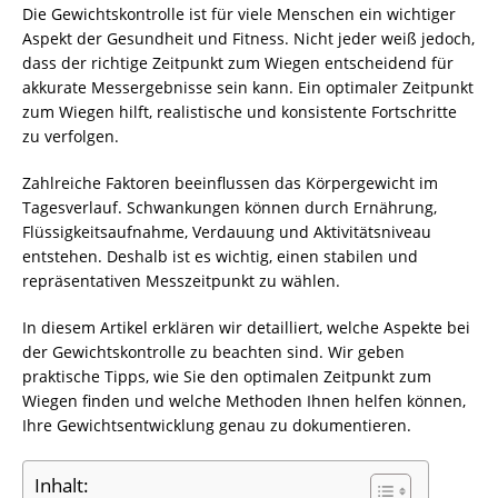
Die Gewichtskontrolle ist für viele Menschen ein wichtiger
Aspekt der Gesundheit und Fitness. Nicht jeder weiß jedoch,
dass der richtige Zeitpunkt zum Wiegen entscheidend für
akkurate Messergebnisse sein kann. Ein optimaler Zeitpunkt
zum Wiegen hilft, realistische und konsistente Fortschritte
zu verfolgen.
Zahlreiche Faktoren beeinflussen das Körpergewicht im
Tagesverlauf. Schwankungen können durch Ernährung,
Flüssigkeitsaufnahme, Verdauung und Aktivitätsniveau
entstehen. Deshalb ist es wichtig, einen stabilen und
repräsentativen Messzeitpunkt zu wählen.
In diesem Artikel erklären wir detailliert, welche Aspekte bei
der Gewichtskontrolle zu beachten sind. Wir geben
praktische Tipps, wie Sie den optimalen Zeitpunkt zum
Wiegen finden und welche Methoden Ihnen helfen können,
Ihre Gewichtsentwicklung genau zu dokumentieren.
Inhalt: