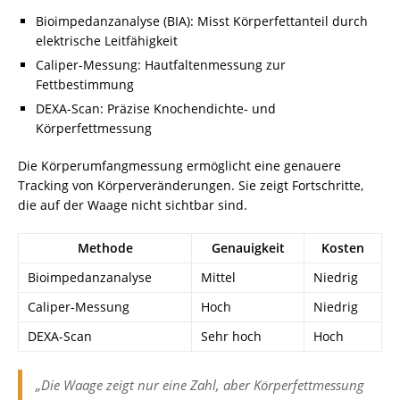
Bioimpedanzanalyse (BIA): Misst Körperfettanteil durch
elektrische Leitfähigkeit
Caliper-Messung: Hautfaltenmessung zur
Fettbestimmung
DEXA-Scan: Präzise Knochendichte- und
Körperfettmessung
Die Körperumfangmessung ermöglicht eine genauere
Tracking von Körperveränderungen. Sie zeigt Fortschritte,
die auf der Waage nicht sichtbar sind.
Methode
Genauigkeit
Kosten
Bioimpedanzanalyse
Mittel
Niedrig
Caliper-Messung
Hoch
Niedrig
DEXA-Scan
Sehr hoch
Hoch
„Die Waage zeigt nur eine Zahl, aber Körperfettmessung