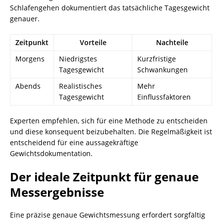
Schlafengehen dokumentiert das tatsächliche Tagesgewicht
genauer.
Zeitpunkt
Vorteile
Nachteile
Morgens
Niedrigstes
Kurzfristige
Tagesgewicht
Schwankungen
Abends
Realistisches
Mehr
Tagesgewicht
Einflussfaktoren
Experten empfehlen, sich für eine Methode zu entscheiden
und diese konsequent beizubehalten. Die Regelmäßigkeit ist
entscheidend für eine aussagekräftige
Gewichtsdokumentation.
Der ideale Zeitpunkt für genaue
Messergebnisse
Eine präzise genaue Gewichtsmessung erfordert sorgfältig