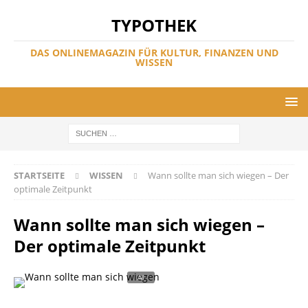
TYPOTHEK
DAS ONLINEMAGAZIN FÜR KULTUR, FINANZEN UND
WISSEN
STARTSEITE
WISSEN
Wann sollte man sich wiegen – Der
optimale Zeitpunkt
Wann sollte man sich wiegen –
Der optimale Zeitpunkt