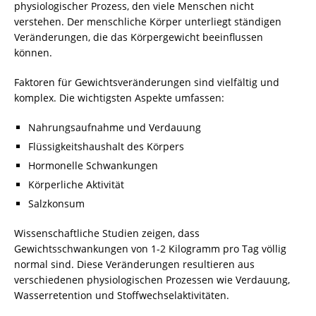
physiologischer Prozess, den viele Menschen nicht
verstehen. Der menschliche Körper unterliegt ständigen
Veränderungen, die das Körpergewicht beeinflussen
können.
Faktoren für Gewichtsveränderungen sind vielfältig und
komplex. Die wichtigsten Aspekte umfassen:
Nahrungsaufnahme und Verdauung
Flüssigkeitshaushalt des Körpers
Hormonelle Schwankungen
Körperliche Aktivität
Salzkonsum
Wissenschaftliche Studien zeigen, dass
Gewichtsschwankungen von 1-2 Kilogramm pro Tag völlig
normal sind. Diese Veränderungen resultieren aus
verschiedenen physiologischen Prozessen wie Verdauung,
Wasserretention und Stoffwechselaktivitäten.