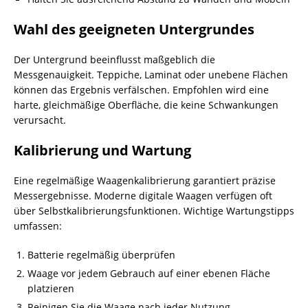
Wahl des geeigneten Untergrundes
Der Untergrund beeinflusst maßgeblich die
Messgenauigkeit. Teppiche, Laminat oder unebene Flächen
können das Ergebnis verfälschen. Empfohlen wird eine
harte, gleichmäßige Oberfläche, die keine Schwankungen
verursacht.
Kalibrierung und Wartung
Eine regelmäßige Waagenkalibrierung garantiert präzise
Messergebnisse. Moderne digitale Waagen verfügen oft
über Selbstkalibrierungsfunktionen. Wichtige Wartungstipps
umfassen:
Batterie regelmäßig überprüfen
Waage vor jedem Gebrauch auf einer ebenen Fläche
platzieren
Reinigen Sie die Waage nach jeder Nutzung