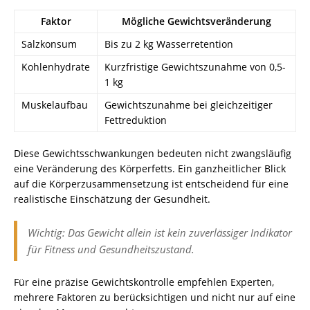
Faktor
Mögliche Gewichtsveränderung
Salzkonsum
Bis zu 2 kg Wasserretention
Kohlenhydrate
Kurzfristige Gewichtszunahme von 0,5-
1 kg
Muskelaufbau
Gewichtszunahme bei gleichzeitiger
Fettreduktion
Diese Gewichtsschwankungen bedeuten nicht zwangsläufig
eine Veränderung des Körperfetts. Ein ganzheitlicher Blick
auf die Körperzusammensetzung ist entscheidend für eine
realistische Einschätzung der Gesundheit.
Wichtig: Das Gewicht allein ist kein zuverlässiger Indikator
für Fitness und Gesundheitszustand.
Für eine präzise Gewichtskontrolle empfehlen Experten,
mehrere Faktoren zu berücksichtigen und nicht nur auf eine