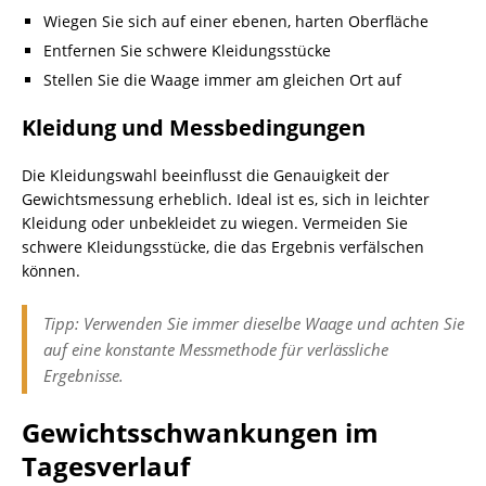
Wiegen Sie sich auf einer ebenen, harten Oberfläche
Entfernen Sie schwere Kleidungsstücke
Stellen Sie die Waage immer am gleichen Ort auf
Kleidung und Messbedingungen
Die Kleidungswahl beeinflusst die Genauigkeit der
Gewichtsmessung erheblich. Ideal ist es, sich in leichter
Kleidung oder unbekleidet zu wiegen. Vermeiden Sie
schwere Kleidungsstücke, die das Ergebnis verfälschen
können.
Tipp: Verwenden Sie immer dieselbe Waage und achten Sie
auf eine konstante Messmethode für verlässliche
Ergebnisse.
Gewichtsschwankungen im
Tagesverlauf