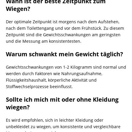
Wann ist der beste Zeitpunkt zum
Wiegen?
Der optimale Zeitpunkt ist morgens nach dem Aufstehen,
nach dem Toilettengang und vor dem Frühstück. Zu diesem
Zeitpunkt sind die Gewichtsschwankungen am geringsten
und die Messung am konsistentesten.
Warum schwankt mein Gewicht täglich?
Gewichtsschwankungen von 1-2 Kilogramm sind normal und
werden durch Faktoren wie Nahrungsaufnahme,
Flüssigkeitshaushalt, körperliche Aktivität und
Stoffwechselprozesse beeinflusst.
Sollte ich mich mit oder ohne Kleidung
wiegen?
Es wird empfohlen, sich in leichter Kleidung oder
unbekleidet zu wiegen, um konsistente und vergleichbare