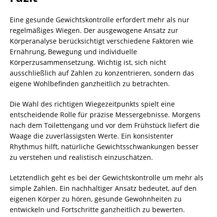
Eine gesunde Gewichtskontrolle erfordert mehr als nur
regelmäßiges Wiegen. Der ausgewogene Ansatz zur
Körperanalyse berücksichtigt verschiedene Faktoren wie
Ernährung, Bewegung und individuelle
Körperzusammensetzung. Wichtig ist, sich nicht
ausschließlich auf Zahlen zu konzentrieren, sondern das
eigene Wohlbefinden ganzheitlich zu betrachten.
Die Wahl des richtigen Wiegezeitpunkts spielt eine
entscheidende Rolle für präzise Messergebnisse. Morgens
nach dem Toilettengang und vor dem Frühstück liefert die
Waage die zuverlässigsten Werte. Ein konsistenter
Rhythmus hilft, natürliche Gewichtsschwankungen besser
zu verstehen und realistisch einzuschätzen.
Letztendlich geht es bei der Gewichtskontrolle um mehr als
simple Zahlen. Ein nachhaltiger Ansatz bedeutet, auf den
eigenen Körper zu hören, gesunde Gewohnheiten zu
entwickeln und Fortschritte ganzheitlich zu bewerten.