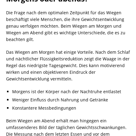
Die Frage nach dem optimalen Zeitpunkt für das Wiegen
beschäftigt viele Menschen, die ihre Gewichtsentwicklung
genau verfolgen möchten. Beim Wiegen am Morgen und
Wiegen am Abend gibt es wichtige Unterschiede, die es zu
beachten gilt.
Das Wiegen am Morgen hat einige Vorteile. Nach dem Schlaf
und nächtlicher Flüssigkeitsreduktion zeigt die Waage in der
Regel das niedrigste Tagesgewicht. Dies kann motivierend
wirken und einen objektiveren Eindruck der
Gewichtsentwicklung vermitteln.
Morgens ist der Körper nach der Nachtruhe entlastet
Weniger Einfluss durch Nahrung und Getränke
Konstantere Messbedingungen
Beim Wiegen am Abend erhält man hingegen ein
umfassenderes Bild der täglichen Gewichtsschwankungen.
Die Messung nach dem letzten Essen und vor dem