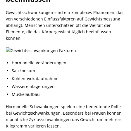
Gewichtsschwankungen sind ein komplexes Phänomen, das
von verschiedenen Einflussfaktoren auf Gewichtsmessung
abhängt. Menschen unterschätzen oft die Vielfalt der
Elemente, die das Körpergewicht täglich beeinflussen
können.
Hormonelle Veränderungen
Salzkonsum
Kohlenhydrataufnahme
Wassereinlagerungen
Muskelaufbau
Hormonelle Schwankungen spielen eine bedeutende Rolle
bei Gewichtsschwankungen. Besonders bei Frauen können
monatliche Zyklusschwankungen das Gewicht um mehrere
Kilogramm variieren lassen.