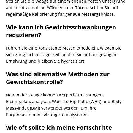
Stellen Sie die Waage auf einem ebenen, festen Untergrund
auf, nicht zu nah an Wänden oder Türen. Achten Sie auf
regelmäßige Kalibrierung für genaue Messergebnisse.
Wie kann ich Gewichtsschwankungen
reduzieren?
Führen Sie eine konsistente Messmethode ein, wiegen Sie
sich zur gleichen Tageszeit, achten Sie auf ausgewogene
Ernährung und bleiben Sie hydratisiert.
Was sind alternative Methoden zur
Gewichtskontrolle?
Neben der Waage können Körperfettmessungen,
Bioimpedanzanalysen, Waist-to-Hip-Ratio (WHR) und Body-
Mass-Index (BMI) verwendet werden, um Ihre
Körperzusammensetzung zu analysieren.
Wie oft sollte ich meine Fortschritte