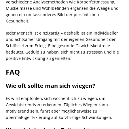
Verschiedene Analysemethoden wie Körperfettmessung,
Muskelmasse und Wohlbefinden ergänzen die Waage und
geben ein umfassenderes Bild der persönlichen
Gesundheit.
Jeder Mensch ist einzigartig – deshalb ist ein individueller
und achtsamer Umgang mit der eigenen Gesundheit der
Schlüssel zum Erfolg. Eine gesunde Gewichtskontrolle
bedeutet, Geduld zu haben, sich nicht zu stressen und die
positive Entwicklung zu genießen.
FAQ
Wie oft sollte man sich wiegen?
Es wird empfohlen, sich wöchentlich zu wiegen, um
Gewichtstrends zu erkennen. Tägliches Wiegen kann
motivierend sein, führt aber möglicherweise zu
übermäßiger Fixierung auf kurzfristige Schwankungen.