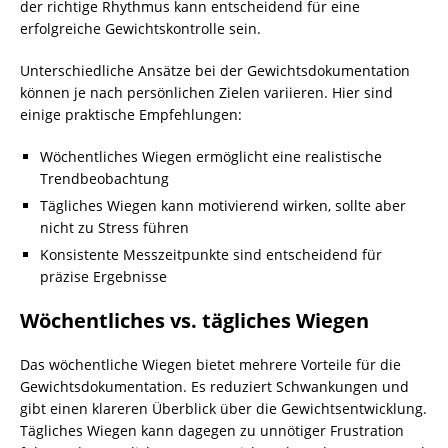
der richtige Rhythmus kann entscheidend für eine
erfolgreiche Gewichtskontrolle sein.
Unterschiedliche Ansätze bei der Gewichtsdokumentation
können je nach persönlichen Zielen variieren. Hier sind
einige praktische Empfehlungen:
Wöchentliches Wiegen ermöglicht eine realistische
Trendbeobachtung
Tägliches Wiegen kann motivierend wirken, sollte aber
nicht zu Stress führen
Konsistente Messzeitpunkte sind entscheidend für
präzise Ergebnisse
Wöchentliches vs. tägliches Wiegen
Das wöchentliche Wiegen bietet mehrere Vorteile für die
Gewichtsdokumentation. Es reduziert Schwankungen und
gibt einen klareren Überblick über die Gewichtsentwicklung.
Tägliches Wiegen kann dagegen zu unnötiger Frustration