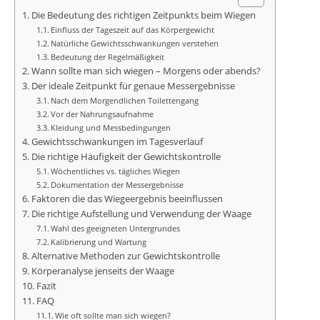
Die Bedeutung des richtigen Zeitpunkts beim Wiegen
Einfluss der Tageszeit auf das Körpergewicht
Natürliche Gewichtsschwankungen verstehen
Bedeutung der Regelmäßigkeit
Wann sollte man sich wiegen – Morgens oder abends?
Der ideale Zeitpunkt für genaue Messergebnisse
Nach dem Morgendlichen Toilettengang
Vor der Nahrungsaufnahme
Kleidung und Messbedingungen
Gewichtsschwankungen im Tagesverlauf
Die richtige Häufigkeit der Gewichtskontrolle
Wöchentliches vs. tägliches Wiegen
Dokumentation der Messergebnisse
Faktoren die das Wiegeergebnis beeinflussen
Die richtige Aufstellung und Verwendung der Waage
Wahl des geeigneten Untergrundes
Kalibrierung und Wartung
Alternative Methoden zur Gewichtskontrolle
Körperanalyse jenseits der Waage
Fazit
FAQ
Wie oft sollte man sich wiegen?