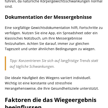
führen, da natürliche Körpergewichtsschwankungen normal
sind.
Dokumentation der Messergebnisse
Eine sorgfältige Gewichtsdokumentation hilft, Fortschritte zu
verfolgen. Nutzen Sie eine App, ein Spreadsheet oder ein
klassisches Notizbuch, um Ihre Messergebnisse
festzuhalten. Achten Sie darauf, immer zur gleichen
Tageszeit und unter ähnlichen Bedingungen zu wiegen.
Tipp: Konzentrieren Sie sich auf langfristige Trends statt
auf tägliche Schwankungen.
Die ideale Häufigkeit des Wiegens variiert individuell.
Wichtig ist eine konstante und stressfreie
Herangehensweise, die Ihre Gesundheitsziele unterstützt.
Faktoren die das Wiegeergebnis
beeinflussen