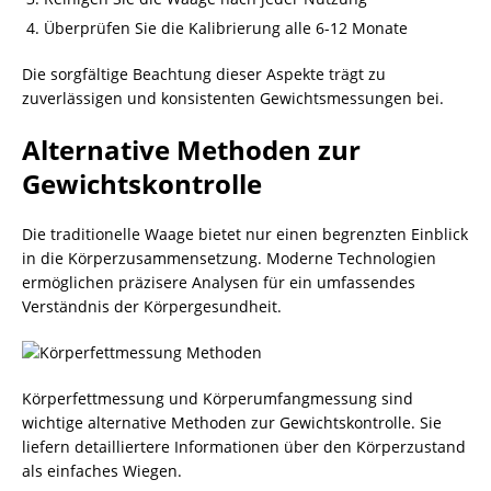
Überprüfen Sie die Kalibrierung alle 6-12 Monate
Die sorgfältige Beachtung dieser Aspekte trägt zu
zuverlässigen und konsistenten Gewichtsmessungen bei.
Alternative Methoden zur
Gewichtskontrolle
Die traditionelle Waage bietet nur einen begrenzten Einblick
in die Körperzusammensetzung. Moderne Technologien
ermöglichen präzisere Analysen für ein umfassendes
Verständnis der Körpergesundheit.
Körperfettmessung und Körperumfangmessung sind
wichtige alternative Methoden zur Gewichtskontrolle. Sie
liefern detailliertere Informationen über den Körperzustand
als einfaches Wiegen.