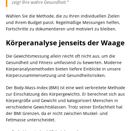
zeigt Ihre wahre Gesundheit.“
Wählen Sie die Methode, die zu Ihren individuellen Zielen
und Ihrem Budget passt. Regelmäßige Messungen helfen,
Fortschritte zu dokumentieren und motiviert zu bleiben.
Körperanalyse jenseits der Waage
Die Gewichtsmessung allein reicht oft nicht aus, um die
Gesundheit und Fitness umfassend zu bewerten. Moderne
Körperanalysemethoden bieten tiefere Einblicke in unsere
Körperzusammensetzung und Gesundheitsrisiken.
Der Body-Mass-Index (BMI) ist eine weit verbreitete Methode
zur Einschätzung des Körpergewichts. Er berechnet sich aus
Körpergröße und Gewicht und kategorisiert Menschen in
verschiedene Gewichtsklassen. Trotz seiner Einfachheit hat
der BMI Grenzen, da er nicht zwischen Muskel- und
Fettmasse unterscheidet.