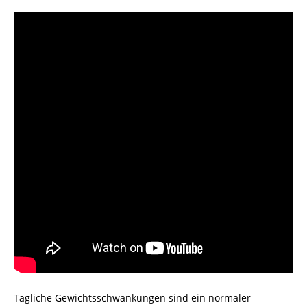
Tägliche Gewichtsschwankungen sind ein normaler