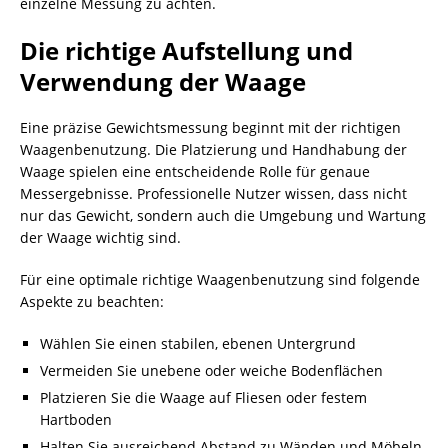
einzelne Messung zu achten.
Die richtige Aufstellung und
Verwendung der Waage
Eine präzise Gewichtsmessung beginnt mit der richtigen
Waagenbenutzung. Die Platzierung und Handhabung der
Waage spielen eine entscheidende Rolle für genaue
Messergebnisse. Professionelle Nutzer wissen, dass nicht
nur das Gewicht, sondern auch die Umgebung und Wartung
der Waage wichtig sind.
Für eine optimale richtige Waagenbenutzung sind folgende
Aspekte zu beachten:
Wählen Sie einen stabilen, ebenen Untergrund
Vermeiden Sie unebene oder weiche Bodenflächen
Platzieren Sie die Waage auf Fliesen oder festem
Hartboden
Halten Sie ausreichend Abstand zu Wänden und Möbeln