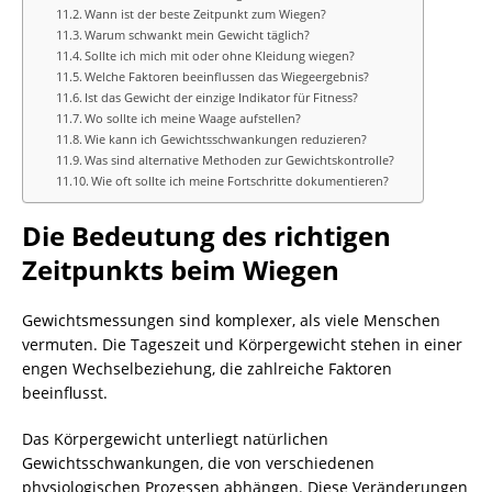
Wann ist der beste Zeitpunkt zum Wiegen?
Warum schwankt mein Gewicht täglich?
Sollte ich mich mit oder ohne Kleidung wiegen?
Welche Faktoren beeinflussen das Wiegeergebnis?
Ist das Gewicht der einzige Indikator für Fitness?
Wo sollte ich meine Waage aufstellen?
Wie kann ich Gewichtsschwankungen reduzieren?
Was sind alternative Methoden zur Gewichtskontrolle?
Wie oft sollte ich meine Fortschritte dokumentieren?
Die Bedeutung des richtigen
Zeitpunkts beim Wiegen
Gewichtsmessungen sind komplexer, als viele Menschen
vermuten. Die Tageszeit und Körpergewicht stehen in einer
engen Wechselbeziehung, die zahlreiche Faktoren
beeinflusst.
Das Körpergewicht unterliegt natürlichen
Gewichtsschwankungen, die von verschiedenen
physiologischen Prozessen abhängen. Diese Veränderungen