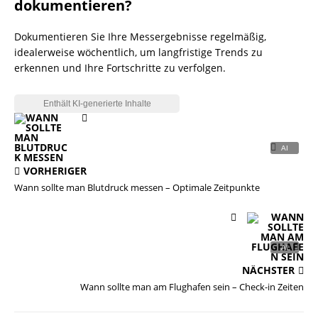
dokumentieren?
Dokumentieren Sie Ihre Messergebnisse regelmäßig,
idealerweise wöchentlich, um langfristige Trends zu
erkennen und Ihre Fortschritte zu verfolgen.
VORHERIGER
Wann sollte man Blutdruck messen – Optimale Zeitpunkte
NÄCHSTER
Wann sollte man am Flughafen sein – Check-in Zeiten