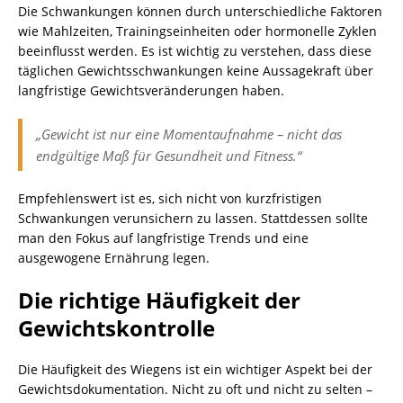
Die Schwankungen können durch unterschiedliche Faktoren
wie Mahlzeiten, Trainingseinheiten oder hormonelle Zyklen
beeinflusst werden. Es ist wichtig zu verstehen, dass diese
täglichen Gewichtsschwankungen keine Aussagekraft über
langfristige Gewichtsveränderungen haben.
„Gewicht ist nur eine Momentaufnahme – nicht das
endgültige Maß für Gesundheit und Fitness.“
Empfehlenswert ist es, sich nicht von kurzfristigen
Schwankungen verunsichern zu lassen. Stattdessen sollte
man den Fokus auf langfristige Trends und eine
ausgewogene Ernährung legen.
Die richtige Häufigkeit der
Gewichtskontrolle
Die Häufigkeit des Wiegens ist ein wichtiger Aspekt bei der
Gewichtsdokumentation. Nicht zu oft und nicht zu selten –