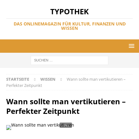
TYPOTHEK
DAS ONLINEMAGAZIN FÜR KULTUR, FINANZEN UND
WISSEN
STARTSEITE
WISSEN
Wann sollte man vertikutieren –
Perfekter Zeitpunkt
Wann sollte man vertikutieren –
Perfekter Zeitpunkt