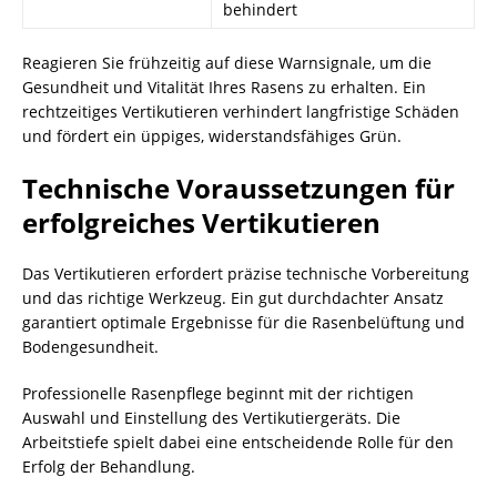
behindert
Reagieren Sie frühzeitig auf diese Warnsignale, um die
Gesundheit und Vitalität Ihres Rasens zu erhalten. Ein
rechtzeitiges Vertikutieren verhindert langfristige Schäden
und fördert ein üppiges, widerstandsfähiges Grün.
Technische Voraussetzungen für
erfolgreiches Vertikutieren
Das Vertikutieren erfordert präzise technische Vorbereitung
und das richtige Werkzeug. Ein gut durchdachter Ansatz
garantiert optimale Ergebnisse für die Rasenbelüftung und
Bodengesundheit.
Professionelle Rasenpflege beginnt mit der richtigen
Auswahl und Einstellung des Vertikutiergeräts. Die
Arbeitstiefe spielt dabei eine entscheidende Rolle für den
Erfolg der Behandlung.