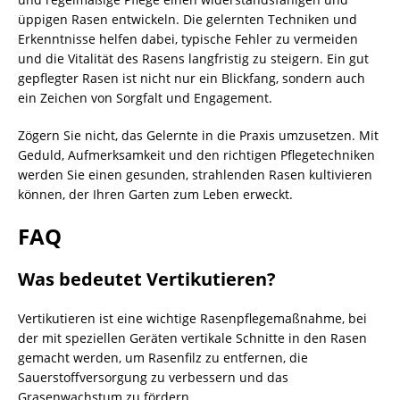
üppigen Rasen entwickeln. Die gelernten Techniken und
Erkenntnisse helfen dabei, typische Fehler zu vermeiden
und die Vitalität des Rasens langfristig zu steigern. Ein gut
gepflegter Rasen ist nicht nur ein Blickfang, sondern auch
ein Zeichen von Sorgfalt und Engagement.
Zögern Sie nicht, das Gelernte in die Praxis umzusetzen. Mit
Geduld, Aufmerksamkeit und den richtigen Pflegetechniken
werden Sie einen gesunden, strahlenden Rasen kultivieren
können, der Ihren Garten zum Leben erweckt.
FAQ
Was bedeutet Vertikutieren?
Vertikutieren ist eine wichtige Rasenpflegemaßnahme, bei
der mit speziellen Geräten vertikale Schnitte in den Rasen
gemacht werden, um Rasenfilz zu entfernen, die
Sauerstoffversorgung zu verbessern und das
Grasenwachstum zu fördern.