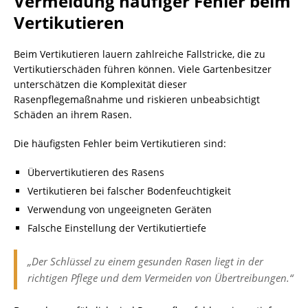
Vermeidung häufiger Fehler beim
Vertikutieren
Beim Vertikutieren lauern zahlreiche Fallstricke, die zu
Vertikutierschäden führen können. Viele Gartenbesitzer
unterschätzen die Komplexität dieser
Rasenpflegemaßnahme und riskieren unbeabsichtigt
Schäden an ihrem Rasen.
Die häufigsten Fehler beim Vertikutieren sind:
Übervertikutieren des Rasens
Vertikutieren bei falscher Bodenfeuchtigkeit
Verwendung von ungeeigneten Geräten
Falsche Einstellung der Vertikutiertiefe
„Der Schlüssel zu einem gesunden Rasen liegt in der
richtigen Pflege und dem Vermeiden von Übertreibungen.“