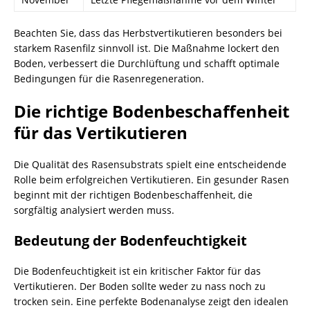
Beachten Sie, dass das Herbstvertikutieren besonders bei
starkem Rasenfilz sinnvoll ist. Die Maßnahme lockert den
Boden, verbessert die Durchlüftung und schafft optimale
Bedingungen für die Rasenregeneration.
Die richtige Bodenbeschaffenheit
für das Vertikutieren
Die Qualität des Rasensubstrats spielt eine entscheidende
Rolle beim erfolgreichen Vertikutieren. Ein gesunder Rasen
beginnt mit der richtigen Bodenbeschaffenheit, die
sorgfältig analysiert werden muss.
Bedeutung der Bodenfeuchtigkeit
Die Bodenfeuchtigkeit ist ein kritischer Faktor für das
Vertikutieren. Der Boden sollte weder zu nass noch zu
trocken sein. Eine perfekte Bodenanalyse zeigt den idealen