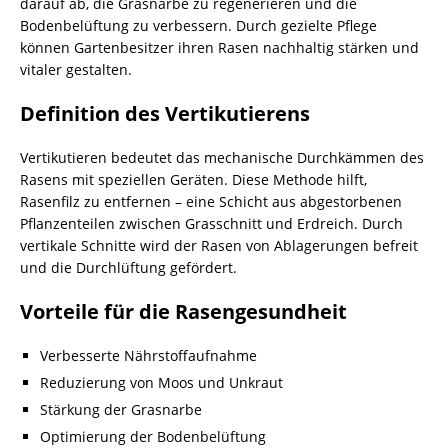
darauf ab, die Grasnarbe zu regenerieren und die
Bodenbelüftung zu verbessern. Durch gezielte Pflege
können Gartenbesitzer ihren Rasen nachhaltig stärken und
vitaler gestalten.
Definition des Vertikutierens
Vertikutieren bedeutet das mechanische Durchkämmen des
Rasens mit speziellen Geräten. Diese Methode hilft,
Rasenfilz zu entfernen – eine Schicht aus abgestorbenen
Pflanzenteilen zwischen Grasschnitt und Erdreich. Durch
vertikale Schnitte wird der Rasen von Ablagerungen befreit
und die Durchlüftung gefördert.
Vorteile für die Rasengesundheit
Verbesserte Nährstoffaufnahme
Reduzierung von Moos und Unkraut
Stärkung der Grasnarbe
Optimierung der Bodenbelüftung