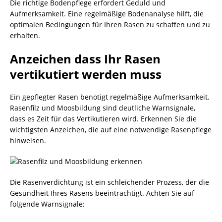
Die richtige Bodenpflege erfordert Geduld und
Aufmerksamkeit. Eine regelmäßige Bodenanalyse hilft, die
optimalen Bedingungen für Ihren Rasen zu schaffen und zu
erhalten.
Anzeichen dass Ihr Rasen
vertikutiert werden muss
Ein gepflegter Rasen benötigt regelmäßige Aufmerksamkeit.
Rasenfilz und Moosbildung sind deutliche Warnsignale,
dass es Zeit für das Vertikutieren wird. Erkennen Sie die
wichtigsten Anzeichen, die auf eine notwendige Rasenpflege
hinweisen.
Die Rasenverdichtung ist ein schleichender Prozess, der die
Gesundheit Ihres Rasens beeinträchtigt. Achten Sie auf
folgende Warnsignale: