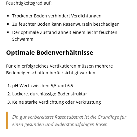
Feuchtigkeitsgrad auf:
Trockener Boden verhindert Verdichtungen
Zu feuchter Boden kann Rasenwurzeln beschädigen
Der optimale Zustand ähnelt einem leicht feuchten
Schwamm
Optimale Bodenverhältnisse
Für ein erfolgreiches Vertikutieren müssen mehrere
Bodeneigenschaften berücksichtigt werden:
pH-Wert zwischen 5,5 und 6,5
Lockere, durchlässige Bodenstruktur
Keine starke Verdichtung oder Verkrustung
Ein gut vorbereitetes Rasensubstrat ist die Grundlage für
einen gesunden und widerstandsfähigen Rasen.