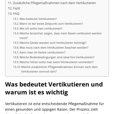
Zusätzliche Pflegemaßnahmen nach dem Vertikutieren
Fazit
FAQ
Was bedeutet Vertikutieren?
Wann ist der beste Zeitpunkt zum Vertikutieren?
Wie oft sollte man vertikutieren?
Welche Anzeichen zeigen, dass mein Rasen vertikutiert werden
muss?
Welche Geräte werden zum Vertikutieren benötigt?
Was muss nach dem Vertikutieren beachtet werden?
Kann man im Herbst vertikutieren?
Welche Bodenbedingungen sind ideal fürs Vertikutieren?
Welche Fehler sollte man beim Vertikutieren vermeiden?
Welche zusätzlichen Pflegemaßnahmen können nach dem
Vertikutieren sinnvoll sein?
Was bedeutet Vertikutieren und
warum ist es wichtig
Vertikutieren ist eine entscheidende Pflegemaßnahme für
einen gesunden und üppigen Rasen. Der Prozess zielt