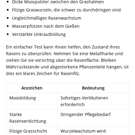
Dicke Moospolster zwischen den Grashalmen
Filzige Graswurzeln, die schwer zu durchdringen sind
Ungleichmäßiges Rasenwachstum
Wasserpfützen nach dem Gießen
Verstärkte Unkrautbildung
Ein einfacher Test kann Ihnen helfen, den Zustand Ihres
Rasens zu überprüfen. Nehmen Sie eine Metallharke und
ziehen Sie sie vorsichtig über die Rasenfläche. Bleiben
Mährrückstände und abgestorbene Pflanzenteile hängen, ist
dies ein klares Zeichen für Rasenfilz.
Anzeichen
Bedeutung
Moosbildung
Sofortiges Vertikutieren
erforderlich
Starke
Dringender Pflegebedarf
Rasenverdichtung
Filzige Grasschicht
Wurzelwachstum wird