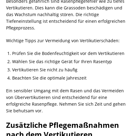
Besonders gefährlich sind Rasenpflegefehler wie zu tiefes
Vertikutieren. Dies kann die Grassoden beschädigen und
das Wachstum nachhaltig stören. Die richtige
Tiefeneinstellung ist entscheidend für einen erfolgreichen
Pflegeprozess.
Wichtige Tipps zur Vermeidung von Vertikutierschäden:
Prüfen Sie die Bodenfeuchtigkeit vor dem Vertikutieren
Wählen Sie das richtige Gerät für Ihren Rasentyp
Vertikutieren Sie nicht zu häufig
Beachten Sie die optimale Jahreszeit
Ein sensibler Umgang mit dem Rasen und das Vermeiden
von Übervertikutieren sind entscheidend für eine
erfolgreiche Rasenpflege. Nehmen Sie sich Zeit und gehen
Sie behutsam vor.
Zusätzliche Pflegemaßnahmen
nach dem Vertikutieren