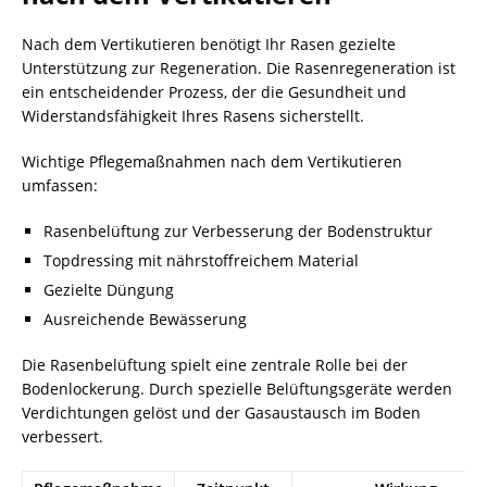
Nach dem Vertikutieren benötigt Ihr Rasen gezielte
Unterstützung zur Regeneration. Die Rasenregeneration ist
ein entscheidender Prozess, der die Gesundheit und
Widerstandsfähigkeit Ihres Rasens sicherstellt.
Wichtige Pflegemaßnahmen nach dem Vertikutieren
umfassen:
Rasenbelüftung zur Verbesserung der Bodenstruktur
Topdressing mit nährstoffreichem Material
Gezielte Düngung
Ausreichende Bewässerung
Die Rasenbelüftung spielt eine zentrale Rolle bei der
Bodenlockerung. Durch spezielle Belüftungsgeräte werden
Verdichtungen gelöst und der Gasaustausch im Boden
verbessert.