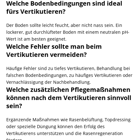
Welche Bodenbedingungen sind ideal
fürs Vertikutieren?
Der Boden sollte leicht feucht, aber nicht nass sein. Ein
lockerer, gut durchlüfteter Boden mit einem neutralen pH-
Wert ist am besten geeignet.
Welche Fehler sollte man beim
Vertikutieren vermeiden?
Häufige Fehler sind zu tiefes Vertikutieren, Behandlung bei
falschen Bodenbedingungen, zu häufiges Vertikutieren oder
Vernachlässigung der Nachbehandlung.
Welche zusätzlichen Pflegemaßnahmen
können nach dem Vertikutieren sinnvoll
sein?
Ergänzende Maßnahmen wie Rasenbelüftung, Topdressing
oder spezielle Düngung können den Erfolg des
Vertikutierens unterstützen und die Rasenregeneration