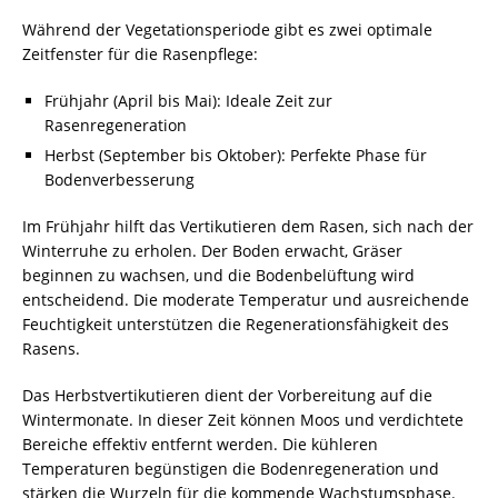
Während der Vegetationsperiode gibt es zwei optimale
Zeitfenster für die Rasenpflege:
Frühjahr (April bis Mai): Ideale Zeit zur
Rasenregeneration
Herbst (September bis Oktober): Perfekte Phase für
Bodenverbesserung
Im Frühjahr hilft das Vertikutieren dem Rasen, sich nach der
Winterruhe zu erholen. Der Boden erwacht, Gräser
beginnen zu wachsen, und die Bodenbelüftung wird
entscheidend. Die moderate Temperatur und ausreichende
Feuchtigkeit unterstützen die Regenerationsfähigkeit des
Rasens.
Das Herbstvertikutieren dient der Vorbereitung auf die
Wintermonate. In dieser Zeit können Moos und verdichtete
Bereiche effektiv entfernt werden. Die kühleren
Temperaturen begünstigen die Bodenregeneration und
stärken die Wurzeln für die kommende Wachstumsphase.