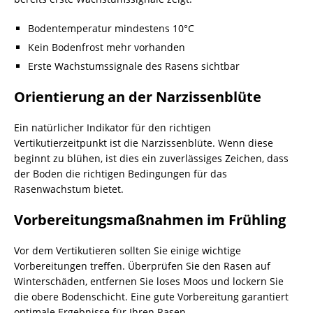
Bodentemperatur mindestens 10°C
Kein Bodenfrost mehr vorhanden
Erste Wachstumssignale des Rasens sichtbar
Orientierung an der Narzissenblüte
Ein natürlicher Indikator für den richtigen
Vertikutierzeitpunkt ist die Narzissenblüte. Wenn diese
beginnt zu blühen, ist dies ein zuverlässiges Zeichen, dass
der Boden die richtigen Bedingungen für das
Rasenwachstum bietet.
Vorbereitungsmaßnahmen im Frühling
Vor dem Vertikutieren sollten Sie einige wichtige
Vorbereitungen treffen. Überprüfen Sie den Rasen auf
Winterschäden, entfernen Sie loses Moos und lockern Sie
die obere Bodenschicht. Eine gute Vorbereitung garantiert
optimale Ergebnisse für Ihren Rasen.