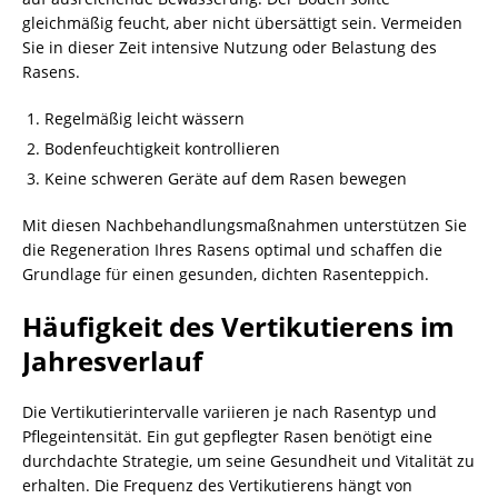
gleichmäßig feucht, aber nicht übersättigt sein. Vermeiden
Sie in dieser Zeit intensive Nutzung oder Belastung des
Rasens.
Regelmäßig leicht wässern
Bodenfeuchtigkeit kontrollieren
Keine schweren Geräte auf dem Rasen bewegen
Mit diesen Nachbehandlungsmaßnahmen unterstützen Sie
die Regeneration Ihres Rasens optimal und schaffen die
Grundlage für einen gesunden, dichten Rasenteppich.
Häufigkeit des Vertikutierens im
Jahresverlauf
Die Vertikutierintervalle variieren je nach Rasentyp und
Pflegeintensität. Ein gut gepflegter Rasen benötigt eine
durchdachte Strategie, um seine Gesundheit und Vitalität zu
erhalten. Die Frequenz des Vertikutierens hängt von