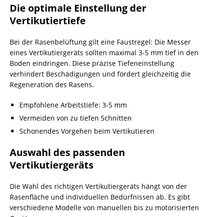
Die optimale Einstellung der
Vertikutiertiefe
Bei der Rasenbelüftung gilt eine Faustregel: Die Messer
eines Vertikutiergeräts sollten maximal 3-5 mm tief in den
Boden eindringen. Diese präzise Tiefeneinstellung
verhindert Beschädigungen und fördert gleichzeitig die
Regeneration des Rasens.
Empfohlene Arbeitstiefe: 3-5 mm
Vermeiden von zu tiefen Schnitten
Schonendes Vorgehen beim Vertikutieren
Auswahl des passenden
Vertikutiergeräts
Die Wahl des richtigen Vertikutiergeräts hängt von der
Rasenfläche und individuellen Bedürfnissen ab. Es gibt
verschiedene Modelle von manuellen bis zu motorisierten