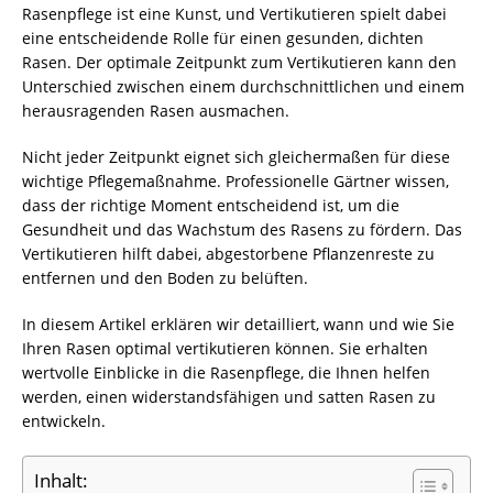
Rasenpflege ist eine Kunst, und Vertikutieren spielt dabei
eine entscheidende Rolle für einen gesunden, dichten
Rasen. Der optimale Zeitpunkt zum Vertikutieren kann den
Unterschied zwischen einem durchschnittlichen und einem
herausragenden Rasen ausmachen.
Nicht jeder Zeitpunkt eignet sich gleichermaßen für diese
wichtige Pflegemaßnahme. Professionelle Gärtner wissen,
dass der richtige Moment entscheidend ist, um die
Gesundheit und das Wachstum des Rasens zu fördern. Das
Vertikutieren hilft dabei, abgestorbene Pflanzenreste zu
entfernen und den Boden zu belüften.
In diesem Artikel erklären wir detailliert, wann und wie Sie
Ihren Rasen optimal vertikutieren können. Sie erhalten
wertvolle Einblicke in die Rasenpflege, die Ihnen helfen
werden, einen widerstandsfähigen und satten Rasen zu
entwickeln.
Inhalt: