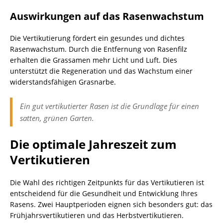
Auswirkungen auf das Rasenwachstum
Die Vertikutierung fördert ein gesundes und dichtes
Rasenwachstum. Durch die Entfernung von Rasenfilz
erhalten die Grassamen mehr Licht und Luft. Dies
unterstützt die Regeneration und das Wachstum einer
widerstandsfähigen Grasnarbe.
Ein gut vertikutierter Rasen ist die Grundlage für einen
satten, grünen Garten.
Die optimale Jahreszeit zum
Vertikutieren
Die Wahl des richtigen Zeitpunkts für das Vertikutieren ist
entscheidend für die Gesundheit und Entwicklung Ihres
Rasens. Zwei Hauptperioden eignen sich besonders gut: das
Frühjahrsvertikutieren und das Herbstvertikutieren.