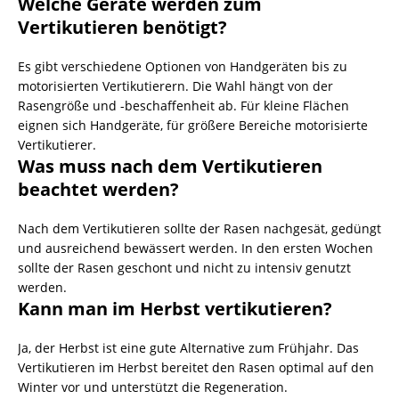
Welche Geräte werden zum
Vertikutieren benötigt?
Es gibt verschiedene Optionen von Handgeräten bis zu
motorisierten Vertikutierern. Die Wahl hängt von der
Rasengröße und -beschaffenheit ab. Für kleine Flächen
eignen sich Handgeräte, für größere Bereiche motorisierte
Vertikutierer.
Was muss nach dem Vertikutieren
beachtet werden?
Nach dem Vertikutieren sollte der Rasen nachgesät, gedüngt
und ausreichend bewässert werden. In den ersten Wochen
sollte der Rasen geschont und nicht zu intensiv genutzt
werden.
Kann man im Herbst vertikutieren?
Ja, der Herbst ist eine gute Alternative zum Frühjahr. Das
Vertikutieren im Herbst bereitet den Rasen optimal auf den
Winter vor und unterstützt die Regeneration.