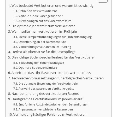
Was bedeutet Vertikutieren und warum ist es wichtig
Definition des Vertikutierens
Vorteile für die Rasengesundheit
Auswirkungen auf das Rasenwachstum
Die optimale Jahreszeit zum Vertikutieren
Wann sollte man vertikutieren im Frühjahr
Ideale Temperaturbedingungen für Frühjahrsdüngung
Orientierung an der Narzissenblüte
Vorbereitungsmaßnahmen im Frühling
Herbst als Alternative für die Rasenpflege
Die richtige Bodenbeschaffenheit für das Vertikutieren
Bedeutung der Bodenfeuchtigkeit
Optimale Bodenverhältnisse
Anzeichen dass Ihr Rasen vertikutiert werden muss
Technische Voraussetzungen für erfolgreiches Vertikutieren
Die optimale Einstellung der Vertikutiertiefe
Auswahl des passenden Vertikutiergeräts
Nachbehandlung des vertikutierten Rasens
Häufigkeit des Vertikutierens im Jahresverlauf
Empfohlene Abstände zwischen den Behandlungen
Anpassung an verschiedene Rasentypen
Vermeidung häufiger Fehler beim Vertikutieren