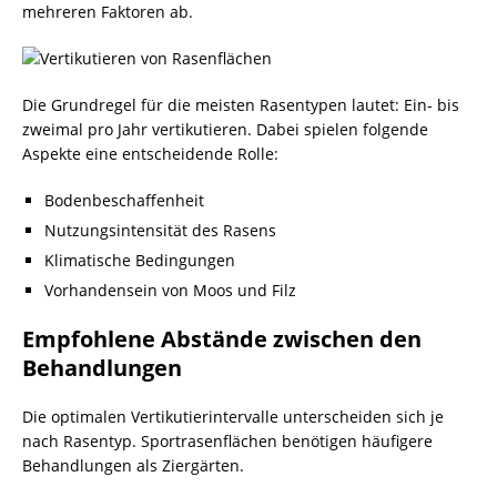
mehreren Faktoren ab.
Die Grundregel für die meisten Rasentypen lautet: Ein- bis
zweimal pro Jahr vertikutieren. Dabei spielen folgende
Aspekte eine entscheidende Rolle:
Bodenbeschaffenheit
Nutzungsintensität des Rasens
Klimatische Bedingungen
Vorhandensein von Moos und Filz
Empfohlene Abstände zwischen den
Behandlungen
Die optimalen Vertikutierintervalle unterscheiden sich je
nach Rasentyp. Sportrasenflächen benötigen häufigere
Behandlungen als Ziergärten.