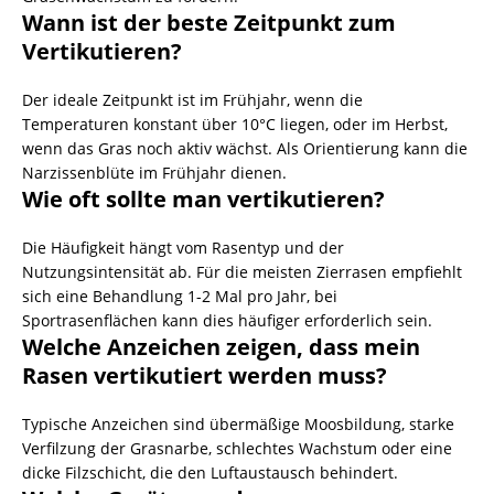
Wann ist der beste Zeitpunkt zum
Vertikutieren?
Der ideale Zeitpunkt ist im Frühjahr, wenn die
Temperaturen konstant über 10°C liegen, oder im Herbst,
wenn das Gras noch aktiv wächst. Als Orientierung kann die
Narzissenblüte im Frühjahr dienen.
Wie oft sollte man vertikutieren?
Die Häufigkeit hängt vom Rasentyp und der
Nutzungsintensität ab. Für die meisten Zierrasen empfiehlt
sich eine Behandlung 1-2 Mal pro Jahr, bei
Sportrasenflächen kann dies häufiger erforderlich sein.
Welche Anzeichen zeigen, dass mein
Rasen vertikutiert werden muss?
Typische Anzeichen sind übermäßige Moosbildung, starke
Verfilzung der Grasnarbe, schlechtes Wachstum oder eine
dicke Filzschicht, die den Luftaustausch behindert.