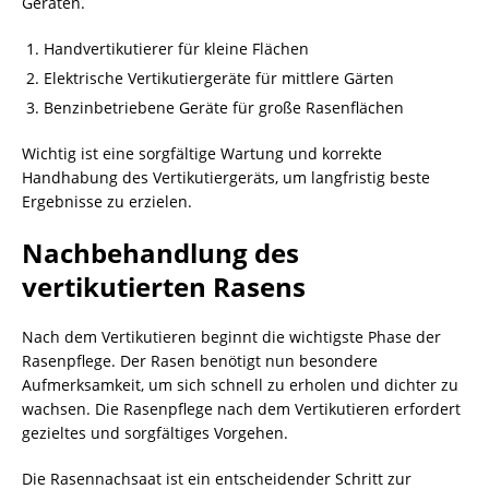
Geräten.
Handvertikutierer für kleine Flächen
Elektrische Vertikutiergeräte für mittlere Gärten
Benzinbetriebene Geräte für große Rasenflächen
Wichtig ist eine sorgfältige Wartung und korrekte
Handhabung des Vertikutiergeräts, um langfristig beste
Ergebnisse zu erzielen.
Nachbehandlung des
vertikutierten Rasens
Nach dem Vertikutieren beginnt die wichtigste Phase der
Rasenpflege. Der Rasen benötigt nun besondere
Aufmerksamkeit, um sich schnell zu erholen und dichter zu
wachsen. Die Rasenpflege nach dem Vertikutieren erfordert
gezieltes und sorgfältiges Vorgehen.
Die Rasennachsaat ist ein entscheidender Schritt zur