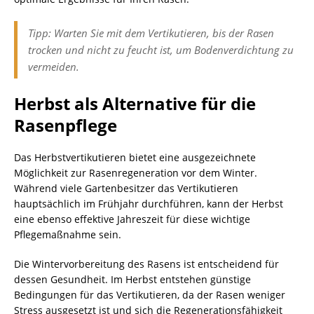
Tipp: Warten Sie mit dem Vertikutieren, bis der Rasen
trocken und nicht zu feucht ist, um Bodenverdichtung zu
vermeiden.
Herbst als Alternative für die
Rasenpflege
Das Herbstvertikutieren bietet eine ausgezeichnete
Möglichkeit zur Rasenregeneration vor dem Winter.
Während viele Gartenbesitzer das Vertikutieren
hauptsächlich im Frühjahr durchführen, kann der Herbst
eine ebenso effektive Jahreszeit für diese wichtige
Pflegemaßnahme sein.
Die Wintervorbereitung des Rasens ist entscheidend für
dessen Gesundheit. Im Herbst entstehen günstige
Bedingungen für das Vertikutieren, da der Rasen weniger
Stress ausgesetzt ist und sich die Regenerationsfähigkeit