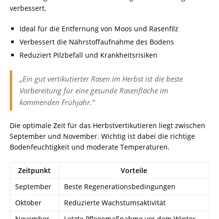
verbessert.
Ideal für die Entfernung von Moos und Rasenfilz
Verbessert die Nährstoffaufnahme des Bodens
Reduziert Pilzbefall und Krankheitsrisiken
„Ein gut vertikutierter Rasen im Herbst ist die beste
Vorbereitung für eine gesunde Rasenfläche im
kommenden Frühjahr.“
Die optimale Zeit für das Herbstvertikutieren liegt zwischen
September und November. Wichtig ist dabei die richtige
Bodenfeuchtigkeit und moderate Temperaturen.
Zeitpunkt
Vorteile
September
Beste Regenerationsbedingungen
Oktober
Reduzierte Wachstumsaktivität
November
Letzte Pflegemaßnahme vor dem Winter