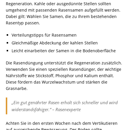
Regeneration. Kahle oder ausgedünnte Stellen sollten
umgehend mit passenden Rasensamen aufgefüllt werden.
Dabei gilt: Wählen Sie Samen, die zu Ihrem bestehenden
Rasentyp passen.
Verteilungstipps für Rasensamen
Gleichmäßige Abdeckung der kahlen Stellen
Leicht einarbeiten der Samen in die Bodenoberfläche
Die Rasendüngung unterstützt die Regeneration zusätzlich.
Verwenden Sie einen speziellen Rasendünger, der wichtige
Nährstoffe wie Stickstoff, Phosphor und Kalium enthält.
Diese fördern das Wurzelwachstum und stärken die
Grasnarbe.
„Ein gut genährter Rasen erholt sich schneller und wird
widerstandsfähiger.“ – Rasenexperte
Achten Sie in den ersten Wochen nach dem Vertikutieren
auf ausreichende Bewässerung. Der Boden sollte