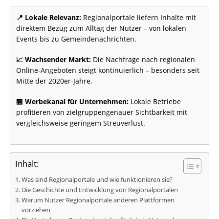
📍 Lokale Relevanz:
Regionalportale liefern Inhalte mit
direktem Bezug zum Alltag der Nutzer – von lokalen
Events bis zu Gemeindenachrichten.
📈 Wachsender Markt:
Die Nachfrage nach regionalen
Online-Angeboten steigt kontinuierlich – besonders seit
Mitte der 2020er-Jahre.
🏪 Werbekanal für Unternehmen:
Lokale Betriebe
profitieren von zielgruppengenauer Sichtbarkeit mit
vergleichsweise geringem Streuverlust.
Inhalt:
Was sind Regionalportale und wie funktionieren sie?
Die Geschichte und Entwicklung von Regionalportalen
Warum Nutzer Regionalportale anderen Plattformen
vorziehen