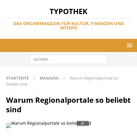
TYPOTHEK
DAS ONLINEMAGAZIN FÜR KULTUR, FINANZEN UND
WISSEN
STARTSEITE
MAGAZIN
Warum Regionalportale so
beliebt sind
Warum Regionalportale so beliebt
sind