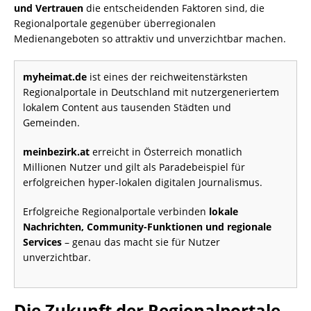
und Vertrauen
die entscheidenden Faktoren sind, die
Regionalportale gegenüber überregionalen
Medienangeboten so attraktiv und unverzichtbar machen.
myheimat.de
ist eines der reichweitenstärksten
Regionalportale in Deutschland mit nutzergeneriertem
lokalem Content aus tausenden Städten und
Gemeinden.
meinbezirk.at
erreicht in Österreich monatlich
Millionen Nutzer und gilt als Paradebeispiel für
erfolgreichen hyper-lokalen digitalen Journalismus.
Erfolgreiche Regionalportale verbinden
lokale
Nachrichten, Community-Funktionen und regionale
Services
– genau das macht sie für Nutzer
unverzichtbar.
Die Zukunft der Regionalportale