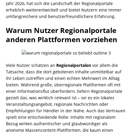
Jahr 2026, hat sich die Landschaft der Regionalportale
erheblich weiterentwickelt und bietet Nutzern eine immer
umfangreichere und benutzerfreundlichere Erfahrung.
Warum Nutzer Regionalportale
anderen Plattformen vorziehen
Viele Nutzer schätzen an
Regionalportalen
vor allem die
Tatsache, dass die dort gebotenen Inhalte unmittelbar auf
ihr Leben zutreffen und einen echten Mehrwert im Alltag
bieten. Während große, überregionale Plattformen oft mit
einer Informationsflut überfordern, liefern Regionalportale
gezielt das, was wirklich relevant ist – sei es ein lokales
Veranstaltungsangebot, regionale Nachrichten oder
Empfehlungen für Händler in der Nähe. Auch das Vertrauen
spielt eine entscheidende Rolle: Inhalte mit regionalem
Bezug wirken authentischer und glaubwürdiger als
anonyme Massencontent-Plattformen, die kaum einen