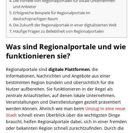
Die Vorteile von Regionalportalen für lokale Unternehmen
und Anbieter
Erfolgreiche Beispiele für Regionalportale im
deutschsprachigen Raum
Die Zukunft der Regionalportale in einer digitalisierten Welt
Häufige Fragen zu Beliebtheit von Regionalportalen
Was sind Regionalportale und wie
funktionieren sie?
Regionalportale sind
digitale Plattformen
, die
Informationen, Nachrichten und Angebote aus einer
bestimmten Region bündeln und übersichtlich für die
Nutzer aufbereiten. Sie funktionieren in der Regel als
zentrale Anlaufstellen, auf denen lokale Unternehmen,
Veranstaltungen und Dienstleistungen gezielt präsentiert
werden können. Ähnlich wie man beim
Umzug in eine neue
Stadt
schnell einen Überblick über die wichtigsten Dinge
braucht, helfen Regionalportale dabei, sich in einer fremden
oder bekannten Region schnell zurechtzufinden. Durch die