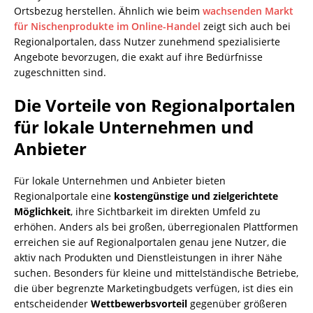
Ortsbezug herstellen. Ähnlich wie beim
wachsenden Markt
für Nischenprodukte im Online-Handel
zeigt sich auch bei
Regionalportalen, dass Nutzer zunehmend spezialisierte
Angebote bevorzugen, die exakt auf ihre Bedürfnisse
zugeschnitten sind.
Die Vorteile von Regionalportalen
für lokale Unternehmen und
Anbieter
Für lokale Unternehmen und Anbieter bieten
Regionalportale eine
kostengünstige und zielgerichtete
Möglichkeit
, ihre Sichtbarkeit im direkten Umfeld zu
erhöhen. Anders als bei großen, überregionalen Plattformen
erreichen sie auf Regionalportalen genau jene Nutzer, die
aktiv nach Produkten und Dienstleistungen in ihrer Nähe
suchen. Besonders für kleine und mittelständische Betriebe,
die über begrenzte Marketingbudgets verfügen, ist dies ein
entscheidender
Wettbewerbsvorteil
gegenüber größeren