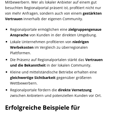
Mitbewerbern. Wer als lokaler Anbieter auf einem gut
besuchten Regionalportal präsent ist, profitiert nicht nur
von mehr Anfragen, sondern auch von einem
gestärkten
Vertrauen
innerhalb der eigenen Community.
Regionalportale ermöglichen eine
zielgruppengenaue
Ansprache
von Kunden in der direkten Umgebung.
Lokale Unternehmen profitieren von
niedrigen
Werbekosten
im Vergleich zu überregionalen
Plattformen.
Die Präsenz auf Regionalportalen stärkt das
Vertrauen
und die Bekanntheit
in der lokalen Community.
Kleine und mittelständische Betriebe erhalten eine
gleichwertige Sichtbarkeit
gegenüber größeren
Wettbewerbern.
Regionalportale fördern die
direkte Vernetzung
zwischen Anbietern und potenziellen Kunden vor Ort.
Erfolgreiche Beispiele für