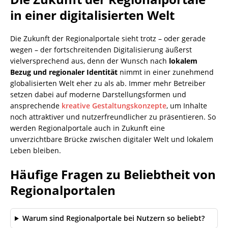
in einer digitalisierten Welt
Die Zukunft der Regionalportale sieht trotz – oder gerade
wegen – der fortschreitenden Digitalisierung äußerst
vielversprechend aus, denn der Wunsch nach
lokalem
Bezug und regionaler Identität
nimmt in einer zunehmend
globalisierten Welt eher zu als ab. Immer mehr Betreiber
setzen dabei auf moderne Darstellungsformen und
ansprechende
kreative Gestaltungskonzepte
, um Inhalte
noch attraktiver und nutzerfreundlicher zu präsentieren. So
werden Regionalportale auch in Zukunft eine
unverzichtbare Brücke zwischen digitaler Welt und lokalem
Leben bleiben.
Häufige Fragen zu Beliebtheit von
Regionalportalen
Warum sind Regionalportale bei Nutzern so beliebt?