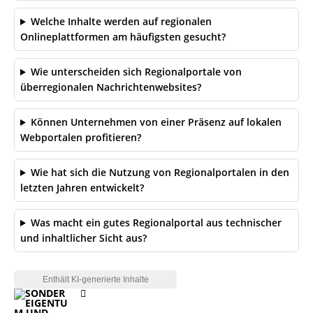
Welche Inhalte werden auf regionalen
Onlineplattformen am häufigsten gesucht?
Wie unterscheiden sich Regionalportale von
überregionalen Nachrichtenwebsites?
Können Unternehmen von einer Präsenz auf lokalen
Webportalen profitieren?
Wie hat sich die Nutzung von Regionalportalen in den
letzten Jahren entwickelt?
Was macht ein gutes Regionalportal aus technischer
und inhaltlicher Sicht aus?