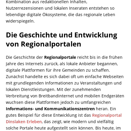
Kombination aus redaktionellen Inhalten,
Nutzerrezensionen und lokalen Inseraten entstehen so
lebendige digitale Ökosysteme, die das regionale Leben
widerspiegeln.
Die Geschichte und Entwicklung
von Regionalportalen
Die Geschichte der
Regionalportale
reicht bis in die frühen
Jahre des Internets zurück, als lokale Anbieter begannen,
digitale Plattformen für ihre Gemeinden zu schaffen.
Zunächst handelte es sich dabei oft um einfache Webseiten
mit grundlegenden Informationen zu Veranstaltungen und
lokalen Dienstleistungen. Mit der zunehmenden
Verbreitung von Breitbandinternet und mobilen Endgeräten
wuchsen diese Plattformen jedoch zu umfangreichen
Informations- und Kommunikationszentren
heran. Ein
gutes Beispiel für diese Entwicklung ist das
Regionalportal
Dinslaken Erleben
, das zeigt, wie modern und vielfältig
solche Portale heute aufgestellt sein können. Bis heute, im