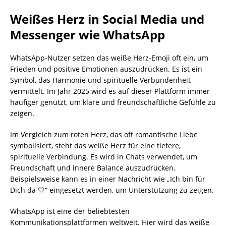
Weißes Herz in Social Media und
Messenger wie WhatsApp
WhatsApp-Nutzer setzen das weiße Herz-Emoji oft ein, um
Frieden und positive Emotionen auszudrücken. Es ist ein
Symbol, das Harmonie und spirituelle Verbundenheit
vermittelt. Im Jahr 2025 wird es auf dieser Plattform immer
häufiger genutzt, um klare und freundschaftliche Gefühle zu
zeigen.
Im Vergleich zum roten Herz, das oft romantische Liebe
symbolisiert, steht das weiße Herz für eine tiefere,
spirituelle Verbindung. Es wird in Chats verwendet, um
Freundschaft und innere Balance auszudrücken.
Beispielsweise kann es in einer Nachricht wie „Ich bin für
Dich da 🤍“ eingesetzt werden, um Unterstützung zu zeigen.
WhatsApp ist eine der beliebtesten
Kommunikationsplattformen weltweit. Hier wird das weiße