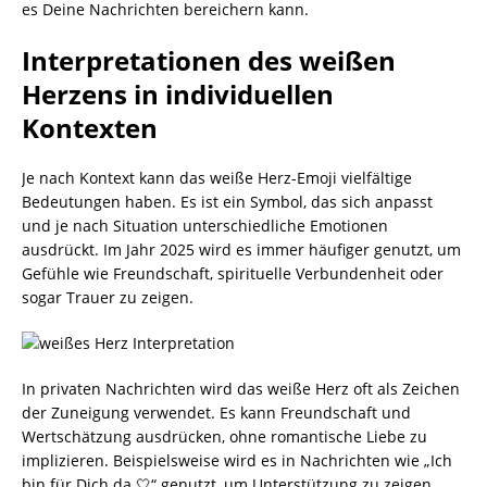
es Deine Nachrichten bereichern kann.
Interpretationen des weißen
Herzens in individuellen
Kontexten
Je nach Kontext kann das weiße Herz-Emoji vielfältige
Bedeutungen haben. Es ist ein Symbol, das sich anpasst
und je nach Situation unterschiedliche Emotionen
ausdrückt. Im Jahr 2025 wird es immer häufiger genutzt, um
Gefühle wie Freundschaft, spirituelle Verbundenheit oder
sogar Trauer zu zeigen.
In privaten Nachrichten wird das weiße Herz oft als Zeichen
der Zuneigung verwendet. Es kann Freundschaft und
Wertschätzung ausdrücken, ohne romantische Liebe zu
implizieren. Beispielsweise wird es in Nachrichten wie „Ich
bin für Dich da 🤍“ genutzt, um Unterstützung zu zeigen.