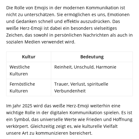
Die Rolle von Emojis in der modernen Kommunikation ist
nicht zu unterschätzen. Sie ermöglichen es uns, Emotionen
und Gedanken schnell und effektiv auszudrücken. Das
weiße Herz-Emoji ist dabei ein besonders vielseitiges
Zeichen, das sowohl in persönlichen Nachrichten als auch in
sozialen Medien verwendet wird.
Kultur
Bedeutung
Westliche
Reinheit, Unschuld, Harmonie
Kulturen
Fernöstliche
Trauer, Verlust, spirituelle
Kulturen
Verbundenheit
Im Jahr 2025 wird das weiße Herz-Emoji weiterhin eine
wichtige Rolle in der digitalen Kommunikation spielen. Es ist
ein Symbol, das universelle Werte wie Frieden und Hoffnung
verkörpert. Gleichzeitig zeigt es, wie kulturelle Vielfalt
unsere Art zu kommunizieren bereichert.