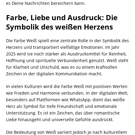
es Deine Nachrichten bereichern kann.
Farbe, Liebe und Ausdruck: Die
Symbolik des weißen Herzens
Die Farbe Weiß spielt eine zentrale Rolle in der Symbolik des
Herzens und transportiert vielfältige Emotionen. Im Jahr
2025 wird sie noch stärker als Ausdrucksmittel für Reinheit,
Hoffnung und spirituelle Verbundenheit genutzt. Weiß steht
für Klarheit und Unschuld, was es zu einem kraftvollen
Zeichen in der digitalen Kommunikation macht.
In vielen Kulturen wird die Farbe Weiß mit positiven Werten
wie Frieden und Harmonie verbunden. In der digitalen Welt,
besonders auf Plattformen wie WhatsApp, dient das weiße
Herz als Symbol für tiefe Freundschaft und emotionale
Unterstützung. Es ist ein Zeichen, das über romantische
Liebe hinausgeht und universelle Gefühle ausdrückt.
Die Bedeutung von Weiß variiert jedoch je nach kulturellem