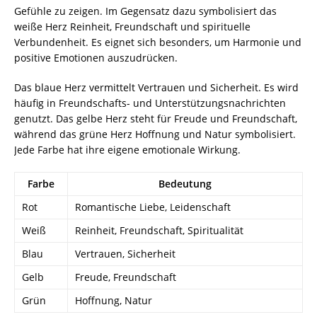
Gefühle zu zeigen. Im Gegensatz dazu symbolisiert das
weiße Herz Reinheit, Freundschaft und spirituelle
Verbundenheit. Es eignet sich besonders, um Harmonie und
positive Emotionen auszudrücken.
Das blaue Herz vermittelt Vertrauen und Sicherheit. Es wird
häufig in Freundschafts- und Unterstützungsnachrichten
genutzt. Das gelbe Herz steht für Freude und Freundschaft,
während das grüne Herz Hoffnung und Natur symbolisiert.
Jede Farbe hat ihre eigene emotionale Wirkung.
Farbe
Bedeutung
Rot
Romantische Liebe, Leidenschaft
Weiß
Reinheit, Freundschaft, Spiritualität
Blau
Vertrauen, Sicherheit
Gelb
Freude, Freundschaft
Grün
Hoffnung, Natur