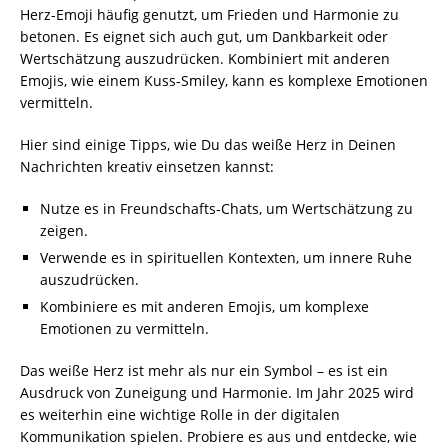
Herz-Emoji häufig genutzt, um Frieden und Harmonie zu
betonen. Es eignet sich auch gut, um Dankbarkeit oder
Wertschätzung auszudrücken. Kombiniert mit anderen
Emojis, wie einem Kuss-Smiley, kann es komplexe Emotionen
vermitteln.
Hier sind einige Tipps, wie Du das weiße Herz in Deinen
Nachrichten kreativ einsetzen kannst:
Nutze es in Freundschafts-Chats, um Wertschätzung zu
zeigen.
Verwende es in spirituellen Kontexten, um innere Ruhe
auszudrücken.
Kombiniere es mit anderen Emojis, um komplexe
Emotionen zu vermitteln.
Das weiße Herz ist mehr als nur ein Symbol – es ist ein
Ausdruck von Zuneigung und Harmonie. Im Jahr 2025 wird
es weiterhin eine wichtige Rolle in der digitalen
Kommunikation spielen. Probiere es aus und entdecke, wie