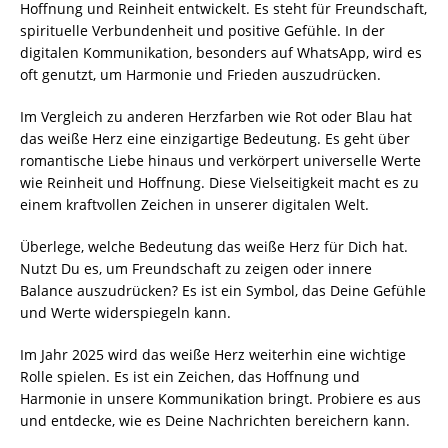
Hoffnung und Reinheit entwickelt. Es steht für Freundschaft,
spirituelle Verbundenheit und positive Gefühle. In der
digitalen Kommunikation, besonders auf WhatsApp, wird es
oft genutzt, um Harmonie und Frieden auszudrücken.
Im Vergleich zu anderen Herzfarben wie Rot oder Blau hat
das weiße Herz eine einzigartige Bedeutung. Es geht über
romantische Liebe hinaus und verkörpert universelle Werte
wie Reinheit und Hoffnung. Diese Vielseitigkeit macht es zu
einem kraftvollen Zeichen in unserer digitalen Welt.
Überlege, welche Bedeutung das weiße Herz für Dich hat.
Nutzt Du es, um Freundschaft zu zeigen oder innere
Balance auszudrücken? Es ist ein Symbol, das Deine Gefühle
und Werte widerspiegeln kann.
Im Jahr 2025 wird das weiße Herz weiterhin eine wichtige
Rolle spielen. Es ist ein Zeichen, das Hoffnung und
Harmonie in unsere Kommunikation bringt. Probiere es aus
und entdecke, wie es Deine Nachrichten bereichern kann.