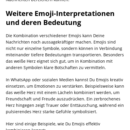
Weitere Emoji-Interpretationen
und deren Bedeutung
Die Kombination verschiedener Emojis kann Deine
Nachrichten noch aussagekräftiger machen. Emojis sind
nicht nur einzelne Symbole, sondern können in Verbindung
miteinander tiefere Bedeutungen transportieren. Besonders
das weiße Herz eignet sich gut, um in Kombination mit
anderen Symbolen klare Botschaften zu vermitteln.
In WhatsApp oder sozialen Medien kannst Du Emojis kreativ
einsetzen, um Emotionen zu verstärken. Beispielsweise kann
das weiße Herz mit einem Lächeln kombiniert werden, um
Freundschaft und Freude auszudrücken. Ein zerbrochenes
Herz hingegen zeigt Trauer oder Enttäuschung, während ein
pulsierendes Herz starke Gefühle symbolisiert.
Hier sind einige Beispiele, wie Du Emojis effektiv