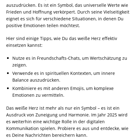
auszudrücken. Es ist ein Symbol, das universelle Werte wie
Frieden und Hoffnung verkörpert. Durch seine Vielseitigkeit
eignet es sich für verschiedene Situationen, in denen Du
positive Emotionen teilen möchtest.
Hier sind einige Tipps, wie Du das weiße Herz effektiv
einsetzen kannst:
Nutze es in Freundschafts-Chats, um Wertschätzung zu
zeigen.
Verwende es in spirituellen Kontexten, um innere
Balance auszudrücken.
Kombiniere es mit anderen Emojis, um komplexe
Emotionen zu vermitteln.
Das weiße Herz ist mehr als nur ein Symbol – es ist ein
Ausdruck von Zuneigung und Harmonie. Im Jahr 2025 wird
es weiterhin eine wichtige Rolle in der digitalen
Kommunikation spielen. Probiere es aus und entdecke, wie
es Deine Nachrichten bereichern kann.