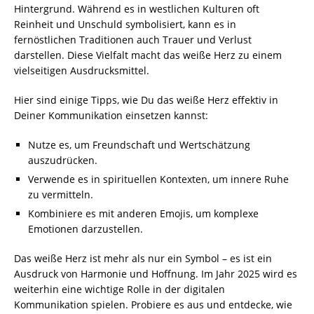
Hintergrund. Während es in westlichen Kulturen oft
Reinheit und Unschuld symbolisiert, kann es in
fernöstlichen Traditionen auch Trauer und Verlust
darstellen. Diese Vielfalt macht das weiße Herz zu einem
vielseitigen Ausdrucksmittel.
Hier sind einige Tipps, wie Du das weiße Herz effektiv in
Deiner Kommunikation einsetzen kannst:
Nutze es, um Freundschaft und Wertschätzung
auszudrücken.
Verwende es in spirituellen Kontexten, um innere Ruhe
zu vermitteln.
Kombiniere es mit anderen Emojis, um komplexe
Emotionen darzustellen.
Das weiße Herz ist mehr als nur ein Symbol – es ist ein
Ausdruck von Harmonie und Hoffnung. Im Jahr 2025 wird es
weiterhin eine wichtige Rolle in der digitalen
Kommunikation spielen. Probiere es aus und entdecke, wie