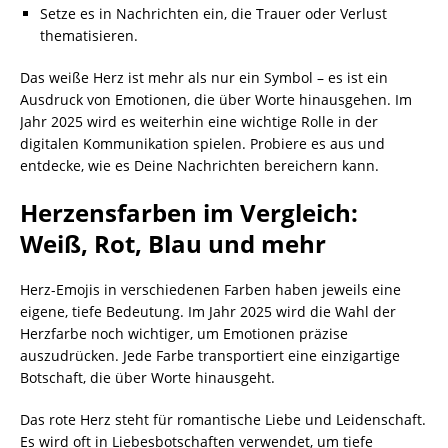
Setze es in Nachrichten ein, die Trauer oder Verlust
thematisieren.
Das weiße Herz ist mehr als nur ein Symbol – es ist ein
Ausdruck von Emotionen, die über Worte hinausgehen. Im
Jahr 2025 wird es weiterhin eine wichtige Rolle in der
digitalen Kommunikation spielen. Probiere es aus und
entdecke, wie es Deine Nachrichten bereichern kann.
Herzensfarben im Vergleich:
Weiß, Rot, Blau und mehr
Herz-Emojis in verschiedenen Farben haben jeweils eine
eigene, tiefe Bedeutung. Im Jahr 2025 wird die Wahl der
Herzfarbe noch wichtiger, um Emotionen präzise
auszudrücken. Jede Farbe transportiert eine einzigartige
Botschaft, die über Worte hinausgeht.
Das rote Herz steht für romantische Liebe und Leidenschaft.
Es wird oft in Liebesbotschaften verwendet, um tiefe