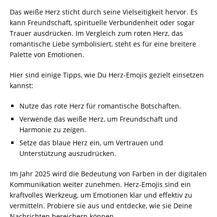
Das weiße Herz sticht durch seine Vielseitigkeit hervor. Es
kann Freundschaft, spirituelle Verbundenheit oder sogar
Trauer ausdrücken. Im Vergleich zum roten Herz, das
romantische Liebe symbolisiert, steht es für eine breitere
Palette von Emotionen.
Hier sind einige Tipps, wie Du Herz-Emojis gezielt einsetzen
kannst:
Nutze das rote Herz für romantische Botschaften.
Verwende das weiße Herz, um Freundschaft und
Harmonie zu zeigen.
Setze das blaue Herz ein, um Vertrauen und
Unterstützung auszudrücken.
Im Jahr 2025 wird die Bedeutung von Farben in der digitalen
Kommunikation weiter zunehmen. Herz-Emojis sind ein
kraftvolles Werkzeug, um Emotionen klar und effektiv zu
vermitteln. Probiere sie aus und entdecke, wie sie Deine
Nachrichten bereichern können.