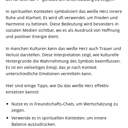
In spirituellen Kontexten symbolisiert das weiße Herz innere
Ruhe und Klarheit. Es wird oft verwendet, um Frieden und
Harmonie zu betonen. Diese Bedeutung wird besonders in
sozialen Medien sichtbar, wo es als Ausdruck von Hoffnung
und positiver Energie dient.
In manchen Kulturen kann das weiße Herz auch Trauer und
Verlust darstellen. Diese Interpretation zeigt, wie kulturelle
Hintergründe die Wahrnehmung des Symbols beeinflussen.
Es ist ein vielseitiges Emoji, das je nach Kontext
unterschiedliche Emotionen vermitteln kann.
Hier sind einige Tipps, wie Du das weiße Herz effektiv
einsetzen kannst:
Nutze es in Freundschafts-Chats, um Wertschätzung zu
zeigen.
Verwende es in spirituellen Kontexten, um innere
Balance auszudrücken.