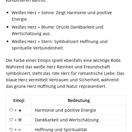
kombinieren kannst:
Weißes Herz + Sonne: Zeigt Harmonie und positive
Energie.
Weißes Herz + Blume: Drückt Dankbarkeit und
Wertschätzung aus.
Weißes Herz + Stern: Symbolisiert Hoffnung und
spirituelle Verbundenheit.
Die Farbe eines Emojis spielt ebenfalls eine wichtige Rolle.
Während das weiße Herz Reinheit und Freundschaft
symbolisiert, steht das rote Herz für romantische Liebe. Das
blaue Herz vermittelt Vertrauen und Sicherheit, während
das grüne Herz Hoffnung und Natur repräsentiert.
Emoji
Bedeutung
🤍 + ☀️
Harmonie und positive Energie
🤍 + 🌸
Dankbarkeit und Wertschätzung
🤍 + ⭐
Hoffnung und Spiritualität