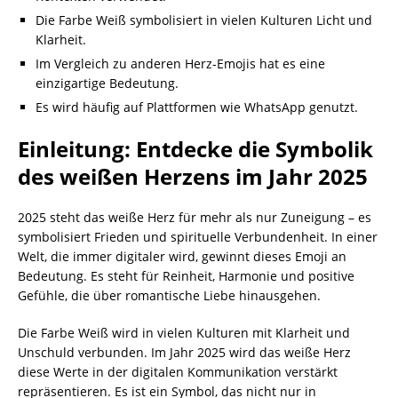
Die Farbe Weiß symbolisiert in vielen Kulturen Licht und
Klarheit.
Im Vergleich zu anderen Herz-Emojis hat es eine
einzigartige Bedeutung.
Es wird häufig auf Plattformen wie WhatsApp genutzt.
Einleitung: Entdecke die Symbolik
des weißen Herzens im Jahr 2025
2025 steht das weiße Herz für mehr als nur Zuneigung – es
symbolisiert Frieden und spirituelle Verbundenheit. In einer
Welt, die immer digitaler wird, gewinnt dieses Emoji an
Bedeutung. Es steht für Reinheit, Harmonie und positive
Gefühle, die über romantische Liebe hinausgehen.
Die Farbe Weiß wird in vielen Kulturen mit Klarheit und
Unschuld verbunden. Im Jahr 2025 wird das weiße Herz
diese Werte in der digitalen Kommunikation verstärkt
repräsentieren. Es ist ein Symbol, das nicht nur in