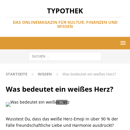
TYPOTHEK
DAS ONLINEMAGAZIN FÜR KULTUR, FINANZEN UND
WISSEN
STARTSEITE
WISSEN
Was bedeutet ein weißes Herz?
Was bedeutet ein weißes Herz?
Wusstest Du, dass das weiße Herz-Emoji in über 90 % der
Fälle freundschaftliche Liebe und Harmonie ausdrückt?