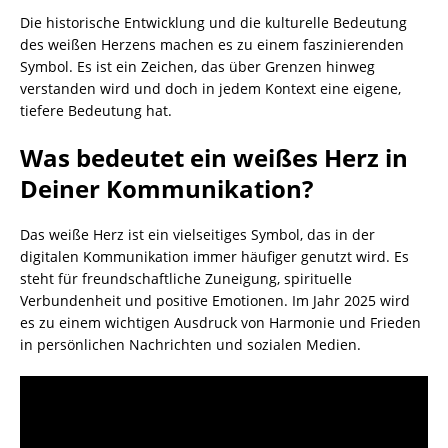
Die historische Entwicklung und die kulturelle Bedeutung
des weißen Herzens machen es zu einem faszinierenden
Symbol. Es ist ein Zeichen, das über Grenzen hinweg
verstanden wird und doch in jedem Kontext eine eigene,
tiefere Bedeutung hat.
Was bedeutet ein weißes Herz in
Deiner Kommunikation?
Das weiße Herz ist ein vielseitiges Symbol, das in der
digitalen Kommunikation immer häufiger genutzt wird. Es
steht für freundschaftliche Zuneigung, spirituelle
Verbundenheit und positive Emotionen. Im Jahr 2025 wird
es zu einem wichtigen Ausdruck von Harmonie und Frieden
in persönlichen Nachrichten und sozialen Medien.