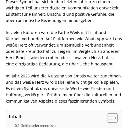
Dieses Symbol hat sich in den letzten Jahren zu einem
wichtigen Teil unserer digitalen Kommunikation entwickelt.
Es steht für Reinheit, Unschuld und positive Gefühle, die
über romantische Beziehungen hinausgehen.
In vielen Kulturen wird die Farbe Weiß mit Licht und
Klarheit verbunden. Auf Plattformen wie WhatsApp wird das
weiße Herz oft verwendet, um spirituelle Verbundenheit
oder tiefe Freundschaft zu zeigen. Im Vergleich zu anderen
Herz-Emojis, wie dem roten oder schwarzen Herz, hat es
eine einzigartige Bedeutung, die über Liebe hinausgeht.
Im Jahr 2025 wird die Nutzung von Emojis weiter zunehmen,
und das weiße Herz wird dabei eine wichtige Rolle spielen.
Es ist ein Symbol, das universelle Werte wie Frieden und
Hoffnung verkörpert. Erfahre mehr über die kulturellen und
kommunikativen Aspekte dieses faszinierenden Symbols.
Inhalt:
Schlüsselerkenntnisse