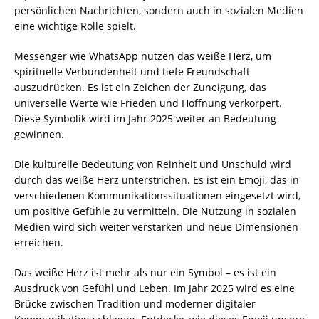
persönlichen Nachrichten, sondern auch in sozialen Medien
eine wichtige Rolle spielt.
Messenger wie WhatsApp nutzen das weiße Herz, um
spirituelle Verbundenheit und tiefe Freundschaft
auszudrücken. Es ist ein Zeichen der Zuneigung, das
universelle Werte wie Frieden und Hoffnung verkörpert.
Diese Symbolik wird im Jahr 2025 weiter an Bedeutung
gewinnen.
Die kulturelle Bedeutung von Reinheit und Unschuld wird
durch das weiße Herz unterstrichen. Es ist ein Emoji, das in
verschiedenen Kommunikationssituationen eingesetzt wird,
um positive Gefühle zu vermitteln. Die Nutzung in sozialen
Medien wird sich weiter verstärken und neue Dimensionen
erreichen.
Das weiße Herz ist mehr als nur ein Symbol – es ist ein
Ausdruck von Gefühl und Leben. Im Jahr 2025 wird es eine
Brücke zwischen Tradition und moderner digitaler