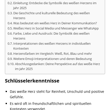
Einleitung: Entdecke die Symbolik des weißen Herzens im
Jahr 2025
Die Geschichte und kulturelle Bedeutung des weißen
Herzens
Was bedeutet ein weißes Herz in Deiner Kommunikation?
Weißes Herz in Social Media und Messenger wie WhatsApp
Farbe, Liebe und Ausdruck: Die Symbolik des weißen
Herzens
Interpretationen des weißen Herzens in individuellen
Kontexten
Herzensfarben im Vergleich: Weiß, Rot, Blau und mehr
Weitere Emoji-Interpretationen und deren Bedeutung
Abschlussgedanken: Deine Perspektive auf das weiße Herz
im Jahr 2025
Schlüsselerkenntnisse
Das weiße Herz steht für Reinheit, Unschuld und positive
Gefühle.
Es wird oft in freundschaftlichen und spirituellen
Kontexten verwendet.