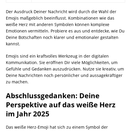
Der Ausdruck Deiner Nachricht wird durch die Wahl der
Emojis maßgeblich beeinflusst. Kombinationen wie das
weiße Herz mit anderen Symbolen können komplexe
Emotionen vermitteln. Probiere es aus und entdecke, wie Du
Deine Botschaften noch klarer und emotionaler gestalten
kannst.
Emojis sind ein kraftvolles Werkzeug in der digitalen
Kommunikation. Sie eröffnen Dir viele Möglichkeiten, um
Gefühle und Gedanken auszudrücken. Nutze sie kreativ, um
Deine Nachrichten noch persönlicher und aussagekräftiger
zu machen.
Abschlussgedanken: Deine
Perspektive auf das weiße Herz
im Jahr 2025
Das weiße Herz-Emoji hat sich zu einem Symbol der