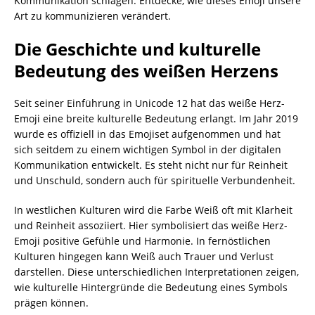
Kommunikation schlagen. Entdecke, wie dieses Emoji unsere
Art zu kommunizieren verändert.
Die Geschichte und kulturelle
Bedeutung des weißen Herzens
Seit seiner Einführung in Unicode 12 hat das weiße Herz-
Emoji eine breite kulturelle Bedeutung erlangt. Im Jahr 2019
wurde es offiziell in das Emojiset aufgenommen und hat
sich seitdem zu einem wichtigen Symbol in der digitalen
Kommunikation entwickelt. Es steht nicht nur für Reinheit
und Unschuld, sondern auch für spirituelle Verbundenheit.
In westlichen Kulturen wird die Farbe Weiß oft mit Klarheit
und Reinheit assoziiert. Hier symbolisiert das weiße Herz-
Emoji positive Gefühle und Harmonie. In fernöstlichen
Kulturen hingegen kann Weiß auch Trauer und Verlust
darstellen. Diese unterschiedlichen Interpretationen zeigen,
wie kulturelle Hintergründe die Bedeutung eines Symbols
prägen können.