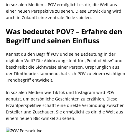
in sozialen Medien – POV ermöglicht es dir, die Welt aus
einer neuen Perspektive zu sehen. Diese Entwicklung wird
auch in Zukunft eine zentrale Rolle spielen.
Was bedeutet POV? – Erfahre den
Begriff und seinen Einfluss
Kennst du den Begriff POV und seine Bedeutung in der
digitalen Welt? Die Abkürzung steht für „Point of View“ und
beschreibt die Sichtweise einer Person. Ursprünglich aus
der Filmtheorie stammend, hat sich POV zu einem wichtigen
Trendbegriff entwickelt.
In sozialen Medien wie TikTok und Instagram wird POV
genutzt, um persönliche Geschichten zu erzählen. Diese
Erzählperspektive schafft eine direkte Verbindung zwischen
Ersteller und Zuschauer. Sie ermöglicht es dir, die Welt aus
einem neuen Blickwinkel zu sehen.