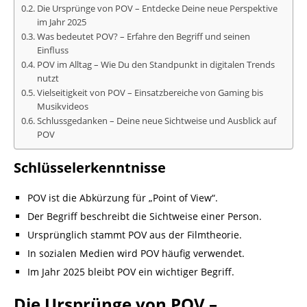
Die Ursprünge von POV – Entdecke Deine neue Perspektive
im Jahr 2025
Was bedeutet POV? – Erfahre den Begriff und seinen
Einfluss
POV im Alltag – Wie Du den Standpunkt in digitalen Trends
nutzt
Vielseitigkeit von POV – Einsatzbereiche von Gaming bis
Musikvideos
Schlussgedanken – Deine neue Sichtweise und Ausblick auf
POV
Schlüsselerkenntnisse
POV ist die Abkürzung für „Point of View“.
Der Begriff beschreibt die Sichtweise einer Person.
Ursprünglich stammt POV aus der Filmtheorie.
In sozialen Medien wird POV häufig verwendet.
Im Jahr 2025 bleibt POV ein wichtiger Begriff.
Die Ursprünge von POV –