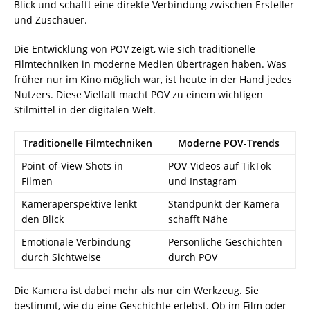
Blick und schafft eine direkte Verbindung zwischen Ersteller
und Zuschauer.
Die Entwicklung von POV zeigt, wie sich traditionelle
Filmtechniken in moderne Medien übertragen haben. Was
früher nur im Kino möglich war, ist heute in der Hand jedes
Nutzers. Diese Vielfalt macht POV zu einem wichtigen
Stilmittel in der digitalen Welt.
Traditionelle Filmtechniken
Moderne POV-Trends
Point-of-View-Shots in
POV-Videos auf TikTok
Filmen
und Instagram
Kameraperspektive lenkt
Standpunkt der Kamera
den Blick
schafft Nähe
Emotionale Verbindung
Persönliche Geschichten
durch Sichtweise
durch POV
Die Kamera ist dabei mehr als nur ein Werkzeug. Sie
bestimmt, wie du eine Geschichte erlebst. Ob im Film oder