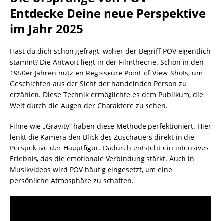
Entdecke Deine neue Perspektive
im Jahr 2025
Hast du dich schon gefragt, woher der Begriff POV eigentlich
stammt? Die Antwort liegt in der Filmtheorie. Schon in den
1950er Jahren nutzten Regisseure Point-of-View-Shots, um
Geschichten aus der Sicht der handelnden Person zu
erzählen. Diese Technik ermöglichte es dem Publikum, die
Welt durch die Augen der Charaktere zu sehen.
Filme wie „Gravity“ haben diese Methode perfektioniert. Hier
lenkt die Kamera den Blick des Zuschauers direkt in die
Perspektive der Hauptfigur. Dadurch entsteht ein intensives
Erlebnis, das die emotionale Verbindung stärkt. Auch in
Musikvideos wird POV häufig eingesetzt, um eine
persönliche Atmosphäre zu schaffen.