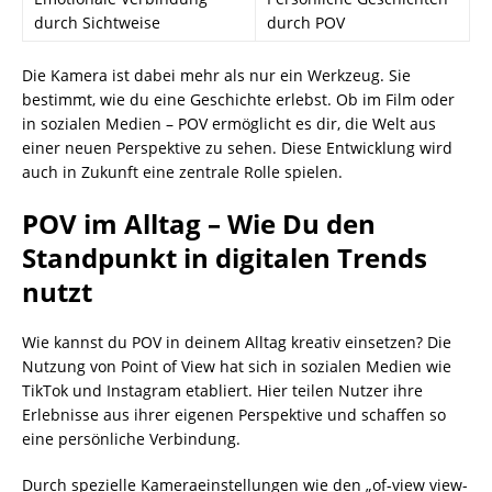
durch Sichtweise
durch POV
Die Kamera ist dabei mehr als nur ein Werkzeug. Sie
bestimmt, wie du eine Geschichte erlebst. Ob im Film oder
in sozialen Medien – POV ermöglicht es dir, die Welt aus
einer neuen Perspektive zu sehen. Diese Entwicklung wird
auch in Zukunft eine zentrale Rolle spielen.
POV im Alltag – Wie Du den
Standpunkt in digitalen Trends
nutzt
Wie kannst du POV in deinem Alltag kreativ einsetzen? Die
Nutzung von Point of View hat sich in sozialen Medien wie
TikTok und Instagram etabliert. Hier teilen Nutzer ihre
Erlebnisse aus ihrer eigenen Perspektive und schaffen so
eine persönliche Verbindung.
Durch spezielle Kameraeinstellungen wie den „of-view view-