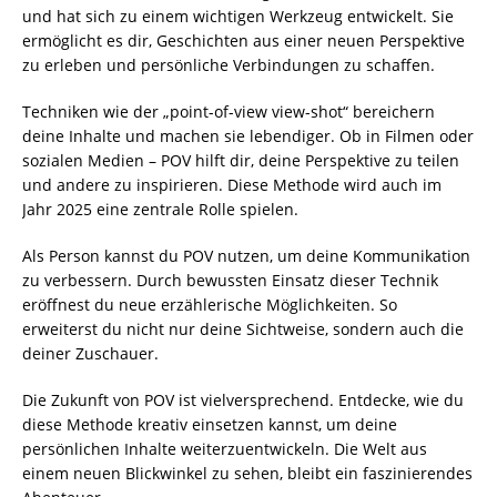
und hat sich zu einem wichtigen Werkzeug entwickelt. Sie
ermöglicht es dir, Geschichten aus einer neuen Perspektive
zu erleben und persönliche Verbindungen zu schaffen.
Techniken wie der „point-of-view view-shot“ bereichern
deine Inhalte und machen sie lebendiger. Ob in Filmen oder
sozialen Medien – POV hilft dir, deine Perspektive zu teilen
und andere zu inspirieren. Diese Methode wird auch im
Jahr 2025 eine zentrale Rolle spielen.
Als Person kannst du POV nutzen, um deine Kommunikation
zu verbessern. Durch bewussten Einsatz dieser Technik
eröffnest du neue erzählerische Möglichkeiten. So
erweiterst du nicht nur deine Sichtweise, sondern auch die
deiner Zuschauer.
Die Zukunft von POV ist vielversprechend. Entdecke, wie du
diese Methode kreativ einsetzen kannst, um deine
persönlichen Inhalte weiterzuentwickeln. Die Welt aus
einem neuen Blickwinkel zu sehen, bleibt ein faszinierendes