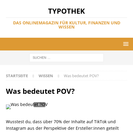
TYPOTHEK
DAS ONLINEMAGAZIN FÜR KULTUR, FINANZEN UND
WISSEN
STARTSEITE
WISSEN
Was bedeutet POV?
Was bedeutet POV?
Wusstest du, dass über 70% der Inhalte auf TikTok und
Instagram aus der Perspektive der Ersteller:innen geteilt