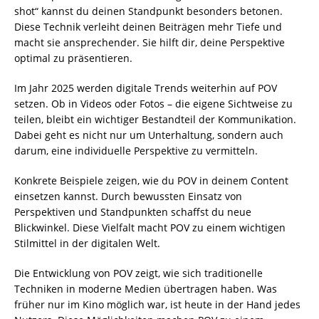
shot“ kannst du deinen Standpunkt besonders betonen.
Diese Technik verleiht deinen Beiträgen mehr Tiefe und
macht sie ansprechender. Sie hilft dir, deine Perspektive
optimal zu präsentieren.
Im Jahr 2025 werden digitale Trends weiterhin auf POV
setzen. Ob in Videos oder Fotos – die eigene Sichtweise zu
teilen, bleibt ein wichtiger Bestandteil der Kommunikation.
Dabei geht es nicht nur um Unterhaltung, sondern auch
darum, eine individuelle Perspektive zu vermitteln.
Konkrete Beispiele zeigen, wie du POV in deinem Content
einsetzen kannst. Durch bewussten Einsatz von
Perspektiven und Standpunkten schaffst du neue
Blickwinkel. Diese Vielfalt macht POV zu einem wichtigen
Stilmittel in der digitalen Welt.
Die Entwicklung von POV zeigt, wie sich traditionelle
Techniken in moderne Medien übertragen haben. Was
früher nur im Kino möglich war, ist heute in der Hand jedes