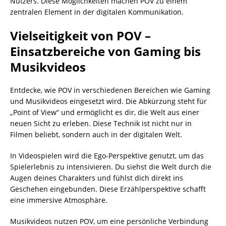
Nutzers. Diese Möglichkeiten machen POV zu einem
zentralen Element in der digitalen Kommunikation.
Vielseitigkeit von POV –
Einsatzbereiche von Gaming bis
Musikvideos
Entdecke, wie POV in verschiedenen Bereichen wie Gaming
und Musikvideos eingesetzt wird. Die Abkürzung steht für
„Point of View“ und ermöglicht es dir, die Welt aus einer
neuen Sicht zu erleben. Diese Technik ist nicht nur in
Filmen beliebt, sondern auch in der digitalen Welt.
In Videospielen wird die Ego-Perspektive genutzt, um das
Spielerlebnis zu intensivieren. Du siehst die Welt durch die
Augen deines Charakters und fühlst dich direkt ins
Geschehen eingebunden. Diese Erzählperspektive schafft
eine immersive Atmosphäre.
Musikvideos nutzen POV, um eine persönliche Verbindung