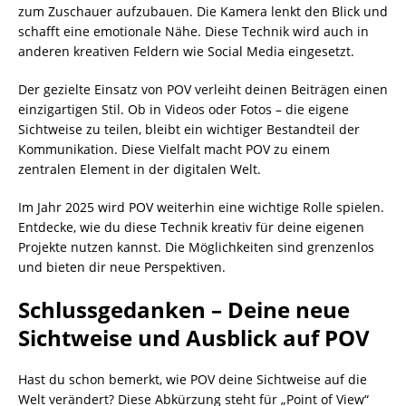
zum Zuschauer aufzubauen. Die Kamera lenkt den Blick und
schafft eine emotionale Nähe. Diese Technik wird auch in
anderen kreativen Feldern wie Social Media eingesetzt.
Der gezielte Einsatz von POV verleiht deinen Beiträgen einen
einzigartigen Stil. Ob in Videos oder Fotos – die eigene
Sichtweise zu teilen, bleibt ein wichtiger Bestandteil der
Kommunikation. Diese Vielfalt macht POV zu einem
zentralen Element in der digitalen Welt.
Im Jahr 2025 wird POV weiterhin eine wichtige Rolle spielen.
Entdecke, wie du diese Technik kreativ für deine eigenen
Projekte nutzen kannst. Die Möglichkeiten sind grenzenlos
und bieten dir neue Perspektiven.
Schlussgedanken – Deine neue
Sichtweise und Ausblick auf POV
Hast du schon bemerkt, wie POV deine Sichtweise auf die
Welt verändert? Diese Abkürzung steht für „Point of View“