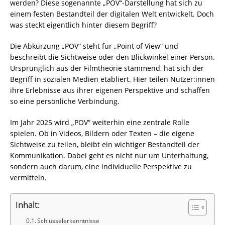
werden? Diese sogenannte „POV“-Darstellung hat sich zu
einem festen Bestandteil der digitalen Welt entwickelt. Doch
was steckt eigentlich hinter diesem Begriff?
Die Abkürzung „POV“ steht für „Point of View“ und
beschreibt die Sichtweise oder den Blickwinkel einer Person.
Ursprünglich aus der Filmtheorie stammend, hat sich der
Begriff in sozialen Medien etabliert. Hier teilen Nutzer:innen
ihre Erlebnisse aus ihrer eigenen Perspektive und schaffen
so eine persönliche Verbindung.
Im Jahr 2025 wird „POV“ weiterhin eine zentrale Rolle
spielen. Ob in Videos, Bildern oder Texten – die eigene
Sichtweise zu teilen, bleibt ein wichtiger Bestandteil der
Kommunikation. Dabei geht es nicht nur um Unterhaltung,
sondern auch darum, eine individuelle Perspektive zu
vermitteln.
Inhalt:
Schlüsselerkenntnisse