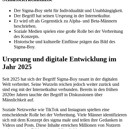
Der Sigma-Boy steht für Individualität und Unabhängigkeit.
Der Begriff hat seinen Ursprung in der Internetkultur.
Er wird oft als Gegenstück zu Alpha- und Beta-Männern
beschrieben.
Soziale Medien spielen eine große Rolle bei der Verbreitung
des Konzepts.
Historische und kulturelle Einflüsse prägen das Bild des
Sigma-Boy.
Ursprung und digitale Entwicklung im
Jahr 2025
Seit 2025 hat sich der Begriff Sigma-Boy rasant in der digitalen
Welt verbreitet. Seine Wurzeln reichen jedoch weiter zurück und
sind eng mit der Internetkultur verbunden. Bereits in den frühen
2020er Jahren tauchte der Begriff in Diskussionen über
Männlichkeit auf.
Soziale Netzwerke wie TikTok und Instagram spielten eine
entscheidende Rolle bei der Verbreitung. Viele Männer identifizieren
sich mit dem Konzept des sigma male und teilen ihre Gedanken in
Videos und Posts. Diese Inhalte erreichen Millionen von Nutzern