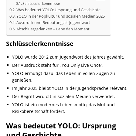
Schlüsselerkenntnisse
Was bedeutet YOLO: Ursprung und Geschichte
YOLO in der Popkultur und sozialen Medien 2025
Ausdruck und Bedeutung als Jugendwort
Abschlussgedanken – Lebe den Moment
Schlüsselerkenntnisse
YOLO wurde 2012 zum Jugendwort des Jahres gewählt.
Der Ausdruck steht für „You Only Live Once“.
YOLO ermutigt dazu, das Leben in vollen Zügen zu
genießen.
Im Jahr 2025 bleibt YOLO in der Jugendsprache relevant.
Der Begriff wird oft in sozialen Medien verwendet.
YOLO ist ein modernes Lebensmotto, das Mut und
Risikobereitschaft fördert.
Was bedeutet YOLO: Ursprung
und Geschichte