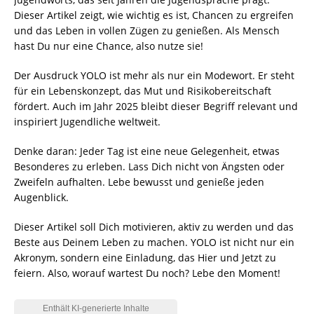
Dieser Artikel zeigt, wie wichtig es ist, Chancen zu ergreifen
und das Leben in vollen Zügen zu genießen. Als Mensch
hast Du nur eine Chance, also nutze sie!
Der Ausdruck YOLO ist mehr als nur ein Modewort. Er steht
für ein Lebenskonzept, das Mut und Risikobereitschaft
fördert. Auch im Jahr 2025 bleibt dieser Begriff relevant und
inspiriert Jugendliche weltweit.
Denke daran: Jeder Tag ist eine neue Gelegenheit, etwas
Besonderes zu erleben. Lass Dich nicht von Ängsten oder
Zweifeln aufhalten. Lebe bewusst und genieße jeden
Augenblick.
Dieser Artikel soll Dich motivieren, aktiv zu werden und das
Beste aus Deinem Leben zu machen. YOLO ist nicht nur ein
Akronym, sondern eine Einladung, das Hier und Jetzt zu
feiern. Also, worauf wartest Du noch? Lebe den Moment!