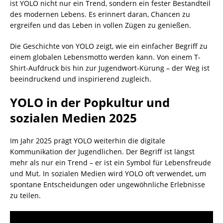
ist YOLO nicht nur ein Trend, sondern ein fester Bestandteil
des modernen Lebens. Es erinnert daran, Chancen zu
ergreifen und das Leben in vollen Zügen zu genießen.
Die Geschichte von YOLO zeigt, wie ein einfacher Begriff zu
einem globalen Lebensmotto werden kann. Von einem T-
Shirt-Aufdruck bis hin zur Jugendwort-Kürung – der Weg ist
beeindruckend und inspirierend zugleich.
YOLO in der Popkultur und
sozialen Medien 2025
Im Jahr 2025 prägt YOLO weiterhin die digitale
Kommunikation der Jugendlichen. Der Begriff ist längst
mehr als nur ein Trend – er ist ein Symbol für Lebensfreude
und Mut. In sozialen Medien wird YOLO oft verwendet, um
spontane Entscheidungen oder ungewöhnliche Erlebnisse
zu teilen.