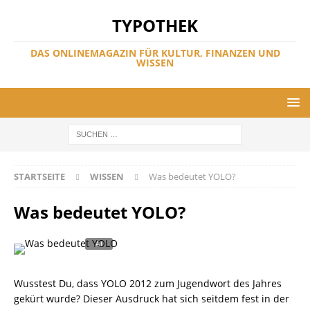
TYPOTHEK
DAS ONLINEMAGAZIN FÜR KULTUR, FINANZEN UND
WISSEN
STARTSEITE
WISSEN
Was bedeutet YOLO?
Was bedeutet YOLO?
Wusstest Du, dass YOLO 2012 zum Jugendwort des Jahres
gekürt wurde? Dieser Ausdruck hat sich seitdem fest in der