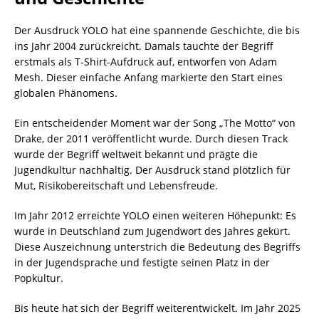
Der Ausdruck YOLO hat eine spannende Geschichte, die bis
ins Jahr 2004 zurückreicht. Damals tauchte der Begriff
erstmals als T-Shirt-Aufdruck auf, entworfen von Adam
Mesh. Dieser einfache Anfang markierte den Start eines
globalen Phänomens.
Ein entscheidender Moment war der Song „The Motto“ von
Drake, der 2011 veröffentlicht wurde. Durch diesen Track
wurde der Begriff weltweit bekannt und prägte die
Jugendkultur nachhaltig. Der Ausdruck stand plötzlich für
Mut, Risikobereitschaft und Lebensfreude.
Im Jahr 2012 erreichte YOLO einen weiteren Höhepunkt: Es
wurde in Deutschland zum Jugendwort des Jahres gekürt.
Diese Auszeichnung unterstrich die Bedeutung des Begriffs
in der Jugendsprache und festigte seinen Platz in der
Popkultur.
Bis heute hat sich der Begriff weiterentwickelt. Im Jahr 2025