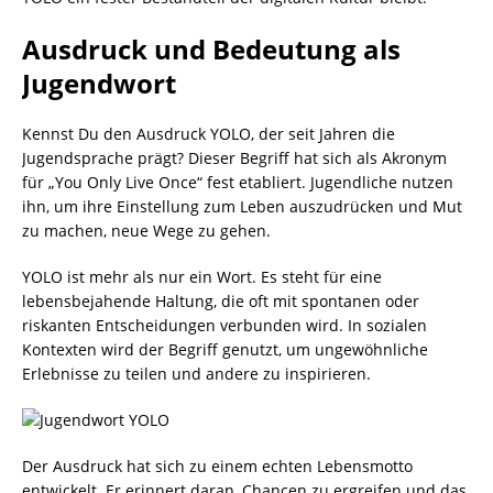
Ausdruck und Bedeutung als
Jugendwort
Kennst Du den Ausdruck YOLO, der seit Jahren die
Jugendsprache prägt? Dieser Begriff hat sich als Akronym
für „You Only Live Once“ fest etabliert. Jugendliche nutzen
ihn, um ihre Einstellung zum Leben auszudrücken und Mut
zu machen, neue Wege zu gehen.
YOLO ist mehr als nur ein Wort. Es steht für eine
lebensbejahende Haltung, die oft mit spontanen oder
riskanten Entscheidungen verbunden wird. In sozialen
Kontexten wird der Begriff genutzt, um ungewöhnliche
Erlebnisse zu teilen und andere zu inspirieren.
Der Ausdruck hat sich zu einem echten Lebensmotto
entwickelt. Er erinnert daran, Chancen zu ergreifen und das