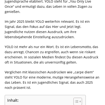
Jugendsprache etabliert. YOLO steht für „You Only Live
Once“ und ermutigt dazu, das Leben in vollen Zügen zu
genießen.
Im Jahr 2025 bleibt YOLO weiterhin relevant. Es ist ein
Signal, das den Fokus auf das Hier und Jetzt legt.
Jugendliche nutzen diesen Ausdruck, um ihre
lebensbejahende Einstellung auszudrücken.
YOLO ist mehr als nur ein Wort. Es ist ein Lebensmotto, das
dazu anregt, Chancen zu ergreifen, auch wenn sie riskant
erscheinen. In sozialen Medien findest Du diesen Ausdruck
oft in Situationen, die als unvernünftig gelten.
Verglichen mit klassischen Ausdrücken wie „carpe diem“
steht YOLO für eine moderne, mutige Herangehensweise an
das Leben. Es ist ein jugendliches Signal, das auch 2025
noch präsent ist.
Inhalt: