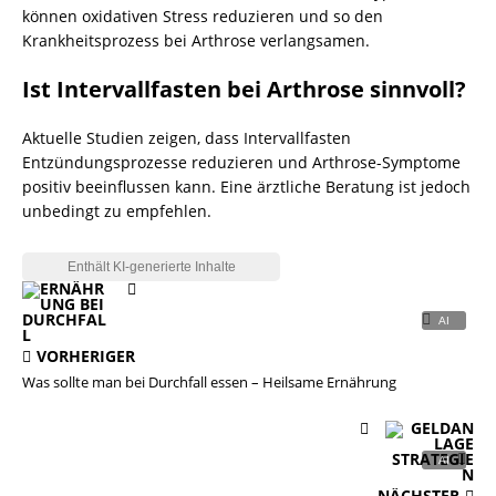
können oxidativen Stress reduzieren und so den
Krankheitsprozess bei Arthrose verlangsamen.
Ist Intervallfasten bei Arthrose sinnvoll?
Aktuelle Studien zeigen, dass Intervallfasten
Entzündungsprozesse reduzieren und Arthrose-Symptome
positiv beeinflussen kann. Eine ärztliche Beratung ist jedoch
unbedingt zu empfehlen.
VORHERIGER
Was sollte man bei Durchfall essen – Heilsame Ernährung
NÄCHSTER