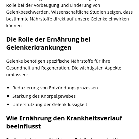
Rolle bei der Vorbeugung und Linderung von
Gelenkbeschwerden. Wissenschaftliche Studien zeigen, dass
bestimmte Nährstoffe direkt auf unsere Gelenke einwirken
können.
Die Rolle der Ernährung bei
Gelenkerkrankungen
Gelenke benötigen spezifische Nährstoffe für ihre
Gesundheit und Regeneration. Die wichtigsten Aspekte
umfassen:
Reduzierung von Entzündungsprozessen
Stärkung des Knorpelgewebes
Unterstützung der Gelenkflüssigkeit
Wie Ernährung den Krankheitsverlauf
beeinflusst