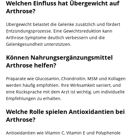
Welchen Einfluss hat Übergewicht auf
Arthrose?
Übergewicht belastet die Gelenke zusätzlich und fördert
Entzündungsprozesse. Eine Gewichtsreduktion kann
Arthrose-Symptome deutlich verbessern und die
Gelenkgesundheit unterstützen.
Können Nahrungsergänzungsmittel
Arthrose helfen?
Präparate wie Glucosamin, Chondroitin, MSM und Kollagen
werden häufig empfohlen. Ihre Wirksamkeit variiert, und
eine Rücksprache mit dem Arzt ist wichtig, um individuelle
Empfehlungen zu erhalten.
Welche Rolle spielen Antioxidantien bei
Arthrose?
Antioxidantien wie Vitamin C, Vitamin E und Polyphenole