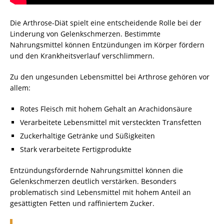
Die Arthrose-Diät spielt eine entscheidende Rolle bei der
Linderung von Gelenkschmerzen. Bestimmte
Nahrungsmittel können Entzündungen im Körper fördern
und den Krankheitsverlauf verschlimmern.
Zu den ungesunden Lebensmittel bei Arthrose gehören vor
allem:
Rotes Fleisch mit hohem Gehalt an Arachidonsäure
Verarbeitete Lebensmittel mit versteckten Transfetten
Zuckerhaltige Getränke und Süßigkeiten
Stark verarbeitete Fertigprodukte
Entzündungsfördernde Nahrungsmittel können die
Gelenkschmerzen deutlich verstärken. Besonders
problematisch sind Lebensmittel mit hohem Anteil an
gesättigten Fetten und raffiniertem Zucker.