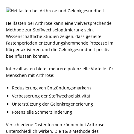
Heilfasten bei Arthrose kann eine vielversprechende
Methode zur Stoffwechseloptimierung sein.
Wissenschaftliche Studien zeigen, dass gezielte
Fastenperioden entzündungshemmende Prozesse im
Körper aktivieren und die Gelenkgesundheit positiv
beeinflussen können.
Intervallfasten bietet mehrere potenzielle Vorteile für
Menschen mit Arthrose:
Reduzierung von Entzündungsmarkern
Verbesserung der Stoffwechselaktivität
Unterstützung der Gelenkregenerierung
Potenzielle Schmerzlinderung
Verschiedene Fastenformen können bei Arthrose
unterschiedlich wirken. Die 16/8-Methode des