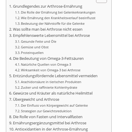
Grundlegendes zur Arthrose-Ernährung
Die Rolle der Ernährung bei Gelenkerkrankungen
Wie Ernährung den Krankheitsverlauf beeinflusst
Bedeutung der Nährstoffe für die Gelenke
Was sollte man bei Arthrose nicht essen
Empfehlenswerte Lebensmittel bei Arthrose
Gesunde Fette und Öle
Gemüse und Obst
Proteinquellen
Die Bedeutung von Omega-3-Fettsäuren
Natürliche Quellen von Omega-3
Wirksamkeit von Omega-3 bei Arthrose
Entzündungsfördernde Lebensmittel vermeiden
Arachidonsäure in tierischen Produkten
Zucker und raffinierte Kohlenhydrate
Gewürze und Kräuter als natürliche Heilmittel
Übergewicht und Arthrose
Der Einfluss von Körpergewicht auf Gelenke
Strategien zur Gewichtsreduktion
Die Rolle von Fasten und Intervallfasten
Ernährungsergänzungsmittel bei Arthrose
Antioxidantien in der Arthrose-Ernährung