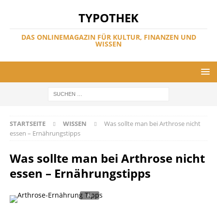
TYPOTHEK
DAS ONLINEMAGAZIN FÜR KULTUR, FINANZEN UND
WISSEN
STARTSEITE
WISSEN
Was sollte man bei Arthrose nicht
essen – Ernährungstipps
Was sollte man bei Arthrose nicht
essen – Ernährungstipps