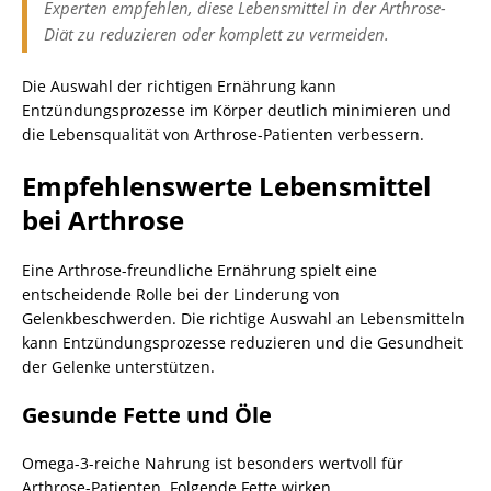
Experten empfehlen, diese Lebensmittel in der Arthrose-
Diät zu reduzieren oder komplett zu vermeiden.
Die Auswahl der richtigen Ernährung kann
Entzündungsprozesse im Körper deutlich minimieren und
die Lebensqualität von Arthrose-Patienten verbessern.
Empfehlenswerte Lebensmittel
bei Arthrose
Eine Arthrose-freundliche Ernährung spielt eine
entscheidende Rolle bei der Linderung von
Gelenkbeschwerden. Die richtige Auswahl an Lebensmitteln
kann Entzündungsprozesse reduzieren und die Gesundheit
der Gelenke unterstützen.
Gesunde Fette und Öle
Omega-3-reiche Nahrung ist besonders wertvoll für
Arthrose-Patienten. Folgende Fette wirken