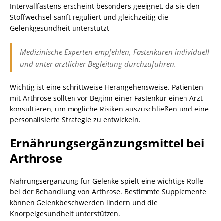
Intervallfastens erscheint besonders geeignet, da sie den
Stoffwechsel sanft reguliert und gleichzeitig die
Gelenkgesundheit unterstützt.
Medizinische Experten empfehlen, Fastenkuren individuell
und unter ärztlicher Begleitung durchzuführen.
Wichtig ist eine schrittweise Herangehensweise. Patienten
mit Arthrose sollten vor Beginn einer Fastenkur einen Arzt
konsultieren, um mögliche Risiken auszuschließen und eine
personalisierte Strategie zu entwickeln.
Ernährungsergänzungsmittel bei
Arthrose
Nahrungsergänzung für Gelenke spielt eine wichtige Rolle
bei der Behandlung von Arthrose. Bestimmte Supplemente
können Gelenkbeschwerden lindern und die
Knorpelgesundheit unterstützen.