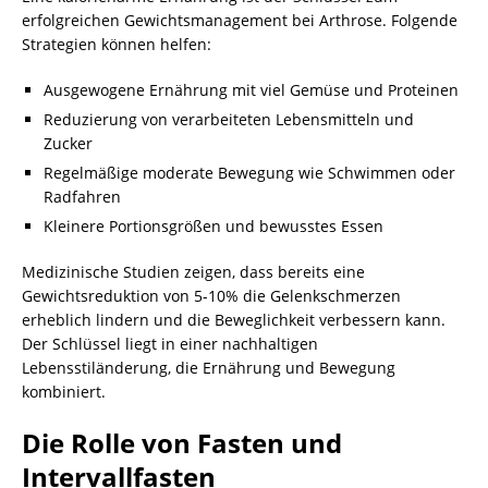
erfolgreichen Gewichtsmanagement bei Arthrose. Folgende
Strategien können helfen:
Ausgewogene Ernährung mit viel Gemüse und Proteinen
Reduzierung von verarbeiteten Lebensmitteln und
Zucker
Regelmäßige moderate Bewegung wie Schwimmen oder
Radfahren
Kleinere Portionsgrößen und bewusstes Essen
Medizinische Studien zeigen, dass bereits eine
Gewichtsreduktion von 5-10% die Gelenkschmerzen
erheblich lindern und die Beweglichkeit verbessern kann.
Der Schlüssel liegt in einer nachhaltigen
Lebensstiländerung, die Ernährung und Bewegung
kombiniert.
Die Rolle von Fasten und
Intervallfasten