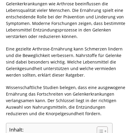
Gelenkerkrankungen wie Arthrose beeinflussen die
Lebensqualität vieler Menschen. Die Ernährung spielt eine
entscheidende Rolle bei der Prävention und Linderung von
Symptomen. Moderne Forschungen zeigen, dass bestimmte
Lebensmittel Entzündungsprozesse in den Gelenken
verstärken oder reduzieren können.
Eine gezielte Arthrose-Ernährung kann Schmerzen lindern
und die Beweglichkeit verbessern. Nährstoffe für Gelenke
sind dabei besonders wichtig. Welche Lebensmittel die
Gelenkgesundheit unterstützen und welche vermieden
werden sollten, erklärt dieser Ratgeber.
Wissenschaftliche Studien belegen, dass eine ausgewogene
Ernährung das Fortschreiten von Gelenkerkrankungen
verlangsamen kann. Der Schlüssel liegt in der richtigen
Auswahl von Nahrungsmitteln, die Entzündungen
reduzieren und die Knorpelgesundheit fördern.
Inhalt: