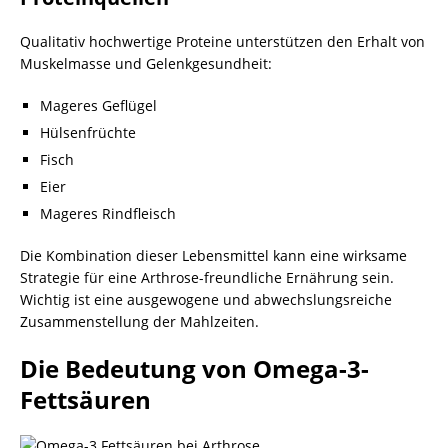
Qualitativ hochwertige Proteine unterstützen den Erhalt von
Muskelmasse und Gelenkgesundheit:
Mageres Geflügel
Hülsenfrüchte
Fisch
Eier
Mageres Rindfleisch
Die Kombination dieser Lebensmittel kann eine wirksame
Strategie für eine Arthrose-freundliche Ernährung sein.
Wichtig ist eine ausgewogene und abwechslungsreiche
Zusammenstellung der Mahlzeiten.
Die Bedeutung von Omega-3-
Fettsäuren