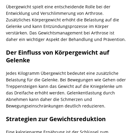
Übergewicht spielt eine entscheidende Rolle bei der
Entwicklung und Verschlimmerung von Arthrose.
Zusätzliches Körpergewicht erhöht die Belastung auf die
Gelenke und kann Entzündungsprozesse im Körper
verstärken. Das Gewichtsmanagement bei Arthrose ist
daher ein wichtiger Aspekt der Behandlung und Prävention.
Der Einfluss von Körpergewicht auf
Gelenke
Jedes Kilogramm Übergewicht bedeutet eine zusätzliche
Belastung für die Gelenke. Bei Bewegungen wie Gehen oder
Treppensteigen kann das Gewicht auf die Kniegelenke um
das Dreifache erhöht werden. Gelenkentlastung durch
Abnehmen kann daher die Schmerzen und
Bewegungseinschränkungen deutlich reduzieren.
Strategien zur Gewichtsreduktion
Eine kalorienarme Ernährung ist der Schlüssel zum