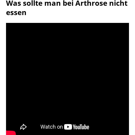
Was sollte man bei Arthrose nicht
essen