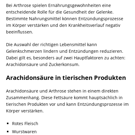
Bei Arthrose spielen Ernährungsgewohnheiten eine
entscheidende Rolle für die Gesundheit der Gelenke.
Bestimmte Nahrungsmittel können Entzündungsprozesse
im Körper verstärken und den Krankheitsverlauf negativ
beeinflussen.
Die Auswahl der richtigen Lebensmittel kann
Gelenkschmerzen lindern und Entzündungen reduzieren.
Dabei gilt es, besonders auf zwei Hauptfaktoren zu achten:
Arachidonsäure und Zuckerkonsum.
Arachidonsäure in tierischen Produkten
Arachidonsäure und Arthrose stehen in einem direkten
Zusammenhang. Diese Fettsäure kommt hauptsächlich in
tierischen Produkten vor und kann Entzündungsprozesse im
Körper verstärken.
Rotes Fleisch
Wurstwaren