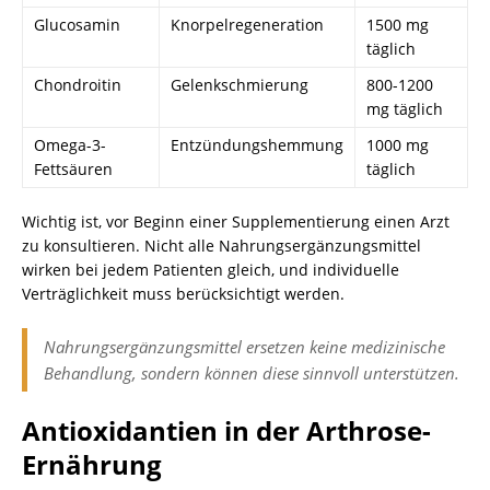
Glucosamin
Knorpelregeneration
1500 mg
täglich
Chondroitin
Gelenkschmierung
800-1200
mg täglich
Omega-3-
Entzündungshemmung
1000 mg
Fettsäuren
täglich
Wichtig ist, vor Beginn einer Supplementierung einen Arzt
zu konsultieren. Nicht alle Nahrungsergänzungsmittel
wirken bei jedem Patienten gleich, und individuelle
Verträglichkeit muss berücksichtigt werden.
Nahrungsergänzungsmittel ersetzen keine medizinische
Behandlung, sondern können diese sinnvoll unterstützen.
Antioxidantien in der Arthrose-
Ernährung