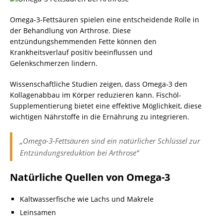
Omega-3-Fettsäuren spielen eine entscheidende Rolle in
der Behandlung von Arthrose. Diese
entzündungshemmenden Fette können den
Krankheitsverlauf positiv beeinflussen und
Gelenkschmerzen lindern.
Wissenschaftliche Studien zeigen, dass Omega-3 den
Kollagenabbau im Körper reduzieren kann. Fischöl-
Supplementierung bietet eine effektive Möglichkeit, diese
wichtigen Nährstoffe in die Ernährung zu integrieren.
„Omega-3-Fettsäuren sind ein natürlicher Schlüssel zur
Entzündungsreduktion bei Arthrose“
Natürliche Quellen von Omega-3
Kaltwasserfische wie Lachs und Makrele
Leinsamen