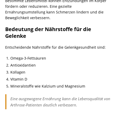
Bestimmte Lebensmittel können Entzündungen im Körper
fördern oder reduzieren. Eine gezielte
Ernährungsumstellung kann Schmerzen lindern und die
Beweglichkeit verbessern.
Bedeutung der Nährstoffe für die
Gelenke
Entscheidende Nährstoffe für die Gelenkgesundheit sind:
Omega-3-Fettsäuren
Antioxidantien
Kollagen
Vitamin D
Mineralstoffe wie Kalzium und Magnesium
Eine ausgewogene Ernährung kann die Lebensqualität von
Arthrose-Patienten deutlich verbessern.