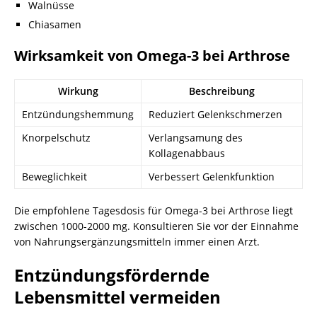
Walnüsse
Chiasamen
Wirksamkeit von Omega-3 bei Arthrose
Wirkung
Beschreibung
Entzündungshemmung
Reduziert Gelenkschmerzen
Knorpelschutz
Verlangsamung des
Kollagenabbaus
Beweglichkeit
Verbessert Gelenkfunktion
Die empfohlene Tagesdosis für Omega-3 bei Arthrose liegt
zwischen 1000-2000 mg. Konsultieren Sie vor der Einnahme
von Nahrungsergänzungsmitteln immer einen Arzt.
Entzündungsfördernde
Lebensmittel vermeiden