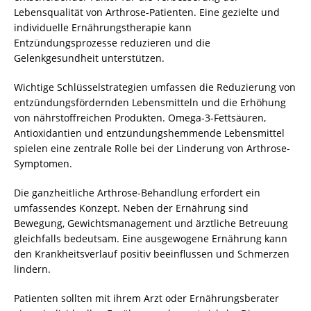
Lebensqualität von Arthrose-Patienten. Eine gezielte und
individuelle Ernährungstherapie kann
Entzündungsprozesse reduzieren und die
Gelenkgesundheit unterstützen.
Wichtige Schlüsselstrategien umfassen die Reduzierung von
entzündungsfördernden Lebensmitteln und die Erhöhung
von nährstoffreichen Produkten. Omega-3-Fettsäuren,
Antioxidantien und entzündungshemmende Lebensmittel
spielen eine zentrale Rolle bei der Linderung von Arthrose-
Symptomen.
Die ganzheitliche Arthrose-Behandlung erfordert ein
umfassendes Konzept. Neben der Ernährung sind
Bewegung, Gewichtsmanagement und ärztliche Betreuung
gleichfalls bedeutsam. Eine ausgewogene Ernährung kann
den Krankheitsverlauf positiv beeinflussen und Schmerzen
lindern.
Patienten sollten mit ihrem Arzt oder Ernährungsberater