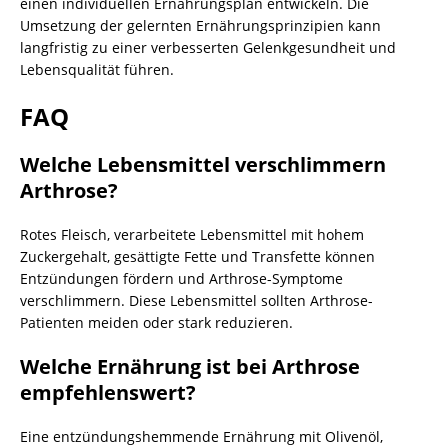
einen individuellen Ernährungsplan entwickeln. Die
Umsetzung der gelernten Ernährungsprinzipien kann
langfristig zu einer verbesserten Gelenkgesundheit und
Lebensqualität führen.
FAQ
Welche Lebensmittel verschlimmern
Arthrose?
Rotes Fleisch, verarbeitete Lebensmittel mit hohem
Zuckergehalt, gesättigte Fette und Transfette können
Entzündungen fördern und Arthrose-Symptome
verschlimmern. Diese Lebensmittel sollten Arthrose-
Patienten meiden oder stark reduzieren.
Welche Ernährung ist bei Arthrose
empfehlenswert?
Eine entzündungshemmende Ernährung mit Olivenöl,