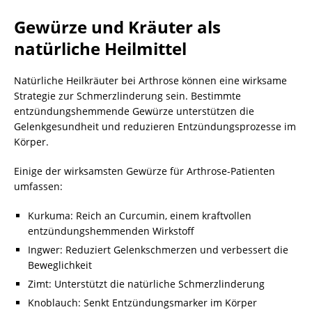
Gewürze und Kräuter als
natürliche Heilmittel
Natürliche Heilkräuter bei Arthrose können eine wirksame
Strategie zur Schmerzlinderung sein. Bestimmte
entzündungshemmende Gewürze unterstützen die
Gelenkgesundheit und reduzieren Entzündungsprozesse im
Körper.
Einige der wirksamsten Gewürze für Arthrose-Patienten
umfassen:
Kurkuma: Reich an Curcumin, einem kraftvollen
entzündungshemmenden Wirkstoff
Ingwer: Reduziert Gelenkschmerzen und verbessert die
Beweglichkeit
Zimt: Unterstützt die natürliche Schmerzlinderung
Knoblauch: Senkt Entzündungsmarker im Körper