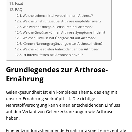
Fazit
FAQ
Welche Lebensmittel verschlimmern Arthrose?
Welche Ernährung ist bei Arthrose empfehlenswert?
Wie wirken Omega-3-Fettsäuren bei Arthrose?
Welche Gewürze können Arthrose-Symptome lindern?
Welchen Einfluss hat Übergewicht auf Arthrose?
Können Nahrungsergänzungsmittel Arthrose helfen?
Welche Rolle spielen Antioxidantien bei Arthrose?
Ist Intervallfasten bei Arthrose sinnvoll?
Grundlegendes zur Arthrose-
Ernährung
Gelenkgesundheit ist ein komplexes Thema, das eng mit
unserer Ernährung verknüpft ist. Die richtige
Nährstoffversorgung kann einen entscheidenden Einfluss
auf den Verlauf von Gelenkerkrankungen wie Arthrose
haben.
Eine entzündungshemmende Ernährung spielt eine zentrale