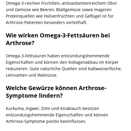
Omega-3-reichen Fischölen, antioxidantienreichem Obst
und Gemüse wie Beeren, Blattgemüse sowie mageren
Proteinquellen wie Hülsenfrüchten und Geflügel ist für
Arthrose-Patienten besonders vorteilhaft.
Wie wirken Omega-3-Fettsäuren bei
Arthrose?
Omega-3-Fettsäuren haben entzündungshemmende
Eigenschaften und können den Kollagenabbau im Körper
reduzieren. Gute natürliche Quellen sind Kaltwasserfische,
Leinsamen und Walnüsse.
Welche Gewürze können Arthrose-
Symptome lindern?
Kurkuma, Ingwer, Zimt und Knoblauch besitzen
entzündungshemmende Eigenschaften und können
Arthrose-Symptome positiv beeinflussen.