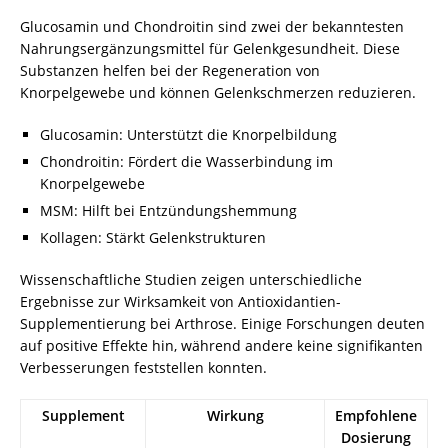
Glucosamin und Chondroitin sind zwei der bekanntesten
Nahrungsergänzungsmittel für Gelenkgesundheit. Diese
Substanzen helfen bei der Regeneration von
Knorpelgewebe und können Gelenkschmerzen reduzieren.
Glucosamin: Unterstützt die Knorpelbildung
Chondroitin: Fördert die Wasserbindung im
Knorpelgewebe
MSM: Hilft bei Entzündungshemmung
Kollagen: Stärkt Gelenkstrukturen
Wissenschaftliche Studien zeigen unterschiedliche
Ergebnisse zur Wirksamkeit von Antioxidantien-
Supplementierung bei Arthrose. Einige Forschungen deuten
auf positive Effekte hin, während andere keine signifikanten
Verbesserungen feststellen konnten.
Supplement
Wirkung
Empfohlene
Dosierung