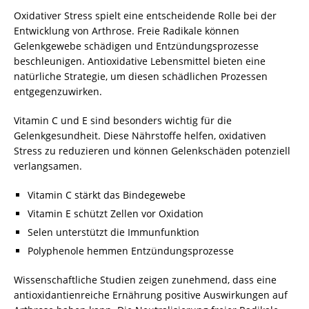
Oxidativer Stress spielt eine entscheidende Rolle bei der
Entwicklung von Arthrose. Freie Radikale können
Gelenkgewebe schädigen und Entzündungsprozesse
beschleunigen. Antioxidative Lebensmittel bieten eine
natürliche Strategie, um diesen schädlichen Prozessen
entgegenzuwirken.
Vitamin C und E sind besonders wichtig für die
Gelenkgesundheit. Diese Nährstoffe helfen, oxidativen
Stress zu reduzieren und können Gelenkschäden potenziell
verlangsamen.
Vitamin C stärkt das Bindegewebe
Vitamin E schützt Zellen vor Oxidation
Selen unterstützt die Immunfunktion
Polyphenole hemmen Entzündungsprozesse
Wissenschaftliche Studien zeigen zunehmend, dass eine
antioxidantienreiche Ernährung positive Auswirkungen auf