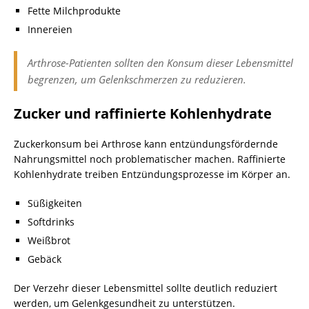
Fette Milchprodukte
Innereien
Arthrose-Patienten sollten den Konsum dieser Lebensmittel
begrenzen, um Gelenkschmerzen zu reduzieren.
Zucker und raffinierte Kohlenhydrate
Zuckerkonsum bei Arthrose kann entzündungsfördernde
Nahrungsmittel noch problematischer machen. Raffinierte
Kohlenhydrate treiben Entzündungsprozesse im Körper an.
Süßigkeiten
Softdrinks
Weißbrot
Gebäck
Der Verzehr dieser Lebensmittel sollte deutlich reduziert
werden, um Gelenkgesundheit zu unterstützen.