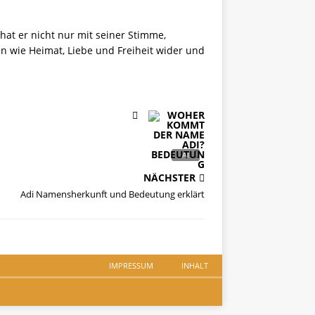
at er nicht nur mit seiner Stimme,
n wie Heimat, Liebe und Freiheit wider und
NÄCHSTER
Adi Namensherkunft und Bedeutung erklärt
IMPRESSUM
INHALT