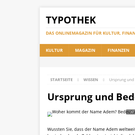
TYPOTHEK
DAS ONLINEMAGAZIN FÜR KULTUR, FINA
KULTUR
MAGAZIN
FINANZEN
STARTSEITE
WISSEN
Ursprung und 
Ursprung und Bed
Wussten Sie, dass der Name Adem weltweit 