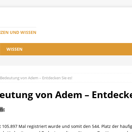
NZEN UND WISSEN
WISSEN
Bedeutung von Adem – Entdecken Sie es!
eutung von Adem – Entdecke
105.897 Mal registriert wurde und somit den 544. Platz der häuf