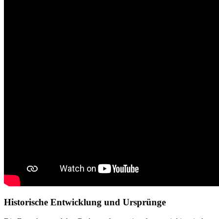
Historische Entwicklung und Ursprünge