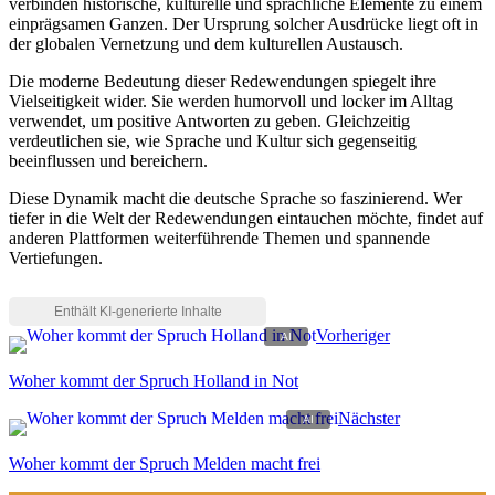
verbinden historische, kulturelle und sprachliche Elemente zu einem
einprägsamen Ganzen. Der Ursprung solcher Ausdrücke liegt oft in
der globalen Vernetzung und dem kulturellen Austausch.
Die moderne Bedeutung dieser Redewendungen spiegelt ihre
Vielseitigkeit wider. Sie werden humorvoll und locker im Alltag
verwendet, um positive Antworten zu geben. Gleichzeitig
verdeutlichen sie, wie Sprache und Kultur sich gegenseitig
beeinflussen und bereichern.
Diese Dynamik macht die deutsche Sprache so faszinierend. Wer
tiefer in die Welt der Redewendungen eintauchen möchte, findet auf
anderen Plattformen weiterführende Themen und spannende
Vertiefungen.
Vorheriger
Woher kommt der Spruch Holland in Not
Nächster
Woher kommt der Spruch Melden macht frei