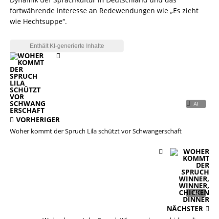
fortwährende Interesse an Redewendungen wie „Es zieht
wie Hechtsuppe“.
VORHERIGER
Woher kommt der Spruch Lila schützt vor Schwangerschaft
NÄCHSTER