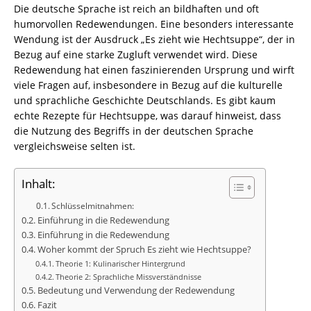
Die deutsche Sprache ist reich an bildhaften und oft
humorvollen Redewendungen. Eine besonders interessante
Wendung ist der Ausdruck „Es zieht wie Hechtsuppe“, der in
Bezug auf eine starke Zugluft verwendet wird. Diese
Redewendung hat einen faszinierenden Ursprung und wirft
viele Fragen auf, insbesondere in Bezug auf die kulturelle
und sprachliche Geschichte Deutschlands. Es gibt kaum
echte Rezepte für Hechtsuppe, was darauf hinweist, dass
die Nutzung des Begriffs in der deutschen Sprache
vergleichsweise selten ist.
Inhalt:
Schlüsselmitnahmen:
Einführung in die Redewendung
Einführung in die Redewendung
Woher kommt der Spruch Es zieht wie Hechtsuppe?
Theorie 1: Kulinarischer Hintergrund
Theorie 2: Sprachliche Missverständnisse
Bedeutung und Verwendung der Redewendung
Fazit