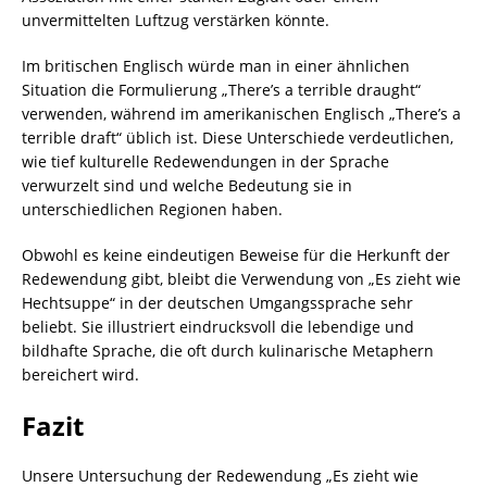
unvermittelten Luftzug verstärken könnte.
Im britischen Englisch würde man in einer ähnlichen
Situation die Formulierung „There’s a terrible draught“
verwenden, während im amerikanischen Englisch „There’s a
terrible draft“ üblich ist. Diese Unterschiede verdeutlichen,
wie tief kulturelle Redewendungen in der Sprache
verwurzelt sind und welche Bedeutung sie in
unterschiedlichen Regionen haben.
Obwohl es keine eindeutigen Beweise für die Herkunft der
Redewendung gibt, bleibt die Verwendung von „Es zieht wie
Hechtsuppe“ in der deutschen Umgangssprache sehr
beliebt. Sie illustriert eindrucksvoll die lebendige und
bildhafte Sprache, die oft durch kulinarische Metaphern
bereichert wird.
Fazit
Unsere Untersuchung der Redewendung „Es zieht wie