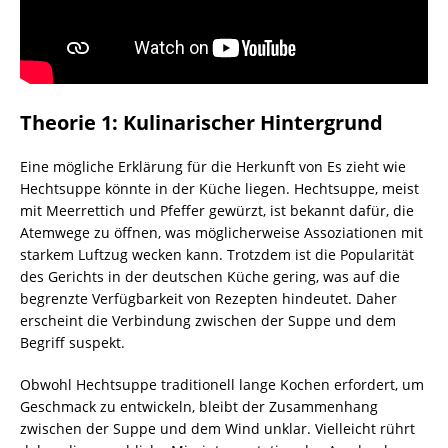
Theorie 1: Kulinarischer Hintergrund
Eine mögliche Erklärung für die Herkunft von Es zieht wie
Hechtsuppe könnte in der Küche liegen. Hechtsuppe, meist
mit Meerrettich und Pfeffer gewürzt, ist bekannt dafür, die
Atemwege zu öffnen, was möglicherweise Assoziationen mit
starkem Luftzug wecken kann. Trotzdem ist die Popularität
des Gerichts in der deutschen Küche gering, was auf die
begrenzte Verfügbarkeit von Rezepten hindeutet. Daher
erscheint die Verbindung zwischen der Suppe und dem
Begriff suspekt.
Obwohl Hechtsuppe traditionell lange Kochen erfordert, um
Geschmack zu entwickeln, bleibt der Zusammenhang
zwischen der Suppe und dem Wind unklar. Vielleicht rührt