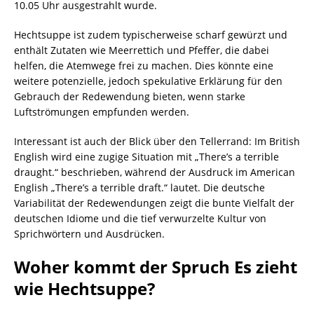
10.05 Uhr ausgestrahlt wurde.
Hechtsuppe ist zudem typischerweise scharf gewürzt und
enthält Zutaten wie Meerrettich und Pfeffer, die dabei
helfen, die Atemwege frei zu machen. Dies könnte eine
weitere potenzielle, jedoch spekulative Erklärung für den
Gebrauch der Redewendung bieten, wenn starke
Luftströmungen empfunden werden.
Interessant ist auch der Blick über den Tellerrand: Im British
English wird eine zugige Situation mit „There’s a terrible
draught.“ beschrieben, während der Ausdruck im American
English „There’s a terrible draft.“ lautet. Die deutsche
Variabilität der Redewendungen zeigt die bunte Vielfalt der
deutschen Idiome und die tief verwurzelte Kultur von
Sprichwörtern und Ausdrücken.
Woher kommt der Spruch Es zieht
wie Hechtsuppe?