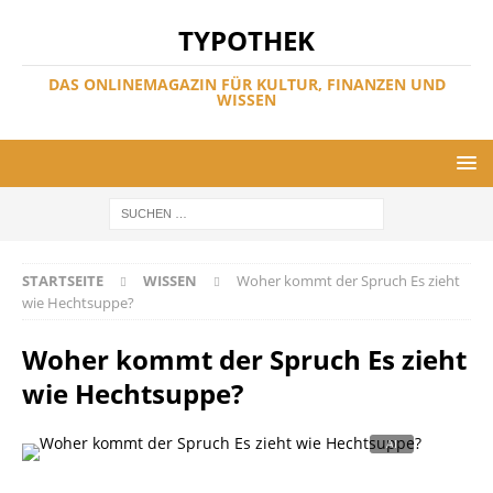
TYPOTHEK
DAS ONLINEMAGAZIN FÜR KULTUR, FINANZEN UND
WISSEN
STARTSEITE
WISSEN
Woher kommt der Spruch Es zieht
wie Hechtsuppe?
Woher kommt der Spruch Es zieht
wie Hechtsuppe?