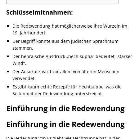
Schlüsselmitnahmen:
Die Redewendung hat möglicherweise ihre Wurzeln im
19. Jahrhundert.
Der Begriff könnte aus dem jüdischen Sprachraum
stammen.
Der hebräische Ausdruck „hech supha“ bedeutet „starker
Wind“.
Der Ausdruck wird vor allem von älteren Menschen
verwendet.
Es gibt kaum echte Rezepte für Hechtsuppe, was die
Seltenheit der Redewendung unterstreicht.
Einführung in die Redewendung
Einführung in die Redewendung
Die Bedeutung von Es zieht wie Hechtsuppe hat in der