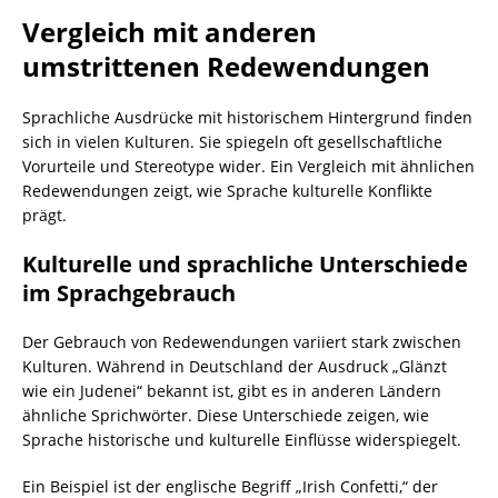
Vergleich mit anderen
umstrittenen Redewendungen
Sprachliche Ausdrücke mit historischem Hintergrund finden
sich in vielen Kulturen. Sie spiegeln oft gesellschaftliche
Vorurteile und Stereotype wider. Ein Vergleich mit ähnlichen
Redewendungen zeigt, wie Sprache kulturelle Konflikte
prägt.
Kulturelle und sprachliche Unterschiede
im Sprachgebrauch
Der Gebrauch von Redewendungen variiert stark zwischen
Kulturen. Während in Deutschland der Ausdruck „Glänzt
wie ein Judenei“ bekannt ist, gibt es in anderen Ländern
ähnliche Sprichwörter. Diese Unterschiede zeigen, wie
Sprache historische und kulturelle Einflüsse widerspiegelt.
Ein Beispiel ist der englische Begriff „Irish Confetti,“ der