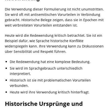
Die Verwendung dieser Formulierung ist nicht unumstritten.
Sie wird oft mit antisemitischen Vorurteilen in Verbindung
gebracht. Historische Belege zeigen, dass sie in Epochen mit
weit verbreiteten Vorurteilen entstanden ist.
Heute wird die Redewendung kritisch betrachtet. Sie ist ein
Beispiel dafür, wie Sprache historische Konflikte
widerspiegeln kann. Ihre Verwendung kann zu Diskussionen
über Sensibilität und Respekt führen.
Die Redewendung hat eine komplexe Bedeutung.
Sie wird im Sprachgebrauch unterschiedlich
interpretiert.
Historisch ist sie mit problematischen Vorurteilen
verbunden.
Heute wird ihre Verwendung kritisch hinterfragt.
Historische Ursprünge und