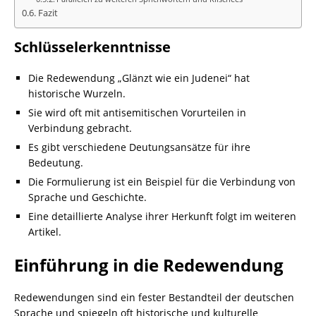
Fazit
Schlüsselerkenntnisse
Die Redewendung „Glänzt wie ein Judenei“ hat
historische Wurzeln.
Sie wird oft mit antisemitischen Vorurteilen in
Verbindung gebracht.
Es gibt verschiedene Deutungsansätze für ihre
Bedeutung.
Die Formulierung ist ein Beispiel für die Verbindung von
Sprache und Geschichte.
Eine detaillierte Analyse ihrer Herkunft folgt im weiteren
Artikel.
Einführung in die Redewendung
Redewendungen sind ein fester Bestandteil der deutschen
Sprache und spiegeln oft historische und kulturelle