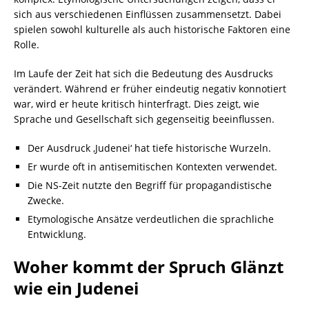
sich aus verschiedenen Einflüssen zusammensetzt. Dabei
spielen sowohl kulturelle als auch historische Faktoren eine
Rolle.
Im Laufe der Zeit hat sich die Bedeutung des Ausdrucks
verändert. Während er früher eindeutig negativ konnotiert
war, wird er heute kritisch hinterfragt. Dies zeigt, wie
Sprache und Gesellschaft sich gegenseitig beeinflussen.
Der Ausdruck ‚Judenei‘ hat tiefe historische Wurzeln.
Er wurde oft in antisemitischen Kontexten verwendet.
Die NS-Zeit nutzte den Begriff für propagandistische
Zwecke.
Etymologische Ansätze verdeutlichen die sprachliche
Entwicklung.
Woher kommt der Spruch Glänzt
wie ein Judenei