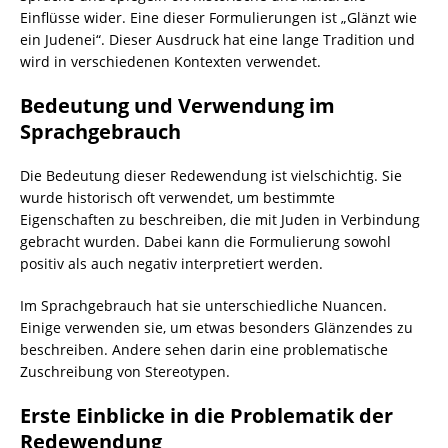
Einflüsse wider. Eine dieser Formulierungen ist „Glänzt wie
ein Judenei“. Dieser Ausdruck hat eine lange Tradition und
wird in verschiedenen Kontexten verwendet.
Bedeutung und Verwendung im
Sprachgebrauch
Die Bedeutung dieser Redewendung ist vielschichtig. Sie
wurde historisch oft verwendet, um bestimmte
Eigenschaften zu beschreiben, die mit Juden in Verbindung
gebracht wurden. Dabei kann die Formulierung sowohl
positiv als auch negativ interpretiert werden.
Im Sprachgebrauch hat sie unterschiedliche Nuancen.
Einige verwenden sie, um etwas besonders Glänzendes zu
beschreiben. Andere sehen darin eine problematische
Zuschreibung von Stereotypen.
Erste Einblicke in die Problematik der
Redewendung