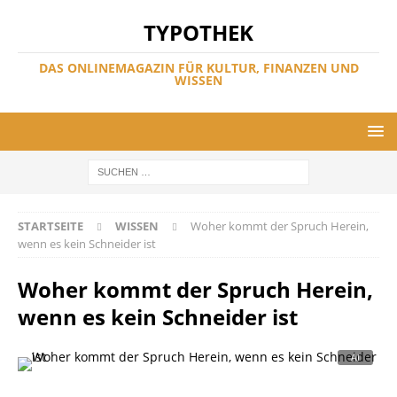
TYPOTHEK
DAS ONLINEMAGAZIN FÜR KULTUR, FINANZEN UND
WISSEN
STARTSEITE
WISSEN
Woher kommt der Spruch Herein,
wenn es kein Schneider ist
Woher kommt der Spruch Herein,
wenn es kein Schneider ist