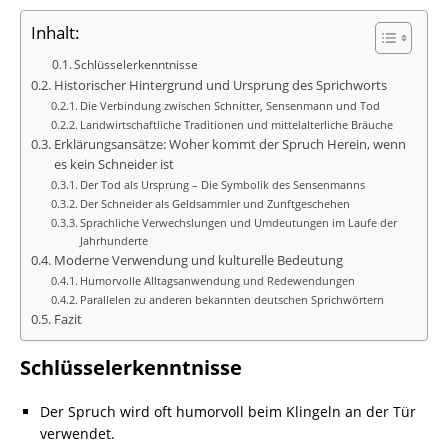
Inhalt:
Schlüsselerkenntnisse
Historischer Hintergrund und Ursprung des Sprichworts
Die Verbindung zwischen Schnitter, Sensenmann und Tod
Landwirtschaftliche Traditionen und mittelalterliche Bräuche
Erklärungsansätze: Woher kommt der Spruch Herein, wenn
es kein Schneider ist
Der Tod als Ursprung – Die Symbolik des Sensenmanns
Der Schneider als Geldsammler und Zunftgeschehen
Sprachliche Verwechslungen und Umdeutungen im Laufe der
Jahrhunderte
Moderne Verwendung und kulturelle Bedeutung
Humorvolle Alltagsanwendung und Redewendungen
Parallelen zu anderen bekannten deutschen Sprichwörtern
Fazit
Schlüsselerkenntnisse
Der Spruch wird oft humorvoll beim Klingeln an der Tür
verwendet.