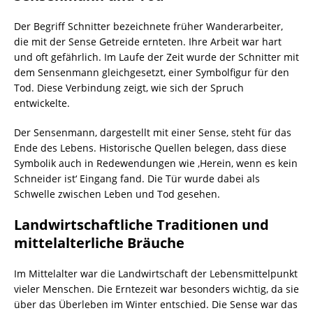
Der Begriff Schnitter bezeichnete früher Wanderarbeiter,
die mit der Sense Getreide ernteten. Ihre Arbeit war hart
und oft gefährlich. Im Laufe der Zeit wurde der Schnitter mit
dem Sensenmann gleichgesetzt, einer Symbolfigur für den
Tod. Diese Verbindung zeigt, wie sich der Spruch
entwickelte.
Der Sensenmann, dargestellt mit einer Sense, steht für das
Ende des Lebens. Historische Quellen belegen, dass diese
Symbolik auch in Redewendungen wie ‚Herein, wenn es kein
Schneider ist‘ Eingang fand. Die Tür wurde dabei als
Schwelle zwischen Leben und Tod gesehen.
Landwirtschaftliche Traditionen und
mittelalterliche Bräuche
Im Mittelalter war die Landwirtschaft der Lebensmittelpunkt
vieler Menschen. Die Erntezeit war besonders wichtig, da sie
über das Überleben im Winter entschied. Die Sense war das