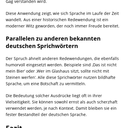
Gag verstanden wird.
Diese Anwendung zeigt, wie sich Sprache im Laufe der Zeit
wandelt. Aus einer historischen Redewendung ist ein
moderner Witz geworden, der noch immer Freude bereitet.
Parallelen zu anderen bekannten
deutschen Sprichwörtern
Der Spruch ähnelt anderen Redewendungen, die ebenfalls
humorvoll eingesetzt werden. Beispiele sind ‚Das ist nicht
mein Bier‘ oder ‚Wer im Glashaus sitzt, sollte nicht mit
Steinen werfen‘. Alle diese Sprichwörter nutzen bildhafte
Sprache, um eine Botschaft zu vermitteln.
Die Bedeutung solcher Ausdrücke liegt oft in ihrer
Vielseitigkeit. Sie können sowohl ernst als auch scherzhaft
verwendet werden, je nach Kontext. Damit bleiben sie ein
fester Bestandteil der deutschen Sprache.
Fazit