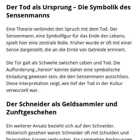
Der Tod als Ursprung – Die Symbolik des
Sensenmanns
Eine Theorie verbindet den Spruch mit dem Tod. Der
Sensenmann, eine Symbolfigur für das Ende des Lebens,
spielt hier eine zentrale Rolle. Früher wurde er oft mit einer
Sense dargestellt, die an die Ernte von Getreide erinnert.
Die Tür galt als Schwelle zwischen Leben und Tod. Die
Aufforderung „herein“ könnte daher eine symbolische
Einladung gewesen sein, die den Sensenmann ausschloss.
Diese Interpretation zeigt, wie tief der Tod in der Kultur
verwurzelt war.
Der Schneider als Geldsammler und
Zunftgeschehen
Ein weiterer Ansatz bezieht sich auf den Schneider.
Historisch gesehen waren Schneider oft mit Schulden und
finanziellen Sorgen verbunden. Sie sammelten Rechnungen