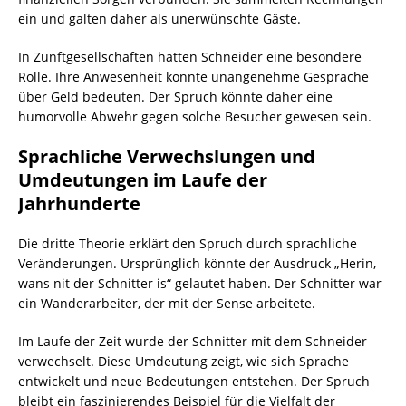
ein und galten daher als unerwünschte Gäste.
In Zunftgesellschaften hatten Schneider eine besondere
Rolle. Ihre Anwesenheit konnte unangenehme Gespräche
über Geld bedeuten. Der Spruch könnte daher eine
humorvolle Abwehr gegen solche Besucher gewesen sein.
Sprachliche Verwechslungen und
Umdeutungen im Laufe der
Jahrhunderte
Die dritte Theorie erklärt den Spruch durch sprachliche
Veränderungen. Ursprünglich könnte der Ausdruck „Herin,
wans nit der Schnitter is“ gelautet haben. Der Schnitter war
ein Wanderarbeiter, der mit der Sense arbeitete.
Im Laufe der Zeit wurde der Schnitter mit dem Schneider
verwechselt. Diese Umdeutung zeigt, wie sich Sprache
entwickelt und neue Bedeutungen entstehen. Der Spruch
bleibt ein faszinierendes Beispiel für die Vielfalt der