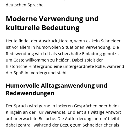
deutschen Sprache.
Moderne Verwendung und
kulturelle Bedeutung
Heute findet der Ausdruck ‚Herein, wenn es kein Schneider
ist‘ vor allem in humorvollen Situationen Verwendung. Die
Redewendung wird oft als scherzhafte Einladung genutzt,
um Gäste willkommen zu heißen. Dabei spielt der
historische Hintergrund eine untergeordnete Rolle, während
der Spaß im Vordergrund steht.
Humorvolle Alltagsanwendung und
Redewendungen
Der Spruch wird gerne in lockeren Gesprächen oder beim
Klingeln an der Tür verwendet. Er dient als witzige Antwort
auf unerwartete Besuche. Die Aufforderung ‚herein‘ bleibt
dabei zentral, während der Bezug zum Schneider eher als