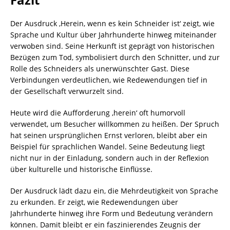
Der Ausdruck ‚Herein, wenn es kein Schneider ist‘ zeigt, wie
Sprache und Kultur über Jahrhunderte hinweg miteinander
verwoben sind. Seine Herkunft ist geprägt von historischen
Bezügen zum Tod, symbolisiert durch den Schnitter, und zur
Rolle des Schneiders als unerwünschter Gast. Diese
Verbindungen verdeutlichen, wie Redewendungen tief in
der Gesellschaft verwurzelt sind.
Heute wird die Aufforderung ‚herein‘ oft humorvoll
verwendet, um Besucher willkommen zu heißen. Der Spruch
hat seinen ursprünglichen Ernst verloren, bleibt aber ein
Beispiel für sprachlichen Wandel. Seine Bedeutung liegt
nicht nur in der Einladung, sondern auch in der Reflexion
über kulturelle und historische Einflüsse.
Der Ausdruck lädt dazu ein, die Mehrdeutigkeit von Sprache
zu erkunden. Er zeigt, wie Redewendungen über
Jahrhunderte hinweg ihre Form und Bedeutung verändern
können. Damit bleibt er ein faszinierendes Zeugnis der