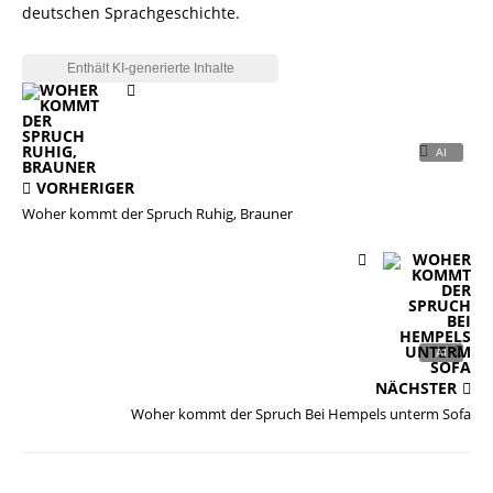
deutschen Sprachgeschichte.
VORHERIGER
Woher kommt der Spruch Ruhig, Brauner
NÄCHSTER
Woher kommt der Spruch Bei Hempels unterm Sofa