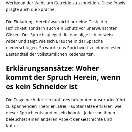
Werkzeug der Wahl, um Getreide zu schneiden. Diese Praxis
prägte auch die Sprache.
Die Einladung ‚Herein‘ war nicht nur eine Geste der
Höflichkeit, sondern auch ein Schutz vor unerwünschten
Gästen. Der Spruch spiegelt die damalige Lebensweise
wider und zeigt, wie sich Bräuche in der Sprache
niederschlugen. So wurde das Sprichwort zu einem festen
Bestandteil der volkstümlichen Redensarten.
Erklärungsansätze: Woher
kommt der Spruch Herein, wenn
es kein Schneider ist
Die Frage nach der Herkunft des bekannten Ausdrucks führt
zu spannenden Theorien. Drei Hauptansätze erklären, wie
dieser Spruch entstanden sein könnte. Jeder von ihnen
beleuchtet einen anderen Aspekt der Geschichte und
Kultur.