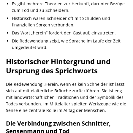
Es gibt mehrere Theorien zur Herkunft, darunter Bezüge
zum Tod und zu Schneidern.
Historisch waren Schneider oft mit Schulden und
finanziellen Sorgen verbunden.
Das Wort „herein“ fordert den Gast auf, einzutreten.
Die Redewendung zeigt, wie Sprache im Laufe der Zeit
umgedeutet wird.
Historischer Hintergrund und
Ursprung des Sprichworts
Die Redewendung ‚Herein, wenn es kein Schneider ist‘ lässt
sich auf mittelalterliche Bräuche zurückführen. Sie ist eng
mit landwirtschaftlichen Traditionen und der Symbolik des
Todes verbunden. Im Mittelalter spielten Werkzeuge wie die
Sense eine zentrale Rolle im Alltag der Menschen.
Die Verbindung zwischen Schnitter,
Sensenmann und Tod