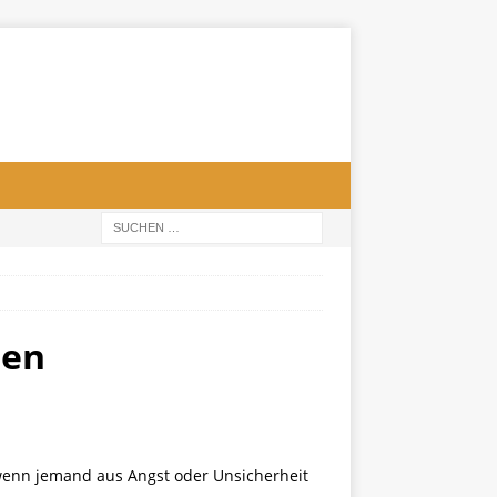
men
wenn jemand aus Angst oder Unsicherheit