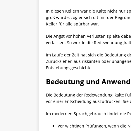
In diesen Kellern war die Kälte nicht nur 
groß wurde, zog er sich oft mit der Begrün
Keller für alle spürbar war.
Die Angst vor hohen Verlusten spielte dabei
verlassen. So wurde die Redewendung ‚kalt
Im Laufe der Zeit hat sich die Bedeutung d
Zurückziehen aus riskanten oder unangenehm
Entstehungsgeschichte.
Bedeutung und Anwendu
Die Bedeutung der Redewendung ‚kalte Füße
vor einer Entscheidung auszudrücken. Sie 
Im modernen Sprachgebrauch findet die R
Vor wichtigen Prüfungen, wenn die 