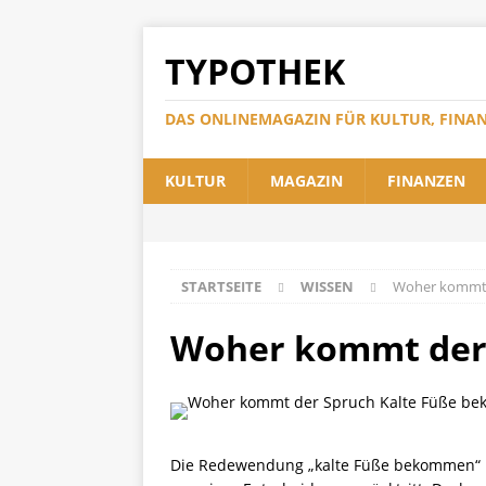
TYPOTHEK
DAS ONLINEMAGAZIN FÜR KULTUR, FINA
KULTUR
MAGAZIN
FINANZEN
STARTSEITE
WISSEN
Woher kommt 
Woher kommt der
Die Redewendung „kalte Füße bekommen“ is