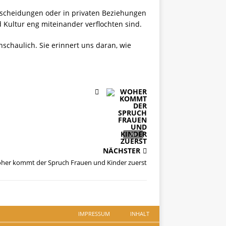
tscheidungen oder in privaten Beziehungen
d Kultur eng miteinander verflochten sind.
chaulich. Sie erinnert uns daran, wie
NÄCHSTER
her kommt der Spruch Frauen und Kinder zuerst
IMPRESSUM
INHALT