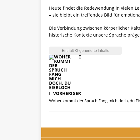
Heute findet die Redewendung in vielen L
– sie bleibt ein treffendes Bild für emotio
Die Verbindung zwischen körperlicher Käl
historische Kontexte unsere Sprache präg
VORHERIGER
Woher kommt der Spruch Fang mich doch, du Ei