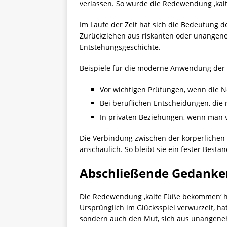
verlassen. So wurde die Redewendung ‚kalt
Im Laufe der Zeit hat sich die Bedeutung d
Zurückziehen aus riskanten oder unangenehm
Entstehungsgeschichte.
Beispiele für die moderne Anwendung der
Vor wichtigen Prüfungen, wenn die 
Bei beruflichen Entscheidungen, die 
In privaten Beziehungen, wenn man v
Die Verbindung zwischen der körperliche
anschaulich. So bleibt sie ein fester Bes
Abschließende Gedanke
Die Redewendung ‚kalte Füße bekommen‘ ha
Ursprünglich im Glücksspiel verwurzelt, hat
sondern auch den Mut, sich aus unangene