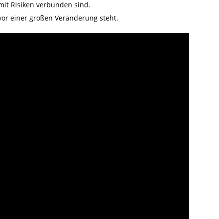
mit Risiken verbunden sind.
or einer großen Veränderung steht.