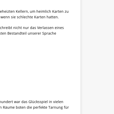
beheizten Kellern, um heimlich Karten zu
 wenn sie schlechte Karten hatten.
chreibt nicht nur das Verlassen eines
sten Bestandteil unserer Sprache
undert war das Glücksspiel in vielen
ten Räume boten die perfekte Tarnung für