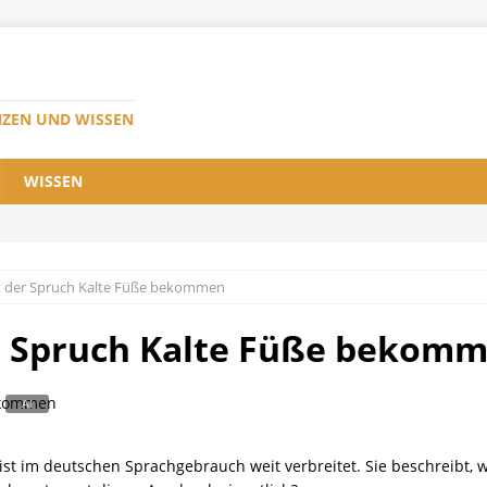
NZEN UND WISSEN
WISSEN
der Spruch Kalte Füße bekommen
 Spruch Kalte Füße bekom
t im deutschen Sprachgebrauch weit verbreitet. Sie beschreibt, 