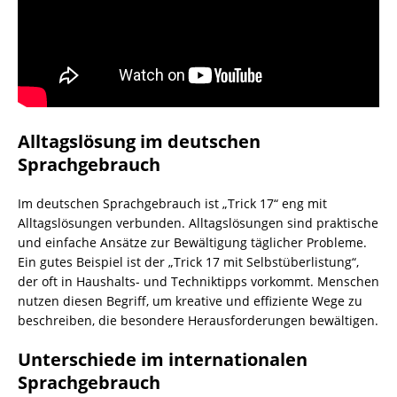
Alltagslösung im deutschen
Sprachgebrauch
Im deutschen Sprachgebrauch ist „Trick 17“ eng mit
Alltagslösungen verbunden. Alltagslösungen sind praktische
und einfache Ansätze zur Bewältigung täglicher Probleme.
Ein gutes Beispiel ist der „Trick 17 mit Selbstüberlistung“,
der oft in Haushalts- und Techniktipps vorkommt. Menschen
nutzen diesen Begriff, um kreative und effiziente Wege zu
beschreiben, die besondere Herausforderungen bewältigen.
Unterschiede im internationalen
Sprachgebrauch