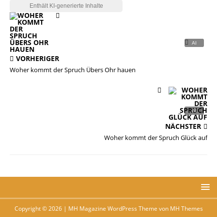
VORHERIGER
Woher kommt der Spruch Übers Ohr hauen
NÄCHSTER
Woher kommt der Spruch Glück auf
Copyright © 2026 | MH Magazine WordPress Theme von
MH Themes