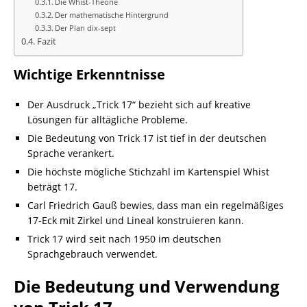
Die Whist-Theorie
Der mathematische Hintergrund
Der Plan dix-sept
Fazit
Wichtige Erkenntnisse
Der Ausdruck „Trick 17“ bezieht sich auf kreative
Lösungen für alltägliche Probleme.
Die Bedeutung von Trick 17 ist tief in der deutschen
Sprache verankert.
Die höchste mögliche Stichzahl im Kartenspiel Whist
beträgt 17.
Carl Friedrich Gauß bewies, dass man ein regelmäßiges
17-Eck mit Zirkel und Lineal konstruieren kann.
Trick 17 wird seit nach 1950 im deutschen
Sprachgebrauch verwendet.
Die Bedeutung und Verwendung