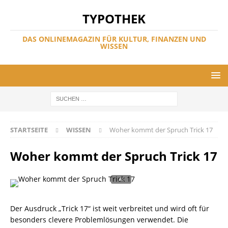
TYPOTHEK
DAS ONLINEMAGAZIN FÜR KULTUR, FINANZEN UND
WISSEN
STARTSEITE
WISSEN
Woher kommt der Spruch Trick 17
Woher kommt der Spruch Trick 17
Der Ausdruck „Trick 17“ ist weit verbreitet und wird oft für
besonders clevere Problemlösungen verwendet. Die