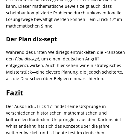
kann. Dieser mathematische Beweis zeigt auch, dass
scheinbar komplizierte Probleme durch unkonventionelle
Lösungswege bewältigt werden können—ein „Trick 17“ im
mathematischen Sinne.
Der Plan dix-sept
Während des Ersten Weltkriegs entwickelten die Franzosen
den
Plan dix-sept
, um einem deutschen Angriff
entgegenzuwirken. Auch hier sehen wir ein strategisches
Meisterstück—eine clevere Planung, die jedoch scheiterte,
als die Deutschen über Belgien einmarschierten.
Fazit
Der Ausdruck „Trick 17“ findet seine Ursprünge in
verschiedenen historischen, mathematischen und
kulturellen Kontexten. Ursprünglich aus dem Kartenspiel
Whist entlehnt, hat sich das Konzept über die Jahre
weiterentwickelt und ist heute fest im deutschen