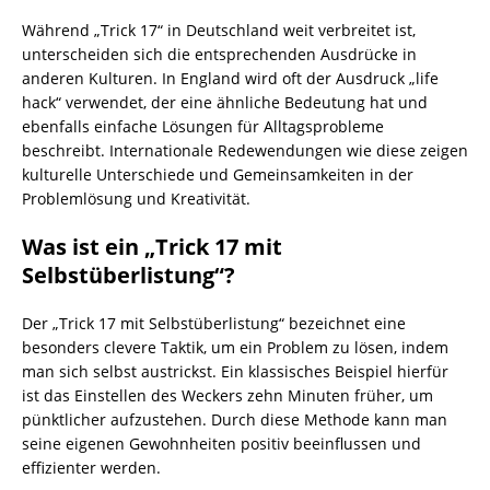
Während „Trick 17“ in Deutschland weit verbreitet ist,
unterscheiden sich die entsprechenden Ausdrücke in
anderen Kulturen. In England wird oft der Ausdruck „life
hack“ verwendet, der eine ähnliche Bedeutung hat und
ebenfalls einfache Lösungen für Alltagsprobleme
beschreibt. Internationale Redewendungen wie diese zeigen
kulturelle Unterschiede und Gemeinsamkeiten in der
Problemlösung und Kreativität.
Was ist ein „Trick 17 mit
Selbstüberlistung“?
Der „Trick 17 mit Selbstüberlistung“ bezeichnet eine
besonders clevere Taktik, um ein Problem zu lösen, indem
man sich selbst austrickst. Ein klassisches Beispiel hierfür
ist das Einstellen des Weckers zehn Minuten früher, um
pünktlicher aufzustehen. Durch diese Methode kann man
seine eigenen Gewohnheiten positiv beeinflussen und
effizienter werden.