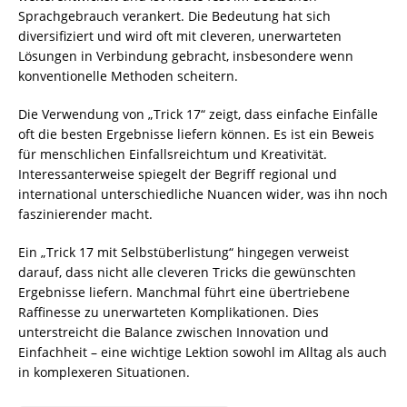
Sprachgebrauch verankert. Die Bedeutung hat sich
diversifiziert und wird oft mit cleveren, unerwarteten
Lösungen in Verbindung gebracht, insbesondere wenn
konventionelle Methoden scheitern.
Die Verwendung von „Trick 17“ zeigt, dass einfache Einfälle
oft die besten Ergebnisse liefern können. Es ist ein Beweis
für menschlichen Einfallsreichtum und Kreativität.
Interessanterweise spiegelt der Begriff regional und
international unterschiedliche Nuancen wider, was ihn noch
faszinierender macht.
Ein „Trick 17 mit Selbstüberlistung“ hingegen verweist
darauf, dass nicht alle cleveren Tricks die gewünschten
Ergebnisse liefern. Manchmal führt eine übertriebene
Raffinesse zu unerwarteten Komplikationen. Dies
unterstreicht die Balance zwischen Innovation und
Einfachheit – eine wichtige Lektion sowohl im Alltag als auch
in komplexeren Situationen.