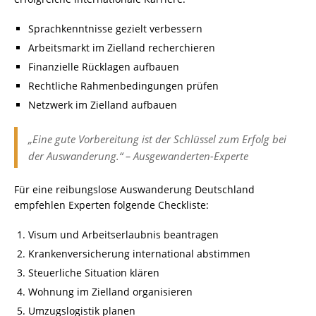
Sprachkenntnisse gezielt verbessern
Arbeitsmarkt im Zielland recherchieren
Finanzielle Rücklagen aufbauen
Rechtliche Rahmenbedingungen prüfen
Netzwerk im Zielland aufbauen
„Eine gute Vorbereitung ist der Schlüssel zum Erfolg bei
der Auswanderung.“ – Ausgewanderten-Experte
Für eine reibungslose Auswanderung Deutschland
empfehlen Experten folgende Checkliste:
Visum und Arbeitserlaubnis beantragen
Krankenversicherung international abstimmen
Steuerliche Situation klären
Wohnung im Zielland organisieren
Umzugslogistik planen