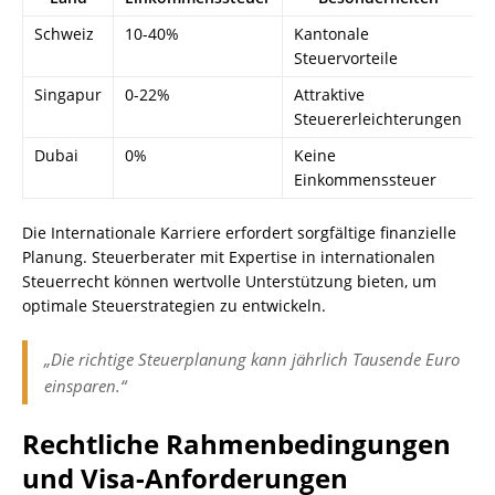
Schweiz
10-40%
Kantonale
Steuervorteile
Singapur
0-22%
Attraktive
Steuererleichterungen
Dubai
0%
Keine
Einkommenssteuer
Die Internationale Karriere erfordert sorgfältige finanzielle
Planung. Steuerberater mit Expertise in internationalen
Steuerrecht können wertvolle Unterstützung bieten, um
optimale Steuerstrategien zu entwickeln.
„Die richtige Steuerplanung kann jährlich Tausende Euro
einsparen.“
Rechtliche Rahmenbedingungen
und Visa-Anforderungen