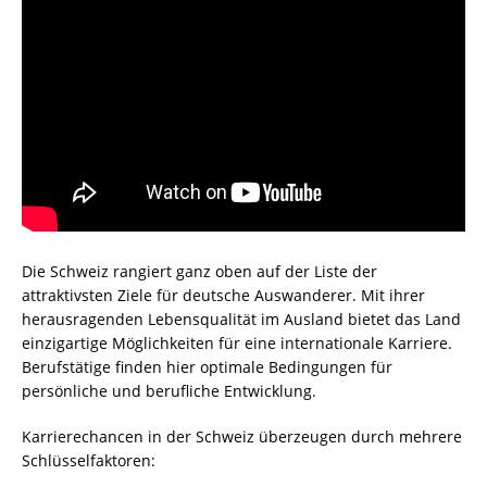
Die Schweiz rangiert ganz oben auf der Liste der
attraktivsten Ziele für deutsche Auswanderer. Mit ihrer
herausragenden Lebensqualität im Ausland bietet das Land
einzigartige Möglichkeiten für eine internationale Karriere.
Berufstätige finden hier optimale Bedingungen für
persönliche und berufliche Entwicklung.
Karrierechancen in der Schweiz überzeugen durch mehrere
Schlüsselfaktoren: