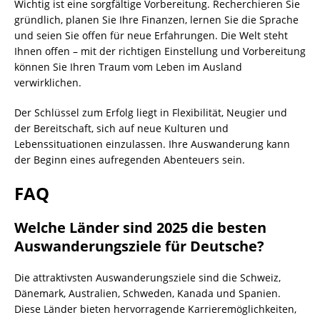
Wichtig ist eine sorgfältige Vorbereitung. Recherchieren Sie
gründlich, planen Sie Ihre Finanzen, lernen Sie die Sprache
und seien Sie offen für neue Erfahrungen. Die Welt steht
Ihnen offen – mit der richtigen Einstellung und Vorbereitung
können Sie Ihren Traum vom Leben im Ausland
verwirklichen.
Der Schlüssel zum Erfolg liegt in Flexibilität, Neugier und
der Bereitschaft, sich auf neue Kulturen und
Lebenssituationen einzulassen. Ihre Auswanderung kann
der Beginn eines aufregenden Abenteuers sein.
FAQ
Welche Länder sind 2025 die besten
Auswanderungsziele für Deutsche?
Die attraktivsten Auswanderungsziele sind die Schweiz,
Dänemark, Australien, Schweden, Kanada und Spanien.
Diese Länder bieten hervorragende Karrieremöglichkeiten,