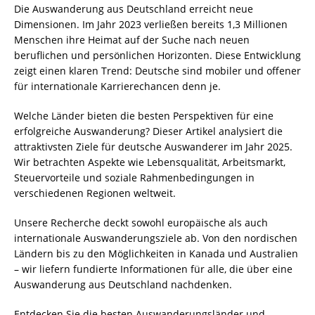
Die Auswanderung aus Deutschland erreicht neue
Dimensionen. Im Jahr 2023 verließen bereits 1,3 Millionen
Menschen ihre Heimat auf der Suche nach neuen
beruflichen und persönlichen Horizonten. Diese Entwicklung
zeigt einen klaren Trend: Deutsche sind mobiler und offener
für internationale Karrierechancen denn je.
Welche Länder bieten die besten Perspektiven für eine
erfolgreiche Auswanderung? Dieser Artikel analysiert die
attraktivsten Ziele für deutsche Auswanderer im Jahr 2025.
Wir betrachten Aspekte wie Lebensqualität, Arbeitsmarkt,
Steuervorteile und soziale Rahmenbedingungen in
verschiedenen Regionen weltweit.
Unsere Recherche deckt sowohl europäische als auch
internationale Auswanderungsziele ab. Von den nordischen
Ländern bis zu den Möglichkeiten in Kanada und Australien
– wir liefern fundierte Informationen für alle, die über eine
Auswanderung aus Deutschland nachdenken.
Entdecken Sie die besten Auswanderungsländer und