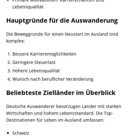
Lebensqualität
Hauptgründe für die Auswanderung
Die Beweggründe für einen Neustart im Ausland sind
komplex:
Bessere Karrieremöglichkeiten
Geringere Steuerlast
Höhere Lebensqualität
Wunsch nach beruflicher Veränderung
Beliebteste Zielländer im Überblick
Deutsche Auswanderer bevorzugen Länder mit starken
Wirtschaften und hohem Lebensstandard. Die Top-
Destinationen für Leben im Ausland umfassen:
Schweiz