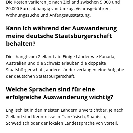
Die Kosten variieren je nach Zielland zwischen 5.000 und
20.000 Euro, abhängig von Umzug, Visumsgebühren,
Wohnungssuche und Anfangsausstattung.
Kann ich während der Auswanderung
meine deutsche Staatsbürgerschaft
behalten?
Dies hängt vom Zielland ab. Einige Länder wie Kanada,
Australien und die Schweiz erlauben die doppelte
Staatsbürgerschaft, andere Länder verlangen eine Aufgabe
der deutschen Staatsbürgerschaft.
Welche Sprachen sind für eine
erfolgreiche Auswanderung wichtig?
Englisch ist in den meisten Ländern unverzichtbar. Je nach
Zielland sind Kenntnisse in Französisch, Spanisch,
Schwedisch oder der lokalen Landessprache von Vorteil.