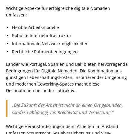
Wichtige Aspekte für erfolgreiche digitale Nomaden
umfassen:
Flexible Arbeitsmodelle
Robuste Internetinfrastruktur
Internationale Netzwerkmöglichkeiten
Rechtliche Rahmenbedingungen
Länder wie Portugal, Spanien und Bali bieten hervorragende
Bedingungen für Digitale Nomaden. Die Kombination aus
günstigen Lebenshaltungskosten, inspirierender Umgebung
und modernen Coworking-Spaces macht diese
Destinationen besonders attraktiv.
„Die Zukunft der Arbeit ist nicht an einen Ort gebunden,
sondern abhängig von Kreativität und Vernetzung.“
Wichtige Herausforderungen beim Arbeiten im Ausland
umfassen Steuerrecht, Sozialversicherung und Visa-