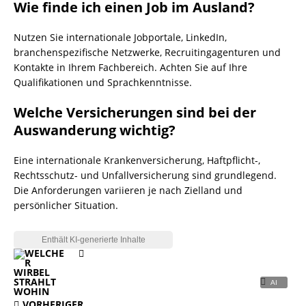
Wie finde ich einen Job im Ausland?
Nutzen Sie internationale Jobportale, LinkedIn,
branchenspezifische Netzwerke, Recruitingagenturen und
Kontakte in Ihrem Fachbereich. Achten Sie auf Ihre
Qualifikationen und Sprachkenntnisse.
Welche Versicherungen sind bei der
Auswanderung wichtig?
Eine internationale Krankenversicherung, Haftpflicht-,
Rechtsschutz- und Unfallversicherung sind grundlegend.
Die Anforderungen variieren je nach Zielland und
persönlicher Situation.
VORHERIGER