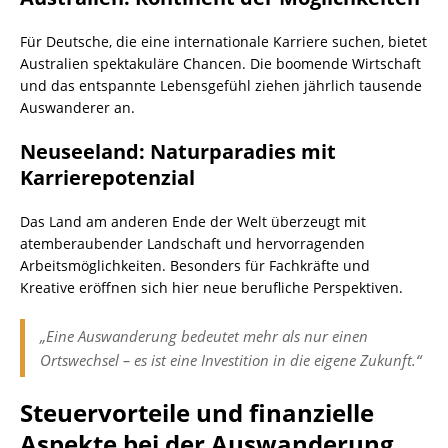
Für Deutsche, die eine internationale Karriere suchen, bietet
Australien spektakuläre Chancen. Die boomende Wirtschaft
und das entspannte Lebensgefühl ziehen jährlich tausende
Auswanderer an.
Neuseeland: Naturparadies mit
Karrierepotenzial
Das Land am anderen Ende der Welt überzeugt mit
atemberaubender Landschaft und hervorragenden
Arbeitsmöglichkeiten. Besonders für Fachkräfte und
Kreative eröffnen sich hier neue berufliche Perspektiven.
„Eine Auswanderung bedeutet mehr als nur einen
Ortswechsel – es ist eine Investition in die eigene Zukunft.“
Steuervorteile und finanzielle
Aspekte bei der Auswanderung