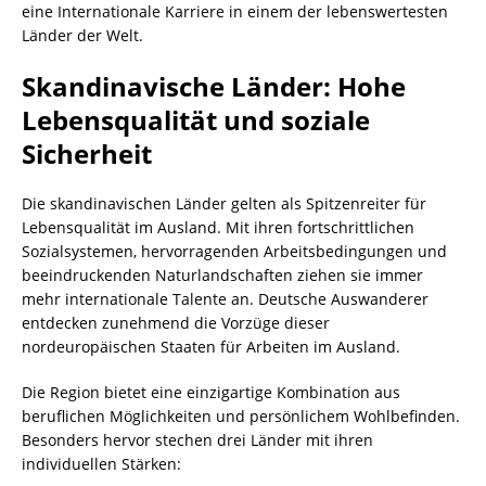
eine Internationale Karriere in einem der lebenswertesten
Länder der Welt.
Skandinavische Länder: Hohe
Lebensqualität und soziale
Sicherheit
Die skandinavischen Länder gelten als Spitzenreiter für
Lebensqualität im Ausland. Mit ihren fortschrittlichen
Sozialsystemen, hervorragenden Arbeitsbedingungen und
beeindruckenden Naturlandschaften ziehen sie immer
mehr internationale Talente an. Deutsche Auswanderer
entdecken zunehmend die Vorzüge dieser
nordeuropäischen Staaten für Arbeiten im Ausland.
Die Region bietet eine einzigartige Kombination aus
beruflichen Möglichkeiten und persönlichem Wohlbefinden.
Besonders hervor stechen drei Länder mit ihren
individuellen Stärken: