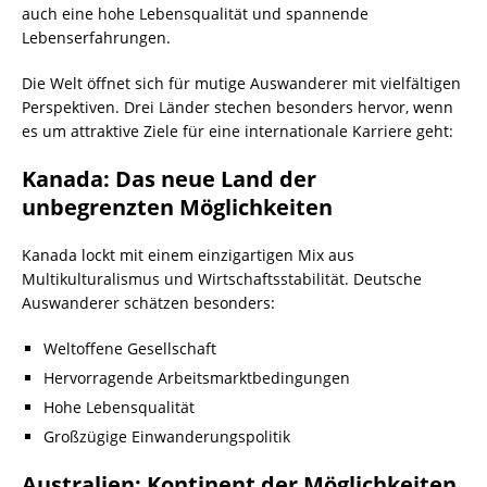
auch eine hohe Lebensqualität und spannende
Lebenserfahrungen.
Die Welt öffnet sich für mutige Auswanderer mit vielfältigen
Perspektiven. Drei Länder stechen besonders hervor, wenn
es um attraktive Ziele für eine internationale Karriere geht:
Kanada: Das neue Land der
unbegrenzten Möglichkeiten
Kanada lockt mit einem einzigartigen Mix aus
Multikulturalismus und Wirtschaftsstabilität. Deutsche
Auswanderer schätzen besonders:
Weltoffene Gesellschaft
Hervorragende Arbeitsmarktbedingungen
Hohe Lebensqualität
Großzügige Einwanderungspolitik
Australien: Kontinent der Möglichkeiten