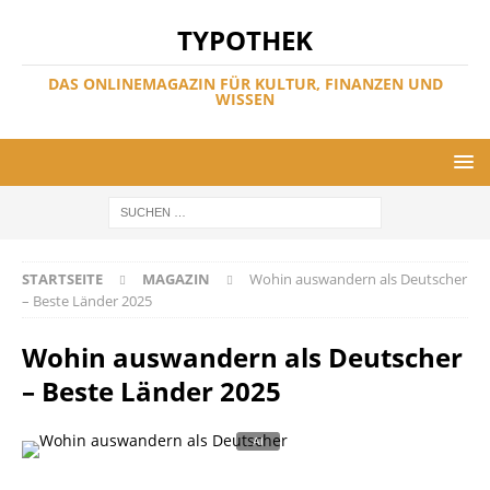
TYPOTHEK
DAS ONLINEMAGAZIN FÜR KULTUR, FINANZEN UND
WISSEN
STARTSEITE
MAGAZIN
Wohin auswandern als Deutscher
– Beste Länder 2025
Wohin auswandern als Deutscher
– Beste Länder 2025