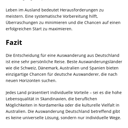
Leben im Ausland bedeutet Herausforderungen zu
meistern. Eine systematische Vorbereitung hilft,
Überraschungen zu minimieren und die Chancen auf einen
erfolgreichen Start zu maximieren.
Fazit
Die Entscheidung für eine Auswanderung aus Deutschland
ist eine sehr persönliche Reise. Beste Auswanderungsländer
wie die Schweiz, Dänemark, Australien und Spanien bieten
einzigartige Chancen für deutsche Auswanderer, die nach
neuen Horizonten suchen.
Jedes Land präsentiert individuelle Vorteile – sei es die hohe
Lebensqualität in Skandinavien, die beruflichen
Möglichkeiten in Nordamerika oder die kulturelle Vielfalt in
Australien. Die Auswanderung Deutschland betreffend gibt
es keine universelle Lösung, sondern nur individuelle Wege.