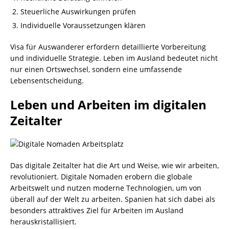
Steuerliche Auswirkungen prüfen
Individuelle Voraussetzungen klären
Visa für Auswanderer erfordern detaillierte Vorbereitung
und individuelle Strategie. Leben im Ausland bedeutet nicht
nur einen Ortswechsel, sondern eine umfassende
Lebensentscheidung.
Leben und Arbeiten im digitalen
Zeitalter
Das digitale Zeitalter hat die Art und Weise, wie wir arbeiten,
revolutioniert. Digitale Nomaden erobern die globale
Arbeitswelt und nutzen moderne Technologien, um von
überall auf der Welt zu arbeiten. Spanien hat sich dabei als
besonders attraktives Ziel für Arbeiten im Ausland
herauskristallisiert.