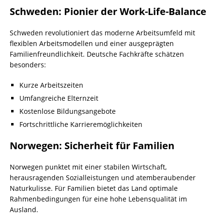
Schweden: Pionier der Work-Life-Balance
Schweden revolutioniert das moderne Arbeitsumfeld mit
flexiblen Arbeitsmodellen und einer ausgeprägten
Familienfreundlichkeit. Deutsche Fachkräfte schätzen
besonders:
Kurze Arbeitszeiten
Umfangreiche Elternzeit
Kostenlose Bildungsangebote
Fortschrittliche Karrieremöglichkeiten
Norwegen: Sicherheit für Familien
Norwegen punktet mit einer stabilen Wirtschaft,
herausragenden Sozialleistungen und atemberaubender
Naturkulisse. Für Familien bietet das Land optimale
Rahmenbedingungen für eine hohe Lebensqualität im
Ausland.