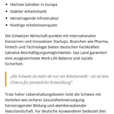
Höchste Gehälter in Europa
Stabiler Arbeitsmarkt
Hervorragende Infrastruktur
Niedrige Arbeitslosenquote
Die Schweizer Wirtschaft punktet mit internationalen
Konzernen und innovativen Startups. Branchen wie Pharma,
Fintech und Technologie bieten deutschen Fachkräften
lukrative Beschäftigungsmöglichkeiten. Das Land garantiert
eine ausgezeichnete Work-Life-Balance und soziale
Sicherheit.
„Die Schweiz ist mehr als nur ein Arbeitsmarkt – sie ist eine
Chance für persönliche Entwicklung“
Trotz hoher Lebenshaltungskosten lockt die Schweiz mit
Vorteilen wie sicherer Gesundheitsversorgung,
hervorragender Bildung und atemberaubender
Naturlandschaft. Für deutsche Auswanderer bedeutet dies