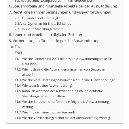
Neuseeland: Naturparadies mit Karrierepotenzial
Steuervorteile und finanzielle Aspekte bei der Auswanderung
Rechtliche Rahmenbedingungen und Visa-Anforderungen
EU-Länder und Freizügigkeit
Visa-Optionen für Nicht-EU-Länder
Doppelte Staatsbürgerschaft
Leben und Arbeiten im digitalen Zeitalter
Vorbereitungen für die erfolgreiche Auswanderung
Fazit
FAQ
Welche Länder sind 2025 die besten Auswanderungsziele für
Deutsche?
Wie hoch sind die Auswanderungszahlen von Deutschen
aktuell?
Welche Voraussetzungen brauche ich für eine Auswanderung?
Wie teuer ist eine Auswanderung?
Kann ich während der Auswanderung meine deutsche
Staatsbürgerschaft behalten?
Welche Sprachen sind für eine erfolgreiche Auswanderung
wichtig?
Wie finde ich einen Job im Ausland?
Welche Versicherungen sind bei der Auswanderung wichtig?