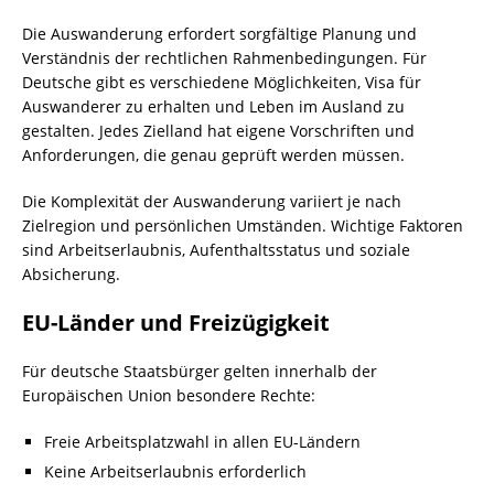
Die Auswanderung erfordert sorgfältige Planung und
Verständnis der rechtlichen Rahmenbedingungen. Für
Deutsche gibt es verschiedene Möglichkeiten, Visa für
Auswanderer zu erhalten und Leben im Ausland zu
gestalten. Jedes Zielland hat eigene Vorschriften und
Anforderungen, die genau geprüft werden müssen.
Die Komplexität der Auswanderung variiert je nach
Zielregion und persönlichen Umständen. Wichtige Faktoren
sind Arbeitserlaubnis, Aufenthaltsstatus und soziale
Absicherung.
EU-Länder und Freizügigkeit
Für deutsche Staatsbürger gelten innerhalb der
Europäischen Union besondere Rechte:
Freie Arbeitsplatzwahl in allen EU-Ländern
Keine Arbeitserlaubnis erforderlich