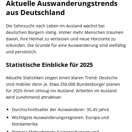
Aktuelle Auswanderungstrends
aus Deutschland
Die Sehnsucht nach Leben im Ausland wächst bei
deutschen Bürgern stetig. Immer mehr Menschen träumen
davon, ihre Heimat zu verlassen und neue Horizonte zu
erkunden. Die Gründe für eine Auswanderung sind vielfältig
und persönlich.
Statistische Einblicke für 2025
Aktuelle Statistiken zeigen einen klaren Trend: Deutsche
sind mobiler denn je. Etwa 250.000 Bundesbürger planen
für 2025 ihren Umzug ins Ausland. Arbeiten im Ausland
wird zunehmend attraktiver.
Durchschnittsalter der Auswanderer: 35-45 Jahre
Wichtigste Auswanderungsregionen: Europa und
Nordamerika
Primäre Motivationen: Karrierechancen und