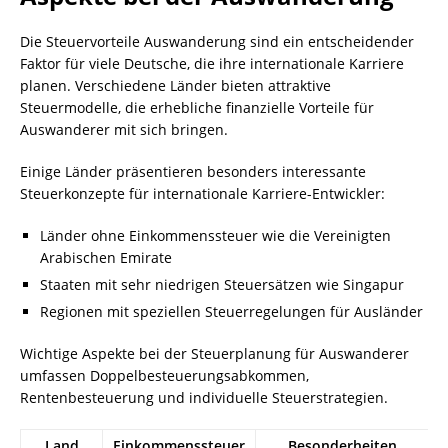
Die Steuervorteile Auswanderung sind ein entscheidender
Faktor für viele Deutsche, die ihre internationale Karriere
planen. Verschiedene Länder bieten attraktive
Steuermodelle, die erhebliche finanzielle Vorteile für
Auswanderer mit sich bringen.
Einige Länder präsentieren besonders interessante
Steuerkonzepte für internationale Karriere-Entwickler:
Länder ohne Einkommenssteuer wie die Vereinigten
Arabischen Emirate
Staaten mit sehr niedrigen Steuersätzen wie Singapur
Regionen mit speziellen Steuerregelungen für Ausländer
Wichtige Aspekte bei der Steuerplanung für Auswanderer
umfassen Doppelbesteuerungsabkommen,
Rentenbesteuerung und individuelle Steuerstrategien.
Land
Einkommenssteuer
Besonderheiten