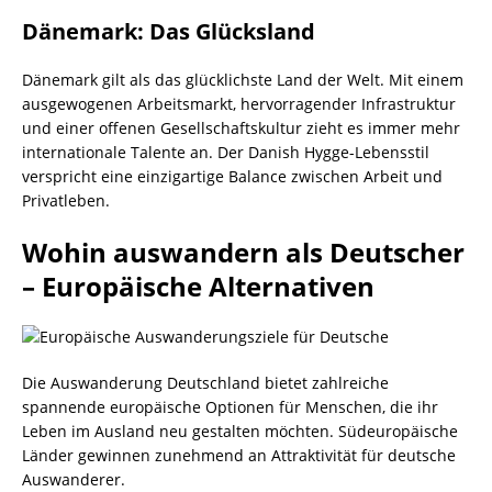
Dänemark: Das Glücksland
Dänemark gilt als das glücklichste Land der Welt. Mit einem
ausgewogenen Arbeitsmarkt, hervorragender Infrastruktur
und einer offenen Gesellschaftskultur zieht es immer mehr
internationale Talente an. Der Danish Hygge-Lebensstil
verspricht eine einzigartige Balance zwischen Arbeit und
Privatleben.
Wohin auswandern als Deutscher
– Europäische Alternativen
Die Auswanderung Deutschland bietet zahlreiche
spannende europäische Optionen für Menschen, die ihr
Leben im Ausland neu gestalten möchten. Südeuropäische
Länder gewinnen zunehmend an Attraktivität für deutsche
Auswanderer.