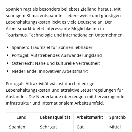
Spanien ragt als besonders beliebtes Zielland heraus. Mit
sonnigem Klima, entspannter Lebensweise und günstigen
Lebenshaltungskosten lockt es viele Deutsche an. Der
Arbeitsmarkt bietet interessante Möglichkeiten in
Tourismus, Technologie und internationalen Unternehmen.
Spanien: Traumziel für Sonnenliebhaber
Portugal: Aufstrebendes Auswanderungsland
Österreich: Nähe und kulturelle Vertrautheit
Niederlande: Innovativer Arbeitsmarkt
Portugals Attraktivität wächst durch niedrige
Lebenshaltungskosten und attraktive Steuerregelungen für
Ausländer. Die Niederlande überzeugen mit hervorragender
Infrastruktur und internationalem Arbeitsumfeld.
Land
Lebensqualität
Arbeitsmarkt
Sprachbarr
Spanien
Sehr gut
Gut
Mittel