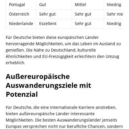
Portugal
Gut
Mittel
Niedrig
Österreich
Sehr gut
Sehr gut
Sehr niedri
Niederlande
Exzellent
Sehr gut
Niedrig
Für Deutsche bieten diese europäischen Länder
hervorragende Möglichkeiten, um das Leben im Ausland zu
genießen. Die Nähe zu Deutschland, kulturelle
Ähnlichkeiten und EU-Freizügigkeit erleichtern den Umzug
erheblich.
Außereuropäische
Auswanderungsziele mit
Potenzial
Für Deutsche, die eine internationale Karriere anstreben,
bieten außereuropäische Länder interessante
Möglichkeiten. Die besten Auswanderungsländer jenseits
Europas versprechen nicht nur berufliche Chancen, sondern