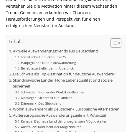
verstehen Sie die Motivation hinter diesem wachsenden
Trend. Gemeinsam erkunden wir Chancen,
Herausforderungen und Perspektiven für einen
erfolgreichen Neustart im Ausland.
Inhalt:
Aktuelle Auswanderungstrends aus Deutschland
Statistische Einblicke für 2025
Hauptgründe für die Auswanderung
Beliebteste Zielländer im Überblick
Die Schweiz als Top-Destination für deutsche Auswanderer
Skandinavische Länder: Hohe Lebensqualität und soziale
Sicherheit
Schweden: Pionier der Work-Life-Balance
Norwegen: Sicherheit für Familien
Dänemark: Das Glücksland
Wohin auswandern als Deutscher – Europäische Alternativen
Außereuropäische Auswanderungsziele mit Potenzial
Kanada: Das neue Land der unbegrenzten Möglichkeiten
Australien: Kontinent der Möglichkeiten