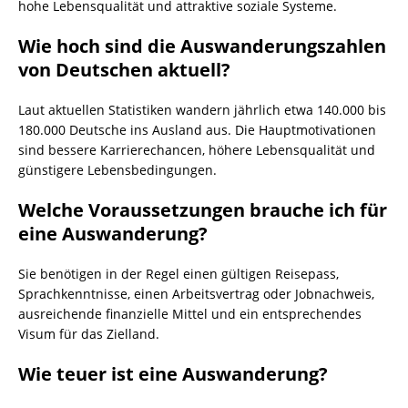
hohe Lebensqualität und attraktive soziale Systeme.
Wie hoch sind die Auswanderungszahlen
von Deutschen aktuell?
Laut aktuellen Statistiken wandern jährlich etwa 140.000 bis
180.000 Deutsche ins Ausland aus. Die Hauptmotivationen
sind bessere Karrierechancen, höhere Lebensqualität und
günstigere Lebensbedingungen.
Welche Voraussetzungen brauche ich für
eine Auswanderung?
Sie benötigen in der Regel einen gültigen Reisepass,
Sprachkenntnisse, einen Arbeitsvertrag oder Jobnachweis,
ausreichende finanzielle Mittel und ein entsprechendes
Visum für das Zielland.
Wie teuer ist eine Auswanderung?