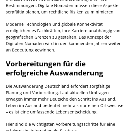
Bestimmungen. Digitale Nomaden müssen diese Aspekte
sorgfältig planen, um rechtliche Risiken zu minimieren.
Moderne Technologien und globale Konnektivität
ermöglichen es Fachkräften, ihre Karriere unabhängig von
geografischen Grenzen zu gestalten. Das Konzept der
Digitalen Nomaden wird in den kommenden Jahren weiter
an Bedeutung gewinnen.
Vorbereitungen für die
erfolgreiche Auswanderung
Die Auswanderung Deutschland erfordert sorgfältige
Planung und Vorbereitung. Laut aktuellen Umfragen
erwägen immer mehr Deutsche den Schritt ins Ausland.
Leben im Ausland bedeutet mehr als nur einen Ortswechsel
– es ist eine umfassende Lebensentscheidung.
Hier sind die wichtigsten Vorbereitungsschritte für eine
erfolgreiche internationale Karriere: