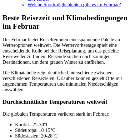
Welche Sportmöglichkeiten gibt es im Februar?
Beste Reisezeit und Klimabedingungen
im Februar
Der Februar bietet Reisefreunden eine spannende Palette an
Wetteroptionen weltweit. Die Wettervorhersage spielt eine
entscheidende Rolle bei der Reiseplanung, um das perfekte
Reisewetter zu finden. Reisende suchen nach sonnigen
Destinationen, um dem grauen Winter zu entfliehen.
Die Klimatabelle zeigt deutliche Unterschiede zwischen
verschiedenen Reisezielen. Urlauber können gezielt Orte mit
angenehmen Temperaturen und minimalen Niederschlägen
auswählen.
Durchschnittliche Temperaturen weltweit
Die globalen Temperaturen variieren stark im Februar:
Karibik: 25-30°C
Südeuropa: 10-15°C
Südostasien: 20-28°C