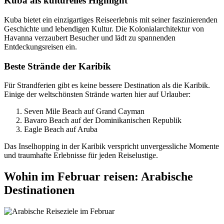
Kuba als kulturelles Highlight
Kuba bietet ein einzigartiges Reiseerlebnis mit seiner faszinierenden
Geschichte und lebendigen Kultur. Die Kolonialarchitektur von
Havanna verzaubert Besucher und lädt zu spannenden
Entdeckungsreisen ein.
Beste Strände der Karibik
Für Strandferien gibt es keine bessere Destination als die Karibik.
Einige der weltschönsten Strände warten hier auf Urlauber:
Seven Mile Beach auf Grand Cayman
Bavaro Beach auf der Dominikanischen Republik
Eagle Beach auf Aruba
Das Inselhopping in der Karibik verspricht unvergessliche Momente
und traumhafte Erlebnisse für jeden Reiselustige.
Wohin im Februar reisen: Arabische
Destinationen