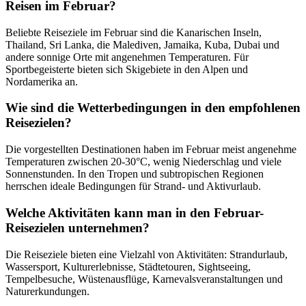
Reisen im Februar?
Beliebte Reiseziele im Februar sind die Kanarischen Inseln,
Thailand, Sri Lanka, die Malediven, Jamaika, Kuba, Dubai und
andere sonnige Orte mit angenehmen Temperaturen. Für
Sportbegeisterte bieten sich Skigebiete in den Alpen und
Nordamerika an.
Wie sind die Wetterbedingungen in den empfohlenen
Reisezielen?
Die vorgestellten Destinationen haben im Februar meist angenehme
Temperaturen zwischen 20-30°C, wenig Niederschlag und viele
Sonnenstunden. In den Tropen und subtropischen Regionen
herrschen ideale Bedingungen für Strand- und Aktivurlaub.
Welche Aktivitäten kann man in den Februar-
Reisezielen unternehmen?
Die Reiseziele bieten eine Vielzahl von Aktivitäten: Strandurlaub,
Wassersport, Kulturerlebnisse, Städtetouren, Sightseeing,
Tempelbesuche, Wüstenausflüge, Karnevalsveranstaltungen und
Naturerkundungen.