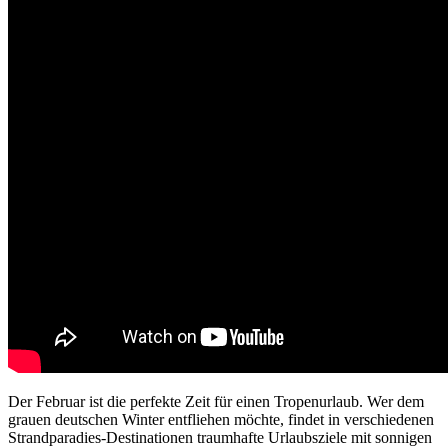
Der Februar ist die perfekte Zeit für einen Tropenurlaub. Wer dem
grauen deutschen Winter entfliehen möchte, findet in verschiedenen
Strandparadies-Destinationen traumhafte Urlaubsziele mit sonnigen