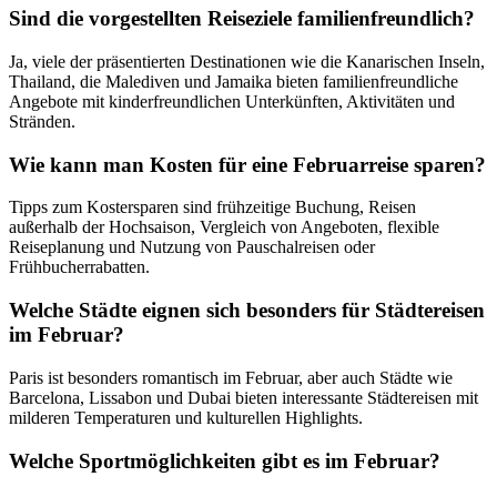
Sind die vorgestellten Reiseziele familienfreundlich?
Ja, viele der präsentierten Destinationen wie die Kanarischen Inseln,
Thailand, die Malediven und Jamaika bieten familienfreundliche
Angebote mit kinderfreundlichen Unterkünften, Aktivitäten und
Stränden.
Wie kann man Kosten für eine Februarreise sparen?
Tipps zum Kostersparen sind frühzeitige Buchung, Reisen
außerhalb der Hochsaison, Vergleich von Angeboten, flexible
Reiseplanung und Nutzung von Pauschalreisen oder
Frühbucherrabatten.
Welche Städte eignen sich besonders für Städtereisen
im Februar?
Paris ist besonders romantisch im Februar, aber auch Städte wie
Barcelona, Lissabon und Dubai bieten interessante Städtereisen mit
milderen Temperaturen und kulturellen Highlights.
Welche Sportmöglichkeiten gibt es im Februar?