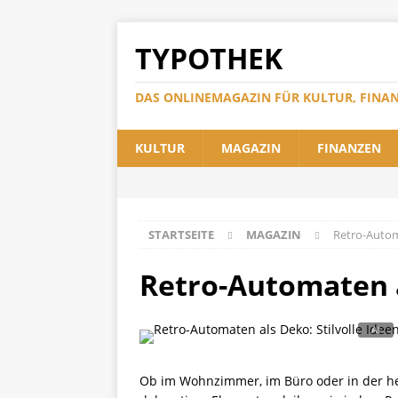
TYPOTHEK
DAS ONLINEMAGAZIN FÜR KULTUR, FINA
KULTUR
MAGAZIN
FINANZEN
STARTSEITE
MAGAZIN
Retro-Automa
Retro-Automaten a
Ob im Wohnzimmer, im Büro oder in der h