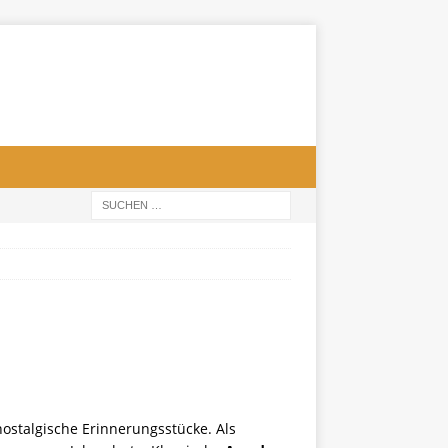
nostalgische Erinnerungsstücke. Als