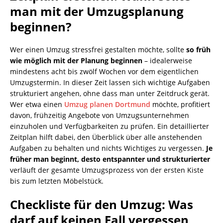
man mit der Umzugsplanung
beginnen?
Wer einen Umzug stressfrei gestalten möchte, sollte
so früh
wie möglich mit der Planung beginnen
– idealerweise
mindestens acht bis zwölf Wochen vor dem eigentlichen
Umzugstermin. In dieser Zeit lassen sich wichtige Aufgaben
strukturiert angehen, ohne dass man unter Zeitdruck gerät.
Wer etwa einen
Umzug planen Dortmund
möchte, profitiert
davon, frühzeitig Angebote von Umzugsunternehmen
einzuholen und Verfügbarkeiten zu prüfen. Ein detaillierter
Zeitplan hilft dabei, den Überblick über alle anstehenden
Aufgaben zu behalten und nichts Wichtiges zu vergessen.
Je
früher man beginnt, desto entspannter und strukturierter
verläuft der gesamte Umzugsprozess von der ersten Kiste
bis zum letzten Möbelstück.
Checkliste für den Umzug: Was
darf auf keinen Fall vergessen