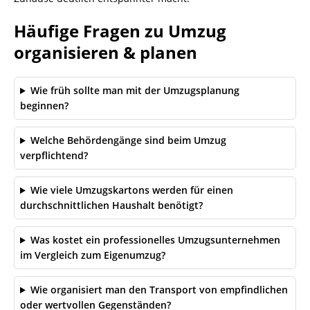
Häufige Fragen zu Umzug
organisieren & planen
Wie früh sollte man mit der Umzugsplanung
beginnen?
Welche Behördengänge sind beim Umzug
verpflichtend?
Wie viele Umzugskartons werden für einen
durchschnittlichen Haushalt benötigt?
Was kostet ein professionelles Umzugsunternehmen
im Vergleich zum Eigenumzug?
Wie organisiert man den Transport von empfindlichen
oder wertvollen Gegenständen?