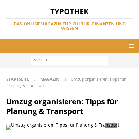
TYPOTHEK
DAS ONLINEMAGAZIN FÜR KULTUR, FINANZEN UND
WISSEN
STARTSEITE
MAGAZIN
Umzug organisieren: Tipps für
Planung & Transport
Umzug organisieren: Tipps für
Planung & Transport