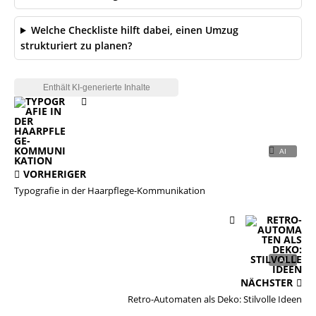
Welche Checkliste hilft dabei, einen Umzug
strukturiert zu planen?
VORHERIGER
Typografie in der Haarpflege-Kommunikation
NÄCHSTER
Retro-Automaten als Deko: Stilvolle Ideen