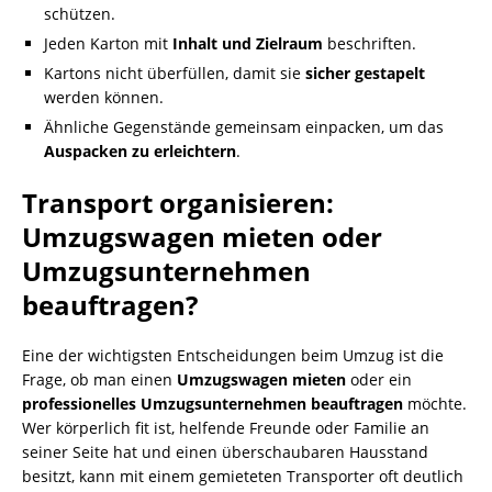
schützen.
Jeden Karton mit
Inhalt und Zielraum
beschriften.
Kartons nicht überfüllen, damit sie
sicher gestapelt
werden können.
Ähnliche Gegenstände gemeinsam einpacken, um das
Auspacken zu erleichtern
.
Transport organisieren:
Umzugswagen mieten oder
Umzugsunternehmen
beauftragen?
Eine der wichtigsten Entscheidungen beim Umzug ist die
Frage, ob man einen
Umzugswagen mieten
oder ein
professionelles Umzugsunternehmen beauftragen
möchte.
Wer körperlich fit ist, helfende Freunde oder Familie an
seiner Seite hat und einen überschaubaren Hausstand
besitzt, kann mit einem gemieteten Transporter oft deutlich