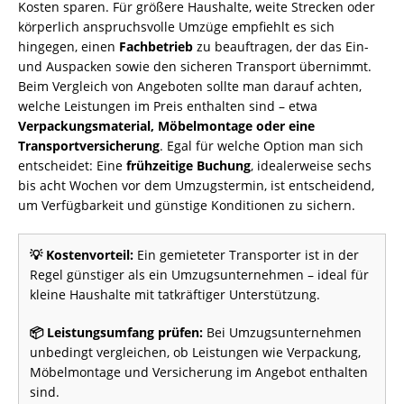
Kosten sparen. Für größere Haushalte, weite Strecken oder
körperlich anspruchsvolle Umzüge empfiehlt es sich
hingegen, einen
Fachbetrieb
zu beauftragen, der das Ein-
und Auspacken sowie den sicheren Transport übernimmt.
Beim Vergleich von Angeboten sollte man darauf achten,
welche Leistungen im Preis enthalten sind – etwa
Verpackungsmaterial, Möbelmontage oder eine
Transportversicherung
. Egal für welche Option man sich
entscheidet: Eine
frühzeitige Buchung
, idealerweise sechs
bis acht Wochen vor dem Umzugstermin, ist entscheidend,
um Verfügbarkeit und günstige Konditionen zu sichern.
💡 Kostenvorteil:
Ein gemieteter Transporter ist in der
Regel günstiger als ein Umzugsunternehmen – ideal für
kleine Haushalte mit tatkräftiger Unterstützung.
📦 Leistungsumfang prüfen:
Bei Umzugsunternehmen
unbedingt vergleichen, ob Leistungen wie Verpackung,
Möbelmontage und Versicherung im Angebot enthalten
sind.