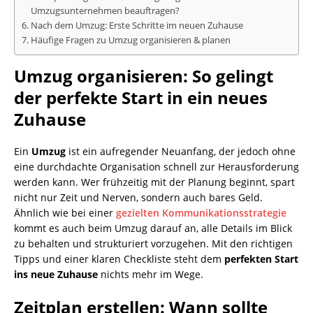
Umzugsunternehmen beauftragen?
Nach dem Umzug: Erste Schritte im neuen Zuhause
Häufige Fragen zu Umzug organisieren & planen
Umzug organisieren: So gelingt
der perfekte Start in ein neues
Zuhause
Ein
Umzug
ist ein aufregender Neuanfang, der jedoch ohne
eine durchdachte Organisation schnell zur Herausforderung
werden kann. Wer frühzeitig mit der Planung beginnt, spart
nicht nur Zeit und Nerven, sondern auch bares Geld.
Ähnlich wie bei einer
gezielten Kommunikationsstrategie
kommt es auch beim Umzug darauf an, alle Details im Blick
zu behalten und strukturiert vorzugehen. Mit den richtigen
Tipps und einer klaren Checkliste steht dem
perfekten Start
ins neue Zuhause
nichts mehr im Wege.
Zeitplan erstellen: Wann sollte