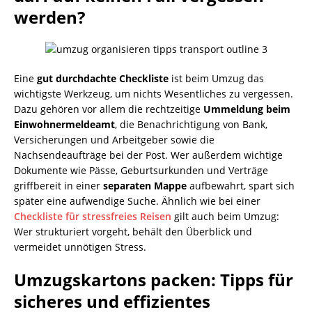
werden?
Eine
gut durchdachte Checkliste
ist beim Umzug das
wichtigste Werkzeug, um nichts Wesentliches zu vergessen.
Dazu gehören vor allem die rechtzeitige
Ummeldung beim
Einwohnermeldeamt
, die Benachrichtigung von Bank,
Versicherungen und Arbeitgeber sowie die
Nachsendeaufträge bei der Post. Wer außerdem wichtige
Dokumente wie Pässe, Geburtsurkunden und Verträge
griffbereit in einer
separaten Mappe
aufbewahrt, spart sich
später eine aufwendige Suche. Ähnlich wie bei einer
Checkliste für stressfreies Reisen
gilt auch beim Umzug:
Wer strukturiert vorgeht, behält den Überblick und
vermeidet unnötigen Stress.
Umzugskartons packen: Tipps für
sicheres und effizientes